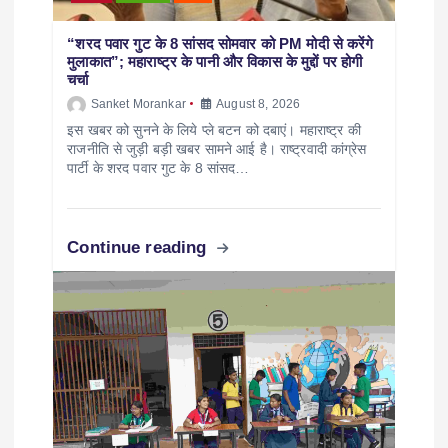
“शरद पवार गुट के 8 सांसद सोमवार को PM मोदी से करेंगे
मुलाकात”; महाराष्ट्र के पानी और विकास के मुद्दों पर होगी
चर्चा
Sanket Morankar
August 8, 2026
इस खबर को सुनने के लिये प्ले बटन को दबाएं। महाराष्ट्र की
राजनीति से जुड़ी बड़ी खबर सामने आई है। राष्ट्रवादी कांग्रेस
पार्टी के शरद पवार गुट के 8 सांसद…
Continue reading