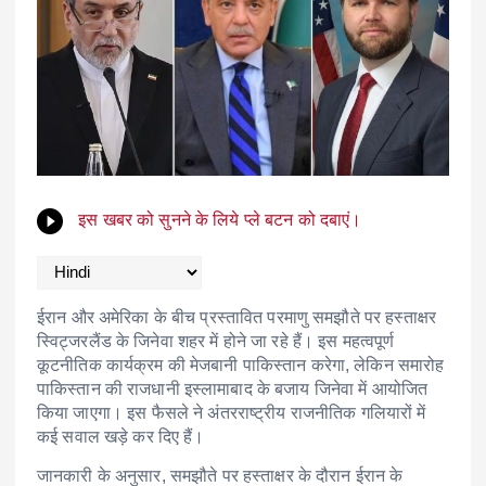
इस खबर को सुनने के लिये प्ले बटन को दबाएं।
ईरान और अमेरिका के बीच प्रस्तावित परमाणु समझौते पर हस्ताक्षर
स्विट्जरलैंड के जिनेवा शहर में होने जा रहे हैं। इस महत्वपूर्ण
कूटनीतिक कार्यक्रम की मेजबानी पाकिस्तान करेगा, लेकिन समारोह
पाकिस्तान की राजधानी इस्लामाबाद के बजाय जिनेवा में आयोजित
किया जाएगा। इस फैसले ने अंतरराष्ट्रीय राजनीतिक गलियारों में
कई सवाल खड़े कर दिए हैं।
जानकारी के अनुसार, समझौते पर हस्ताक्षर के दौरान ईरान के