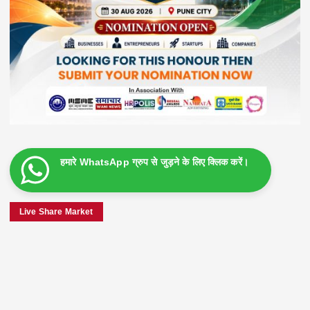
हमारे WhatsApp ग्रुप से जुड़ने के लिए क्लिक करें।
Live Share Market