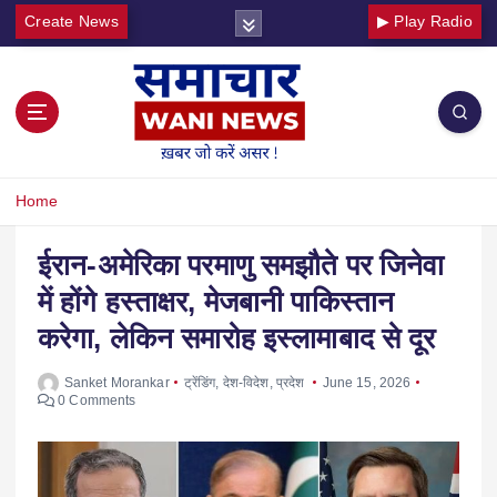
Create News
▶ Play Radio
Home
ईरान-अमेरिका परमाणु समझौते पर जिनेवा
में होंगे हस्ताक्षर, मेजबानी पाकिस्तान
करेगा, लेकिन समारोह इस्लामाबाद से दूर
Sanket Morankar
ट्रेंडिंग
,
देश-विदेश
,
प्रदेश
June 15, 2026
0 Comments