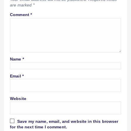
are marked
*
Comment
*
Name
*
Email
*
Website
Save my name, email, and website in this browser
for the next time I comment.