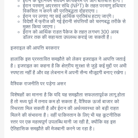
ईरान के यूरेनियम संवर्धन कार्यक्रम पर आगे बातचीत होगी।
ईरान परमाणु अप्रसार संधि (NPT) के तहत परमाणु हथियार
विकसित न करने की प्रतिबद्धता दोहराएगा।
ईरान पर लगाए गए कई आर्थिक प्रतिबंध हटाए जाएंगे।
विदेशों में फ्रीज की गई ईरानी संपत्तियों को चरणबद्ध तरीके से
मुक्त किया जाएगा।
ईरान को आर्थिक राहत पैकेज के तहत लगभग 300 अरब
डॉलर तक की सहायता उपलब्ध कराई जा सकती है।
इजराइल की आपत्ति बरकरार
हालांकि इस प्रस्तावित समझौते को लेकर इजराइल ने आपत्ति जताई
है। इजराइल का कहना है कि क्षेत्रीय सुरक्षा से जुड़े कई मुद्दों पर अभी
स्पष्टता नहीं है और वह लेबनान में अपनी सैन्य मौजूदगी बनाए रखेगा।
वैश्विक राजनीति पर पड़ेगा असर
विशेषज्ञों का मानना है कि यदि यह समझौता सफलतापूर्वक लागू होता
है तो मध्य पूर्व में तनाव कम हो सकता है, वैश्विक ऊर्जा बाजार को
स्थिरता मिल सकती है और ईरान की अर्थव्यवस्था को बड़ी राहत
मिलने की संभावना है। वहीं पाकिस्तान के लिए भी यह कूटनीतिक
स्तर पर एक महत्वपूर्ण उपलब्धि मानी जा रही है, क्योंकि वह इस
ऐतिहासिक समझौते की मेजबानी करने जा रहा है।