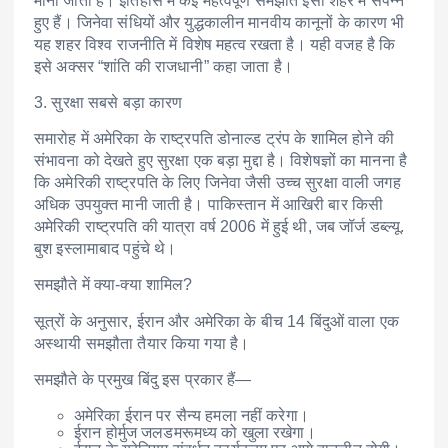
माना जाता है। इतिहास में कई महत्वपूर्ण समझौते इसी शहर में संपन्न
हुए हैं। जिनेवा संधियों और युद्धकालीन मानवीय कानूनों के कारण भी
यह शहर विश्व राजनीति में विशेष महत्व रखता है। यही वजह है कि
इसे अक्सर “शांति की राजधानी” कहा जाता है।
3. सुरक्षा सबसे बड़ा कारण
समारोह में अमेरिका के राष्ट्रपति डोनाल्ड ट्रंप के शामिल होने की
संभावना को देखते हुए सुरक्षा एक बड़ा मुद्दा है। विशेषज्ञों का मानना है
कि अमेरिकी राष्ट्रपति के लिए जिनेवा जैसी उच्च सुरक्षा वाली जगह
अधिक उपयुक्त मानी जाती है। पाकिस्तान में आखिरी बार किसी
अमेरिकी राष्ट्रपति की यात्रा वर्ष 2006 में हुई थी, जब जॉर्ज डब्ल्यू.
बुश इस्लामाबाद पहुंचे थे।
समझौते में क्या-क्या शामिल?
सूत्रों के अनुसार, ईरान और अमेरिका के बीच 14 बिंदुओं वाला एक
अस्थायी समझौता तैयार किया गया है।
समझौते के प्रमुख बिंदु इस प्रकार हैं—
अमेरिका ईरान पर सैन्य हमला नहीं करेगा।
ईरान होर्मुज जलडमरूमध्य को खुला रखेगा।