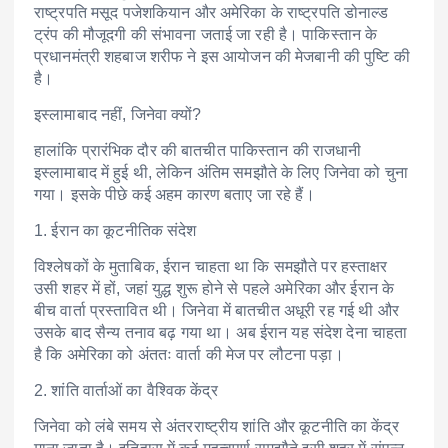
राष्ट्रपति मसूद पजेशकियान और अमेरिका के राष्ट्रपति डोनाल्ड
ट्रंप की मौजूदगी की संभावना जताई जा रही है। पाकिस्तान के
प्रधानमंत्री शहबाज शरीफ ने इस आयोजन की मेजबानी की पुष्टि की
है।
इस्लामाबाद नहीं, जिनेवा क्यों?
हालांकि प्रारंभिक दौर की बातचीत पाकिस्तान की राजधानी
इस्लामाबाद में हुई थी, लेकिन अंतिम समझौते के लिए जिनेवा को चुना
गया। इसके पीछे कई अहम कारण बताए जा रहे हैं।
1. ईरान का कूटनीतिक संदेश
विश्लेषकों के मुताबिक, ईरान चाहता था कि समझौते पर हस्ताक्षर
उसी शहर में हों, जहां युद्ध शुरू होने से पहले अमेरिका और ईरान के
बीच वार्ता प्रस्तावित थी। जिनेवा में बातचीत अधूरी रह गई थी और
उसके बाद सैन्य तनाव बढ़ गया था। अब ईरान यह संदेश देना चाहता
है कि अमेरिका को अंततः वार्ता की मेज पर लौटना पड़ा।
2. शांति वार्ताओं का वैश्विक केंद्र
जिनेवा को लंबे समय से अंतरराष्ट्रीय शांति और कूटनीति का केंद्र