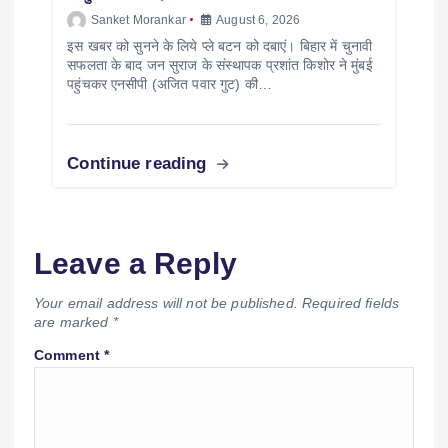
Sanket Morankar
August 6, 2026
इस खबर को सुनने के लिये प्ले बटन को दबाएं। बिहार में चुनावी
सफलता के बाद जन सुराज के संस्थापक प्रशांत किशोर ने मुंबई
पहुंचकर एनसीपी (अजित पवार गुट) की…
Continue reading
Leave a Reply
Your email address will not be published.
Required fields
are marked
*
Comment
*