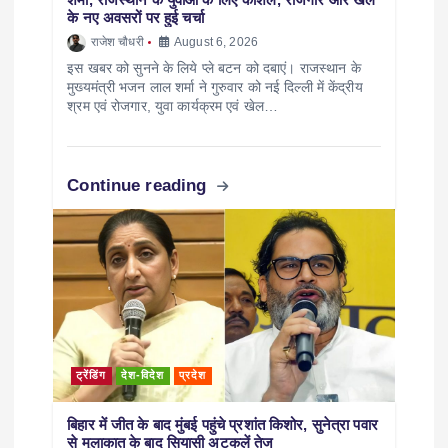
के नए अवसरों पर हुई चर्चा
राजेश चौधरी
August 6, 2026
इस खबर को सुनने के लिये प्ले बटन को दबाएं। राजस्थान के
मुख्यमंत्री भजन लाल शर्मा ने गुरुवार को नई दिल्ली में केंद्रीय
श्रम एवं रोजगार, युवा कार्यक्रम एवं खेल…
Continue reading
ट्रेंडिंग
देश-विदेश
प्रदेश
बिहार में जीत के बाद मुंबई पहुंचे प्रशांत किशोर, सुनेत्रा पवार
से मुलाकात के बाद सियासी अटकलें तेज