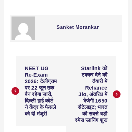
Sanket Morankar
NEET UG
Starlink को
Re-Exam
टक्कर देने की
2026: टेलीग्राम
तैयारी में
पर 22 जून तक
Reliance
बैन रहेगा जारी,
Jio, अंतरिक्ष में
दिल्ली हाई कोर्ट
भेजेगी 1650
ने केंद्र के फैसले
सैटेलाइट; भारत
को दी मंजूरी
की सबसे बड़ी
स्पेस प्लानिंग शुरू