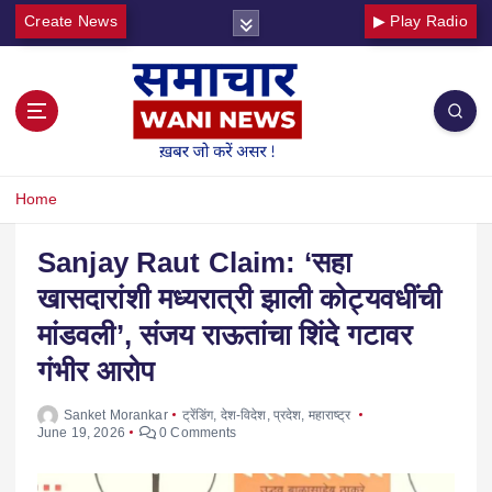
Create News
▶ Play Radio
Home
Sanjay Raut Claim: ‘सहा
खासदारांशी मध्यरात्री झाली कोट्यवधींची
मांडवली’, संजय राऊतांचा शिंदे गटावर
गंभीर आरोप
Sanket Morankar
ट्रेंडिंग
,
देश-विदेश
,
प्रदेश
,
महाराष्ट्र
June 19, 2026
0 Comments