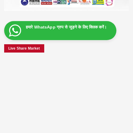
हमारे WhatsApp ग्रुप से जुड़ने के लिए क्लिक करें।
Live Share Market