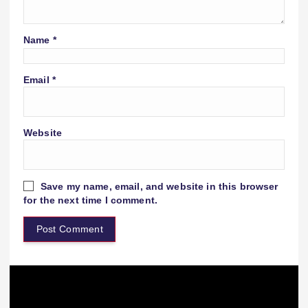
Name
*
Email
*
Website
Save my name, email, and website in this browser
for the next time I comment.