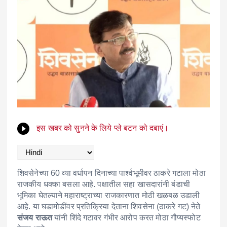
इस खबर को सुनने के लिये प्ले बटन को दबाएं।
शिवसेनेच्या 60 व्या वर्धापन दिनाच्या पार्श्वभूमीवर ठाकरे गटाला मोठा
राजकीय धक्का बसला आहे. पक्षातील सहा खासदारांनी बंडाची
भूमिका घेतल्याने महाराष्ट्राच्या राजकारणात मोठी खळबळ उडाली
आहे. या घडामोडींवर प्रतिक्रिया देताना शिवसेना (ठाकरे गट) नेते
संजय राऊत
यांनी शिंदे गटावर गंभीर आरोप करत मोठा गौप्यस्फोट