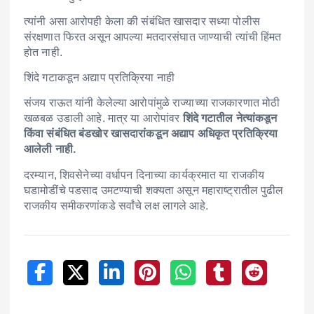
त्यांनी असा आरोपही केला की संबंधित खासदार सध्या पोलीस
संरक्षणात फिरत असून आपल्या मतदारसंघात जाण्याची त्यांची हिंमत
होत नाही.
शिंदे गटाकडून अद्याप प्रतिक्रिया नाही
संजय राऊत यांनी केलेल्या आरोपांमुळे राज्याच्या राजकारणात मोठी
खळबळ उडाली आहे. मात्र या आरोपांवर
शिंदे गटातील नेत्यांकडून
किंवा संबंधित बंडखोर खासदारांकडून अद्याप अधिकृत प्रतिक्रिया
आलेली नाही.
दरम्यान, शिवसेनेच्या वर्धापन दिनाच्या कार्यक्रमात या राजकीय
घडामोडींचे पडसाद उमटण्याची शक्यता असून महाराष्ट्रातील पुढील
राजकीय समीकरणांकडे सर्वांचे लक्ष लागले आहे.