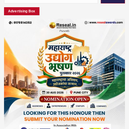
Advertising Box