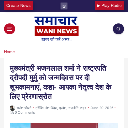
Create News
▶ Play Radio
Home
मुख्यमंत्री भजनलाल शर्मा ने राष्ट्रपति
द्रौपदी मुर्मु को जन्मदिवस पर दी
शुभकामनाएं, कहा- आपका नेतृत्व देश के
लिए प्रेरणास्रोत
राजेश चौधरी
ट्रेंडिंग
,
देश-विदेश
,
प्रदेश
,
राजनीति
,
शहर
June 20, 2026
0 Comments