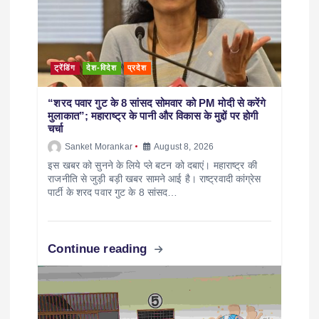
ट्रेंडिंग
देश-विदेश
प्रदेश
“शरद पवार गुट के 8 सांसद सोमवार को PM मोदी से करेंगे
मुलाकात”; महाराष्ट्र के पानी और विकास के मुद्दों पर होगी
चर्चा
Sanket Morankar
August 8, 2026
इस खबर को सुनने के लिये प्ले बटन को दबाएं। महाराष्ट्र की
राजनीति से जुड़ी बड़ी खबर सामने आई है। राष्ट्रवादी कांग्रेस
पार्टी के शरद पवार गुट के 8 सांसद…
Continue reading