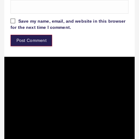
Save my name, email, and website in this browser
for the next time I comment.