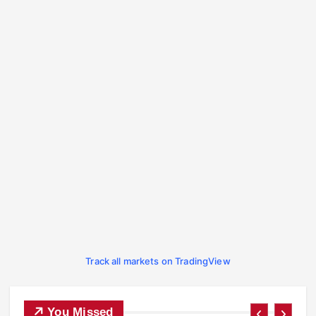
Track all markets on TradingView
You Missed