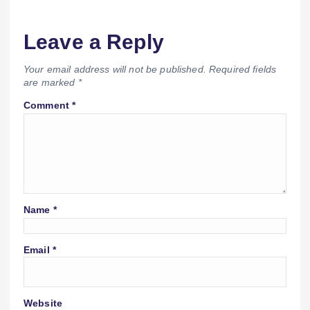
Leave a Reply
Your email address will not be published.
Required fields
are marked
*
Comment
*
Name
*
Email
*
Website