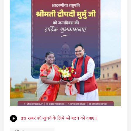
इस खबर को सुनने के लिये प्ले बटन को दबाएं।