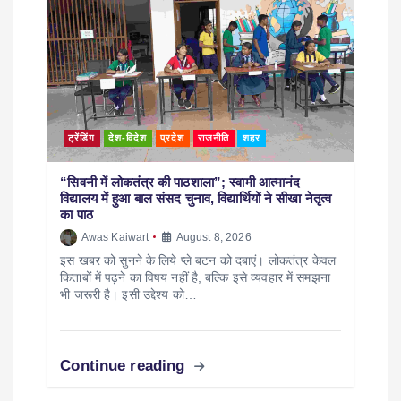
ट्रेंडिंग
देश-विदेश
प्रदेश
राजनीति
शहर
“सिवनी में लोकतंत्र की पाठशाला”; स्वामी आत्मानंद
विद्यालय में हुआ बाल संसद चुनाव, विद्यार्थियों ने सीखा नेतृत्व
का पाठ
Awas Kaiwart
August 8, 2026
इस खबर को सुनने के लिये प्ले बटन को दबाएं। लोकतंत्र केवल
किताबों में पढ़ने का विषय नहीं है, बल्कि इसे व्यवहार में समझना
भी जरूरी है। इसी उद्देश्य को…
Continue reading