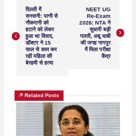
दिल्ली में
NEET UG
सनसनी: पत्नी से
Re-Exam
नौकरानी को
2026: NTA ने
हटाने को लेकर
सुधारी बड़ी
हुआ था विवाद,
गलती, अबू धाबी
डॉक्टर ने 15
की जगह नागपुर
साल से काम कर
में मिला परीक्षा
रही महिला की
केंद्र
बेरहमी से हत्या
Related Posts