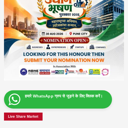
हमारे WhatsApp ग्रुप से जुड़ने के लिए क्लिक करें।
Live Share Market