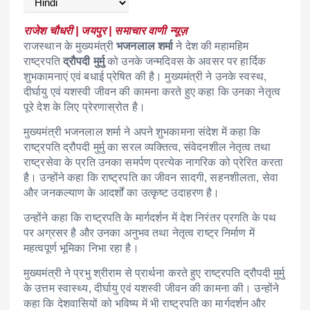
राजेश चौधरी | जयपुर | समाचार वाणी न्यूज़
राजस्थान के मुख्यमंत्री
भजनलाल शर्मा
ने देश की महामहिम
राष्ट्रपति
द्रौपदी मुर्मु
को उनके जन्मदिवस के अवसर पर हार्दिक
शुभकामनाएं एवं बधाई प्रेषित की है। मुख्यमंत्री ने उनके स्वस्थ,
दीर्घायु एवं यशस्वी जीवन की कामना करते हुए कहा कि उनका नेतृत्व
पूरे देश के लिए प्रेरणास्रोत है।
मुख्यमंत्री भजनलाल शर्मा ने अपने शुभकामना संदेश में कहा कि
राष्ट्रपति द्रौपदी मुर्मु का सरल व्यक्तित्व, संवेदनशील नेतृत्व तथा
राष्ट्रसेवा के प्रति उनका समर्पण प्रत्येक नागरिक को प्रेरित करता
है। उन्होंने कहा कि राष्ट्रपति का जीवन सादगी, सहनशीलता, सेवा
और जनकल्याण के आदर्शों का उत्कृष्ट उदाहरण है।
उन्होंने कहा कि राष्ट्रपति के मार्गदर्शन में देश निरंतर प्रगति के पथ
पर अग्रसर है और उनका अनुभव तथा नेतृत्व राष्ट्र निर्माण में
महत्वपूर्ण भूमिका निभा रहा है।
मुख्यमंत्री ने प्रभु श्रीराम से प्रार्थना करते हुए राष्ट्रपति द्रौपदी मुर्मु
के उत्तम स्वास्थ्य, दीर्घायु एवं यशस्वी जीवन की कामना की। उन्होंने
कहा कि देशवासियों को भविष्य में भी राष्ट्रपति का मार्गदर्शन और