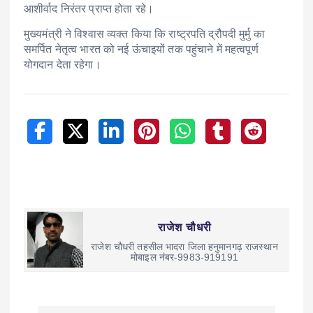
आशीर्वाद निरंतर प्राप्त होता रहे।
मुख्यमंत्री ने विश्वास व्यक्त किया कि राष्ट्रपति द्रौपदी मुर्मु का
समर्पित नेतृत्व भारत को नई ऊंचाइयों तक पहुंचाने में महत्वपूर्ण
योगदान देता रहेगा।
राजेश चौधरी
राजेश चौधरी तहसील भादरा जिला हनुमानगढ़ राजस्थान
मोबाइल नंबर-9983-919191