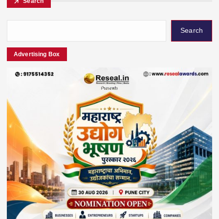
Search
Search
Advertising Box