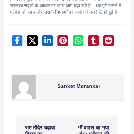
उपलब्ध सबूतों के आधार पर जांच आगे बढ़ा रही है। अब पूरे मामले में
पुलिस की जांच और उसके निष्कर्षों पर सभी की नजरें टिकी हुई हैं।
Sanket Morankar
राम मंदिर चढ़ावा
‘मैं वापस आ गया