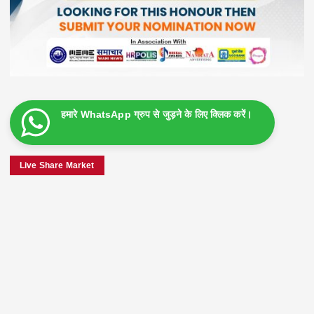
हमारे WhatsApp ग्रुप से जुड़ने के लिए क्लिक करें।
Live Share Market