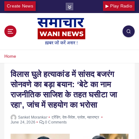
Create News
▶ Play Radio
Home
विलास घुले हत्याकांड में सांसद बजरंग
सोनवणे का बड़ा बयान: ‘बेटे का नाम
राजनीतिक साजिश के तहत घसीटा जा
रहा’, जांच में सहयोग का भरोसा
Sanket Morankar
ट्रेंडिंग
,
देश-विदेश
,
प्रदेश
,
महाराष्ट्र
June 24, 2026
0 Comments