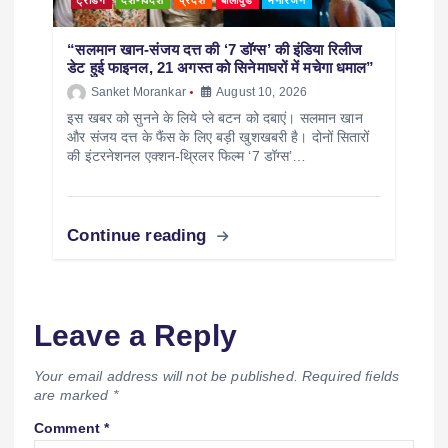
“सलमान खान-संजय दत्त की ‘7 डॉग्स’ की इंडिया रिलीज
डेट हुई फाइनल, 21 अगस्त को सिनेमाघरों में मचेगा धमाल”
Sanket Morankar
August 10, 2026
इस खबर को सुनने के लिये प्ले बटन को दबाएं। सलमान खान
और संजय दत्त के फैंस के लिए बड़ी खुशखबरी है। दोनों सितारों
की इंटरनेशनल एक्शन-थ्रिलर फिल्म ‘7 डॉग्स’…
Continue reading
Leave a Reply
Your email address will not be published.
Required fields
are marked
*
Comment
*