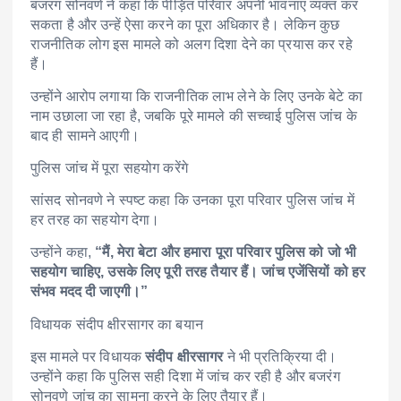
बजरंग सोनवणे ने कहा कि पीड़ित परिवार अपनी भावनाएं व्यक्त कर
सकता है और उन्हें ऐसा करने का पूरा अधिकार है। लेकिन कुछ
राजनीतिक लोग इस मामले को अलग दिशा देने का प्रयास कर रहे
हैं।
उन्होंने आरोप लगाया कि राजनीतिक लाभ लेने के लिए उनके बेटे का
नाम उछाला जा रहा है, जबकि पूरे मामले की सच्चाई पुलिस जांच के
बाद ही सामने आएगी।
पुलिस जांच में पूरा सहयोग करेंगे
सांसद सोनवणे ने स्पष्ट कहा कि उनका पूरा परिवार पुलिस जांच में
हर तरह का सहयोग देगा।
उन्होंने कहा,
“मैं, मेरा बेटा और हमारा पूरा परिवार पुलिस को जो भी
सहयोग चाहिए, उसके लिए पूरी तरह तैयार हैं। जांच एजेंसियों को हर
संभव मदद दी जाएगी।”
विधायक संदीप क्षीरसागर का बयान
इस मामले पर विधायक
संदीप क्षीरसागर
ने भी प्रतिक्रिया दी।
उन्होंने कहा कि पुलिस सही दिशा में जांच कर रही है और बजरंग
सोनवणे जांच का सामना करने के लिए तैयार हैं।