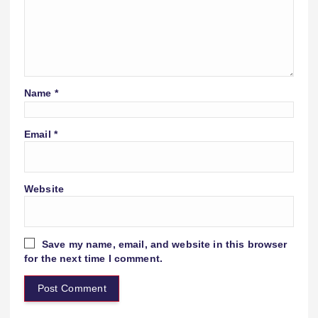
Name
*
Email
*
Website
Save my name, email, and website in this browser
for the next time I comment.