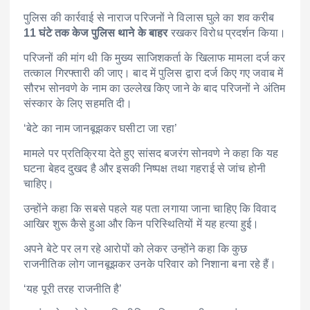
पुलिस की कार्रवाई से नाराज परिजनों ने विलास घुले का शव करीब
11 घंटे तक केज पुलिस थाने के बाहर
रखकर विरोध प्रदर्शन किया।
परिजनों की मांग थी कि मुख्य साजिशकर्ता के खिलाफ मामला दर्ज कर
तत्काल गिरफ्तारी की जाए। बाद में पुलिस द्वारा दर्ज किए गए जवाब में
सौरभ सोनवणे के नाम का उल्लेख किए जाने के बाद परिजनों ने अंतिम
संस्कार के लिए सहमति दी।
‘बेटे का नाम जानबूझकर घसीटा जा रहा’
मामले पर प्रतिक्रिया देते हुए सांसद बजरंग सोनवणे ने कहा कि यह
घटना बेहद दुखद है और इसकी निष्पक्ष तथा गहराई से जांच होनी
चाहिए।
उन्होंने कहा कि सबसे पहले यह पता लगाया जाना चाहिए कि विवाद
आखिर शुरू कैसे हुआ और किन परिस्थितियों में यह हत्या हुई।
अपने बेटे पर लग रहे आरोपों को लेकर उन्होंने कहा कि कुछ
राजनीतिक लोग जानबूझकर उनके परिवार को निशाना बना रहे हैं।
‘यह पूरी तरह राजनीति है’