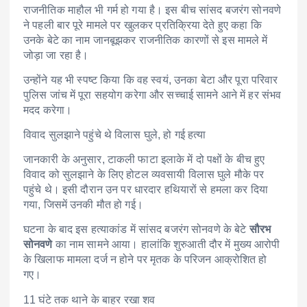
राजनीतिक माहौल भी गर्म हो गया है। इस बीच सांसद बजरंग सोनवणे
ने पहली बार पूरे मामले पर खुलकर प्रतिक्रिया देते हुए कहा कि
उनके बेटे का नाम जानबूझकर राजनीतिक कारणों से इस मामले में
जोड़ा जा रहा है।
उन्होंने यह भी स्पष्ट किया कि वह स्वयं, उनका बेटा और पूरा परिवार
पुलिस जांच में पूरा सहयोग करेगा और सच्चाई सामने आने में हर संभव
मदद करेगा।
विवाद सुलझाने पहुंचे थे विलास घुले, हो गई हत्या
जानकारी के अनुसार, टाकली फाटा इलाके में दो पक्षों के बीच हुए
विवाद को सुलझाने के लिए होटल व्यवसायी विलास घुले मौके पर
पहुंचे थे। इसी दौरान उन पर धारदार हथियारों से हमला कर दिया
गया, जिसमें उनकी मौत हो गई।
घटना के बाद इस हत्याकांड में सांसद बजरंग सोनवणे के बेटे
सौरभ
सोनवणे
का नाम सामने आया। हालांकि शुरुआती दौर में मुख्य आरोपी
के खिलाफ मामला दर्ज न होने पर मृतक के परिजन आक्रोशित हो
गए।
11 घंटे तक थाने के बाहर रखा शव