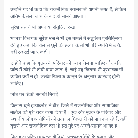
उन्होंने यह भी कहा कि राजनीतिक बयानबाजी अपनी जगह है, लेकिन
अंतिम फैसला जांच के बाद ही सामने आएगा।
सुरेश धस ने भी अपनाया संतुलित रुख
भाजपा विधायक
सुरेश धस
ने भी इस मामले में संतुलित प्रतिक्रिया
देते हुए कहा कि विलास घुले की हत्या किसी भी परिस्थिति में उचित
नहीं ठहराई जा सकती।
उन्होंने कहा कि मृतक के परिवार को न्याय मिलना चाहिए और यदि
जांच में कोई भी दोषी पाया जाता है, चाहे वह कितना भी प्रभावशाली
व्यक्ति क्यों न हो, उसके खिलाफ कानून के अनुसार कार्रवाई होनी
चाहिए।
जांच पर टिकी सबकी निगाहें
विलास घुले हत्याकांड ने बीड जिले में राजनीतिक और सामाजिक
माहौल को पूरी तरह गरमा दिया है। एक ओर मृतक के परिवार और
स्थानीय लोग आरोपियों की तत्काल गिरफ्तारी की मांग कर रहे हैं, वहीं
दूसरी ओर राजनीतिक दल भी इस मुद्दे पर आमने-सामने आ गए हैं।
फिलहाल पुलिस वायरल वीडियो, प्रत्यक्षदर्शियों के बयान और