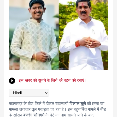
इस खबर को सुनने के लिये प्ले बटन को दबाएं।
महाराष्ट्र के बीड जिले में होटल व्यवसायी
विलास घुले
की हत्या का
मामला लगातार तूल पकड़ता जा रहा है। इस बहुचर्चित मामले में बीड
के सांसद
बजरंग सोनवणे
के बेटे का नाम सामने आने के बाद