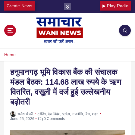
Create News
▶ Play Radio
Home
हनुमानगढ़ भूमि विकास बैंक की संचालक
मंडल बैठक: 114.68 लाख रुपये के ऋण
वितरित, वसूली में दर्ज हुई उल्लेखनीय
बढ़ोतरी
राजेश चौधरी
ट्रेंडिंग
,
देश-विदेश
,
प्रदेश
,
राजनीति
,
वित्त
,
शहर
June 25, 2026
0 Comments