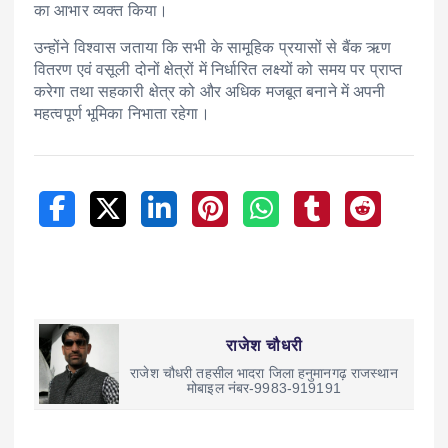
का आभार व्यक्त किया।
उन्होंने विश्वास जताया कि सभी के सामूहिक प्रयासों से बैंक ऋण
वितरण एवं वसूली दोनों क्षेत्रों में निर्धारित लक्ष्यों को समय पर प्राप्त
करेगा तथा सहकारी क्षेत्र को और अधिक मजबूत बनाने में अपनी
महत्वपूर्ण भूमिका निभाता रहेगा।
राजेश चौधरी
राजेश चौधरी तहसील भादरा जिला हनुमानगढ़ राजस्थान
मोबाइल नंबर-9983-919191