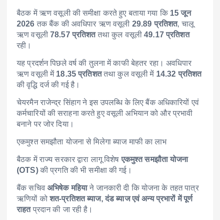
बैठक में ऋण वसूली की समीक्षा करते हुए बताया गया कि
15 जून
2026
तक बैंक की अवधिपार ऋण वसूली
29.89 प्रतिशत
, चालू
ऋण वसूली
78.57 प्रतिशत
तथा कुल वसूली
49.17 प्रतिशत
रही।
यह प्रदर्शन पिछले वर्ष की तुलना में काफी बेहतर रहा। अवधिपार
ऋण वसूली में
18.35 प्रतिशत
तथा कुल वसूली में
14.32 प्रतिशत
की वृद्धि दर्ज की गई है।
चेयरमैन राजेन्द्र सिंहाग ने इस उपलब्धि के लिए बैंक अधिकारियों एवं
कर्मचारियों की सराहना करते हुए वसूली अभियान को और प्रभावी
बनाने पर जोर दिया।
एकमुश्त समझौता योजना से मिलेगा ब्याज माफी का लाभ
बैठक में राज्य सरकार द्वारा लागू विशेष
एकमुश्त समझौता योजना
(OTS)
की प्रगति की भी समीक्षा की गई।
बैंक सचिव
अभिषेक महिया
ने जानकारी दी कि योजना के तहत पात्र
ऋणियों को
शत-प्रतिशत ब्याज, दंड ब्याज एवं अन्य प्रभारों में पूर्ण
राहत
प्रदान की जा रही है।