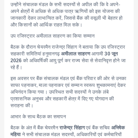
उन्होंने संचालक मंडल के सभी सदस्यों से अपील की कि वे अपने-
अपने क्षेत्रों में अधिक से अधिक पात्र ऋणियों को इस योजना की
जानकारी देकर लाभान्वित करें, जिससे बैंक की वसूली भी बेहतर हो
और किसानों को आर्थिक राहत मिल सके।
उप रजिस्ट्रार अमीलाल साहरण का किया सम्मान
बैठक के दौरान चेयरमैन राजेन्द्र सिंहाग ने बताया कि उप रजिस्ट्रार
सहकारी समितियां हनुमानगढ़
अमीलाल साहरण
आगामी
30 जून
2026
को अधिवर्षिकी आयु पूर्ण कर राज्य सेवा से सेवानिवृत्त होने जा
रहे हैं।
इस अवसर पर बैंक संचालक मंडल एवं बैंक परिवार की ओर से उनका
साफा पहनाकर, माला पहनाकर एवं सम्मान स्वरूप शुभकामनाएं देकर
अभिनंदन किया गया। उपस्थित सभी सदस्यों ने उनके लंबे
प्रशासनिक अनुभव और सहकारी क्षेत्र में दिए गए योगदान की
सराहना की।
आभार के साथ बैठक का समापन
बैठक के अंत में बैंक चेयरमैन
राजेन्द्र सिंहाग
एवं बैंक सचिव
अभिषेक
महिया
ने सभी संचालक मंडल सदस्यों, अधिकारियों एवं कर्मचारियों