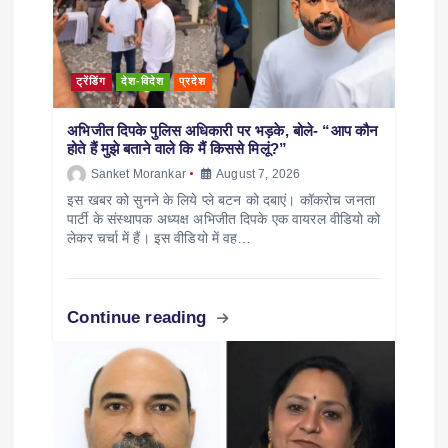
ट्रेंडिंग
देश-विदेश
प्रदेश
अभिजीत दिपके पुलिस अधिकारी पर भड़के, बोले- “आप कौन
होते हैं मुझे बताने वाले कि मैं किससे मिलूं?”
Sanket Morankar
August 7, 2026
इस खबर को सुनने के लिये प्ले बटन को दबाएं। कॉकरोच जनता
पार्टी के संस्थापक अध्यक्ष अभिजीत दिपके एक वायरल वीडियो को
लेकर चर्चा में हैं। इस वीडियो में वह…
Continue reading