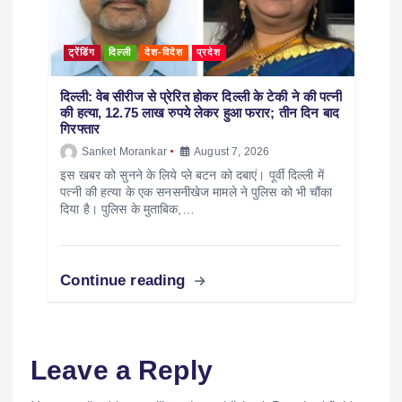
ट्रेंडिंग
दिल्ली
देश-विदेश
प्रदेश
दिल्ली: वेब सीरीज से प्रेरित होकर दिल्ली के टेकी ने की पत्नी
की हत्या, 12.75 लाख रुपये लेकर हुआ फरार; तीन दिन बाद
गिरफ्तार
Sanket Morankar
August 7, 2026
इस खबर को सुनने के लिये प्ले बटन को दबाएं। पूर्वी दिल्ली में
पत्नी की हत्या के एक सनसनीखेज मामले ने पुलिस को भी चौंका
दिया है। पुलिस के मुताबिक,…
Continue reading
Leave a Reply