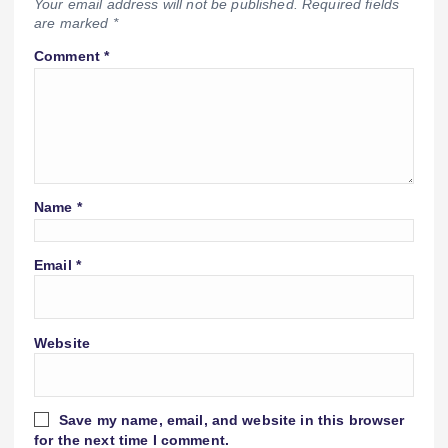
Your email address will not be published.
Required fields
are marked
*
Comment
*
Name
*
Email
*
Website
Save my name, email, and website in this browser
for the next time I comment.