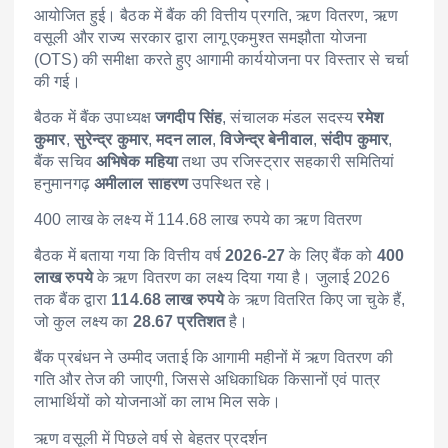
आयोजित हुई। बैठक में बैंक की वित्तीय प्रगति, ऋण वितरण, ऋण
वसूली और राज्य सरकार द्वारा लागू एकमुश्त समझौता योजना
(OTS) की समीक्षा करते हुए आगामी कार्ययोजना पर विस्तार से चर्चा
की गई।
बैठक में बैंक उपाध्यक्ष
जगदीप सिंह
, संचालक मंडल सदस्य
रमेश
कुमार
,
सुरेन्द्र कुमार
,
मदन लाल
,
विजेन्द्र बेनीवाल
,
संदीप कुमार
,
बैंक सचिव
अभिषेक महिया
तथा उप रजिस्ट्रार सहकारी समितियां
हनुमानगढ़
अमीलाल साहरण
उपस्थित रहे।
400 लाख के लक्ष्य में 114.68 लाख रुपये का ऋण वितरण
बैठक में बताया गया कि वित्तीय वर्ष
2026-27
के लिए बैंक को
400
लाख रुपये
के ऋण वितरण का लक्ष्य दिया गया है। जुलाई 2026
तक बैंक द्वारा
114.68 लाख रुपये
के ऋण वितरित किए जा चुके हैं,
जो कुल लक्ष्य का
28.67 प्रतिशत
है।
बैंक प्रबंधन ने उम्मीद जताई कि आगामी महीनों में ऋण वितरण की
गति और तेज की जाएगी, जिससे अधिकाधिक किसानों एवं पात्र
लाभार्थियों को योजनाओं का लाभ मिल सके।
ऋण वसूली में पिछले वर्ष से बेहतर प्रदर्शन