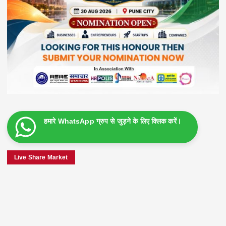
हमारे WhatsApp ग्रुप से जुड़ने के लिए क्लिक करें।
Live Share Market