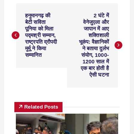
हनुमानगढ़ की
2 घंटे में
बेटी सविता
वेनेजुएला और
पूनिया को मिला
जापान में आए
पद्मश्री सम्मान,
शक्तिशाली
राष्ट्रपति द्रौपदी
भूकंप: वैज्ञानिकों
मुर्मू ने किया
ने बताया दुर्लभ
सम्मानित
संयोग, 1000-
1200 साल में
एक बार होती है
ऐसी घटना
Related Posts