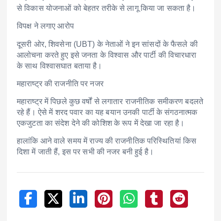
से विकास योजनाओं को बेहतर तरीके से लागू किया जा सकता है।
विपक्ष ने लगाए आरोप
दूसरी ओर, शिवसेना (UBT) के नेताओं ने इन सांसदों के फैसले की
आलोचना करते हुए इसे जनता के विश्वास और पार्टी की विचारधारा
के साथ विश्वासघात बताया है।
महाराष्ट्र की राजनीति पर नजर
महाराष्ट्र में पिछले कुछ वर्षों से लगातार राजनीतिक समीकरण बदलते
रहे हैं। ऐसे में शरद पवार का यह बयान उनकी पार्टी के संगठनात्मक
एकजुटता का संदेश देने की कोशिश के रूप में देखा जा रहा है।
हालांकि आने वाले समय में राज्य की राजनीतिक परिस्थितियां किस
दिशा में जाती हैं, इस पर सभी की नजर बनी हुई है।