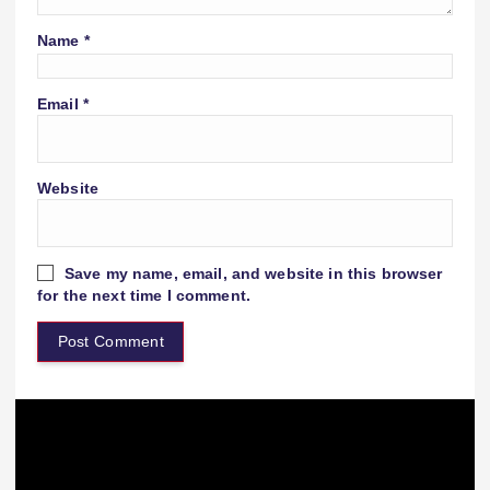
Name
*
Email
*
Website
Save my name, email, and website in this browser
for the next time I comment.