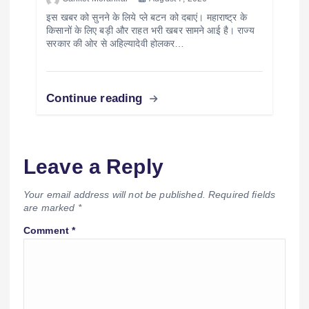
इस खबर को सुनने के लिये प्ले बटन को दबाएं। महाराष्ट्र के
किसानों के लिए बड़ी और राहत भरी खबर सामने आई है। राज्य
सरकार की ओर से अहिल्यादेवी होलकर…
Continue reading
Leave a Reply
Your email address will not be published.
Required fields
are marked
*
Comment
*