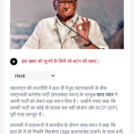
इस खबर को सुनने के लिये प्ले बटन को दबाएं।
महाराष्ट्र की राजनीति में हाल ही में हुए घटनाक्रमों के बीच
राष्ट्रवादी कांग्रेस पार्टी (शरदचंद्र पवार) के प्रमुख
शरद पवार
ने
अपनी पार्टी को लेकर बड़ा बयान दिया है। उन्होंने स्पष्ट कहा कि
उनकी पार्टी का कोई भी सांसद दल नहीं छोड़ेगा और NCP (SP)
पूरी तरह एकजुट है।
बारामती में पत्रकारों से बातचीत के दौरान शरद पवार ने कहा कि
हाल ही में जो स्थिति शिवसेना (उद्धव बालासाहेब ठाकरे) के साथ बनी,