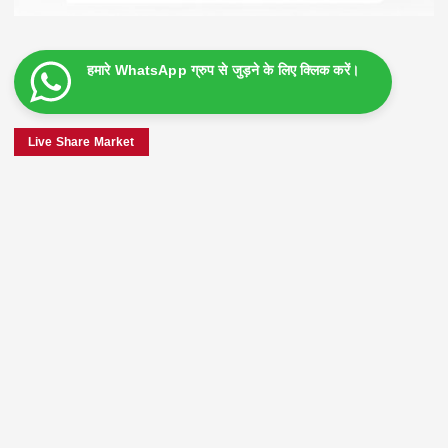
हमारे WhatsApp ग्रुप से जुड़ने के लिए क्लिक करें।
Live Share Market