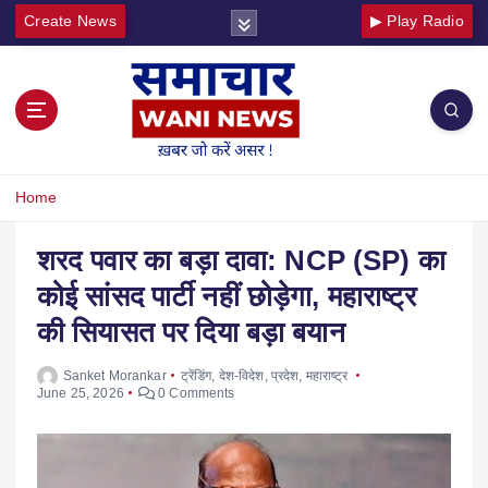
Create News
▶ Play Radio
Home
शरद पवार का बड़ा दावा: NCP (SP) का
कोई सांसद पार्टी नहीं छोड़ेगा, महाराष्ट्र
की सियासत पर दिया बड़ा बयान
Sanket Morankar
ट्रेंडिंग
,
देश-विदेश
,
प्रदेश
,
महाराष्ट्र
June 25, 2026
0 Comments