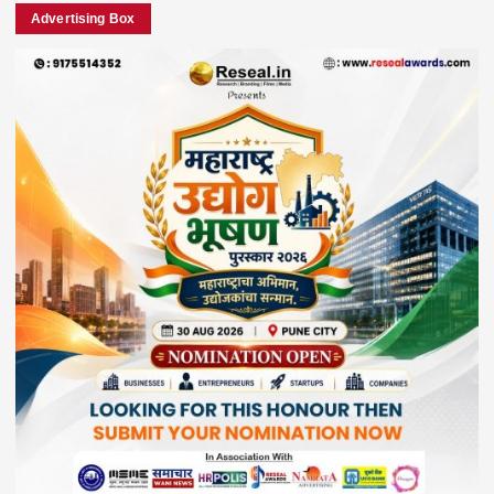
Advertising Box