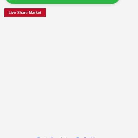
Live Share Market