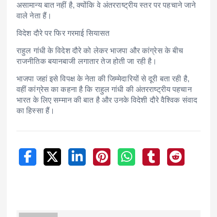
असामान्य बात नहीं है, क्योंकि वे अंतरराष्ट्रीय स्तर पर पहचाने जाने
वाले नेता हैं।
विदेश दौरे पर फिर गरमाई सियासत
राहुल गांधी के विदेश दौरे को लेकर भाजपा और कांग्रेस के बीच
राजनीतिक बयानबाजी लगातार तेज होती जा रही है।
भाजपा जहां इसे विपक्ष के नेता की जिम्मेदारियों से दूरी बता रही है,
वहीं कांग्रेस का कहना है कि राहुल गांधी की अंतरराष्ट्रीय पहचान
भारत के लिए सम्मान की बात है और उनके विदेशी दौरे वैश्विक संवाद
का हिस्सा हैं।