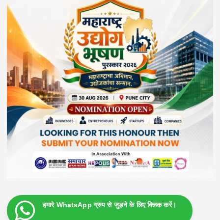
हमारे WhatsApp ग्रुप से जुड़ने के लिए क्लिक करें।