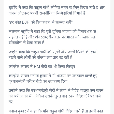
खुर्शीद ने कहा कि राहुल गांधी सीमित समय के लिए विदेश जाते हैं और
वापस लौटकर अपनी राजनीतिक जिम्मेदारियां निभाते हैं।
“हर कोई BJP की विचारधारा से सहमत नहीं”
सलमान खुर्शीद ने कहा कि पूरी दुनिया भाजपा की विचारधारा से
सहमत नहीं है और अंतरराष्ट्रीय स्तर पर भारत को अलग-अलग
दृष्टिकोण से देखा जाता है।
उन्होंने कहा कि राहुल गांधी को सुनने और उनसे मिलने की इच्छा
रखने वाले लोगों की संख्या लगातार बढ़ रही है।
कांग्रेस सांसद ने PM मोदी का भी किया जिक्र
कांग्रेस सांसद मनोज कुमार ने भी भाजपा पर पलटवार करते हुए
प्रधानमंत्री नरेंद्र मोदी का उदाहरण दिया।
उन्होंने कहा कि प्रधानमंत्री मोदी ने लोगों से विदेश यात्रा कम करने
की अपील की थी, लेकिन उसके तुरंत बाद स्वयं विदेश दौरे पर चले
गए।
मनोज कुमार ने कहा कि यदि राहुल गांधी विदेश जाते हैं तो इसमें कोई