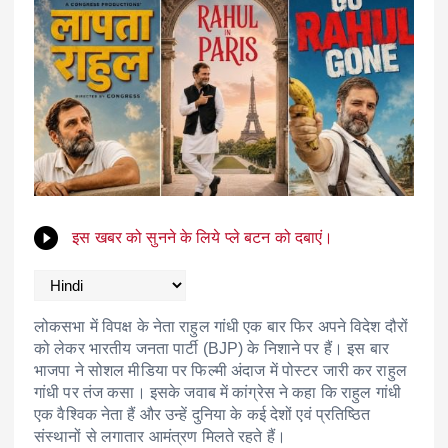
इस खबर को सुनने के लिये प्ले बटन को दबाएं।
लोकसभा में विपक्ष के नेता राहुल गांधी एक बार फिर अपने विदेश दौरों
को लेकर भारतीय जनता पार्टी (BJP) के निशाने पर हैं। इस बार
भाजपा ने सोशल मीडिया पर फिल्मी अंदाज में पोस्टर जारी कर राहुल
गांधी पर तंज कसा। इसके जवाब में कांग्रेस ने कहा कि राहुल गांधी
एक वैश्विक नेता हैं और उन्हें दुनिया के कई देशों एवं प्रतिष्ठित
संस्थानों से लगातार आमंत्रण मिलते रहते हैं।