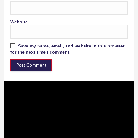
Website
Save my name, email, and website in this browser
for the next time I comment.