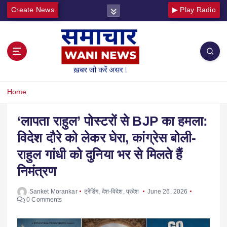
Create News
▶ Play Radio
Home
‘लापता राहुल’ पोस्टरों से BJP का हमला:
विदेश दौरे को लेकर घेरा, कांग्रेस बोली-
राहुल गांधी को दुनिया भर से मिलते हैं
निमंत्रण
Sanket Morankar
ट्रेंडिंग
,
देश-विदेश
,
प्रदेश
June 26, 2026
0 Comments