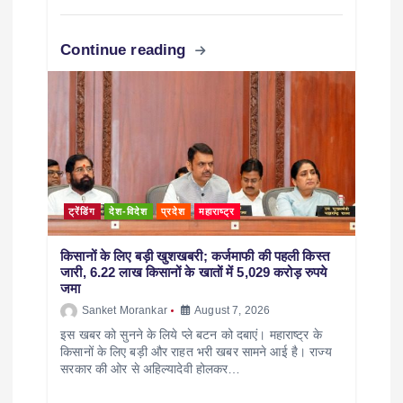
Continue reading
ट्रेंडिंग
देश-विदेश
प्रदेश
महाराष्ट्र
किसानों के लिए बड़ी खुशखबरी; कर्जमाफी की पहली किस्त
जारी, 6.22 लाख किसानों के खातों में 5,029 करोड़ रुपये
जमा
Sanket Morankar
August 7, 2026
इस खबर को सुनने के लिये प्ले बटन को दबाएं। महाराष्ट्र के
किसानों के लिए बड़ी और राहत भरी खबर सामने आई है। राज्य
सरकार की ओर से अहिल्यादेवी होलकर…