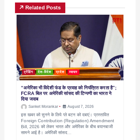
Related Posts
ट्रेंडिंग
देश-विदेश
प्रदेश
व्यापार
“अमेरिका भी विदेशी फंड के प्रवाह को नियंत्रित करता है”;
FCRA बिल पर अमेरिकी सांसद की टिप्पणी का भारत ने
दिया जवाब
Sanket Morankar
August 7, 2026
इस खबर को सुनने के लिये प्ले बटन को दबाएं। प्रस्तावित
Foreign Contribution (Regulation) Amendment
Bill, 2026 को लेकर भारत और अमेरिका के बीच बयानबाजी
सामने आई है। अमेरिकी सांसद…