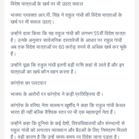
विदेश यात्राओं के खर्च पर भी उठाए सवाल
भाजपा प्रवक्ता आर.पी. सिंह ने राहुल गांधी की विदेश यात्राओं के
खर्च पर भी सवाल उठाए।
उन्होंने दावा किया कि यह राहुल गांधी की लगभग 55वीं विदेश यात्रा
है। उनके अनुसार सार्वजनिक दस्तावेजों के आधार पर राहुल गांधी
अब तक विदेश यात्राओं पर 60 करोड़ रुपये से अधिक खर्च कर चुके
हैं।
उन्होंने पूछा कि राहुल गांधी इतनी बड़ी राशि कहां से लाते हैं और इन
यात्राओं का खर्च कौन वहन करता है।
कांग्रेस का पलटवार
भाजपा के आरोपों पर कांग्रेस ने कड़ी प्रतिक्रिया दी।
कांग्रेस के वरिष्ठ नेता सलमान खुर्शीद ने कहा कि राहुल गांधी केवल
भारत ही नहीं बल्कि वैश्विक स्तर पर भी एक महत्वपूर्ण नेता हैं।
उन्होंने कहा कि दुनिया के कई देशों, विश्वविद्यालयों और संस्थानों से
राहुल गांधी को लगातार व्याख्यान और बैठकों के लिए निमंत्रण मिलते
हैं। यही कारण है कि उन्हें समय-समय पर विदेश जाना पड़ता है।