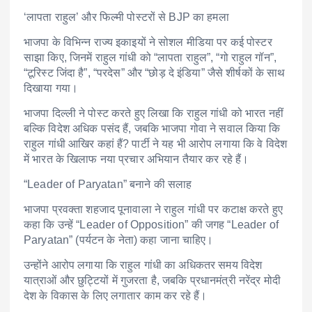
‘लापता राहुल’ और फिल्मी पोस्टरों से BJP का हमला
भाजपा के विभिन्न राज्य इकाइयों ने सोशल मीडिया पर कई पोस्टर
साझा किए, जिनमें राहुल गांधी को “लापता राहुल”, “गो राहुल गॉन”,
“टूरिस्ट जिंदा है”, “परदेस” और “छोड़ दे इंडिया” जैसे शीर्षकों के साथ
दिखाया गया।
भाजपा दिल्ली ने पोस्ट करते हुए लिखा कि राहुल गांधी को भारत नहीं
बल्कि विदेश अधिक पसंद हैं, जबकि भाजपा गोवा ने सवाल किया कि
राहुल गांधी आखिर कहां हैं? पार्टी ने यह भी आरोप लगाया कि वे विदेश
में भारत के खिलाफ नया प्रचार अभियान तैयार कर रहे हैं।
“Leader of Paryatan” बनाने की सलाह
भाजपा प्रवक्ता शहजाद पूनावाला ने राहुल गांधी पर कटाक्ष करते हुए
कहा कि उन्हें “Leader of Opposition” की जगह “Leader of
Paryatan” (पर्यटन के नेता) कहा जाना चाहिए।
उन्होंने आरोप लगाया कि राहुल गांधी का अधिकतर समय विदेश
यात्राओं और छुट्टियों में गुजरता है, जबकि प्रधानमंत्री नरेंद्र मोदी
देश के विकास के लिए लगातार काम कर रहे हैं।