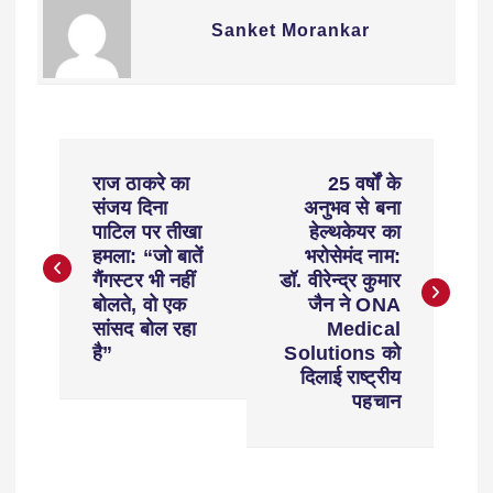
Sanket Morankar
राज ठाकरे का
25 वर्षों के
संजय दिना
अनुभव से बना
पाटिल पर तीखा
हेल्थकेयर का
हमला: “जो बातें
भरोसेमंद नाम:
गैंगस्टर भी नहीं
डॉ. वीरेन्द्र कुमार
बोलते, वो एक
जैन ने ONA
सांसद बोल रहा
Medical
है”
Solutions को
दिलाई राष्ट्रीय
पहचान