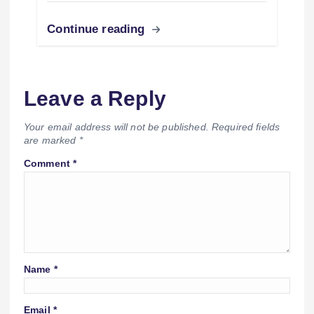
Continue reading
Leave a Reply
Your email address will not be published.
Required fields
are marked
*
Comment
*
Name
*
Email
*