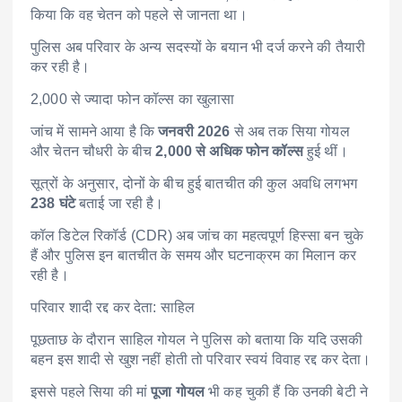
किया कि वह चेतन को पहले से जानता था।
पुलिस अब परिवार के अन्य सदस्यों के बयान भी दर्ज करने की तैयारी
कर रही है।
2,000 से ज्यादा फोन कॉल्स का खुलासा
जांच में सामने आया है कि
जनवरी 2026
से अब तक सिया गोयल
और चेतन चौधरी के बीच
2,000 से अधिक फोन कॉल्स
हुई थीं।
सूत्रों के अनुसार, दोनों के बीच हुई बातचीत की कुल अवधि लगभग
238 घंटे
बताई जा रही है।
कॉल डिटेल रिकॉर्ड (CDR) अब जांच का महत्वपूर्ण हिस्सा बन चुके
हैं और पुलिस इन बातचीत के समय और घटनाक्रम का मिलान कर
रही है।
परिवार शादी रद्द कर देता: साहिल
पूछताछ के दौरान साहिल गोयल ने पुलिस को बताया कि यदि उसकी
बहन इस शादी से खुश नहीं होती तो परिवार स्वयं विवाह रद्द कर देता।
इससे पहले सिया की मां
पूजा गोयल
भी कह चुकी हैं कि उनकी बेटी ने