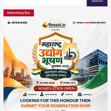
Search
Advertising Box