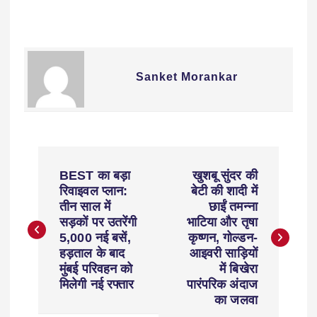
Sanket Morankar
BEST का बड़ा
खुशबू सुंदर की
रिवाइवल प्लान:
बेटी की शादी में
तीन साल में
छाईं तमन्ना
सड़कों पर उतरेंगी
भाटिया और तृषा
5,000 नई बसें,
कृष्णन, गोल्डन-
हड़ताल के बाद
आइवरी साड़ियों
मुंबई परिवहन को
में बिखेरा
मिलेगी नई रफ्तार
पारंपरिक अंदाज
का जलवा