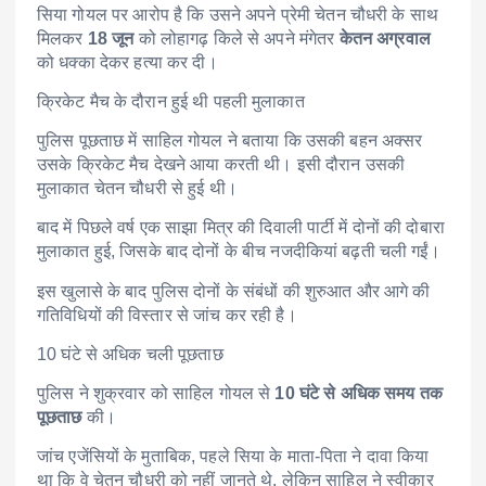
सिया गोयल पर आरोप है कि उसने अपने प्रेमी चेतन चौधरी के साथ
मिलकर
18 जून
को लोहागढ़ किले से अपने मंगेतर
केतन अग्रवाल
को धक्का देकर हत्या कर दी।
क्रिकेट मैच के दौरान हुई थी पहली मुलाकात
पुलिस पूछताछ में साहिल गोयल ने बताया कि उसकी बहन अक्सर
उसके क्रिकेट मैच देखने आया करती थी। इसी दौरान उसकी
मुलाकात चेतन चौधरी से हुई थी।
बाद में पिछले वर्ष एक साझा मित्र की दिवाली पार्टी में दोनों की दोबारा
मुलाकात हुई, जिसके बाद दोनों के बीच नजदीकियां बढ़ती चली गईं।
इस खुलासे के बाद पुलिस दोनों के संबंधों की शुरुआत और आगे की
गतिविधियों की विस्तार से जांच कर रही है।
10 घंटे से अधिक चली पूछताछ
पुलिस ने शुक्रवार को साहिल गोयल से
10 घंटे से अधिक समय तक
पूछताछ
की।
जांच एजेंसियों के मुताबिक, पहले सिया के माता-पिता ने दावा किया
था कि वे चेतन चौधरी को नहीं जानते थे, लेकिन साहिल ने स्वीकार