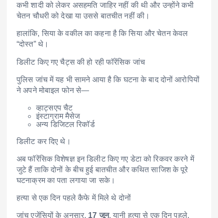
कभी शादी को लेकर असहमति जाहिर नहीं की थी और उन्होंने कभी
चेतन चौधरी को देखा या उससे बातचीत नहीं की।
हालांकि, सिया के वकील का कहना है कि सिया और चेतन केवल
“दोस्त” थे।
डिलीट किए गए चैट्स की हो रही फॉरेंसिक जांच
पुलिस जांच में यह भी सामने आया है कि घटना के बाद दोनों आरोपियों
ने अपने मोबाइल फोन से—
व्हाट्सएप चैट
इंस्टाग्राम मैसेज
अन्य डिजिटल रिकॉर्ड
डिलीट कर दिए थे।
अब फॉरेंसिक विशेषज्ञ इन डिलीट किए गए डेटा को रिकवर करने में
जुटे हैं ताकि दोनों के बीच हुई बातचीत और कथित साजिश के पूरे
घटनाक्रम का पता लगाया जा सके।
हत्या से एक दिन पहले कैफे में मिले थे दोनों
जांच एजेंसियों के अनुसार,
17 जून
, यानी हत्या से एक दिन पहले,