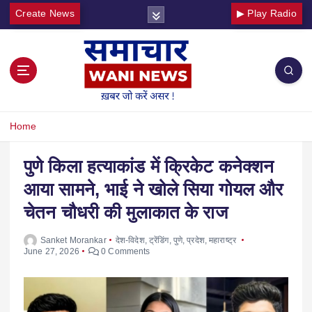
Create News
▶ Play Radio
Home
पुणे किला हत्याकांड में क्रिकेट कनेक्शन
आया सामने, भाई ने खोले सिया गोयल और
चेतन चौधरी की मुलाकात के राज
Sanket Morankar
देश-विदेश
,
ट्रेंडिंग
,
पुणे
,
प्रदेश
,
महाराष्ट्र
June 27, 2026
0 Comments