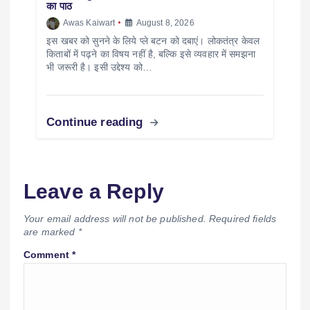
का पाठ
Awas Kaiwart
August 8, 2026
इस खबर को सुनने के लिये प्ले बटन को दबाएं। लोकतंत्र केवल
किताबों में पढ़ने का विषय नहीं है, बल्कि इसे व्यवहार में समझना
भी जरूरी है। इसी उद्देश्य को…
Continue reading
Leave a Reply
Your email address will not be published.
Required fields
are marked
*
Comment
*