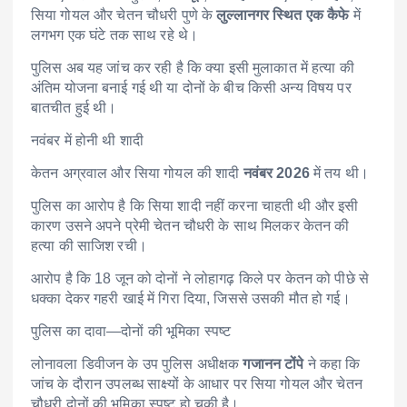
सिया गोयल और चेतन चौधरी पुणे के
लुल्लानगर स्थित एक कैफे
में
लगभग एक घंटे तक साथ रहे थे।
पुलिस अब यह जांच कर रही है कि क्या इसी मुलाकात में हत्या की
अंतिम योजना बनाई गई थी या दोनों के बीच किसी अन्य विषय पर
बातचीत हुई थी।
नवंबर में होनी थी शादी
केतन अग्रवाल और सिया गोयल की शादी
नवंबर 2026
में तय थी।
पुलिस का आरोप है कि सिया शादी नहीं करना चाहती थी और इसी
कारण उसने अपने प्रेमी चेतन चौधरी के साथ मिलकर केतन की
हत्या की साजिश रची।
आरोप है कि 18 जून को दोनों ने लोहागढ़ किले पर केतन को पीछे से
धक्का देकर गहरी खाई में गिरा दिया, जिससे उसकी मौत हो गई।
पुलिस का दावा—दोनों की भूमिका स्पष्ट
लोनावला डिवीजन के उप पुलिस अधीक्षक
गजानन टोंपे
ने कहा कि
जांच के दौरान उपलब्ध साक्ष्यों के आधार पर सिया गोयल और चेतन
चौधरी दोनों की भूमिका स्पष्ट हो चुकी है।