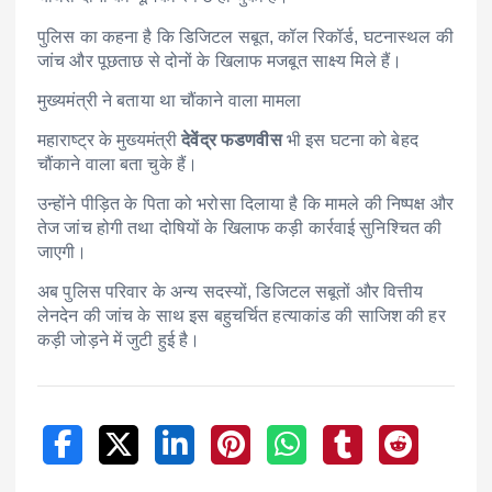
पुलिस का कहना है कि डिजिटल सबूत, कॉल रिकॉर्ड, घटनास्थल की
जांच और पूछताछ से दोनों के खिलाफ मजबूत साक्ष्य मिले हैं।
मुख्यमंत्री ने बताया था चौंकाने वाला मामला
महाराष्ट्र के मुख्यमंत्री
देवेंद्र फडणवीस
भी इस घटना को बेहद
चौंकाने वाला बता चुके हैं।
उन्होंने पीड़ित के पिता को भरोसा दिलाया है कि मामले की निष्पक्ष और
तेज जांच होगी तथा दोषियों के खिलाफ कड़ी कार्रवाई सुनिश्चित की
जाएगी।
अब पुलिस परिवार के अन्य सदस्यों, डिजिटल सबूतों और वित्तीय
लेनदेन की जांच के साथ इस बहुचर्चित हत्याकांड की साजिश की हर
कड़ी जोड़ने में जुटी हुई है।