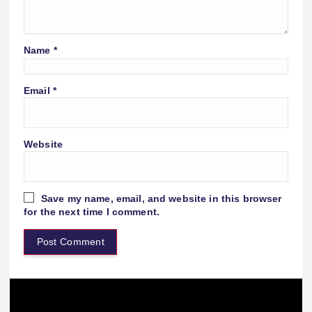
Name
*
Email
*
Website
Save my name, email, and website in this browser
for the next time I comment.