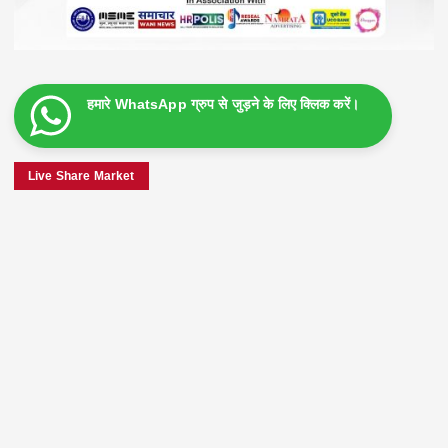
हमारे WhatsApp ग्रुप से जुड़ने के लिए क्लिक करें।
Live Share Market