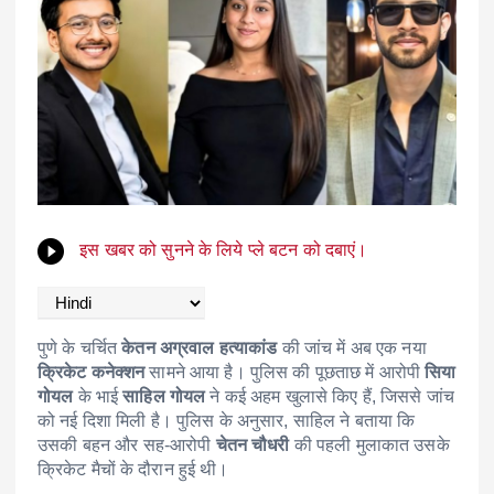
इस खबर को सुनने के लिये प्ले बटन को दबाएं।
पुणे के चर्चित
केतन अग्रवाल हत्याकांड
की जांच में अब एक नया
क्रिकेट कनेक्शन
सामने आया है। पुलिस की पूछताछ में आरोपी
सिया
गोयल
के भाई
साहिल गोयल
ने कई अहम खुलासे किए हैं, जिससे जांच
को नई दिशा मिली है। पुलिस के अनुसार, साहिल ने बताया कि
उसकी बहन और सह-आरोपी
चेतन चौधरी
की पहली मुलाकात उसके
क्रिकेट मैचों के दौरान हुई थी।