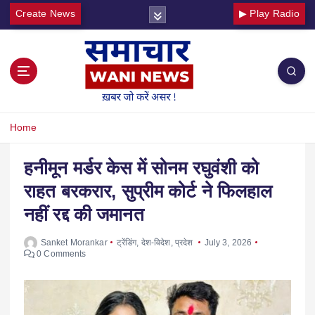
Create News
▶ Play Radio
Home
हनीमून मर्डर केस में सोनम रघुवंशी को
राहत बरकरार, सुप्रीम कोर्ट ने फिलहाल
नहीं रद्द की जमानत
Sanket Morankar
ट्रेंडिंग
,
देश-विदेश
,
प्रदेश
July 3, 2026
0 Comments