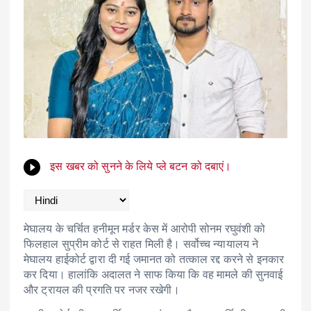
इस खबर को सुनने के लिये प्ले बटन को दबाएं।
मेघालय के चर्चित हनीमून मर्डर केस में आरोपी सोनम रघुवंशी को
फिलहाल सुप्रीम कोर्ट से राहत मिली है। सर्वोच्च न्यायालय ने
मेघालय हाईकोर्ट द्वारा दी गई जमानत को तत्काल रद्द करने से इनकार
कर दिया। हालांकि अदालत ने साफ किया कि वह मामले की सुनवाई
और ट्रायल की प्रगति पर नजर रखेगी।