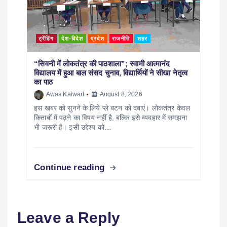
ट्रेंडिंग
देश-विदेश
प्रदेश
राजनीति
शहर
“सिवनी में लोकतंत्र की पाठशाला”; स्वामी आत्मानंद
विद्यालय में हुआ बाल संसद चुनाव, विद्यार्थियों ने सीखा नेतृत्व
का पाठ
Awas Kaiwart
August 8, 2026
इस खबर को सुनने के लिये प्ले बटन को दबाएं। लोकतंत्र केवल
किताबों में पढ़ने का विषय नहीं है, बल्कि इसे व्यवहार में समझना
भी जरूरी है। इसी उद्देश्य को…
Continue reading
Leave a Reply