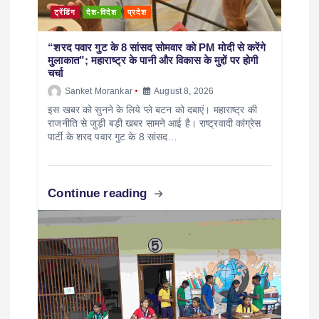
ट्रेंडिंग
देश-विदेश
प्रदेश
“शरद पवार गुट के 8 सांसद सोमवार को PM मोदी से करेंगे
मुलाकात”; महाराष्ट्र के पानी और विकास के मुद्दों पर होगी
चर्चा
Sanket Morankar
August 8, 2026
इस खबर को सुनने के लिये प्ले बटन को दबाएं। महाराष्ट्र की
राजनीति से जुड़ी बड़ी खबर सामने आई है। राष्ट्रवादी कांग्रेस
पार्टी के शरद पवार गुट के 8 सांसद…
Continue reading