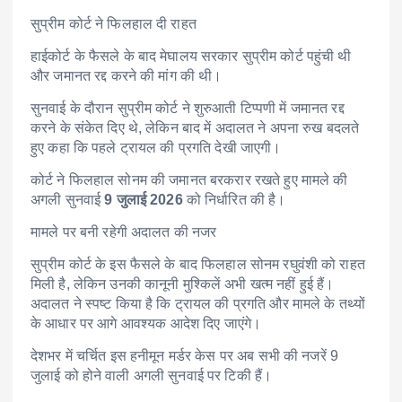
सुप्रीम कोर्ट ने फिलहाल दी राहत
हाईकोर्ट के फैसले के बाद मेघालय सरकार सुप्रीम कोर्ट पहुंची थी
और जमानत रद्द करने की मांग की थी।
सुनवाई के दौरान सुप्रीम कोर्ट ने शुरुआती टिप्पणी में जमानत रद्द
करने के संकेत दिए थे, लेकिन बाद में अदालत ने अपना रुख बदलते
हुए कहा कि पहले ट्रायल की प्रगति देखी जाएगी।
कोर्ट ने फिलहाल सोनम की जमानत बरकरार रखते हुए मामले की
अगली सुनवाई
9 जुलाई 2026
को निर्धारित की है।
मामले पर बनी रहेगी अदालत की नजर
सुप्रीम कोर्ट के इस फैसले के बाद फिलहाल सोनम रघुवंशी को राहत
मिली है, लेकिन उनकी कानूनी मुश्किलें अभी खत्म नहीं हुई हैं।
अदालत ने स्पष्ट किया है कि ट्रायल की प्रगति और मामले के तथ्यों
के आधार पर आगे आवश्यक आदेश दिए जाएंगे।
देशभर में चर्चित इस हनीमून मर्डर केस पर अब सभी की नजरें 9
जुलाई को होने वाली अगली सुनवाई पर टिकी हैं।