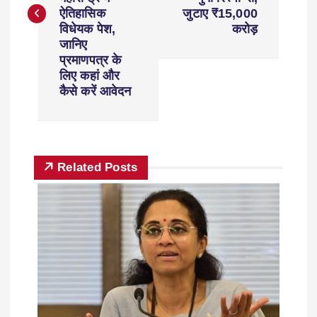
ऐतिहासिक
जुटाए ₹15,000
विधेयक पेश,
करोड़
जानिए
प्रमाणपत्र के
लिए कहां और
कैसे करें आवेदन
Related Posts