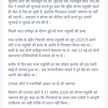
सुप्रीम कोर्ट की न्यायमूर्ति एम.एम. सुंदरश और न्यायमूर्ति शील नागू की
पीठ ने मामले की सुनवाई करते हुए कहा कि चूंकि सोनम रघुवंशी पहले
ही जेल से रिहा हो चुकी हैं, इसलिए फिलहाल उनकी जमानत रद्द नहीं
की जाएगी। अदालत ने सोनम को नोटिस जारी करते हुए अगली
सुनवाई 9 जुलाई को तय की है।
पिछले साल हनीमून के दौरान हुई थी राजा रघुवंशी की हत्या
मध्य प्रदेश के इंदौर निवासी सोनम रघुवंशी को जून 2025 में अपने
पति राजा रघुवंशी की हत्या के आरोप में गिरफ्तार किया गया था।
शादी के बाद दोनों हनीमून मनाने मेघालय गए थे, जहां 23 मई को दोनों
रहस्यमय परिस्थितियों में लापता हो गए थे।
करीब नौ दिन बाद राजा रघुवंशी का शव सोहरा इलाके की एक गहरी
खाई से बरामद हुआ था। इस सनसनीखेज मामले ने पूरे देश का ध्यान
अपनी ओर खींचा था।
ट्रायल कोर्ट ने तकनीकी आधार पर दी थी जमानत
शिलांग की ट्रायल कोर्ट ने 27 अप्रैल 2026 को सोनम रघुवंशी को
जमानत देते हुए कहा था कि गिरफ्तारी के समय जांच एजेंसी ने कानूनी
प्रक्रिया का सही तरीके से पालन नहीं किया।