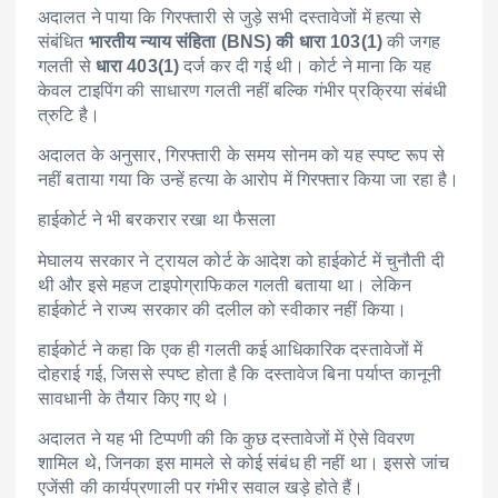
अदालत ने पाया कि गिरफ्तारी से जुड़े सभी दस्तावेजों में हत्या से
संबंधित
भारतीय न्याय संहिता (BNS) की धारा 103(1)
की जगह
गलती से
धारा 403(1)
दर्ज कर दी गई थी। कोर्ट ने माना कि यह
केवल टाइपिंग की साधारण गलती नहीं बल्कि गंभीर प्रक्रिया संबंधी
त्रुटि है।
अदालत के अनुसार, गिरफ्तारी के समय सोनम को यह स्पष्ट रूप से
नहीं बताया गया कि उन्हें हत्या के आरोप में गिरफ्तार किया जा रहा है।
हाईकोर्ट ने भी बरकरार रखा था फैसला
मेघालय सरकार ने ट्रायल कोर्ट के आदेश को हाईकोर्ट में चुनौती दी
थी और इसे महज टाइपोग्राफिकल गलती बताया था। लेकिन
हाईकोर्ट ने राज्य सरकार की दलील को स्वीकार नहीं किया।
हाईकोर्ट ने कहा कि एक ही गलती कई आधिकारिक दस्तावेजों में
दोहराई गई, जिससे स्पष्ट होता है कि दस्तावेज बिना पर्याप्त कानूनी
सावधानी के तैयार किए गए थे।
अदालत ने यह भी टिप्पणी की कि कुछ दस्तावेजों में ऐसे विवरण
शामिल थे, जिनका इस मामले से कोई संबंध ही नहीं था। इससे जांच
एजेंसी की कार्यप्रणाली पर गंभीर सवाल खड़े होते हैं।