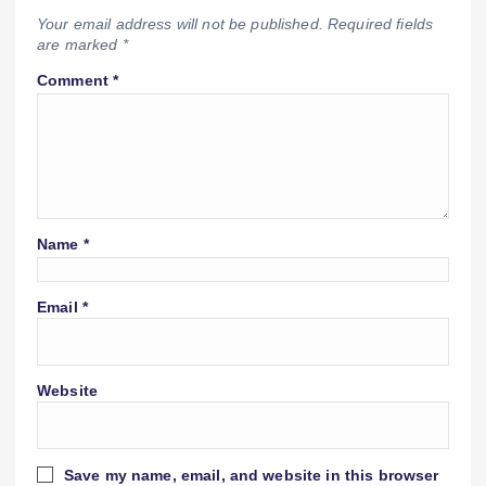
Your email address will not be published.
Required fields
are marked
*
Comment
*
Name
*
Email
*
Website
Save my name, email, and website in this browser