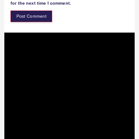
for the next time I comment.