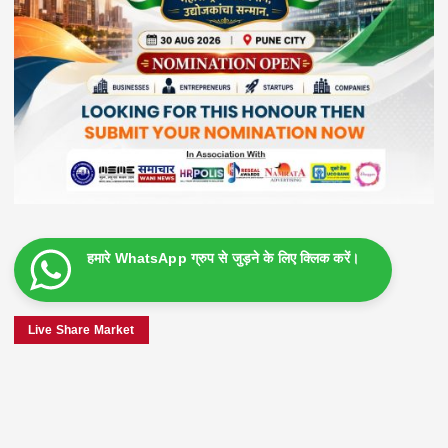
हमारे WhatsApp ग्रुप से जुड़ने के लिए क्लिक करें।
Live Share Market