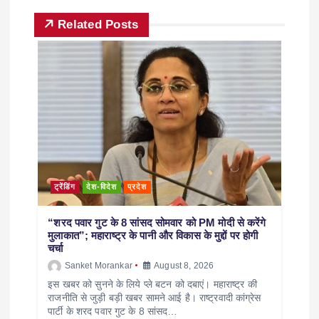
Related Posts
ट्रेंडिंग
देश-विदेश
प्रदेश
“शरद पवार गुट के 8 सांसद सोमवार को PM मोदी से करेंगे
मुलाकात”; महाराष्ट्र के पानी और विकास के मुद्दों पर होगी
चर्चा
Sanket Morankar
August 8, 2026
इस खबर को सुनने के लिये प्ले बटन को दबाएं। महाराष्ट्र की
राजनीति से जुड़ी बड़ी खबर सामने आई है। राष्ट्रवादी कांग्रेस
पार्टी के शरद पवार गुट के 8 सांसद…