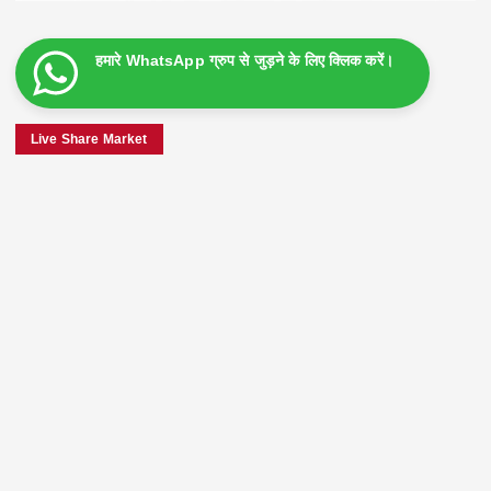
हमारे WhatsApp ग्रुप से जुड़ने के लिए क्लिक करें।
Live Share Market