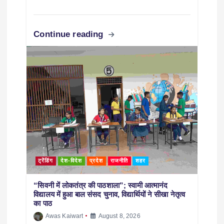
Continue reading
ट्रेंडिंग
देश-विदेश
प्रदेश
राजनीति
शहर
“सिवनी में लोकतंत्र की पाठशाला”; स्वामी आत्मानंद
विद्यालय में हुआ बाल संसद चुनाव, विद्यार्थियों ने सीखा नेतृत्व
का पाठ
Awas Kaiwart
August 8, 2026