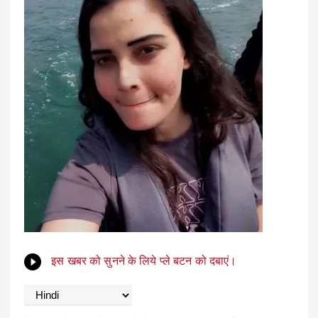
इस खबर को सुनने के लिये प्ले बटन को दबाएं।