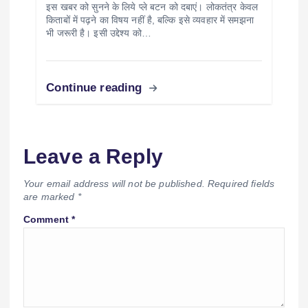
इस खबर को सुनने के लिये प्ले बटन को दबाएं। लोकतंत्र केवल
किताबों में पढ़ने का विषय नहीं है, बल्कि इसे व्यवहार में समझना
भी जरूरी है। इसी उद्देश्य को…
Continue reading
Leave a Reply
Your email address will not be published.
Required fields
are marked
*
Comment
*