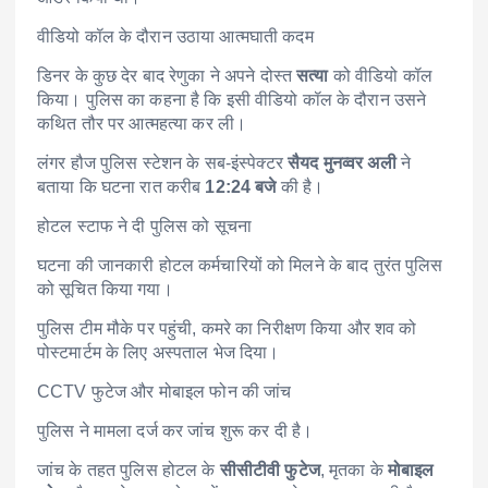
वीडियो कॉल के दौरान उठाया आत्मघाती कदम
डिनर के कुछ देर बाद रेणुका ने अपने दोस्त
सत्या
को वीडियो कॉल
किया। पुलिस का कहना है कि इसी वीडियो कॉल के दौरान उसने
कथित तौर पर आत्महत्या कर ली।
लंगर हौज पुलिस स्टेशन के सब-इंस्पेक्टर
सैयद मुनव्वर अली
ने
बताया कि घटना रात करीब
12:24 बजे
की है।
होटल स्टाफ ने दी पुलिस को सूचना
घटना की जानकारी होटल कर्मचारियों को मिलने के बाद तुरंत पुलिस
को सूचित किया गया।
पुलिस टीम मौके पर पहुंची, कमरे का निरीक्षण किया और शव को
पोस्टमार्टम के लिए अस्पताल भेज दिया।
CCTV फुटेज और मोबाइल फोन की जांच
पुलिस ने मामला दर्ज कर जांच शुरू कर दी है।
जांच के तहत पुलिस होटल के
सीसीटीवी फुटेज
, मृतका के
मोबाइल