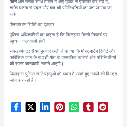
फोन
और उसके साथ होटल में आए युवक से पूछताछ कर रही है,
ताकि घटना से पहले और बाद की परिस्थितियों का पता लगाया जा
सके।
पोस्टमार्टम रिपोर्ट का इंतजार
पुलिस अधिकारियों का कहना है कि फिलहाल किसी निष्कर्ष पर
पहुंचना जल्दबाजी होगी।
सब-इंस्पेक्टर सैयद मुनव्वर अली ने बताया कि पोस्टमार्टम रिपोर्ट और
फॉरेंसिक जांच के बाद ही मौत के वास्तविक कारणों और परिस्थितियों
की स्पष्ट जानकारी सामने आएगी।
फिलहाल पुलिस सभी पहलुओं को ध्यान में रखते हुए मामले की विस्तृत
जांच कर रही है।