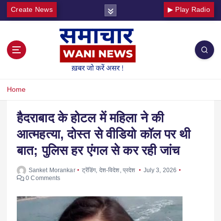
Create News
▶ Play Radio
Home
हैदराबाद के होटल में महिला ने की
आत्महत्या, दोस्त से वीडियो कॉल पर थी
बात; पुलिस हर एंगल से कर रही जांच
Sanket Morankar
ट्रेंडिंग
,
देश-विदेश
,
प्रदेश
July 3, 2026
0 Comments