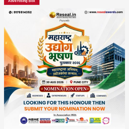
Advertising Box