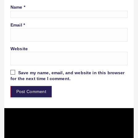
Name
*
Email
*
Website
Save my name, email, and website in this browser
for the next time I comment.