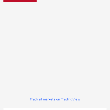
Track all markets on TradingView