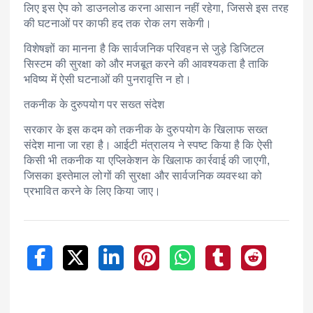
लिए इस ऐप को डाउनलोड करना आसान नहीं रहेगा, जिससे इस तरह
की घटनाओं पर काफी हद तक रोक लग सकेगी।
विशेषज्ञों का मानना है कि सार्वजनिक परिवहन से जुड़े डिजिटल
सिस्टम की सुरक्षा को और मजबूत करने की आवश्यकता है ताकि
भविष्य में ऐसी घटनाओं की पुनरावृत्ति न हो।
तकनीक के दुरुपयोग पर सख्त संदेश
सरकार के इस कदम को तकनीक के दुरुपयोग के खिलाफ सख्त
संदेश माना जा रहा है। आईटी मंत्रालय ने स्पष्ट किया है कि ऐसी
किसी भी तकनीक या एप्लिकेशन के खिलाफ कार्रवाई की जाएगी,
जिसका इस्तेमाल लोगों की सुरक्षा और सार्वजनिक व्यवस्था को
प्रभावित करने के लिए किया जाए।