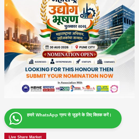
हमारे WhatsApp ग्रुप से जुड़ने के लिए क्लिक करें।
Live Share Market