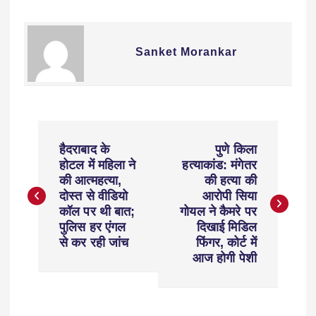
Sanket Morankar
हैदराबाद के
पुणे किला
होटल में महिला ने
हत्याकांड: मंगेतर
की आत्महत्या,
की हत्या की
दोस्त से वीडियो
आरोपी सिया
कॉल पर थी बात;
गोयल ने कैमरे पर
पुलिस हर एंगल
दिखाई मिडिल
से कर रही जांच
फिंगर, कोर्ट में
आज होगी पेशी