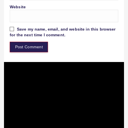
Website
Save my name, email, and website in this browser
for the next time I comment.