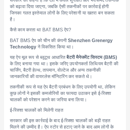
सरकार का कहना है कि देश में केवल सुरक्षित और भरोसेमंद तकनीक
को बढ़ावा दिया जाएगा, जबकि ऐसी तकनीकों पर कार्रवाई होगी
जिनका गलत इस्तेमाल लोगों के लिए परेशानी या खतरा बन सकता
है।
कैसे काम करता था BAT BMS ऐप?
BAT BMS ऐप को चीन की कंपनी
Shenzhen Grenergy
Technology
ने विकसित किया था।
यह ऐप मूल रूप से ब्लूटूथ आधारित
बैटरी मैनेजमेंट सिस्टम (BMS)
के लिए बनाया गया था। इसके जरिए उपयोगकर्ता लिथियम बैटरी की
चार्जिंग, बैटरी हेल्थ, तापमान, वोल्टेज और अन्य तकनीकी
जानकारियों की वायरलेस मॉनिटरिंग कर सकते थे।
तकनीकी रूप से यह ऐप बैटरी प्रबंधन के लिए उपयोगी था, लेकिन
कुछ लोगों ने इसकी कमजोरियों का फायदा उठाकर इसे ई-रिक्शा
चालकों को परेशान करने का जरिया बना लिया।
ई-रिक्शा चालकों को मिलेगी राहत
सरकार की इस कार्रवाई के बाद ई-रिक्शा चालकों को बड़ी राहत
मिलने की उम्मीद है। ऐप स्टोर से हटाए जाने के बाद आम लोगों के