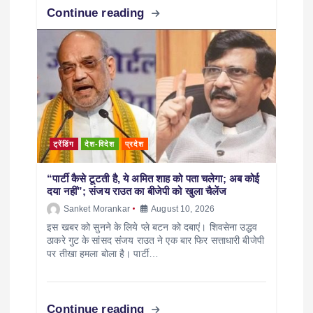
Continue reading
ट्रेंडिंग
देश-विदेश
प्रदेश
“पार्टी कैसे टूटती है, ये अमित शाह को पता चलेगा; अब कोई
दया नहीं”; संजय राउत का बीजेपी को खुला चैलेंज
Sanket Morankar
August 10, 2026
इस खबर को सुनने के लिये प्ले बटन को दबाएं। शिवसेना उद्धव
ठाकरे गुट के सांसद संजय राउत ने एक बार फिर सत्ताधारी बीजेपी
पर तीखा हमला बोला है। पार्टी…
Continue reading