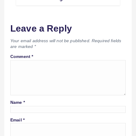
Leave a Reply
Your email address will not be published.
Required fields
are marked
*
Comment
*
Name
*
Email
*