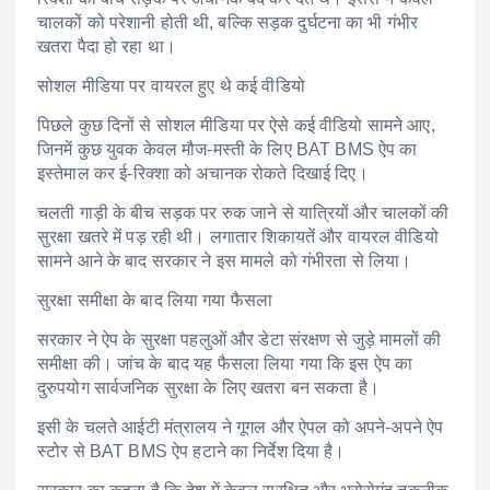
चालकों को परेशानी होती थी, बल्कि सड़क दुर्घटना का भी गंभीर
खतरा पैदा हो रहा था।
सोशल मीडिया पर वायरल हुए थे कई वीडियो
पिछले कुछ दिनों से सोशल मीडिया पर ऐसे कई वीडियो सामने आए,
जिनमें कुछ युवक केवल मौज-मस्ती के लिए BAT BMS ऐप का
इस्तेमाल कर ई-रिक्शा को अचानक रोकते दिखाई दिए।
चलती गाड़ी के बीच सड़क पर रुक जाने से यात्रियों और चालकों की
सुरक्षा खतरे में पड़ रही थी। लगातार शिकायतें और वायरल वीडियो
सामने आने के बाद सरकार ने इस मामले को गंभीरता से लिया।
सुरक्षा समीक्षा के बाद लिया गया फैसला
सरकार ने ऐप के सुरक्षा पहलुओं और डेटा संरक्षण से जुड़े मामलों की
समीक्षा की। जांच के बाद यह फैसला लिया गया कि इस ऐप का
दुरुपयोग सार्वजनिक सुरक्षा के लिए खतरा बन सकता है।
इसी के चलते आईटी मंत्रालय ने गूगल और ऐपल को अपने-अपने ऐप
स्टोर से BAT BMS ऐप हटाने का निर्देश दिया है।