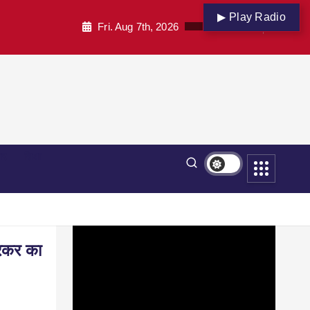
▶ Play Radio
Fri. Aug 7th, 2026
पार
शिक्षा
वरकर का