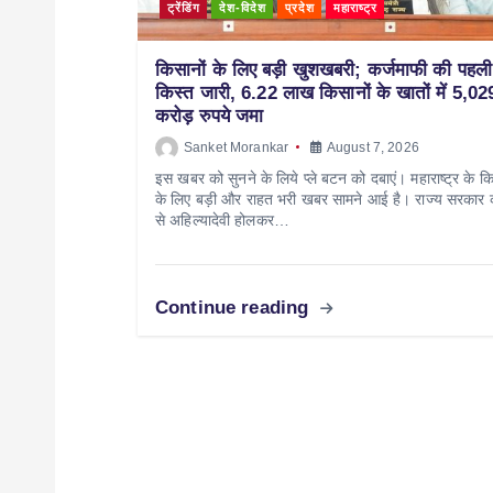
ट्रेंडिंग
देश-विदेश
प्रदेश
महाराष्ट्र
किसानों के लिए बड़ी खुशखबरी; कर्जमाफी की पहली
किस्त जारी, 6.22 लाख किसानों के खातों में 5,02
करोड़ रुपये जमा
Sanket Morankar
August 7, 2026
इस खबर को सुनने के लिये प्ले बटन को दबाएं। महाराष्ट्र के कि
के लिए बड़ी और राहत भरी खबर सामने आई है। राज्य सरकार
से अहिल्यादेवी होलकर…
Continue reading