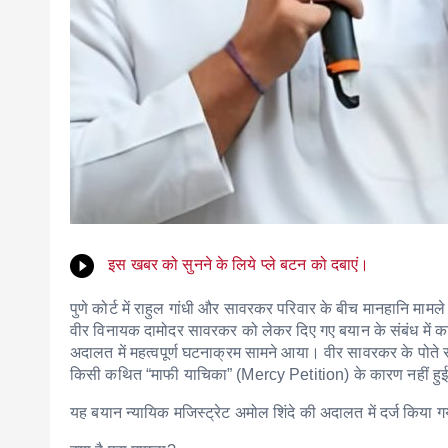
इस खबर को सुनने के लिये प्ले बटन को दबाएं।
पुणे कोर्ट में राहुल गांधी और सावरकर परिवार के बीच मानहानि मामल
वीर विनायक दामोदर सावरकर को लेकर दिए गए बयान के संबंध में कांग
अदालत में महत्वपूर्ण घटनाक्रम सामने आया। वीर सावरकर के पोते
किसी कथित “माफी याचिका” (Mercy Petition) के कारण नहीं हुई 
यह बयान न्यायिक मजिस्ट्रेट अमोल शिंदे की अदालत में दर्ज किया ग