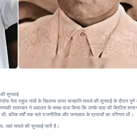
े की सुनवाई
्रेस नेता राहुल गांधी के खिलाफ दायर मानहानि मामले की सुनवाई के दौरान पुणे
 सत्यकी सावरकर ने अदालत के समक्ष दावा किया कि उनके दादा की ब्रिटिश शासन
थी, बल्कि वर्षों तक चले राजनीतिक और जनदबाव के प्रयासों का परिणाम थी।
या, जहां मामले की सुनवाई जारी है।