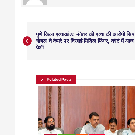
पुणे किला हत्याकांड: मंगेतर की हत्या की आरोपी सिय
गोयल ने कैमरे पर दिखाई मिडिल फिंगर, कोर्ट में आज
पेशी
Related Posts