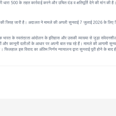
की धारा 500 के तहत कार्रवाई करने और उचित दंड व क्षतिपूर्ति देने की मांग की है
 की जिरह जारी है। अदालत ने मामले की अगली सुनवाई 7 जुलाई 2026 के लिए नि
ि भारत के स्वतंत्रता आंदोलन के इतिहास और उसकी व्याख्या से जुड़ा संवेदनशी
्यों और कानूनी दलीलों के आधार पर अपनी बात रख रहे हैं। मामले की आगामी सुनवा
 फिलहाल इस विवाद का अंतिम निर्णय न्यायालय द्वारा सुनवाई पूरी होने के बाद ह