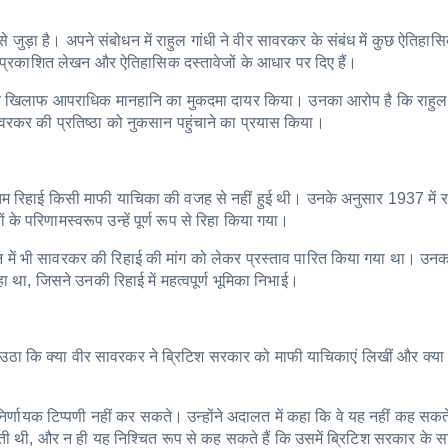
 से जुड़ा है। अपने संबोधन में राहुल गांधी ने वीर सावरकर के संबंध में कुछ ऐतिहास
े प्रकाशित लेखन और ऐतिहासिक दस्तावेजों के आधार पर दिए हैं।
ी के खिलाफ आपराधिक मानहानि का मुकदमा दायर किया। उनका आरोप है कि राहुल ग
वरकर की प्रतिष्ठा को नुकसान पहुंचाने का प्रयास किया।
म रिहाई किसी माफी याचिका की वजह से नहीं हुई थी। उनके अनुसार 1937 में
 के परिणामस्वरूप उन्हें पूर्ण रूप से रिहा किया गया।
शन में भी सावरकर की रिहाई की मांग को लेकर प्रस्ताव पारित किया गया था। उ
था, जिसने उनकी रिहाई में महत्वपूर्ण भूमिका निभाई।
दा भी उठा कि क्या वीर सावरकर ने ब्रिटिश सरकार को माफी याचिकाएं लिखीं और क्या उ
िर्णायक टिप्पणी नहीं कर सकते। उन्होंने अदालत में कहा कि वे यह नहीं कह सक
ती थी, और न ही यह निश्चित रूप से कह सकते हैं कि उसमें ब्रिटिश सरकार के 