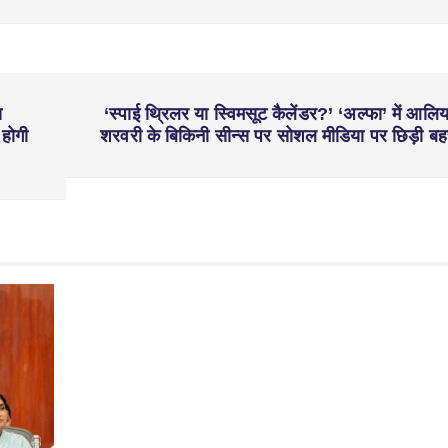
ा
‘स्पाई थ्रिलर या स्विमसूट कैलेंडर?’ ‘अल्फा’ में आलिय
 होगी
शरवरी के बिकिनी सीन्स पर सोशल मीडिया पर छिड़ी ब