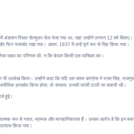
ंडमान स्थित सेल्युलर जेल भेजा गया था, जहां उन्होंने लगभग 12 वर्ष बिताए। ब
ा और फिर नजरबंद रखा गया। अंततः 1937 में उन्हें पूर्ण रूप से रिहा किया गया।
्वजनिक दबाव का परिणाम थी, न कि केवल किसी एक याचिका का।
ा भी उल्लेख किया। उन्होंने कहा कि यदि उस समय कांग्रेस ने भगत सिंह, राजगु
ा राजनीतिक हस्तक्षेप किया होता, तो संभवतः उनकी फांसी टाली जा सकती थी।
र्ज हुई।
थ्यात्मक रूप से गलत, भ्रामक और मानहानिकारक हैं। उनका आरोप है कि इन बयान
 प्रयास किया गया।