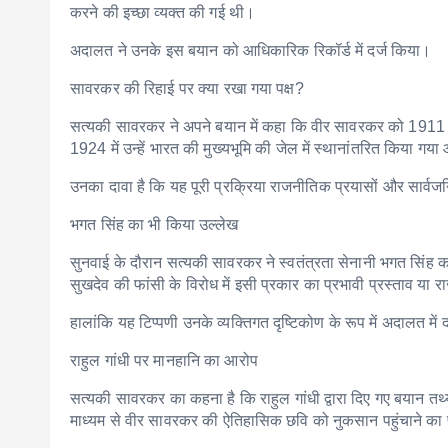
करने की इच्छा व्यक्त की गई थी।
अदालत ने उनके इस बयान को आधिकारिक रिकॉर्ड में दर्ज किया।
सावरकर की रिहाई पर क्या रखा गया पक्ष?
सत्यकी सावरकर ने अपने बयान में कहा कि वीर सावरकर को 1911 में अ
1924 में उन्हें भारत की मुख्यभूमि की जेल में स्थानांतरित किया गय
उनका दावा है कि यह पूरी प्रक्रिया राजनीतिक प्रयासों और सार
भगत सिंह का भी किया उल्लेख
सुनवाई के दौरान सत्यकी सावरकर ने स्वतंत्रता सेनानी भगत सिंह क
सुखदेव की फांसी के विरोध में इसी प्रकार का प्रभावी प्रस्ताव य
हालांकि यह टिप्पणी उनके व्यक्तिगत दृष्टिकोण के रूप में अदालत में द
राहुल गांधी पर मानहानि का आरोप
सत्यकी सावरकर का कहना है कि राहुल गांधी द्वारा दिए गए बयान त
माध्यम से वीर सावरकर की ऐतिहासिक छवि को नुकसान पहुंचाने का