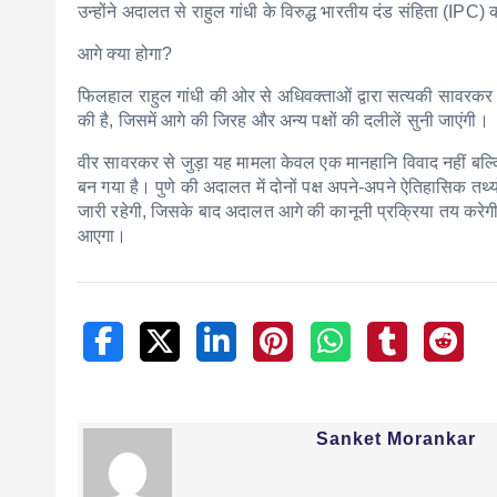
उन्होंने अदालत से राहुल गांधी के विरुद्ध भारतीय दंड संहिता (IPC) 
आगे क्या होगा?
फिलहाल राहुल गांधी की ओर से अधिवक्ताओं द्वारा सत्यकी सावरकर
की है, जिसमें आगे की जिरह और अन्य पक्षों की दलीलें सुनी जाएंगी।
वीर सावरकर से जुड़ा यह मामला केवल एक मानहानि विवाद नहीं बल्क
बन गया है। पुणे की अदालत में दोनों पक्ष अपने-अपने ऐतिहासिक तथ
जारी रहेगी, जिसके बाद अदालत आगे की कानूनी प्रक्रिया तय करेगी।
आएगा।
Sanket Morankar