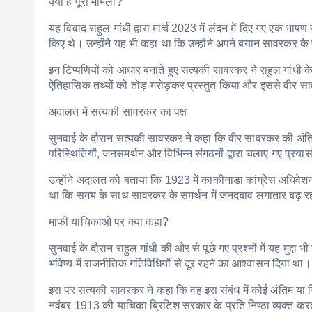
क्या है पूरा मामला?
यह विवाद राहुल गांधी द्वारा मार्च 2023 में लंदन में दिए गए एक भाषण
किए थे। उन्होंने यह भी कहा था कि उन्होंने अपने बयान सावरकर क
इन टिप्पणियों को आधार बनाते हुए सत्यकी सावरकर ने राहुल गांध
ऐतिहासिक तथ्यों को तोड़-मरोड़कर प्रस्तुत किया और इससे वीर सा
अदालत में सत्यकी सावरकर का पक्ष
सुनवाई के दौरान सत्यकी सावरकर ने कहा कि वीर सावरकर की अंति
परिस्थितियों, जनसमर्थन और विभिन्न संगठनों द्वारा चलाए गए प्रयासों
उन्होंने अदालत को बताया कि 1923 में काकीनाडा कांग्रेस अधिवे
था कि समय के साथ सावरकर के समर्थन में जनदबाव लगातार बढ़ रहा 
माफी याचिकाओं पर क्या कहा?
सुनवाई के दौरान राहुल गांधी की ओर से पूछे गए प्रश्नों में यह मुद्
भविष्य में राजनीतिक गतिविधियों से दूर रहने का आश्वासन दिया था।
इस पर सत्यकी सावरकर ने कहा कि वह इस संबंध में कोई अंतिम या न
नवंबर 1913 की याचिका ब्रिटिश सरकार के प्रति निष्ठा व्यक्त कर