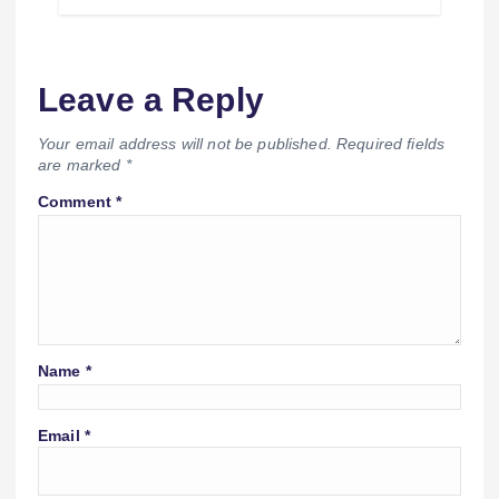
Leave a Reply
Your email address will not be published.
Required fields
are marked
*
Comment
*
Name
*
Email
*