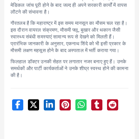
मेडिकल जांच पूरी होने के बाद जल्द ही अपने सरकारी कार्यों में वापस
लौटने की संभावना है।
गौरतलब है कि महाराष्ट्र में इस समय मानसून का मौसम चल रहा है।
इस दौरान वायरल संक्रमण, मौसमी फ्लू, बुखार और थकान जैसी
स्वास्थ्य संबंधी समस्याएं सामान्य रूप से देखने को मिलती हैं।
प्रारंभिक जानकारी के अनुसार, एकनाथ शिंदे को भी इसी प्रकार के
मौसमी लक्षण महसूस होने के बाद अस्पताल में भर्ती कराया गया।
फिलहाल डॉक्टर उनकी सेहत पर लगातार नजर बनाए हुए हैं। उनके
समर्थकों और पार्टी कार्यकर्ताओं ने उनके शीघ्र स्वस्थ होने की कामना
की है।