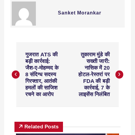
Sanket Morankar
गुजरात ATS की
तुकाराम मुंडे की
बड़ी कार्रवाई:
सख्ती जारी:
जैश-ए-मोहम्मद के
नासिक में 20
8 संदिग्ध सदस्य
होटल-रेस्तरां पर
गिरफ्तार, आतंकी
FDA की बड़ी
हमलों की साजिश
कार्रवाई, 7 के
रचने का आरोप
लाइसेंस निलंबित
Related Posts