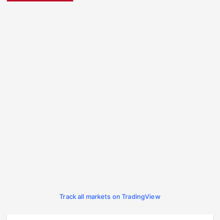
Track all markets on TradingView