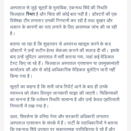
अस्पताल से जुड़े सूत्रों के मुताबिक, एकनाथ शिंदे की स्थिति
फिलहाल
स्थिर
है और चिंता की कोई बात नहीं है। डॉक्टरों की एक
विशेषज्ञ टीम लगातार उनकी निगरानी कर रही है तथा बुखार और
थकान के कारणों का पता लगाने के लिए आवश्यक जांच की जा रही
है।
बताया जा रहा है कि शुक्रवार से अस्वस्थ महसूस करने के बाद
डॉक्टरों ने उन्हें रूटीन हेल्थ चेकअप कराने की सलाह दी थी। इसके
बाद उन्हें जुपिटर अस्पताल में भर्ती कराया गया, जहां कई मेडिकल
टेस्ट किए जा रहे हैं। फिलहाल अस्पताल प्रशासन या उपमुख्यमंत्री
कार्यालय की ओर से कोई आधिकारिक मेडिकल बुलेटिन जारी नहीं
किया गया है।
सूत्रों का कहना है कि सभी जांच रिपोर्ट आने के बाद ही उनके
स्वास्थ्य को लेकर विस्तृत जानकारी साझा की जाएगी। चिकित्सकों
का मानना है कि वर्तमान स्थिति सामान्य है और उन्हें केवल एहतियाती
निगरानी में रखा गया है।
उधर, शिवसेना के वरिष्ठ नेता और सरकारी अधिकारी लगातार
अस्पताल प्रशासन के संपर्क में हैं। पार्टी के पदाधिकारियों ने बताया
कि एकनाथ शिंदे उपचार पर सकारात्मक प्रतिक्रिया दे रहे हैं और