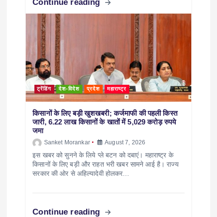
Continue reading
ट्रेंडिंग
देश-विदेश
प्रदेश
महाराष्ट्र
किसानों के लिए बड़ी खुशखबरी; कर्जमाफी की पहली किस्त
जारी, 6.22 लाख किसानों के खातों में 5,029 करोड़ रुपये
जमा
Sanket Morankar
August 7, 2026
इस खबर को सुनने के लिये प्ले बटन को दबाएं। महाराष्ट्र के
किसानों के लिए बड़ी और राहत भरी खबर सामने आई है। राज्य
सरकार की ओर से अहिल्यादेवी होलकर…
Continue reading