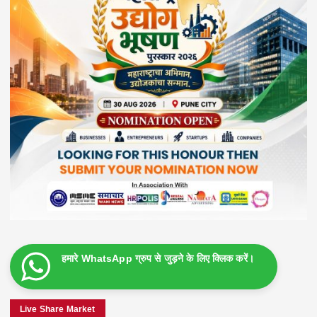
हमारे WhatsApp ग्रुप से जुड़ने के लिए क्लिक करें।
Live Share Market