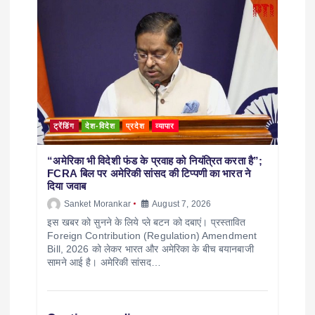
ट्रेंडिंग
देश-विदेश
प्रदेश
व्यापार
“अमेरिका भी विदेशी फंड के प्रवाह को नियंत्रित करता है”;
FCRA बिल पर अमेरिकी सांसद की टिप्पणी का भारत ने
दिया जवाब
Sanket Morankar
August 7, 2026
इस खबर को सुनने के लिये प्ले बटन को दबाएं। प्रस्तावित
Foreign Contribution (Regulation) Amendment
Bill, 2026 को लेकर भारत और अमेरिका के बीच बयानबाजी
सामने आई है। अमेरिकी सांसद…