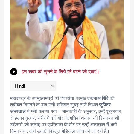
इस खबर को सुनने के लिये प्ले बटन को दबाएं।
महाराष्ट्र के उपमुख्यमंत्री एवं शिवसेना प्रमुख
एकनाथ शिंदे
की
तबीयत बिगड़ने के बाद उन्हें शनिवार सुबह ठाणे स्थित
जुपिटर
अस्पताल
में भर्ती कराया गया। जानकारी के अनुसार, उन्हें शुक्रवार
से हल्का बुखार, शरीर में दर्द और अत्यधिक थकान की शिकायत थी।
डॉक्टरों की सलाह पर एहतियात के तौर पर उन्हें अस्पताल में भर्ती
किया गया, जहां उनकी विस्तृत मेडिकल जांच की जा रही है।