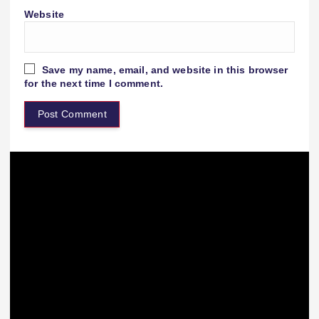
Website
Save my name, email, and website in this browser
for the next time I comment.