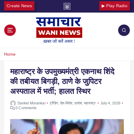
Create News
▶ Play Radio
Home
महाराष्ट्र के उपमुख्यमंत्री एकनाथ शिंदे
की तबीयत बिगड़ी, ठाणे के जुपिटर
अस्पताल में भर्ती; हालत स्थिर
Sanket Morankar
ट्रेंडिंग
,
देश-विदेश
,
प्रदेश
,
महाराष्ट्र
July 4, 2026
0 Comments