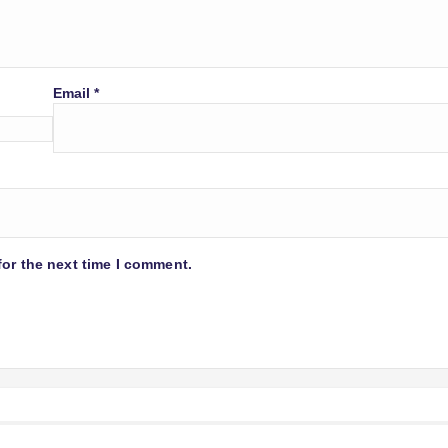
Email
*
for the next time I comment.