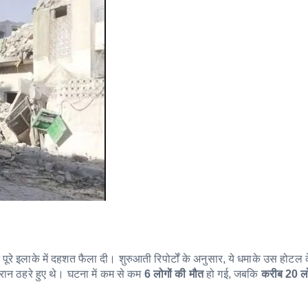
े पूरे इलाके में दहशत फैला दी। शुरुआती रिपोर्टों के अनुसार, ये धमाके उस होटल 
ान ठहरे हुए थे। घटना में कम से कम
6 लोगों की मौत
हो गई, जबकि
करीब 20 ल