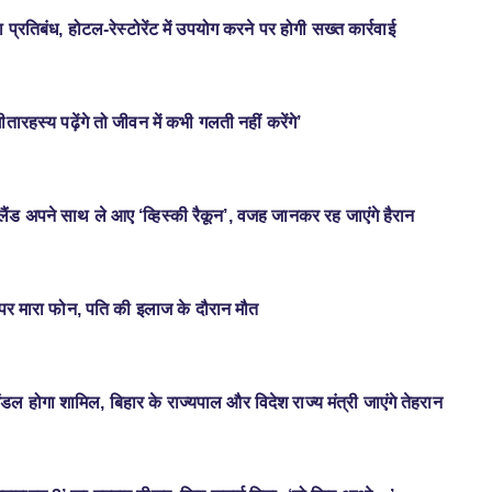
प्रतिबंध, होटल-रेस्टोरेंट में उपयोग करने पर होगी सख्त कार्रवाई
ीतारहस्य पढ़ेंगे तो जीवन में कभी गलती नहीं करेंगे’
ंड अपने साथ ले आए ‘व्हिस्की रैकून’, वजह जानकर रह जाएंगे हैरान
र पर मारा फोन, पति की इलाज के दौरान मौत
मंडल होगा शामिल, बिहार के राज्यपाल और विदेश राज्य मंत्री जाएंगे तेहरान