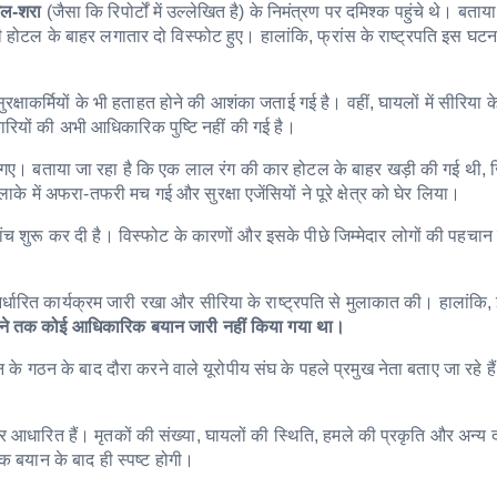
ल-शरा
(जैसा कि रिपोर्टों में उल्लेखित है) के निमंत्रण पर दमिश्क पहुंचे थे। बताया
ोटल के बाहर लगातार दो विस्फोट हुए। हालांकि, फ्रांस के राष्ट्रपति इस घटना 
ुछ सुरक्षाकर्मियों के भी हताहत होने की आशंका जताई गई है। वहीं, घायलों में सीरिया क
कारियों की अभी आधिकारिक पुष्टि नहीं की गई है।
गए। बताया जा रहा है कि एक लाल रंग की कार होटल के बाहर खड़ी की गई थी, 
में अफरा-तफरी मच गई और सुरक्षा एजेंसियों ने पूरे क्षेत्र को घेर लिया।
ांच शुरू कर दी है। विस्फोट के कारणों और इसके पीछे जिम्मेदार लोगों की पहचान
ा निर्धारित कार्यक्रम जारी रखा और सीरिया के राष्ट्रपति से मुलाकात की। हालांक
 जाने तक कोई आधिकारिक बयान जारी नहीं किया गया था।
सन के गठन के बाद दौरा करने वाले यूरोपीय संघ के पहले प्रमुख नेता बताए जा रहे हैं।
पर आधारित हैं। मृतकों की संख्या, घायलों की स्थिति, हमले की प्रकृति और अन्य द
 बयान के बाद ही स्पष्ट होगी।