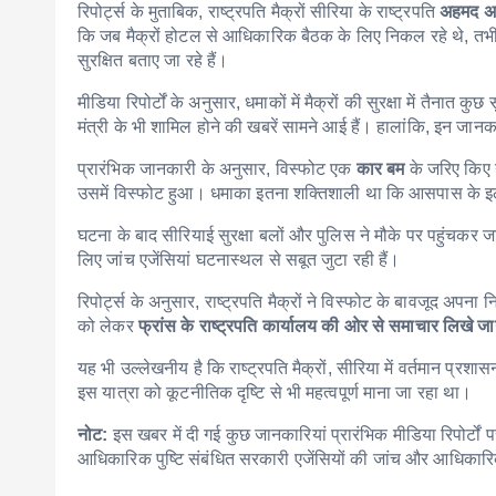
रिपोर्ट्स के मुताबिक, राष्ट्रपति मैक्रों सीरिया के राष्ट्रपति
अहमद अ
कि जब मैक्रों होटल से आधिकारिक बैठक के लिए निकल रहे थे, तभी ह
सुरक्षित बताए जा रहे हैं।
मीडिया रिपोर्टों के अनुसार, धमाकों में मैक्रों की सुरक्षा में तैनात क
मंत्री के भी शामिल होने की खबरें सामने आई हैं। हालांकि, इन जान
प्रारंभिक जानकारी के अनुसार, विस्फोट एक
कार बम
के जरिए किए 
उसमें विस्फोट हुआ। धमाका इतना शक्तिशाली था कि आसपास के इलाके 
घटना के बाद सीरियाई सुरक्षा बलों और पुलिस ने मौके पर पहुंचकर ज
लिए जांच एजेंसियां घटनास्थल से सबूत जुटा रही हैं।
रिपोर्ट्स के अनुसार, राष्ट्रपति मैक्रों ने विस्फोट के बावजूद अपन
को लेकर
फ्रांस के राष्ट्रपति कार्यालय की ओर से समाचार लिखे
यह भी उल्लेखनीय है कि राष्ट्रपति मैक्रों, सीरिया में वर्तमान प्रशा
इस यात्रा को कूटनीतिक दृष्टि से भी महत्वपूर्ण माना जा रहा था।
नोट:
इस खबर में दी गई कुछ जानकारियां प्रारंभिक मीडिया रिपोर्टों 
आधिकारिक पुष्टि संबंधित सरकारी एजेंसियों की जांच और आधिकारिक