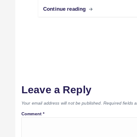
Continue reading
Leave a Reply
Your email address will not be published.
Required fields
Comment
*