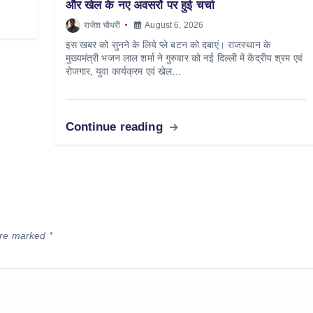
और खेल के नए अवसरों पर हुई चर्चा
राजेश चौधरी
August 6, 2026
इस खबर को सुनने के लिये प्ले बटन को दबाएं। राजस्थान के
मुख्यमंत्री भजन लाल शर्मा ने गुरुवार को नई दिल्ली में केंद्रीय श्रम एवं
रोजगार, युवा कार्यक्रम एवं खेल…
Continue reading
 are marked
*