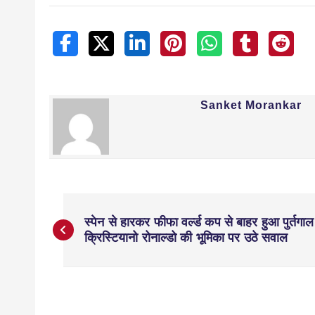
Sanket Morankar
स्पेन से हारकर फीफा वर्ल्ड कप से बाहर हुआ पुर्तगाल
क्रिस्टियानो रोनाल्डो की भूमिका पर उठे सवाल