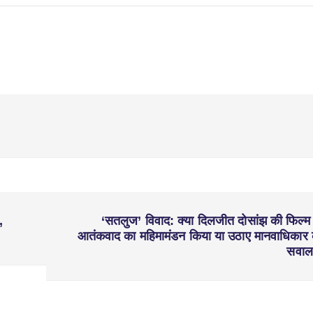
,
‘सतलुज’ विवाद: क्या दिलजीत दोसांझ की फिल्म 
आतंकवाद का महिमामंडन किया या उठाए मानवाधिकार 
सवा