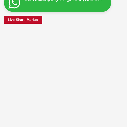
Live Share Market