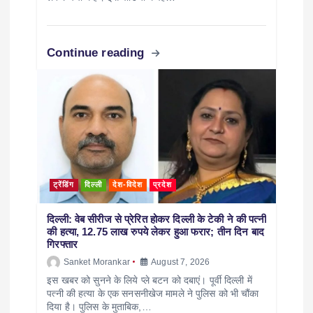
Continue reading
ट्रेंडिंग
दिल्ली
देश-विदेश
प्रदेश
दिल्ली: वेब सीरीज से प्रेरित होकर दिल्ली के टेकी ने की पत्नी
की हत्या, 12.75 लाख रुपये लेकर हुआ फरार; तीन दिन बाद
गिरफ्तार
Sanket Morankar
August 7, 2026
इस खबर को सुनने के लिये प्ले बटन को दबाएं। पूर्वी दिल्ली में
पत्नी की हत्या के एक सनसनीखेज मामले ने पुलिस को भी चौंका
दिया है। पुलिस के मुताबिक,…