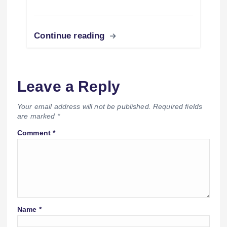
Continue reading
Leave a Reply
Your email address will not be published.
Required fields
are marked
*
Comment
*
Name
*