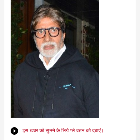
इस खबर को सुनने के लिये प्ले बटन को दबाएं।