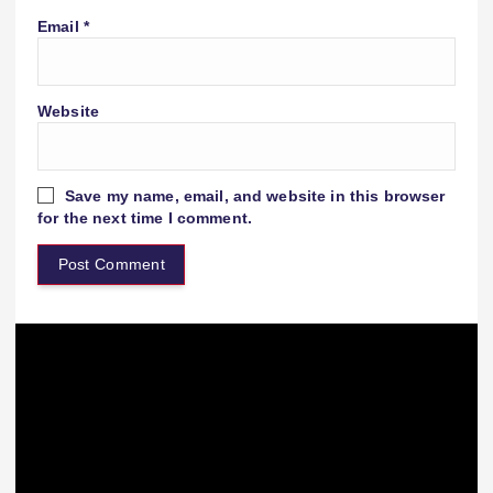
Email
*
Website
Save my name, email, and website in this browser
for the next time I comment.