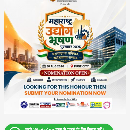
हमारे WhatsApp ग्रुप से जुड़ने के लिए क्लिक करें।