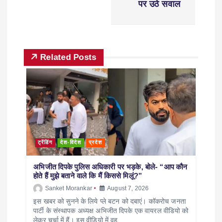
पर उठे सवाल
Related Posts
ट्रेंडिंग
देश-विदेश
प्रदेश
अभिजीत दिपके पुलिस अधिकारी पर भड़के, बोले- “आप कौन
होते हैं मुझे बताने वाले कि मैं किससे मिलूं?”
Sanket Morankar
August 7, 2026
इस खबर को सुनने के लिये प्ले बटन को दबाएं। कॉकरोच जनता
पार्टी के संस्थापक अध्यक्ष अभिजीत दिपके एक वायरल वीडियो को
लेकर चर्चा में हैं। इस वीडियो में वह…