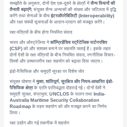
समझौते के अनुसार, दोनों देश एक-दूसरे के क्षेत्रों में
सैन्य विमानों की
तैनाती बढ़ाएंगे
, संयुक्त सैन्य अभ्यासों की संख्या और जटिलता में वृद्धि
करेंगे तथा सेनाओं के बीच
इंटरऑपरेबिलिटी (Interoperability)
और रक्षा संबंधी सूचनाओं के आदान-प्रदान को मजबूत करेंगे।
रक्षा मंत्रियों के बीच होगा नियमित संवाद
भारत और ऑस्ट्रेलिया ने
कॉम्प्रिहेंसिव स्ट्रैटेजिक पार्टनरशिप
(CSP)
को और सशक्त बनाने पर सहमति जताई है। इसके तहत
दोनों देशों के रक्षा मंत्रियों के बीच नियमित संवाद, रणनीतिक विचार-
विमर्श और उच्चस्तरीय रक्षा सहयोग को बढ़ावा दिया जाएगा।
इंडो-पैसिफिक और समुद्री सुरक्षा पर विशेष जोर
संयुक्त घोषणा में
मुक्त, शांतिपूर्ण, सुरक्षित और नियम-आधारित इंडो-
पैसिफिक क्षेत्र
के प्रति प्रतिबद्धता दोहराई गई। दोनों देशों ने
समुद्री सुरक्षा, संप्रभुता,
UNCLOS
के पालन तथा
India-
Australia Maritime Security Collaboration
Roadmap
के तहत सहयोग को और मजबूत करने का निर्णय
लिया।
रक्षा उद्योग और नई तकनीक में सहयोग