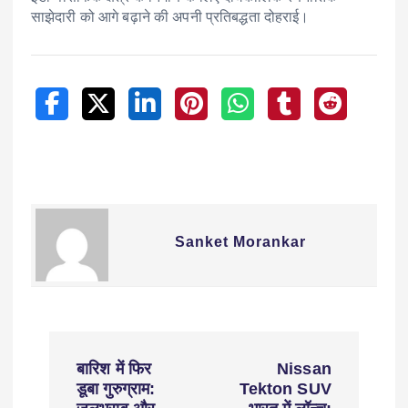
साझेदारी को आगे बढ़ाने की अपनी प्रतिबद्धता दोहराई।
Sanket Morankar
बारिश में फिर
Nissan
डूबा गुरुग्राम:
Tekton SUV