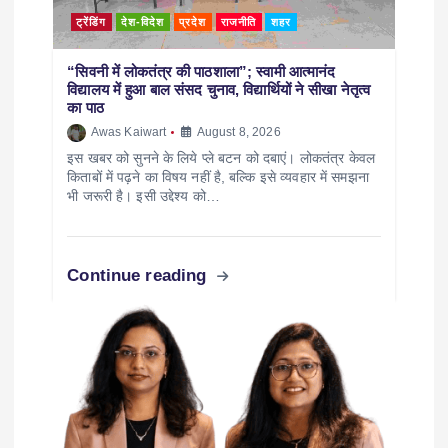
ट्रेंडिंग
देश-विदेश
प्रदेश
राजनीति
शहर
“सिवनी में लोकतंत्र की पाठशाला”; स्वामी आत्मानंद
विद्यालय में हुआ बाल संसद चुनाव, विद्यार्थियों ने सीखा नेतृत्व
का पाठ
Awas Kaiwart
August 8, 2026
इस खबर को सुनने के लिये प्ले बटन को दबाएं। लोकतंत्र केवल
किताबों में पढ़ने का विषय नहीं है, बल्कि इसे व्यवहार में समझना
भी जरूरी है। इसी उद्देश्य को…
Continue reading