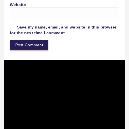
Website
Save my name, email, and website in this browser
for the next time I comment.