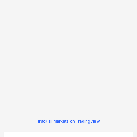
Track all markets on TradingView