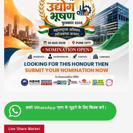
हमारे WhatsApp ग्रुप से जुड़ने के लिए क्लिक करें।
Live Share Market