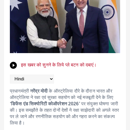
इस खबर को सुनने के लिये प्ले बटन को दबाएं।
प्रधानमंत्री
नरेंद्र मोदी
के ऑस्ट्रेलिया दौरे के दौरान भारत और
ऑस्ट्रेलिया ने रक्षा एवं सुरक्षा सहयोग को नई मजबूती देने के लिए
‘डिफेंस एंड सिक्योरिटी कोऑपरेशन 2026’
पर संयुक्त घोषणा जारी
की। इस समझौते के तहत दोनों देशों ने रक्षा साझेदारी को अगले स्तर
पर ले जाने और रणनीतिक सहयोग को और गहरा करने का संकल्प
लिया है।