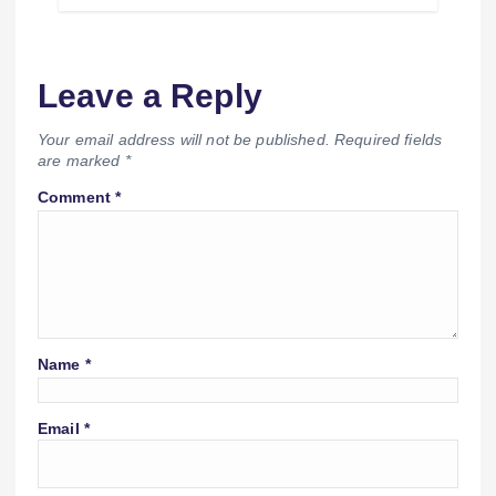
Leave a Reply
Your email address will not be published.
Required fields
are marked
*
Comment
*
Name
*
Email
*