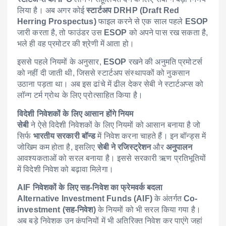
लिया है। अब अगर कोई
स्टार्टअप DRHP (Draft Red
Herring Prospectus)
फाइल करने से एक साल पहले
ESOP
जारी करता है, तो फाउंडर उस
ESOP
को अपने पास रख सकता है,
भले ही वह प्रमोटर की श्रेणी में आता हो।
इससे पहले नियमों के अनुसार,
ESOP
रखने की अनुमति प्रमोटर्स
को नहीं दी जाती थी, जिससे स्टार्टअप संस्थापकों को नुकसान
उठाना पड़ता था। अब इस ढांचे में ढील देकर सेबी ने स्टार्टअप्स को
लॉन्ग टर्म ग्रोथ के लिए प्रोत्साहित किया है।
विदेशी निवेशकों के लिए आसान होंगे नियम
सेबी
ने ऐसे विदेशी निवेशकों के लिए नियमों को आसान बनाया है जो
सिर्फ
भारतीय सरकारी बॉन्ड
में निवेश करना चाहते हैं। इन बॉन्ड्स में
जोखिम कम होता है, इसलिए
सेबी ने रजिस्ट्रेशन
और
अनुपालन
आवश्यकताओं को सरल बनाया है। इससे सरकारी ऋण प्रतिभूतियों
में विदेशी निवेश को बढ़ावा मिलेगा।
AIF निवेशकों के लिए सह-निवेश का फ्रेमवर्क बदला
Alternative Investment Funds (AIF)
के अंतर्गत
Co-
investment (सह-निवेश)
के नियमों को भी सरल किया गया है।
अब बड़े निवेशक उन कंपनियों में भी अतिरिक्त निवेश कर पाएंगे जहां