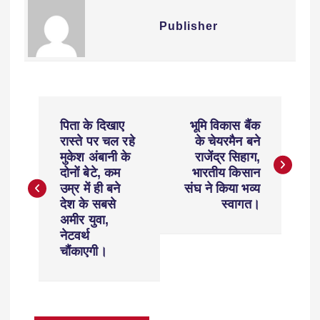
Publisher
पिता के दिखाए
भूमि विकास बैंक
रास्ते पर चल रहे
के चेयरमैन बने
मुकेश अंबानी के
राजेंद्र सिहाग,
दोनों बेटे, कम
भारतीय किसान
उम्र में ही बने
संघ ने किया भव्य
देश के सबसे
स्वागत।
अमीर युवा,
नेटवर्थ
चौंकाएगी।