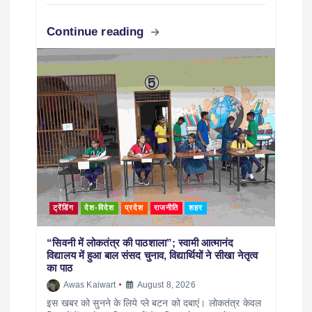
Continue reading
ट्रेंडिंग
देश-विदेश
प्रदेश
राजनीति
शहर
“सिवनी में लोकतंत्र की पाठशाला”; स्वामी आत्मानंद
विद्यालय में हुआ बाल संसद चुनाव, विद्यार्थियों ने सीखा नेतृत्व
का पाठ
Awas Kaiwart
August 8, 2026
इस खबर को सुनने के लिये प्ले बटन को दबाएं। लोकतंत्र केवल