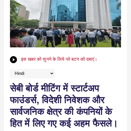
इस खबर को सुनने के लिये प्ले बटन को दबाएं।
सेबी बोर्ड मीटिंग में स्टार्टअप
फाउंडर्स, विदेशी निवेशक और
सार्वजनिक क्षेत्र की कंपनियों के
हित में लिए गए कई अहम फैसले।