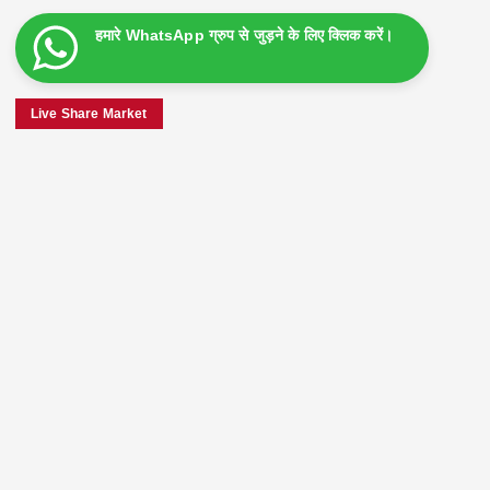
हमारे WhatsApp ग्रुप से जुड़ने के लिए क्लिक करें।
Live Share Market