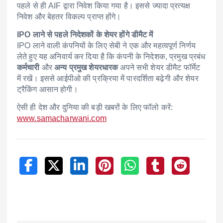
पहले से ही AIF द्वारा निवेश किया गया है। इससे ज्यादा प्रत्यक्ष
निवेश और बेहतर विकल्प प्राप्त होंगे।
IPO लाने से पहले निदेशकों के शेयर होंगे डीमैट में
IPO लाने वाली कंपनियों के लिए सेबी ने एक और महत्वपूर्ण निर्णय
लेते हुए यह अनिवार्य कर दिया है कि कंपनी के निदेशक, प्रमुख प्रबंध
कर्मचारी
और
अन्य प्रमुख शेयरधारक
अपने सभी शेयर डीमैट फॉर्मेट
में रखें। इससे आईपीओ की प्रक्रिया में पारदर्शिता बढ़ेगी और शेयर
ट्रैकिंग आसान होगी।
ऐसी ही देश और दुनिया की बड़ी खबरों के लिए फॉलो करें:
www.samacharwani.com