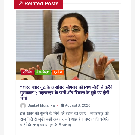
Related Posts
ट्रेंडिंग
देश-विदेश
प्रदेश
“शरद पवार गुट के 8 सांसद सोमवार को PM मोदी से करेंगे
मुलाकात”; महाराष्ट्र के पानी और विकास के मुद्दों पर होगी
चर्चा
Sanket Morankar
August 8, 2026
इस खबर को सुनने के लिये प्ले बटन को दबाएं। महाराष्ट्र की
राजनीति से जुड़ी बड़ी खबर सामने आई है। राष्ट्रवादी कांग्रेस
पार्टी के शरद पवार गुट के 8 सांसद…