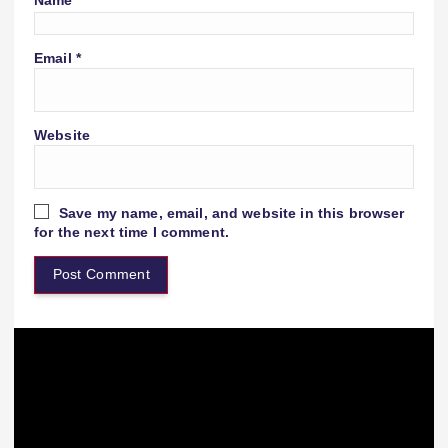
Email
*
Website
Save my name, email, and website in this browser
for the next time I comment.