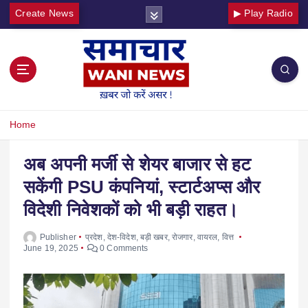
Create News
▶ Play Radio
Home
अब अपनी मर्जी से शेयर बाजार से हट
सकेंगी PSU कंपनियां, स्टार्टअप्स और
विदेशी निवेशकों को भी बड़ी राहत।
Publisher
प्रदेश
,
देश-विदेश
,
बड़ी खबर
,
रोजगार
,
वायरल
,
वित्त
June 19, 2025
0 Comments