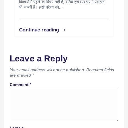
किताबों में पढ़ने का विषय नहीं है, बल्कि इसे व्यवहार में समझना
भी जरूरी है। इसी उद्देश्य को…
Continue reading
Leave a Reply
Your email address will not be published.
Required fields
are marked
*
Comment
*
Name
*