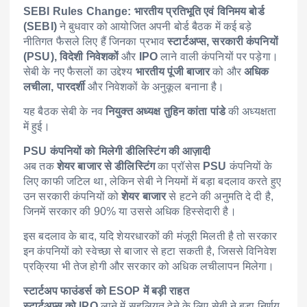
SEBI Rules Change:
भारतीय प्रतिभूति एवं विनिमय बोर्ड
(SEBI)
ने बुधवार को आयोजित अपनी बोर्ड बैठक में कई बड़े
नीतिगत फैसले लिए हैं जिनका प्रभाव
स्टार्टअप्स, सरकारी कंपनियों
(PSU), विदेशी निवेशकों
और
IPO
लाने वाली कंपनियों पर पड़ेगा।
सेबी के नए फैसलों का उद्देश्य
भारतीय पूंजी बाजार
को और
अधिक
लचीला, पारदर्शी
और निवेशकों के अनुकूल बनाना है।
यह बैठक सेबी के नव
नियुक्त अध्यक्ष तुहिन कांता पांडे
की अध्यक्षता
में हुई।
PSU कंपनियों को मिलेगी डीलिस्टिंग की आज़ादी
अब तक
शेयर बाजार से डीलिस्टिंग
का प्रॉसेस
PSU
कंपनियों के
लिए काफी जटिल था, लेकिन सेबी ने नियमों में बड़ा बदलाव करते हुए
उन सरकारी कंपनियों को
शेयर बाजार
से हटने की अनुमति दे दी है,
जिनमें सरकार की 90% या उससे अधिक हिस्सेदारी है।
इस बदलाव के बाद, यदि शेयरधारकों की मंजूरी मिलती है तो सरकार
इन कंपनियों को स्वेच्छा से बाजार से हटा सकती है, जिससे विनिवेश
प्रक्रिया भी तेज होगी और सरकार को अधिक लचीलापन मिलेगा।
स्टार्टअप फाउंडर्स को ESOP में बड़ी राहत
स्टार्टअप्स को IPO
लाने में सहूलियत देने के लिए सेबी ने बड़ा निर्णय