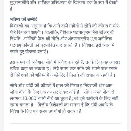
मुद्रास्फीति और आर्थिक अस्थिरता के खिलाफ हेज के रूप में देखते
हैं।
भविष्य की उम्मीदें
विशेषज्ञों का अनुमान है कि आने वाले महीनों में सोने की कीमत में धीरे-
धीरे स्थिरता आएगी। हालांकि, वैश्विक घटनाक्रम जैसे डॉलर की
स्थिति, अमेरिकी फेड की नीति और अंतरराष्ट्रीय भू-राजनीतिक
घटनाएं कीमतों को प्रभावित कर सकती हैं। निवेशक इसे ध्यान में
रखते हुए योजना बनाएं।
इस समय जो निवेशक सोने में निवेश कर रहे हैं, उनके लिए यह अवसर
उचित कहा जा सकता है। लंबे समय तक सोने को अपने पास रखने
से निवेशकों को भविष्य में अच्छे रिटर्न मिलने की संभावना रहती है।
सोने और चांदी की कीमतों में हाल की गिरावट निवेशकों और आम
लोगों दोनों के लिए एक अवसर लेकर आई है। सोना अपने पीक से
लगभग 13,000 रुपये नीचे आ चुका है, जो इसे खरीदने के लिए सही
समय बनाता है। वित्तीय विशेषज्ञों का मानना है कि लंबी अवधि के
निवेश के लिए यह समय उपयोगी हो सकता है।