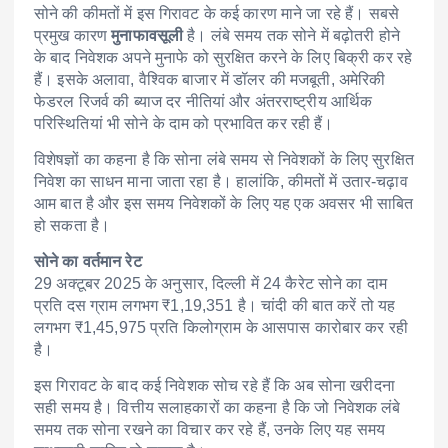
सोने की कीमतों में इस गिरावट के कई कारण माने जा रहे हैं। सबसे
प्रमुख कारण
मुनाफावसूली
है। लंबे समय तक सोने में बढ़ोतरी होने
के बाद निवेशक अपने मुनाफे को सुरक्षित करने के लिए बिक्री कर रहे
हैं। इसके अलावा, वैश्विक बाजार में डॉलर की मजबूती, अमेरिकी
फेडरल रिजर्व की ब्याज दर नीतियां और अंतरराष्ट्रीय आर्थिक
परिस्थितियां भी सोने के दाम को प्रभावित कर रही हैं।
विशेषज्ञों का कहना है कि सोना लंबे समय से निवेशकों के लिए सुरक्षित
निवेश का साधन माना जाता रहा है। हालांकि, कीमतों में उतार-चढ़ाव
आम बात है और इस समय निवेशकों के लिए यह एक अवसर भी साबित
हो सकता है।
सोने का वर्तमान रेट
29 अक्टूबर 2025 के अनुसार, दिल्ली में 24 कैरेट सोने का दाम
प्रति दस ग्राम लगभग ₹1,19,351 है। चांदी की बात करें तो यह
लगभग ₹1,45,975 प्रति किलोग्राम के आसपास कारोबार कर रही
है।
इस गिरावट के बाद कई निवेशक सोच रहे हैं कि अब सोना खरीदना
सही समय है। वित्तीय सलाहकारों का कहना है कि जो निवेशक लंबे
समय तक सोना रखने का विचार कर रहे हैं, उनके लिए यह समय