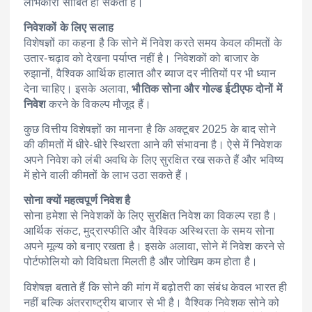
लाभकारी साबित हो सकता है।
निवेशकों के लिए सलाह
विशेषज्ञों का कहना है कि सोने में निवेश करते समय केवल कीमतों के
उतार-चढ़ाव को देखना पर्याप्त नहीं है। निवेशकों को बाजार के
रुझानों, वैश्विक आर्थिक हालात और ब्याज दर नीतियों पर भी ध्यान
देना चाहिए। इसके अलावा,
भौतिक सोना और गोल्ड ईटीएफ दोनों में
निवेश
करने के विकल्प मौजूद हैं।
कुछ वित्तीय विशेषज्ञों का मानना है कि अक्टूबर 2025 के बाद सोने
की कीमतों में धीरे-धीरे स्थिरता आने की संभावना है। ऐसे में निवेशक
अपने निवेश को लंबी अवधि के लिए सुरक्षित रख सकते हैं और भविष्य
में होने वाली कीमतों के लाभ उठा सकते हैं।
सोना क्यों महत्वपूर्ण निवेश है
सोना हमेशा से निवेशकों के लिए सुरक्षित निवेश का विकल्प रहा है।
आर्थिक संकट, मुद्रास्फीति और वैश्विक अस्थिरता के समय सोना
अपने मूल्य को बनाए रखता है। इसके अलावा, सोने में निवेश करने से
पोर्टफोलियो को विविधता मिलती है और जोखिम कम होता है।
विशेषज्ञ बताते हैं कि सोने की मांग में बढ़ोतरी का संबंध केवल भारत ही
नहीं बल्कि अंतरराष्ट्रीय बाजार से भी है। वैश्विक निवेशक सोने को