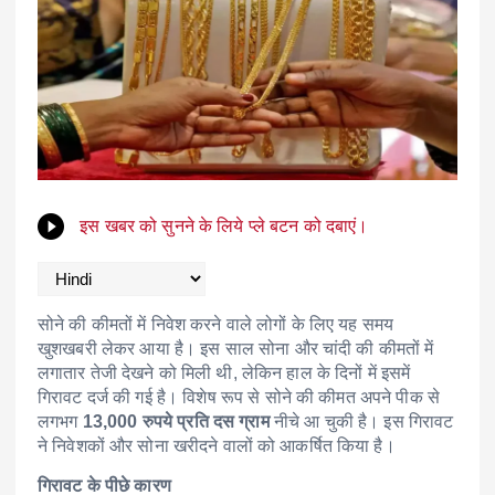
इस खबर को सुनने के लिये प्ले बटन को दबाएं।
सोने की कीमतों में निवेश करने वाले लोगों के लिए यह समय
खुशखबरी लेकर आया है। इस साल सोना और चांदी की कीमतों में
लगातार तेजी देखने को मिली थी, लेकिन हाल के दिनों में इसमें
गिरावट दर्ज की गई है। विशेष रूप से सोने की कीमत अपने पीक से
लगभग
13,000 रुपये प्रति दस ग्राम
नीचे आ चुकी है। इस गिरावट
ने निवेशकों और सोना खरीदने वालों को आकर्षित किया है।
गिरावट के पीछे कारण