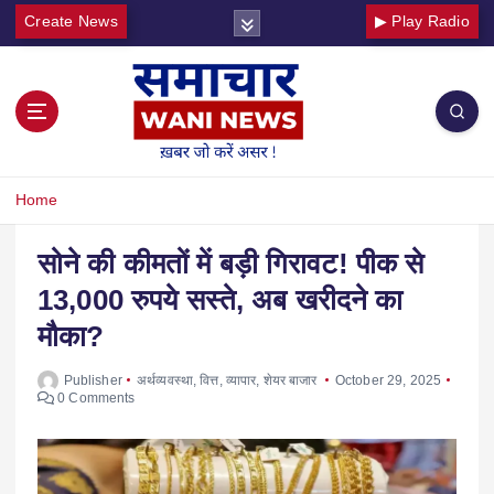
Create News
▶ Play Radio
Home
सोने की कीमतों में बड़ी गिरावट! पीक से
13,000 रुपये सस्ते, अब खरीदने का
मौका?
Publisher
अर्थव्यवस्था
,
वित्त
,
व्यापार
,
शेयर बाजार
October 29, 2025
0 Comments