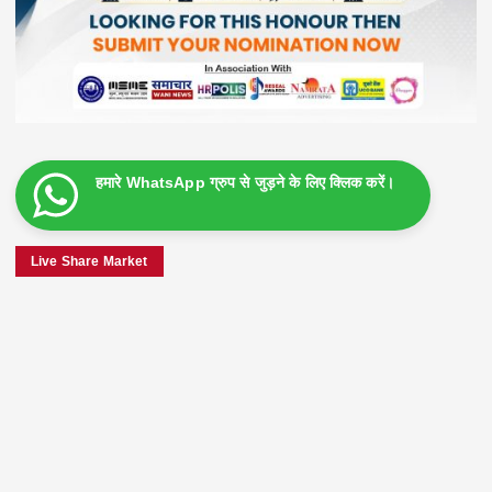
हमारे WhatsApp ग्रुप से जुड़ने के लिए क्लिक करें।
Live Share Market