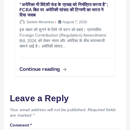
“अमेरिका भी विदेशी फंड के प्रवाह को नियंत्रित करता है”;
FCRA बिल पर अमेरिकी सांसद की टिप्पणी का भारत ने
दिया जवाब
Sanket Morankar
August 7, 2026
इस खबर को सुनने के लिये प्ले बटन को दबाएं। प्रस्तावित
Foreign Contribution (Regulation) Amendment
Bill, 2026 को लेकर भारत और अमेरिका के बीच बयानबाजी
सामने आई है। अमेरिकी सांसद…
Continue reading
Leave a Reply
Your email address will not be published.
Required fields
are marked
*
Comment
*