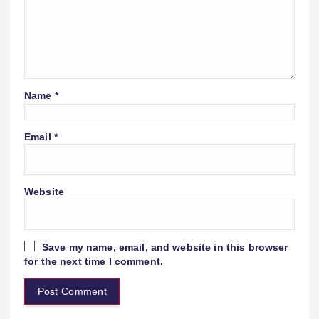
Name
*
Email
*
Website
Save my name, email, and website in this browser
for the next time I comment.