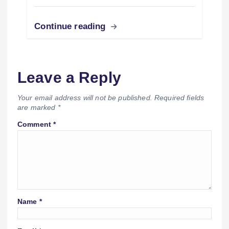
Continue reading
Leave a Reply
Your email address will not be published.
Required fields
are marked
*
Comment
*
Name
*