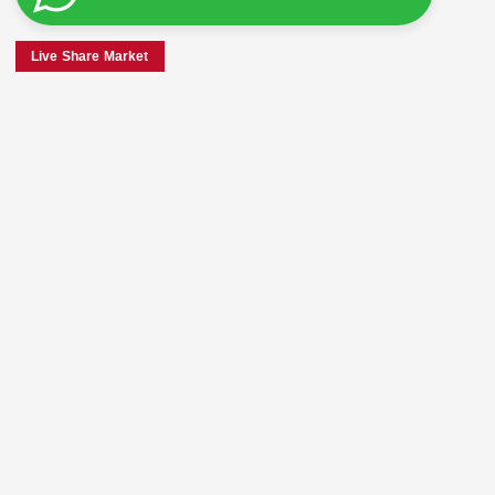
Live Share Market