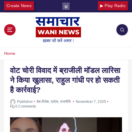
Create News
▶ Play Radio
Home
वोट चोरी विवाद में ब्राजीली मॉडल लारिसा
ने किया खुलासा, राहुल गांधी पर हो सकती
है कार्रवाई?
Publisher
देश-विदेश
,
प्रदेश
,
राजनीति
November 7, 2025
0 Comments