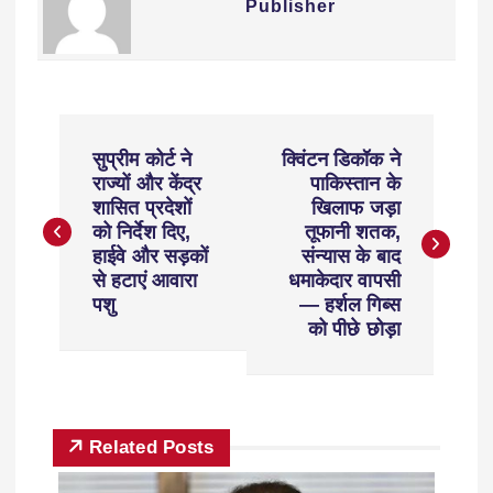
Publisher
सुप्रीम कोर्ट ने
क्विंटन डिकॉक ने
राज्यों और केंद्र
पाकिस्तान के
शासित प्रदेशों
खिलाफ जड़ा
को निर्देश दिए,
तूफानी शतक,
हाईवे और सड़कों
संन्यास के बाद
से हटाएं आवारा
धमाकेदार वापसी
पशु
— हर्शल गिब्स
को पीछे छोड़ा
Related Posts