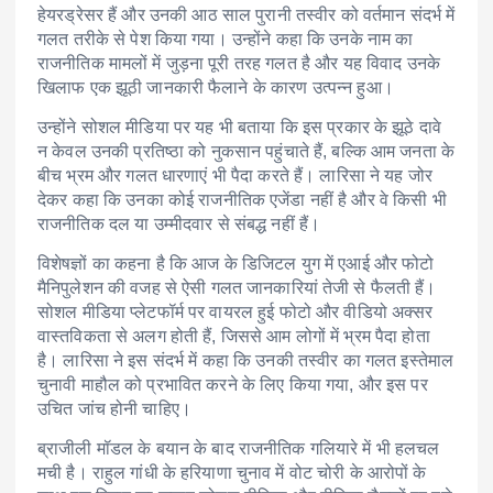
हेयरड्रेसर हैं और उनकी आठ साल पुरानी तस्वीर को वर्तमान संदर्भ में
गलत तरीके से पेश किया गया। उन्होंने कहा कि उनके नाम का
राजनीतिक मामलों में जुड़ना पूरी तरह गलत है और यह विवाद उनके
खिलाफ एक झूठी जानकारी फैलाने के कारण उत्पन्न हुआ।
उन्होंने सोशल मीडिया पर यह भी बताया कि इस प्रकार के झूठे दावे
न केवल उनकी प्रतिष्ठा को नुकसान पहुंचाते हैं, बल्कि आम जनता के
बीच भ्रम और गलत धारणाएं भी पैदा करते हैं। लारिसा ने यह जोर
देकर कहा कि उनका कोई राजनीतिक एजेंडा नहीं है और वे किसी भी
राजनीतिक दल या उम्मीदवार से संबद्ध नहीं हैं।
विशेषज्ञों का कहना है कि आज के डिजिटल युग में एआई और फोटो
मैनिपुलेशन की वजह से ऐसी गलत जानकारियां तेजी से फैलती हैं।
सोशल मीडिया प्लेटफॉर्म पर वायरल हुई फोटो और वीडियो अक्सर
वास्तविकता से अलग होती हैं, जिससे आम लोगों में भ्रम पैदा होता
है। लारिसा ने इस संदर्भ में कहा कि उनकी तस्वीर का गलत इस्तेमाल
चुनावी माहौल को प्रभावित करने के लिए किया गया, और इस पर
उचित जांच होनी चाहिए।
ब्राजीली मॉडल के बयान के बाद राजनीतिक गलियारे में भी हलचल
मची है। राहुल गांधी के हरियाणा चुनाव में वोट चोरी के आरोपों के