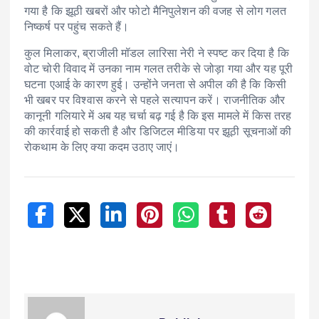
गया है कि झूठी खबरों और फोटो मैनिपुलेशन की वजह से लोग गलत
निष्कर्ष पर पहुंच सकते हैं।
कुल मिलाकर, ब्राजीली मॉडल लारिसा नेरी ने स्पष्ट कर दिया है कि
वोट चोरी विवाद में उनका नाम गलत तरीके से जोड़ा गया और यह पूरी
घटना एआई के कारण हुई। उन्होंने जनता से अपील की है कि किसी
भी खबर पर विश्वास करने से पहले सत्यापन करें। राजनीतिक और
कानूनी गलियारे में अब यह चर्चा बढ़ गई है कि इस मामले में किस तरह
की कार्रवाई हो सकती है और डिजिटल मीडिया पर झूठी सूचनाओं की
रोकथाम के लिए क्या कदम उठाए जाएं।