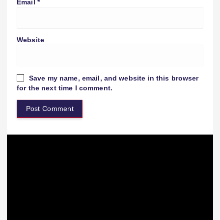
Email
*
Website
Save my name, email, and website in this browser
for the next time I comment.