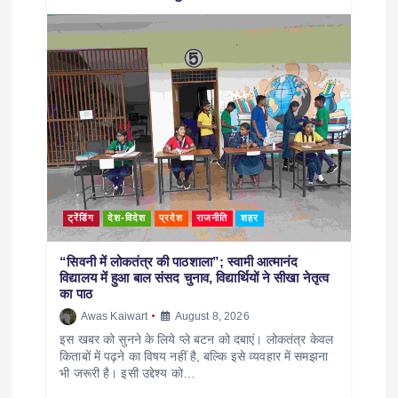
ट्रेंडिंग
देश-विदेश
प्रदेश
राजनीति
शहर
“सिवनी में लोकतंत्र की पाठशाला”; स्वामी आत्मानंद
विद्यालय में हुआ बाल संसद चुनाव, विद्यार्थियों ने सीखा नेतृत्व
का पाठ
Awas Kaiwart
August 8, 2026
इस खबर को सुनने के लिये प्ले बटन को दबाएं। लोकतंत्र केवल
किताबों में पढ़ने का विषय नहीं है, बल्कि इसे व्यवहार में समझना
भी जरूरी है। इसी उद्देश्य को…