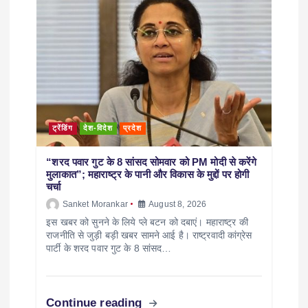
ट्रेंडिंग
देश-विदेश
प्रदेश
“शरद पवार गुट के 8 सांसद सोमवार को PM मोदी से करेंगे
मुलाकात”; महाराष्ट्र के पानी और विकास के मुद्दों पर होगी
चर्चा
Sanket Morankar
August 8, 2026
इस खबर को सुनने के लिये प्ले बटन को दबाएं। महाराष्ट्र की
राजनीति से जुड़ी बड़ी खबर सामने आई है। राष्ट्रवादी कांग्रेस
पार्टी के शरद पवार गुट के 8 सांसद…
Continue reading