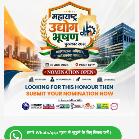
हमारे WhatsApp ग्रुप से जुड़ने के लिए क्लिक करें।