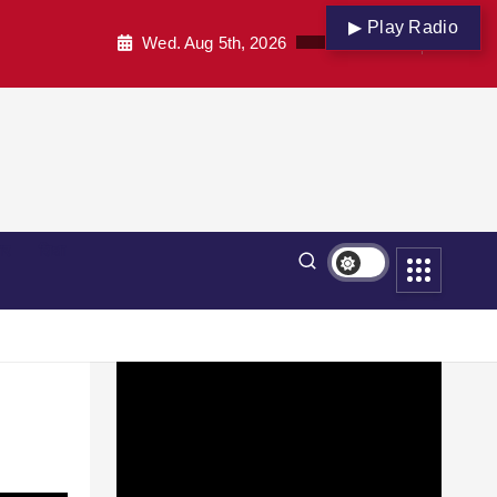
▶ Play Radio
Wed. Aug 5th, 2026
पार
शिक्षा