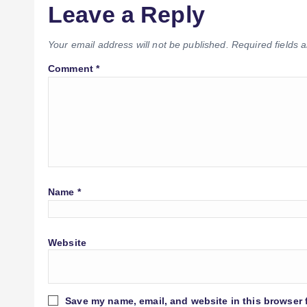
Leave a Reply
Your email address will not be published.
Required fields
Comment
*
Name
*
Website
Save my name, email, and website in this browser 