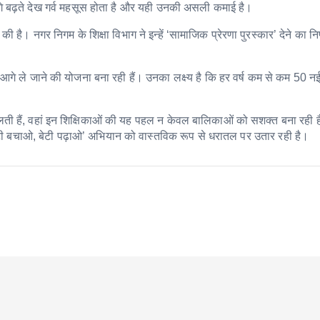
 आगे बढ़ते देख गर्व महसूस होता है और यही उनकी असली कमाई है।
है। नगर निगम के शिक्षा विभाग ने इन्हें ‘सामाजिक प्रेरणा पुरस्कार’ देने का नि
र आगे ले जाने की योजना बना रही हैं। उनका लक्ष्य है कि हर वर्ष कम से कम 50 न
ती हैं, वहां इन शिक्षिकाओं की यह पहल न केवल बालिकाओं को सशक्त बना रही ह
बेटी बचाओ, बेटी पढ़ाओ’ अभियान को वास्तविक रूप से धरातल पर उतार रही है।