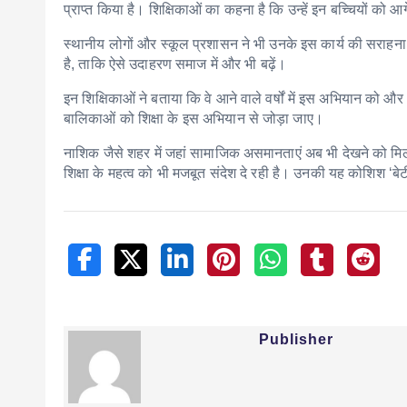
प्राप्त किया है। शिक्षिकाओं का कहना है कि उन्हें इन बच्चियों को
स्थानीय लोगों और स्कूल प्रशासन ने भी उनके इस कार्य की सराहना की 
है, ताकि ऐसे उदाहरण समाज में और भी बढ़ें।
इन शिक्षिकाओं ने बताया कि वे आने वाले वर्षों में इस अभियान को औ
बालिकाओं को शिक्षा के इस अभियान से जोड़ा जाए।
नाशिक जैसे शहर में जहां सामाजिक असमानताएं अब भी देखने को मिल
शिक्षा के महत्व को भी मजबूत संदेश दे रही है। उनकी यह कोशिश ‘
Publisher