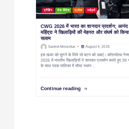
ट्रेंडिंग
देश-विदेश
प्रदेश
स्पोर्ट्स
CWG 2026 में भारत का शानदार प्रदर्शन; आनंद
महिंद्रा ने खिलाड़ियों की मेहनत और संघर्ष को किया
सलाम
Sanket Morankar
August 4, 2026
इस खबर को सुनने के लिये प्ले बटन को दबाएं। कॉमनवेल्थ गेम्
2026 में भारतीय खिलाड़ियों ने शानदार प्रदर्शन करते हुए 39 
के साथ पदक तालिका में चौथा स्थान…
Continue reading