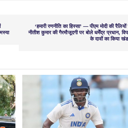
ं
‘हमारी रणनीति का हिस्सा’ — पीएम मोदी की रैलियों 
मस्या
नीतीश कुमार की गैरमौजूदगी पर बोले धर्मेंद्र प्रधान, विपक
के दावों का किया खं