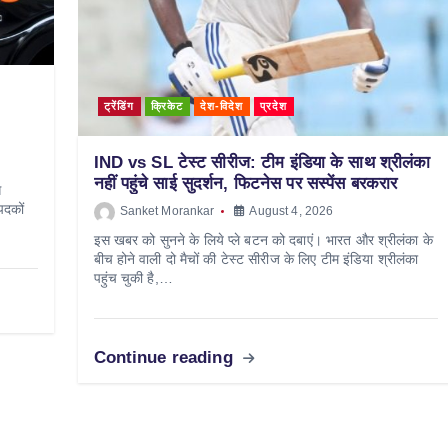
ट्रेंडिंग
क्रिकेट
देश-विदेश
प्रदेश
IND vs SL टेस्ट सीरीज: टीम इंडिया के साथ श्रीलंका
नहीं पहुंचे साई सुदर्शन, फिटनेस पर सस्पेंस बरकरार
स
पदकों
Sanket Morankar
August 4, 2026
इस खबर को सुनने के लिये प्ले बटन को दबाएं। भारत और श्रीलंका के
बीच होने वाली दो मैचों की टेस्ट सीरीज के लिए टीम इंडिया श्रीलंका
पहुंच चुकी है,…
Continue reading