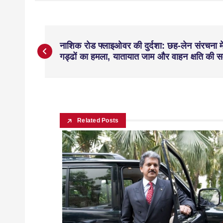
नाशिक रोड फ्लाइओवर की दुर्दशा: छह-लेन संरचना मे
गड्ढों का हमला, यातायात जाम और वाहन क्षति की स
Related Posts