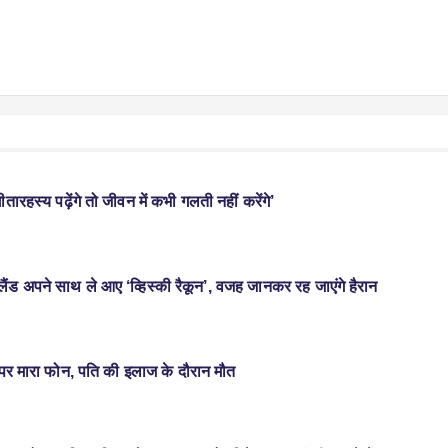
ीतारहस्य पढ़ेंगे तो जीवन में कभी गलती नहीं करेंगे’
ंड अपने साथ ले आए ‘व्हिस्की रैकून’, वजह जानकर रह जाएंगे हैरान
र पर मारा फोन, पति की इलाज के दौरान मौत