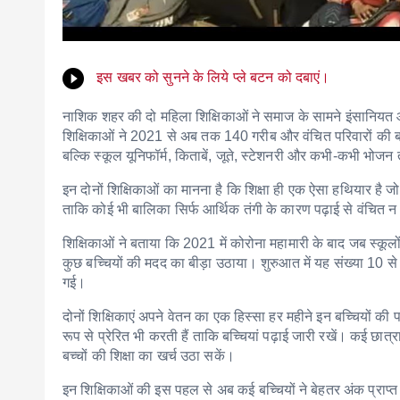
इस खबर को सुनने के लिये प्ले बटन को दबाएं।
नाशिक शहर की दो महिला शिक्षिकाओं ने समाज के सामने इंसानियत
शिक्षिकाओं ने 2021 से अब तक 140 गरीब और वंचित परिवारों की बालि
बल्कि स्कूल यूनिफॉर्म, किताबें, जूते, स्टेशनरी और कभी-कभी भोज
इन दोनों शिक्षिकाओं का मानना है कि शिक्षा ही एक ऐसा हथियार है 
ताकि कोई भी बालिका सिर्फ आर्थिक तंगी के कारण पढ़ाई से वंचित 
शिक्षिकाओं ने बताया कि 2021 में कोरोना महामारी के बाद जब स्कूलों 
कुछ बच्चियों की मदद का बीड़ा उठाया। शुरुआत में यह संख्या 10 स
गई।
दोनों शिक्षिकाएं अपने वेतन का एक हिस्सा हर महीने इन बच्चियों क
रूप से प्रेरित भी करती हैं ताकि बच्चियां पढ़ाई जारी रखें। कई छा
बच्चों की शिक्षा का खर्च उठा सकें।
इन शिक्षिकाओं की इस पहल से अब कई बच्चियों ने बेहतर अंक प्राप्त 