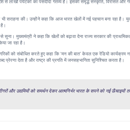
िदेश से लाखों पर्यटकों का पसंदीदा गंतव्य है। इसकी समृद्ध संस्कृति, विरासत और ग
 की भी सराहना की। उन्होंने कहा कि आज भारत खेलों में नई पहचान बना रहा है। युवा
 है।
 से सुना। मुख्यमंत्री ने कहा कि खेलों को बढ़ावा देना राज्य सरकार की प्राथमिकता
िया जा रहा है।
 नागरिकों को संबोधित करते हुए कहा कि ‘मन की बात’ केवल एक रेडियो कार्यक्रम नह
ब्द प्रेरणा देता है और राष्ट्र की प्रगति में जनसहभागिता सुनिश्चित करता है।
ीगरों और उद्यमियों को समर्थन देकर आत्मनिर्भर भारत के सपने को नई ऊँचाइयों त