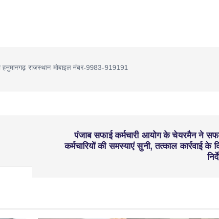
ा हनुमानगढ़ राजस्थान मोबाइल नंबर-9983-919191
पंजाब सफाई कर्मचारी आयोग के चेयरमैन ने सफ
कर्मचारियों की समस्याएं सुनी, तत्काल कार्रवाई के द
निर्