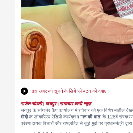
इस खबर को सुनने के लिये प्ले बटन को दबाएं।
राजेश चौधरी | जयपुर | समाचार वाणी न्यूज़
जयपुर के सांगानेर कैंप कार्यालय में रविवार को एक विशेष माहौल देखन
मोदी
के लोकप्रिय रेडियो कार्यक्रम ‘
मन की बात
’ के 128वें संस्कर
प्रेरणादायक विचारों और राष्ट्रहित से जुड़े मुद्दों पर प्रधानमंत्री