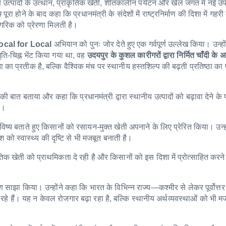
ीय उत्पादों के उत्थान, प्राकृतिक खेती, शीतकालीन पर्यटन और खेल जगत में नई उप
ा होने के बाद कहा कि प्रधानमंत्री के संदेशों में राष्ट्रनिर्माण की दिशा में गहरी 
गरिक को प्रेरणा मिलती है।
ocal for Local
अभियान को पुनः जोर देते हुए एक गर्वपूर्ण उल्लेख किया। उन्हो
ति-चिह्न भेंट किया गया था, वह
उदयपुर के कुशल कारीगरों द्वारा निर्मित चाँदी के 
का प्रतीक है, बल्कि वैश्विक मंच पर स्थानीय हस्तशिल्प की बढ़ती प्रतिष्ठा का 
 बात बताया और कहा कि प्रधानमंत्री द्वारा स्थानीय उत्पादों को बढ़ावा देने के प
ै।
विष्य बताते हुए किसानों को रसायन-मुक्त खेती अपनाने के लिए प्रेरित किया। उन्ह
को स्वास्थ्य की दृष्टि से भी मजबूत बनाती है।
तिक खेती को प्राथमिकता दे रही है और किसानों को इस दिशा में प्रोत्साहित करने
कोण साझा किया। उन्होंने कहा कि भारत के विभिन्न राज्य—कश्मीर से लेकर पूर्वोत्त
र रहे हैं। यह न केवल रोजगार बढ़ा रहा है, बल्कि स्थानीय अर्थव्यवस्थाओं को भी मज