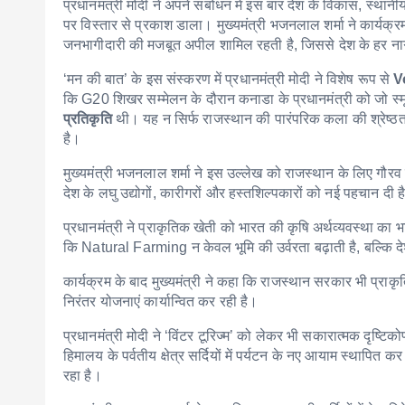
प्रधानमंत्री मोदी ने अपने संबोधन में इस बार देश के विकास, स्थान
पर विस्तार से प्रकाश डाला। मुख्यमंत्री भजनलाल शर्मा ने कार्यक्रम पूर
जनभागीदारी की मजबूत अपील शामिल रहती है, जिससे देश के हर ना
‘मन की बात’ के इस संस्करण में प्रधानमंत्री मोदी ने विशेष रूप से
V
कि G20 शिखर सम्मेलन के दौरान कनाडा के प्रधानमंत्री को जो स्मृ
प्रतिकृति
थी। यह न सिर्फ राजस्थान की पारंपरिक कला की श्रेष्ठता 
है।
मुख्यमंत्री भजनलाल शर्मा ने इस उल्लेख को राजस्थान के लिए गौरव की
देश के लघु उद्योगों, कारीगरों और हस्तशिल्पकारों को नई पहचान दी ह
प्रधानमंत्री ने प्राकृतिक खेती को भारत की कृषि अर्थव्यवस्था का भ
कि Natural Farming न केवल भूमि की उर्वरता बढ़ाती है, बल्कि देश 
कार्यक्रम के बाद मुख्यमंत्री ने कहा कि राजस्थान सरकार भी प्राकृ
निरंतर योजनाएं कार्यान्वित कर रही है।
प्रधानमंत्री मोदी ने ‘विंटर टूरिज्म’ को लेकर भी सकारात्मक दृष्टि
हिमालय के पर्वतीय क्षेत्र सर्दियों में पर्यटन के नए आयाम स्थापित क
रहा है।