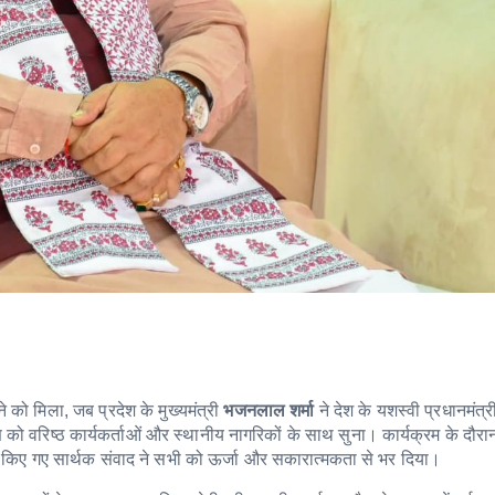
े को मिला, जब प्रदेश के मुख्यमंत्री
भजनलाल शर्मा
ने देश के यशस्वी प्रधानमंत्
ण को वरिष्ठ कार्यकर्ताओं और स्थानीय नागरिकों के साथ सुना। कार्यक्रम के दौरा
 द्वारा किए गए सार्थक संवाद ने सभी को ऊर्जा और सकारात्मकता से भर दिया।