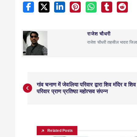
राजेश चौधरी
राजेश चौधरी तहसील भादरा जिल
गांव चनाण में जेवलिया परिवार द्वारा शिव मंदिर व शिव
परिवार प्राण प्रतिष्ठा महोत्सव संपन्न
Related Posts