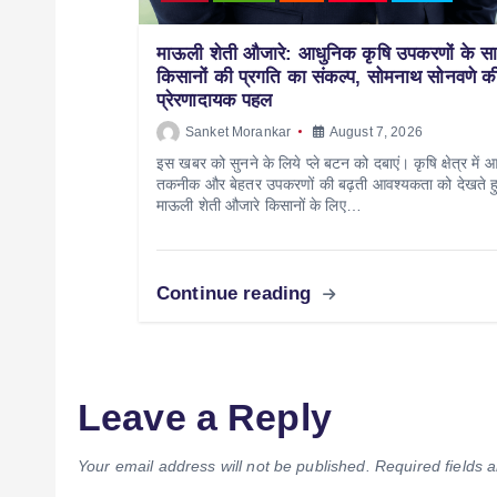
माऊली शेती औजारे: आधुनिक कृषि उपकरणों के स
किसानों की प्रगति का संकल्प, सोमनाथ सोनवणे क
प्रेरणादायक पहल
Sanket Morankar
August 7, 2026
इस खबर को सुनने के लिये प्ले बटन को दबाएं। कृषि क्षेत्र में 
तकनीक और बेहतर उपकरणों की बढ़ती आवश्यकता को देखते ह
माऊली शेती औजारे किसानों के लिए…
Continue reading
Leave a Reply
Your email address will not be published.
Required fields