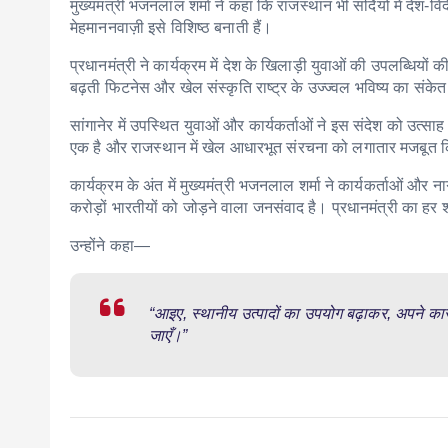
मुख्यमंत्री भजनलाल शर्मा ने कहा कि राजस्थान भी सर्दियों में देश-व
मेहमाननवाज़ी इसे विशिष्ठ बनाती हैं।
प्रधानमंत्री ने कार्यक्रम में देश के खिलाड़ी युवाओं की उपलब्धियों
बढ़ती फिटनेस और खेल संस्कृति राष्ट्र के उज्ज्वल भविष्य का संकेत
सांगानेर में उपस्थित युवाओं और कार्यकर्ताओं ने इस संदेश को उत्साह
एक है और राजस्थान में खेल आधारभूत संरचना को लगातार मजबूत क
कार्यक्रम के अंत में मुख्यमंत्री भजनलाल शर्मा ने कार्यकर्ताओं और
करोड़ों भारतीयों को जोड़ने वाला जनसंवाद है। प्रधानमंत्री का हर श
उन्होंने कहा—
“आइए, स्थानीय उत्पादों का उपयोग बढ़ाकर, अपने कार
जाएँ।”