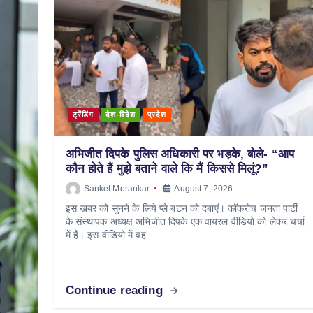
ट्रेंडिंग
देश-विदेश
प्रदेश
अभिजीत दिपके पुलिस अधिकारी पर भड़के, बोले- “आप
कौन होते हैं मुझे बताने वाले कि मैं किससे मिलूं?”
Sanket Morankar
August 7, 2026
इस खबर को सुनने के लिये प्ले बटन को दबाएं। कॉकरोच जनता पार्टी
के संस्थापक अध्यक्ष अभिजीत दिपके एक वायरल वीडियो को लेकर चर्चा
में हैं। इस वीडियो में वह…
Continue reading