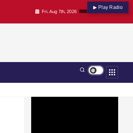
▶ Play Radio
Fri. Aug 7th, 2026
पार
शिक्षा