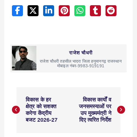
राजेश चौधरी
राजेश चौधरी तहसील भादरा जिला हनुमानगढ़ राजस्थान
मोबाइल नंबर-9983-919191
विकास के हर
विकास कार्यों व
क्षेत्र को सशक्त
जनसमस्याओं पर
करेगा केंद्रीय
उप मुख्यमंत्री ने
बजट 2026-27
दिए त्वरित निर्देश