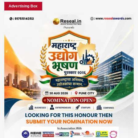
Advertising Box