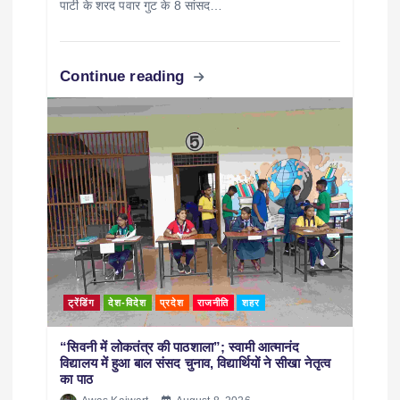
पार्टी के शरद पवार गुट के 8 सांसद…
Continue reading
ट्रेंडिंग
देश-विदेश
प्रदेश
राजनीति
शहर
“सिवनी में लोकतंत्र की पाठशाला”; स्वामी आत्मानंद
विद्यालय में हुआ बाल संसद चुनाव, विद्यार्थियों ने सीखा नेतृत्व
का पाठ