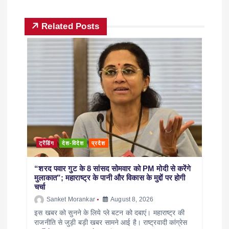
Related Posts
ट्रेंडिंग
देश-विदेश
प्रदेश
“शरद पवार गुट के 8 सांसद सोमवार को PM मोदी से करेंगे
मुलाकात”; महाराष्ट्र के पानी और विकास के मुद्दों पर होगी
चर्चा
Sanket Morankar
August 8, 2026
इस खबर को सुनने के लिये प्ले बटन को दबाएं। महाराष्ट्र की
राजनीति से जुड़ी बड़ी खबर सामने आई है। राष्ट्रवादी कांग्रेस