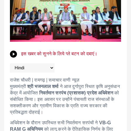
इस खबर को सुनने के लिये प्ले बटन को दबाएं।
राजेश चौधरी | रामगढ़ | समाचार वाणी न्यूज़
मुख्यमंत्री
श्री भजनलाल शर्मा
ने आज दुर्गापुरा स्थित कृषि अनुसंधान
केंद्र में आयोजित
निवर्तमान सरपंच (प्रशासक) प्रदेश अधिवेशन
को
संबोधित किया। इस अवसर पर उन्होंने पंचायती राज संस्थाओं के
सशक्तीकरण और ग्रामीण विकास के प्रति राज्य सरकार की
प्रतिबद्धता दोहराई।
अधिवेशन के दौरान उपस्थित सभी निवर्तमान सरपंचों ने
VB-G
RAM G अधिनियम
को लागू करने के ऐतिहासिक निर्णय के लिए