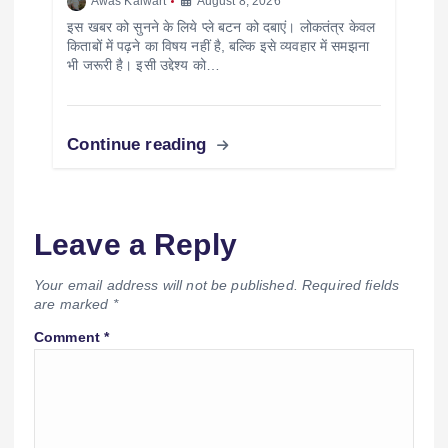
Awas Kaiwart
August 8, 2026
इस खबर को सुनने के लिये प्ले बटन को दबाएं। लोकतंत्र केवल
किताबों में पढ़ने का विषय नहीं है, बल्कि इसे व्यवहार में समझना
भी जरूरी है। इसी उद्देश्य को…
Continue reading
Leave a Reply
Your email address will not be published.
Required fields
are marked
*
Comment
*