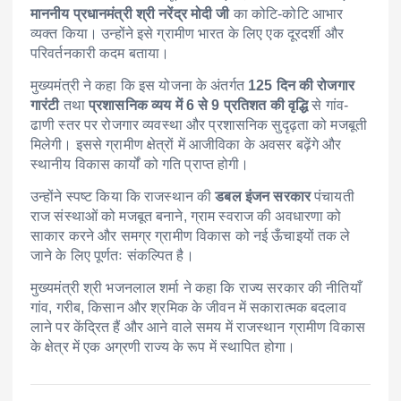
माननीय प्रधानमंत्री श्री नरेंद्र मोदी जी
का कोटि-कोटि आभार
व्यक्त किया। उन्होंने इसे ग्रामीण भारत के लिए एक दूरदर्शी और
परिवर्तनकारी कदम बताया।
मुख्यमंत्री ने कहा कि इस योजना के अंतर्गत
125 दिन की रोजगार
गारंटी
तथा
प्रशासनिक व्यय में 6 से 9 प्रतिशत की वृद्धि
से गांव-
ढाणी स्तर पर रोजगार व्यवस्था और प्रशासनिक सुदृढ़ता को मजबूती
मिलेगी। इससे ग्रामीण क्षेत्रों में आजीविका के अवसर बढ़ेंगे और
स्थानीय विकास कार्यों को गति प्राप्त होगी।
उन्होंने स्पष्ट किया कि राजस्थान की
डबल इंजन सरकार
पंचायती
राज संस्थाओं को मजबूत बनाने, ग्राम स्वराज की अवधारणा को
साकार करने और समग्र ग्रामीण विकास को नई ऊँचाइयों तक ले
जाने के लिए पूर्णतः संकल्पित है।
मुख्यमंत्री श्री भजनलाल शर्मा ने कहा कि राज्य सरकार की नीतियाँ
गांव, गरीब, किसान और श्रमिक के जीवन में सकारात्मक बदलाव
लाने पर केंद्रित हैं और आने वाले समय में राजस्थान ग्रामीण विकास
के क्षेत्र में एक अग्रणी राज्य के रूप में स्थापित होगा।