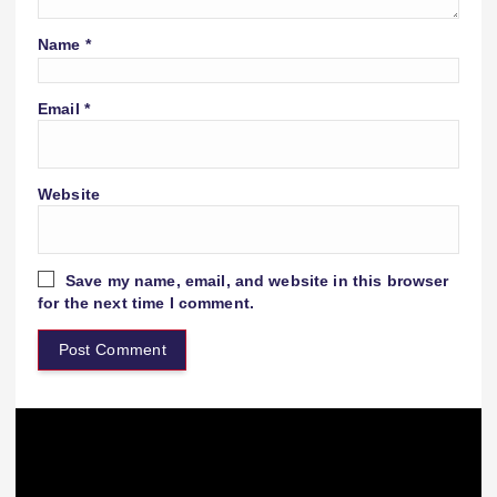
Name
*
Email
*
Website
Save my name, email, and website in this browser
for the next time I comment.