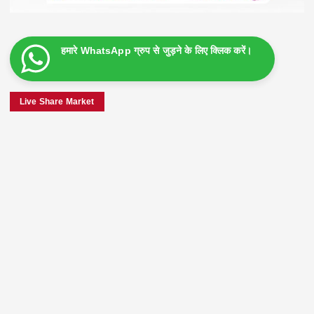
हमारे WhatsApp ग्रुप से जुड़ने के लिए क्लिक करें।
Live Share Market