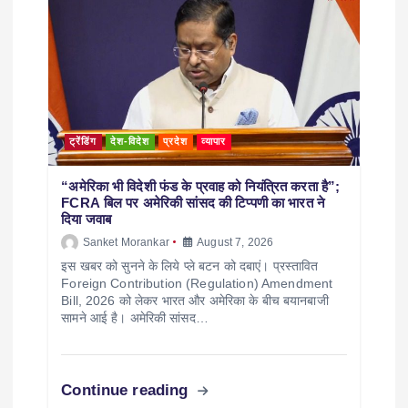
ट्रेंडिंग
देश-विदेश
प्रदेश
व्यापार
“अमेरिका भी विदेशी फंड के प्रवाह को नियंत्रित करता है”;
FCRA बिल पर अमेरिकी सांसद की टिप्पणी का भारत ने
दिया जवाब
Sanket Morankar
August 7, 2026
इस खबर को सुनने के लिये प्ले बटन को दबाएं। प्रस्तावित
Foreign Contribution (Regulation) Amendment
Bill, 2026 को लेकर भारत और अमेरिका के बीच बयानबाजी
सामने आई है। अमेरिकी सांसद…
Continue reading