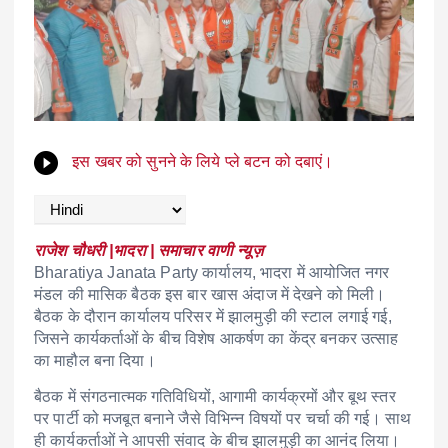
इस खबर को सुनने के लिये प्ले बटन को दबाएं।
राजेश चौधरी |भादरा | समाचार वाणी न्यूज़
Bharatiya Janata Party
कार्यालय, भादरा में आयोजित नगर
मंडल की मासिक बैठक इस बार खास अंदाज में देखने को मिली।
बैठक के दौरान कार्यालय परिसर में झालमुड़ी की स्टाल लगाई गई,
जिसने कार्यकर्ताओं के बीच विशेष आकर्षण का केंद्र बनकर उत्साह
का माहौल बना दिया।
बैठक में संगठनात्मक गतिविधियों, आगामी कार्यक्रमों और बूथ स्तर
पर पार्टी को मजबूत बनाने जैसे विभिन्न विषयों पर चर्चा की गई। साथ
ही कार्यकर्ताओं ने आपसी संवाद के बीच झालमुड़ी का आनंद लिया।