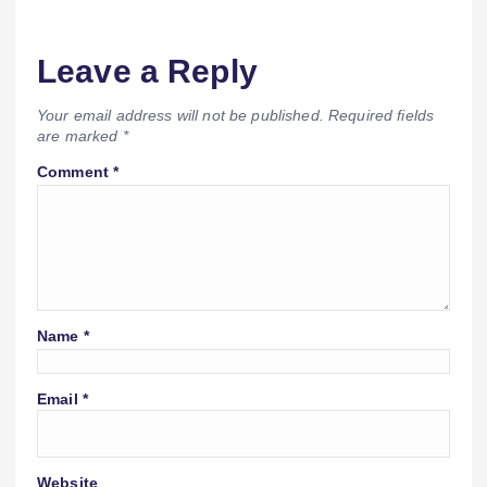
Leave a Reply
Your email address will not be published.
Required fields
are marked
*
Comment
*
Name
*
Email
*
Website