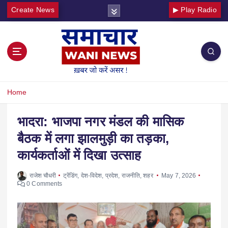
Create News
▶ Play Radio
Home
भादरा: भाजपा नगर मंडल की मासिक
बैठक में लगा झालमुड़ी का तड़का,
कार्यकर्ताओं में दिखा उत्साह
राजेश चौधरी
ट्रेंडिंग
,
देश-विदेश
,
प्रदेश
,
राजनीति
,
शहर
May 7, 2026
0 Comments