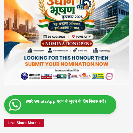
हमारे WhatsApp ग्रुप से जुड़ने के लिए क्लिक करें।
Live Share Market