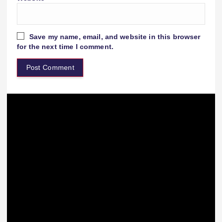
Save my name, email, and website in this browser
for the next time I comment.