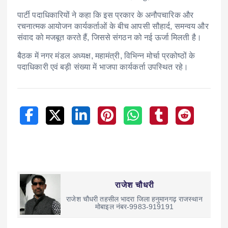
पार्टी पदाधिकारियों ने कहा कि इस प्रकार के अनौपचारिक और
रचनात्मक आयोजन कार्यकर्ताओं के बीच आपसी सौहार्द, समन्वय और
संवाद को मजबूत करते हैं, जिससे संगठन को नई ऊर्जा मिलती है।
बैठक में नगर मंडल अध्यक्ष, महामंत्री, विभिन्न मोर्चा प्रकोष्ठों के
पदाधिकारी एवं बड़ी संख्या में भाजपा कार्यकर्ता उपस्थित रहे।
राजेश चौधरी
राजेश चौधरी तहसील भादरा जिला हनुमानगढ़ राजस्थान
मोबाइल नंबर-9983-919191