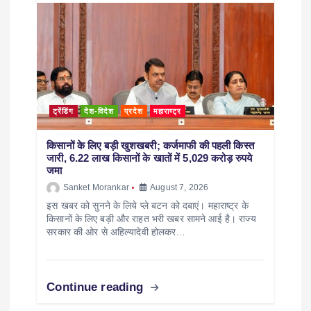
ट्रेंडिंग
देश-विदेश
प्रदेश
महाराष्ट्र
किसानों के लिए बड़ी खुशखबरी; कर्जमाफी की पहली किस्त
जारी, 6.22 लाख किसानों के खातों में 5,029 करोड़ रुपये
जमा
Sanket Morankar
August 7, 2026
इस खबर को सुनने के लिये प्ले बटन को दबाएं। महाराष्ट्र के
किसानों के लिए बड़ी और राहत भरी खबर सामने आई है। राज्य
सरकार की ओर से अहिल्यादेवी होलकर…
Continue reading