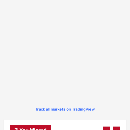
Track all markets on TradingView