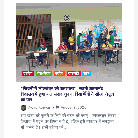
ट्रेंडिंग
देश-विदेश
प्रदेश
राजनीति
शहर
“सिवनी में लोकतंत्र की पाठशाला”; स्वामी आत्मानंद
विद्यालय में हुआ बाल संसद चुनाव, विद्यार्थियों ने सीखा नेतृत्व
का पाठ
Awas Kaiwart
August 8, 2026
इस खबर को सुनने के लिये प्ले बटन को दबाएं। लोकतंत्र केवल
किताबों में पढ़ने का विषय नहीं है, बल्कि इसे व्यवहार में समझना
भी जरूरी है। इसी उद्देश्य को…