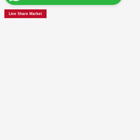
Live Share Market