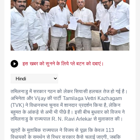
इस खबर को सुनने के लिये प्ले बटन को दबाएं।
तमिलनाडु में सरकार गठन को लेकर सियासी हलचल तेज हो गई है।
अभिनेता और
Vijay
की पार्टी
Tamilaga Vettri Kazhagam
(TVK) ने विधानसभा चुनाव में शानदार प्रदर्शन किया है, लेकिन
बहुमत के आंकड़े से अभी भी पीछे है। इसी बीच बुधवार को विजय ने
तमिलनाडु के राज्यपाल
R. N. Ravi Arlekar
से मुलाकात की।
सूत्रों के मुताबिक राज्यपाल ने विजय से पूछा कि केवल 113
विधायकों के समर्थन से स्थिर सरकार कैसे चलाई जाएगी, जबकि