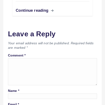
Continue reading
Leave a Reply
Your email address will not be published.
Required fields
are marked
*
Comment
*
Name
*
Email
*