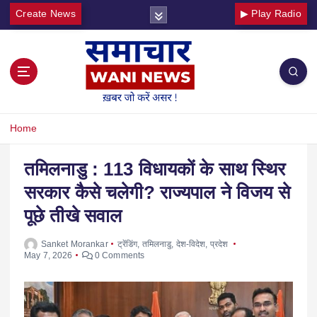
Create News
▶ Play Radio
Home
तमिलनाडु : 113 विधायकों के साथ स्थिर
सरकार कैसे चलेगी? राज्यपाल ने विजय से
पूछे तीखे सवाल
Sanket Morankar
ट्रेंडिंग
,
तमिलनाडु
,
देश-विदेश
,
प्रदेश
May 7, 2026
0 Comments