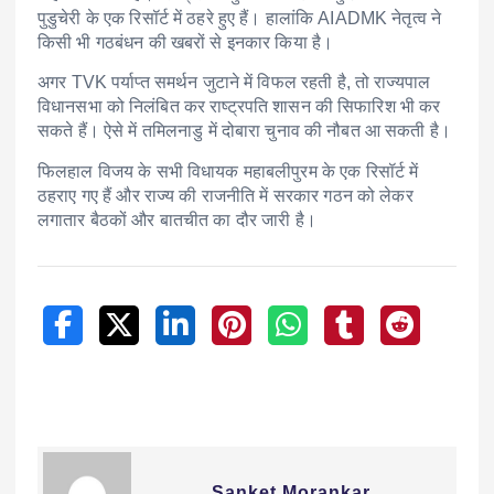
पुडुचेरी के एक रिसॉर्ट में ठहरे हुए हैं। हालांकि AIADMK नेतृत्व ने
किसी भी गठबंधन की खबरों से इनकार किया है।
अगर TVK पर्याप्त समर्थन जुटाने में विफल रहती है, तो राज्यपाल
विधानसभा को निलंबित कर राष्ट्रपति शासन की सिफारिश भी कर
सकते हैं। ऐसे में तमिलनाडु में दोबारा चुनाव की नौबत आ सकती है।
फिलहाल विजय के सभी विधायक महाबलीपुरम के एक रिसॉर्ट में
ठहराए गए हैं और राज्य की राजनीति में सरकार गठन को लेकर
लगातार बैठकों और बातचीत का दौर जारी है।
Sanket Morankar