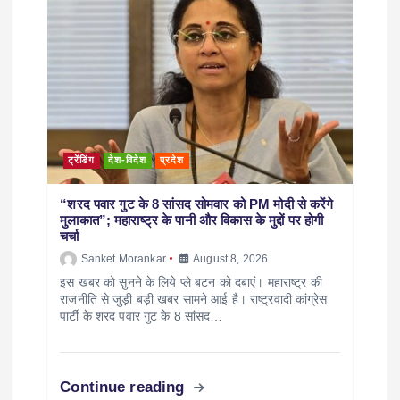
ट्रेंडिंग
देश-विदेश
प्रदेश
“शरद पवार गुट के 8 सांसद सोमवार को PM मोदी से करेंगे
मुलाकात”; महाराष्ट्र के पानी और विकास के मुद्दों पर होगी
चर्चा
Sanket Morankar
August 8, 2026
इस खबर को सुनने के लिये प्ले बटन को दबाएं। महाराष्ट्र की
राजनीति से जुड़ी बड़ी खबर सामने आई है। राष्ट्रवादी कांग्रेस
पार्टी के शरद पवार गुट के 8 सांसद…
Continue reading