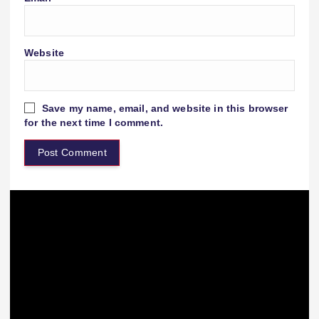
Website
Save my name, email, and website in this browser
for the next time I comment.