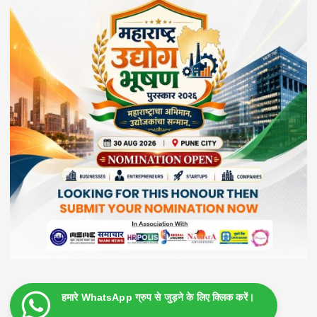
हमारे WhatsApp ग्रुप से जुड़ने के लिए क्लिक करें।