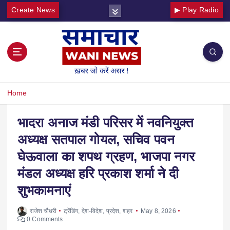
Create News
▶ Play Radio
Home
भादरा अनाज मंडी परिसर में नवनियुक्त
अध्यक्ष सतपाल गोयल, सचिव पवन
घेऊवाला का शपथ ग्रहण, भाजपा नगर
मंडल अध्यक्ष हरि प्रकाश शर्मा ने दी
शुभकामनाएं
राजेश चौधरी
ट्रेंडिंग
,
देश-विदेश
,
प्रदेश
,
शहर
May 8, 2026
0 Comments