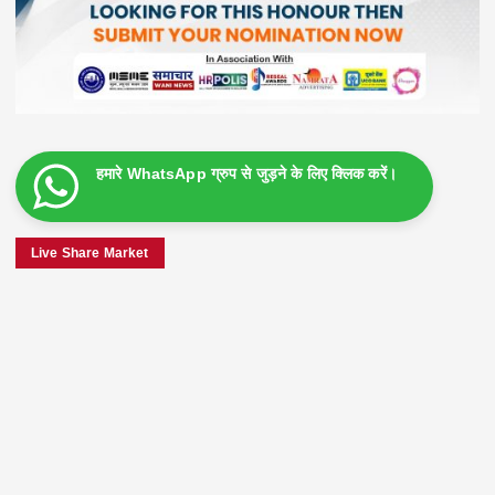
हमारे WhatsApp ग्रुप से जुड़ने के लिए क्लिक करें।
Live Share Market