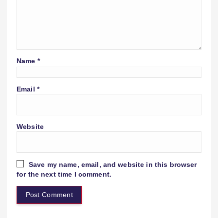
Name
*
Email
*
Website
Save my name, email, and website in this browser
for the next time I comment.