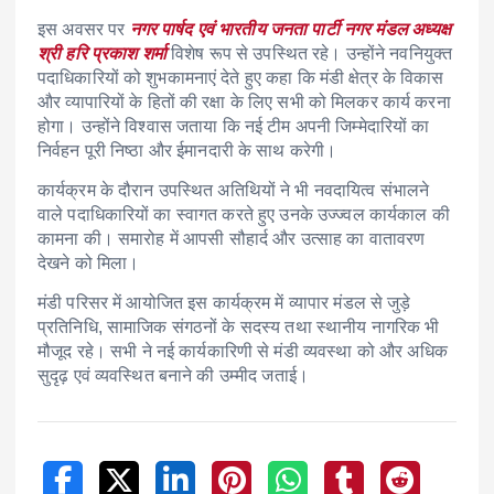
इस अवसर पर
नगर पार्षद एवं भारतीय जनता पार्टी नगर मंडल अध्यक्ष
श्री हरि प्रकाश शर्मा
विशेष रूप से उपस्थित रहे। उन्होंने नवनियुक्त
पदाधिकारियों को शुभकामनाएं देते हुए कहा कि मंडी क्षेत्र के विकास
और व्यापारियों के हितों की रक्षा के लिए सभी को मिलकर कार्य करना
होगा। उन्होंने विश्वास जताया कि नई टीम अपनी जिम्मेदारियों का
निर्वहन पूरी निष्ठा और ईमानदारी के साथ करेगी।
कार्यक्रम के दौरान उपस्थित अतिथियों ने भी नवदायित्व संभालने
वाले पदाधिकारियों का स्वागत करते हुए उनके उज्ज्वल कार्यकाल की
कामना की। समारोह में आपसी सौहार्द और उत्साह का वातावरण
देखने को मिला।
मंडी परिसर में आयोजित इस कार्यक्रम में व्यापार मंडल से जुड़े
प्रतिनिधि, सामाजिक संगठनों के सदस्य तथा स्थानीय नागरिक भी
मौजूद रहे। सभी ने नई कार्यकारिणी से मंडी व्यवस्था को और अधिक
सुदृढ़ एवं व्यवस्थित बनाने की उम्मीद जताई।