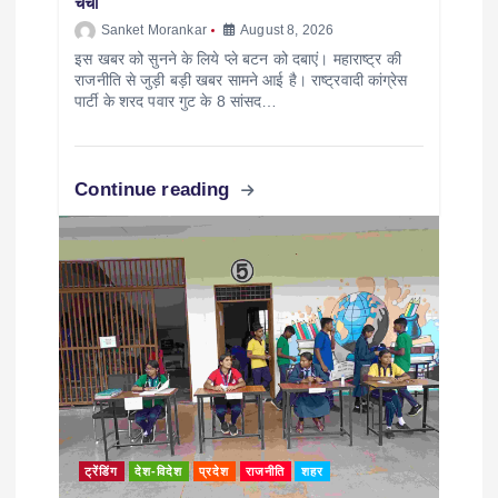
चर्चा
Sanket Morankar
August 8, 2026
इस खबर को सुनने के लिये प्ले बटन को दबाएं। महाराष्ट्र की
राजनीति से जुड़ी बड़ी खबर सामने आई है। राष्ट्रवादी कांग्रेस
पार्टी के शरद पवार गुट के 8 सांसद…
Continue reading
ट्रेंडिंग
देश-विदेश
प्रदेश
राजनीति
शहर