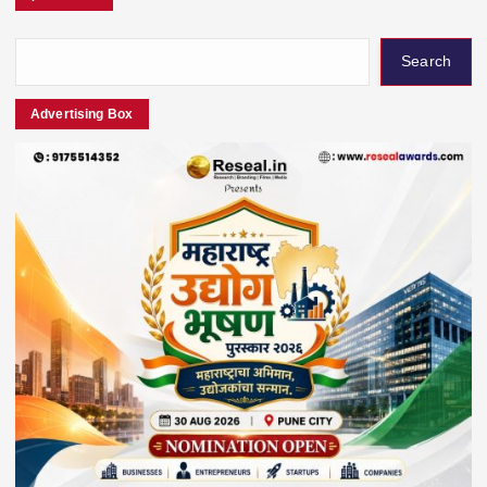
Search
Advertising Box