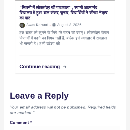
“सिवनी में लोकतंत्र की पाठशाला”; स्वामी आत्मानंद
विद्यालय में हुआ बाल संसद चुनाव, विद्यार्थियों ने सीखा नेतृत्व
का पाठ
Awas Kaiwart
August 8, 2026
इस खबर को सुनने के लिये प्ले बटन को दबाएं। लोकतंत्र केवल
किताबों में पढ़ने का विषय नहीं है, बल्कि इसे व्यवहार में समझना
भी जरूरी है। इसी उद्देश्य को…
Continue reading
Leave a Reply
Your email address will not be published.
Required fields
are marked
*
Comment
*