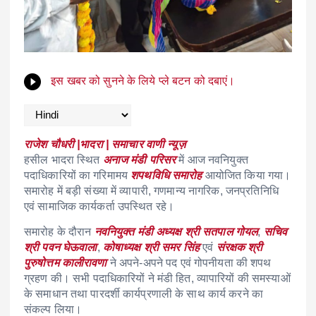
इस खबर को सुनने के लिये प्ले बटन को दबाएं।
राजेश चौधरी |भादरा | समाचार वाणी न्यूज़
हसील भादरा स्थित
अनाज मंडी परिसर
में आज नवनियुक्त
पदाधिकारियों का गरिमामय
शपथविधि समारोह
आयोजित किया गया।
समारोह में बड़ी संख्या में व्यापारी, गणमान्य नागरिक, जनप्रतिनिधि
एवं सामाजिक कार्यकर्ता उपस्थित रहे।
समारोह के दौरान
नवनियुक्त मंडी अध्यक्ष श्री सतपाल गोयल
,
सचिव
श्री पवन घेऊवाला
,
कोषाध्यक्ष श्री समर सिंह
एवं
संरक्षक श्री
पुरुषोत्तम कालीरावणा
ने अपने-अपने पद एवं गोपनीयता की शपथ
ग्रहण की। सभी पदाधिकारियों ने मंडी हित, व्यापारियों की समस्याओं
के समाधान तथा पारदर्शी कार्यप्रणाली के साथ कार्य करने का
संकल्प लिया।