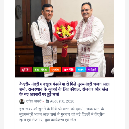
ट्रेंडिंग
देश-विदेश
प्रदेश
राजनीति
शहर
स्पोर्ट्स
केंद्रीय मंत्री मनसुख मंडाविया से मिले मुख्यमंत्री भजन लाल
शर्मा, राजस्थान के युवाओं के लिए कौशल, रोजगार और खेल
के नए अवसरों पर हुई चर्चा
राजेश चौधरी
August 6, 2026
इस खबर को सुनने के लिये प्ले बटन को दबाएं। राजस्थान के
मुख्यमंत्री भजन लाल शर्मा ने गुरुवार को नई दिल्ली में केंद्रीय
श्रम एवं रोजगार, युवा कार्यक्रम एवं खेल…