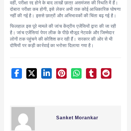
वहीं, परीक्षा रद्द होने के बाद लाखों छात्र असमंजस की स्थिति में हैं।
दोबारा परीक्षा कब होगी, इसे लेकर अभी तक कोई आधिकारिक घोषणा
नहीं की गई है। इससे छात्रों और अभिभावकों की चिंता बढ़ गई है।
फिलहाल इस पूरे मामले की जांच केंद्रीय एजेंसियों द्वारा की जा रही
है। जांच एजेंसियां पेपर लीक के पीछे मौजूद नेटवर्क और जिम्मेदार
लोगों तक पहुंचने की कोशिश कर रही हैं। सरकार की ओर से भी
दोषियों पर कड़ी कार्रवाई का भरोसा दिलाया गया है।
Sanket Morankar