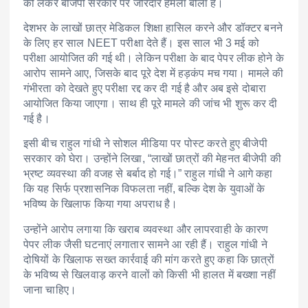
को लेकर बीजेपी सरकार पर जोरदार हमला बोला है।
देशभर के लाखों छात्र मेडिकल शिक्षा हासिल करने और डॉक्टर बनने
के लिए हर साल NEET परीक्षा देते हैं। इस साल भी 3 मई को
परीक्षा आयोजित की गई थी। लेकिन परीक्षा के बाद पेपर लीक होने के
आरोप सामने आए, जिसके बाद पूरे देश में हड़कंप मच गया। मामले की
गंभीरता को देखते हुए परीक्षा रद्द कर दी गई है और अब इसे दोबारा
आयोजित किया जाएगा। साथ ही पूरे मामले की जांच भी शुरू कर दी
गई है।
इसी बीच राहुल गांधी ने सोशल मीडिया पर पोस्ट करते हुए बीजेपी
सरकार को घेरा। उन्होंने लिखा, “लाखों छात्रों की मेहनत बीजेपी की
भ्रष्ट व्यवस्था की वजह से बर्बाद हो गई।” राहुल गांधी ने आगे कहा
कि यह सिर्फ प्रशासनिक विफलता नहीं, बल्कि देश के युवाओं के
भविष्य के खिलाफ किया गया अपराध है।
उन्होंने आरोप लगाया कि खराब व्यवस्था और लापरवाही के कारण
पेपर लीक जैसी घटनाएं लगातार सामने आ रही हैं। राहुल गांधी ने
दोषियों के खिलाफ सख्त कार्रवाई की मांग करते हुए कहा कि छात्रों
के भविष्य से खिलवाड़ करने वालों को किसी भी हालत में बख्शा नहीं
जाना चाहिए।