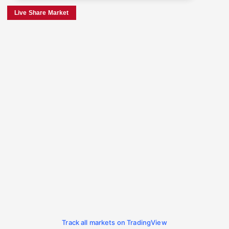
Live Share Market
Track all markets on TradingView