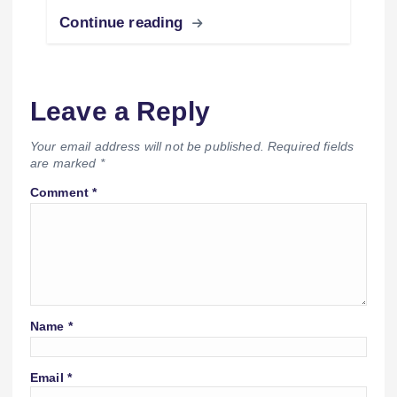
Continue reading
Leave a Reply
Your email address will not be published.
Required fields
are marked
*
Comment
*
Name
*
Email
*