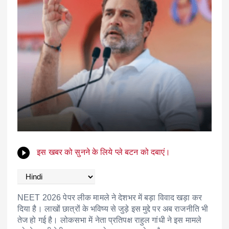
इस खबर को सुनने के लिये प्ले बटन को दबाएं।
NEET 2026 पेपर लीक मामले ने देशभर में बड़ा विवाद खड़ा कर
दिया है। लाखों छात्रों के भविष्य से जुड़े इस मुद्दे पर अब राजनीति भी
तेज हो गई है। लोकसभा में नेता प्रतिपक्ष राहुल गांधी ने इस मामले