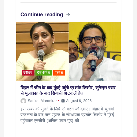
Continue reading
ट्रेंडिंग
देश-विदेश
प्रदेश
बिहार में जीत के बाद मुंबई पहुंचे प्रशांत किशोर, सुनेत्रा पवार
से मुलाकात के बाद सियासी अटकलें तेज
Sanket Morankar
August 6, 2026
इस खबर को सुनने के लिये प्ले बटन को दबाएं। बिहार में चुनावी
सफलता के बाद जन सुराज के संस्थापक प्रशांत किशोर ने मुंबई
पहुंचकर एनसीपी (अजित पवार गुट) की…