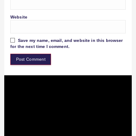
Website
Save my name, email, and website in this browser
for the next time I comment.