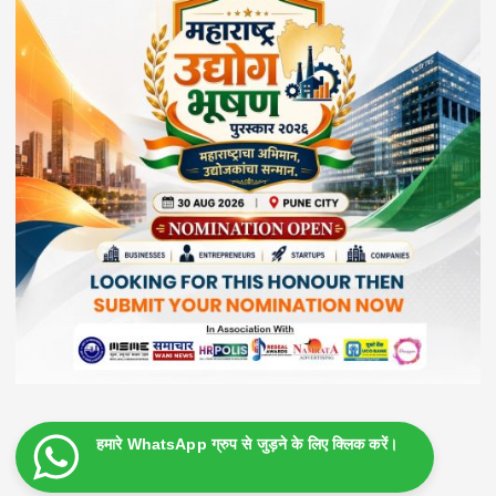
हमारे WhatsApp ग्रुप से जुड़ने के लिए क्लिक करें।