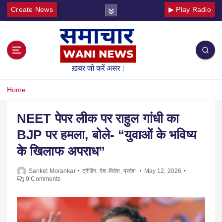
Create News
▶ Play Radio
Home
NEET पेपर लीक पर राहुल गांधी का
BJP पर हमला, बोले- “युवाओं के भविष्य
के खिलाफ अपराध”
Sanket Morankar
ट्रेंडिंग
,
देश-विदेश
,
प्रदेश
May 12, 2026
0 Comments