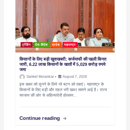
ट्रेंडिंग
देश-विदेश
प्रदेश
महाराष्ट्र
किसानों के लिए बड़ी खुशखबरी; कर्जमाफी की पहली किस्त
जारी, 6.22 लाख किसानों के खातों में 5,029 करोड़ रुपये
जमा
Sanket Morankar
August 7, 2026
इस खबर को सुनने के लिये प्ले बटन को दबाएं। महाराष्ट्र के
किसानों के लिए बड़ी और राहत भरी खबर सामने आई है। राज्य
सरकार की ओर से अहिल्यादेवी होलकर…
Continue reading