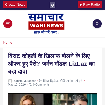
Create News
▶ Play Radio
Home
विराट कोहली के खिलाफ बोलने के लिए
ऑफर हुए पैसे? जर्मन मॉडल LizLaz का
बड़ा दावा
Sanket Morankar
देश-विदेश
,
क्रिकेट
,
ट्रेंडिंग
,
प्रदेश
,
स्पोर्ट्स
May 12, 2026
0 Comments