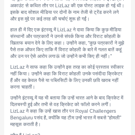
अकाउंट से कथित तौर पर LizLaz की एक पोस्ट लाइक हो गई थी।
इसके बाद सोशल मीडिया पर दोनों के नाम तेजी से ट्रेंड करने लगे
और इस मुद्दे पर कई तरह की चर्चाएं शुरू हो गईं।
हाल ही में दिए एक इंटरव्यू में LizLaz ने दावा किया कि कुछ मीडिया
संस्थानों और पत्रकारों ने उनसे संपर्क किया और विराट कोहली के
खिलाफ बयान देने के लिए कहा। उन्होंने कहा, “कुछ पत्रकारों ने मुझे
पैसे तक ऑफर किए ताकि मैं विराट कोहली के बारे में गलत बातें कहूं
और उन पर ऐसे आरोप लगाऊं जो उन्होंने कभी किए ही नहीं।”
LizLaz ने साफ कहा कि उन्होंने इस तरह का कोई प्रस्ताव स्वीकार
नहीं किया। उन्होंने कहा कि विराट कोहली उनके पसंदीदा क्रिकेटर
हैं और वह केवल पैसे या पब्लिसिटी के लिए उनकी छवि खराब नहीं
करना चाहतीं।
उन्होंने इंटरव्यू में यह भी बताया कि उन्हें भारत आने के बाद क्रिकेट में
दिलचस्पी हुई और तभी से वह क्रिकेट को फॉलो करने लगीं।
LizLaz ने कहा कि उन्हें खास तौर पर
Royal Challengers
Bengaluru
पसंद है, क्योंकि यह टीम उन्हें भारत में सबसे “होमली”
महसूस कराती है।