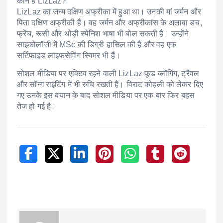
कौन हैं LizLaz?
LizLaz का जन्म दक्षिण अफ्रीका में हुआ था। उनकी मां जर्मन और
पिता दक्षिण अफ्रीकी हैं। वह जर्मन और अफ्रीकांस के अलावा डच,
फ्रेंच, रूसी और थोड़ी स्पेनिश भाषा भी बोल सकती हैं। उन्होंने
साइकोलॉजी में MSc की डिग्री हासिल की है और वह एक
सर्टिफाइड लाइफसेविंग स्विमर भी हैं।
सोशल मीडिया पर एक्टिव रहने वाली LizLaz फूड व्लॉगिंग, ट्रैवल
और सॉन्ग राइटिंग में भी रुचि रखती हैं। विराट कोहली को लेकर दिए
गए उनके इस बयान के बाद सोशल मीडिया पर एक बार फिर बहस
तेज हो गई है।