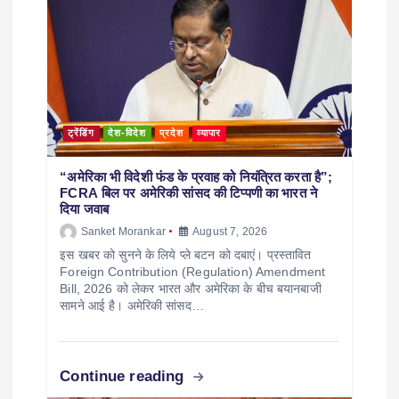
ट्रेंडिंग
देश-विदेश
प्रदेश
व्यापार
“अमेरिका भी विदेशी फंड के प्रवाह को नियंत्रित करता है”;
FCRA बिल पर अमेरिकी सांसद की टिप्पणी का भारत ने
दिया जवाब
Sanket Morankar
August 7, 2026
इस खबर को सुनने के लिये प्ले बटन को दबाएं। प्रस्तावित
Foreign Contribution (Regulation) Amendment
Bill, 2026 को लेकर भारत और अमेरिका के बीच बयानबाजी
सामने आई है। अमेरिकी सांसद…
Continue reading