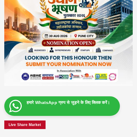
हमारे WhatsApp ग्रुप से जुड़ने के लिए क्लिक करें।
Live Share Market