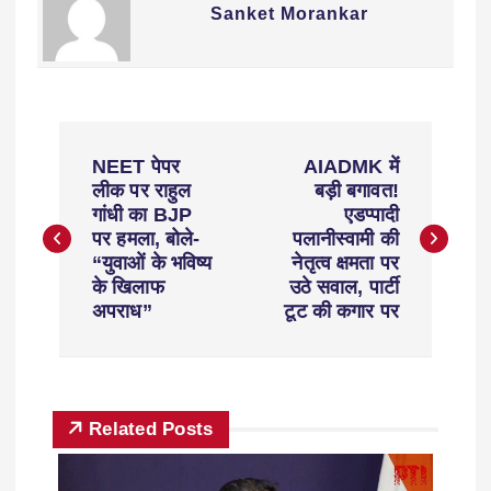
Sanket Morankar
NEET पेपर
AIADMK में
लीक पर राहुल
बड़ी बगावत!
गांधी का BJP
एडप्पादी
पर हमला, बोले-
पलानीस्वामी की
“युवाओं के भविष्य
नेतृत्व क्षमता पर
के खिलाफ
उठे सवाल, पार्टी
अपराध”
टूट की कगार पर
Related Posts