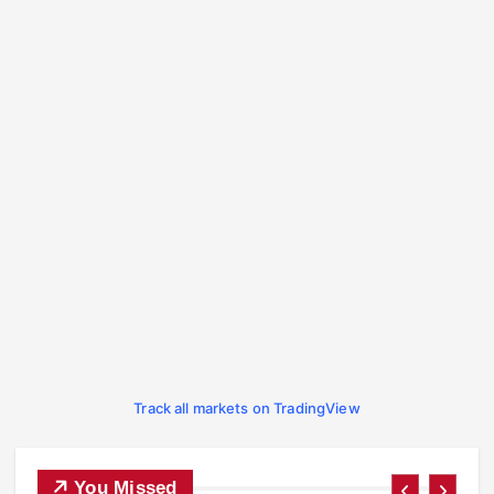
Track all markets on TradingView
You Missed