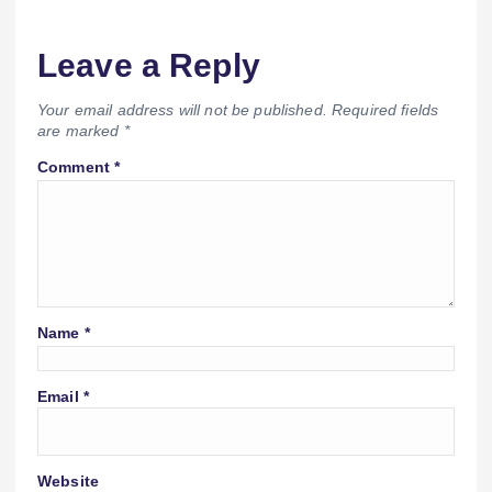
Leave a Reply
Your email address will not be published.
Required fields
are marked
*
Comment
*
Name
*
Email
*
Website