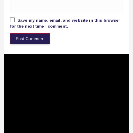
Save my name, email, and website in this browser
for the next time I comment.