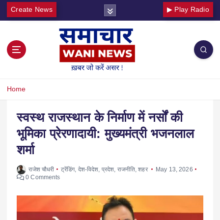
Create News
▶ Play Radio
Home
स्वस्थ राजस्थान के निर्माण में नर्सों की
भूमिका प्रेरणादायी: मुख्यमंत्री भजनलाल
शर्मा
राजेश चौधरी
ट्रेंडिंग
,
देश-विदेश
,
प्रदेश
,
राजनीति
,
शहर
May 13, 2026
0 Comments