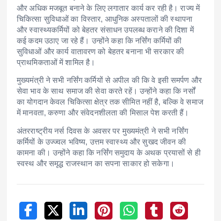
और अधिक मजबूत बनाने के लिए लगातार कार्य कर रही है। राज्य में
चिकित्सा सुविधाओं का विस्तार, आधुनिक अस्पतालों की स्थापना
और स्वास्थ्यकर्मियों को बेहतर संसाधन उपलब्ध कराने की दिशा में
कई कदम उठाए जा रहे हैं। उन्होंने कहा कि नर्सिंग कर्मियों की
सुविधाओं और कार्य वातावरण को बेहतर बनाना भी सरकार की
प्राथमिकताओं में शामिल है।
मुख्यमंत्री ने सभी नर्सिंग कर्मियों से अपील की कि वे इसी समर्पण और
सेवा भाव के साथ समाज की सेवा करते रहें। उन्होंने कहा कि नर्सों
का योगदान केवल चिकित्सा क्षेत्र तक सीमित नहीं है, बल्कि वे समाज
में मानवता, करुणा और संवेदनशीलता की मिसाल पेश करती हैं।
अंतरराष्ट्रीय नर्स दिवस के अवसर पर मुख्यमंत्री ने सभी नर्सिंग
कर्मियों के उज्ज्वल भविष्य, उत्तम स्वास्थ्य और सुखद जीवन की
कामना की। उन्होंने कहा कि नर्सिंग समुदाय के अथक प्रयासों से ही
स्वस्थ और समृद्ध राजस्थान का सपना साकार हो सकेगा।