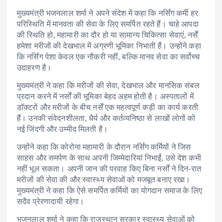
मुख्यमंत्री भजनलाल शर्मा ने अपने संदेश में कहा कि नर्सिंग कर्मी हर
परिस्थिति में मानवता की सेवा के लिए समर्पित रहते हैं। चाहे आपदा
की स्थिति हो, महामारी का दौर हो या सामान्य चिकित्सा सेवाएं, नर्सें
हमेशा मरीजों की देखभाल में अग्रणी भूमिका निभाती हैं। उन्होंने कहा
कि नर्सिंग पेशा केवल एक नौकरी नहीं, बल्कि मानव सेवा का सर्वोच्च
उदाहरण है।
मुख्यमंत्री ने कहा कि मरीजों की सेवा, देखभाल और मानसिक संबल
प्रदान करने में नर्सों की भूमिका बेहद अहम होती है। अस्पतालों में
डॉक्टरों और मरीजों के बीच नर्सें एक महत्वपूर्ण कड़ी का कार्य करती
हैं। उनकी संवेदनशीलता, धैर्य और कर्तव्यनिष्ठा से लाखों लोगों को
नई जिंदगी और उम्मीद मिलती है।
उन्होंने कहा कि कोरोना महामारी के दौरान नर्सिंग कर्मियों ने जिस
साहस और समर्पण के साथ अपनी जिम्मेदारियां निभाईं, उसे देश कभी
नहीं भूल सकता। अपनी जान की परवाह किए बिना नर्सों ने दिन-रात
मरीजों की सेवा की और स्वास्थ्य सेवाओं को मजबूत बनाए रखा।
मुख्यमंत्री ने कहा कि ऐसे समर्पित कर्मियों का योगदान समाज के लिए
सदैव प्रेरणादायी रहेगा।
भजनलाल शर्मा ने कहा कि राजस्थान सरकार स्वास्थ्य सेवाओं को