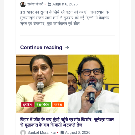
राजेश चौधरी
August 6, 2026
इस खबर को सुनने के लिये प्ले बटन को दबाएं। राजस्थान के
मुख्यमंत्री भजन लाल शर्मा ने गुरुवार को नई दिल्ली में केंद्रीय
श्रम एवं रोजगार, युवा कार्यक्रम एवं खेल…
Continue reading
ट्रेंडिंग
देश-विदेश
प्रदेश
बिहार में जीत के बाद मुंबई पहुंचे प्रशांत किशोर, सुनेत्रा पवार
से मुलाकात के बाद सियासी अटकलें तेज
Sanket Morankar
August 6, 2026