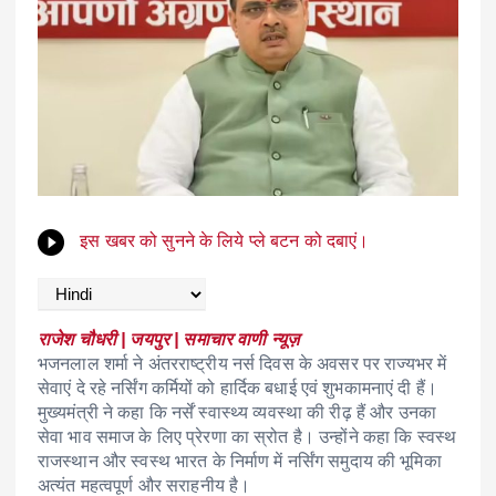
इस खबर को सुनने के लिये प्ले बटन को दबाएं।
राजेश चौधरी | जयपुर | समाचार वाणी न्यूज़
भजनलाल शर्मा ने अंतरराष्ट्रीय नर्स दिवस के अवसर पर राज्यभर में
सेवाएं दे रहे नर्सिंग कर्मियों को हार्दिक बधाई एवं शुभकामनाएं दी हैं।
मुख्यमंत्री ने कहा कि नर्सें स्वास्थ्य व्यवस्था की रीढ़ हैं और उनका
सेवा भाव समाज के लिए प्रेरणा का स्रोत है। उन्होंने कहा कि स्वस्थ
राजस्थान और स्वस्थ भारत के निर्माण में नर्सिंग समुदाय की भूमिका
अत्यंत महत्वपूर्ण और सराहनीय है।