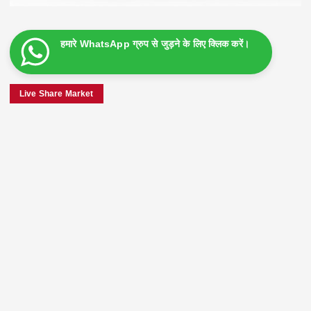
हमारे WhatsApp ग्रुप से जुड़ने के लिए क्लिक करें।
Live Share Market