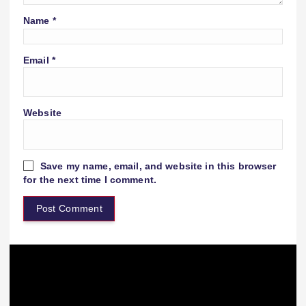
Name
*
Email
*
Website
Save my name, email, and website in this browser
for the next time I comment.