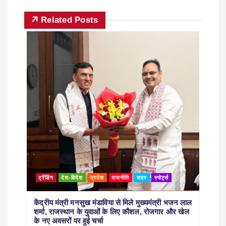
Related Posts
ट्रेंडिंग
देश-विदेश
प्रदेश
राजनीति
शहर
स्पोर्ट्स
केंद्रीय मंत्री मनसुख मंडाविया से मिले मुख्यमंत्री भजन लाल
शर्मा, राजस्थान के युवाओं के लिए कौशल, रोजगार और खेल
के नए अवसरों पर हुई चर्चा