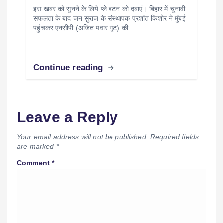
इस खबर को सुनने के लिये प्ले बटन को दबाएं। बिहार में चुनावी
सफलता के बाद जन सुराज के संस्थापक प्रशांत किशोर ने मुंबई
पहुंचकर एनसीपी (अजित पवार गुट) की…
Continue reading
Leave a Reply
Your email address will not be published.
Required fields
are marked
*
Comment
*