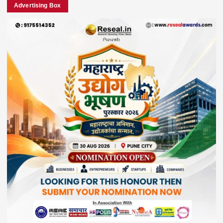
Advertising Box