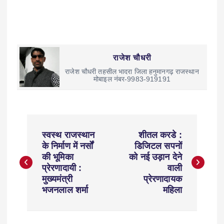
राजेश चौधरी
राजेश चौधरी तहसील भादरा जिला हनुमानगढ़ राजस्थान
मोबाइल नंबर-9983-919191
स्वस्थ राजस्थान
शीतल करडे :
के निर्माण में नर्सों
डिजिटल सपनों
की भूमिका
को नई उड़ान देने
प्रेरणादायी :
वाली
मुख्यमंत्री
प्रेरणादायक
भजनलाल शर्मा
महिला