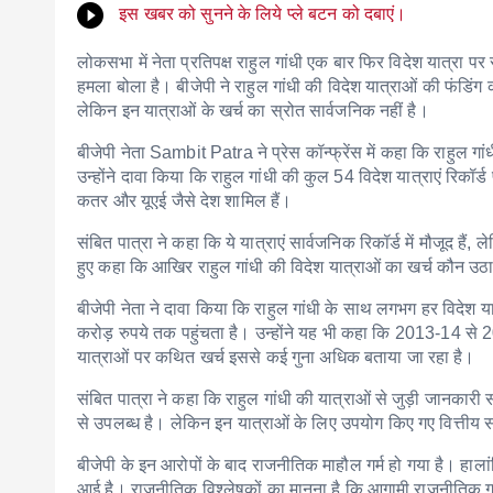
इस खबर को सुनने के लिये प्ले बटन को दबाएं।
लोकसभा में नेता प्रतिपक्ष राहुल गांधी एक बार फिर विदेश यात्रा पर
हमला बोला है। बीजेपी ने राहुल गांधी की विदेश यात्राओं की फंडिंग को
लेकिन इन यात्राओं के खर्च का स्रोत सार्वजनिक नहीं है।
बीजेपी नेता
Sambit Patra
ने प्रेस कॉन्फ्रेंस में कहा कि राहुल गा
उन्होंने दावा किया कि राहुल गांधी की कुल 54 विदेश यात्राएं रिकॉर्ड 
कतर और यूएई जैसे देश शामिल हैं।
संबित पात्रा ने कहा कि ये यात्राएं सार्वजनिक रिकॉर्ड में मौजूद है
हुए कहा कि आखिर राहुल गांधी की विदेश यात्राओं का खर्च कौन उठा
बीजेपी नेता ने दावा किया कि राहुल गांधी के साथ लगभग हर विदेश यात
करोड़ रुपये तक पहुंचता है। उन्होंने यह भी कहा कि 2013-14 से
यात्राओं पर कथित खर्च इससे कई गुना अधिक बताया जा रहा है।
संबित पात्रा ने कहा कि राहुल गांधी की यात्राओं से जुड़ी जानकारी स
से उपलब्ध है। लेकिन इन यात्राओं के लिए उपयोग किए गए वित्तीय स
बीजेपी के इन आरोपों के बाद राजनीतिक माहौल गर्म हो गया है। हा
आई है। राजनीतिक विश्लेषकों का मानना है कि आगामी राजनीतिक गत