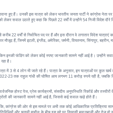
 रवाना हुए हैं। उनकी इस यात्रा को लेकर भारतीय जनता पार्टी ने कांग्रेस नेता प
 लेकर सवाल उठाते हुए कहा कि पिछले 22 वर्षों में उन्होंने 54 निजी विदेश दौरे कि
ंधी करीब 22 वर्षों से निर्वाचित पद पर हैं और इस दौरान वे लगातार विदेश यात्राएं कर
पर मौजूद हैं, जिनमें इटली, इंग्लैंड, अमेरिका, जर्मनी, वियतनाम, सिंगापुर, बहरीन, 
ं, लेकिन इनकी फंडिंग को लेकर कोई स्पष्ट जानकारी सामने नहीं आई है। उन्होंने सव
 रहा है।
्रा में 3 से 4 लोग भी जाते रहे हैं। पात्रा के अनुसार, इन यात्राओं पर कुल खर्
 2022-23 तक राहुल गांधी की घोषित आय लगभग 11 करोड़ रुपये रही है, जबकि व
ार्वजनिक होस्ट पेज, प्रेस कार्यक्रमों, संसदीय अनुपस्थिति रिकॉर्ड और तस्वीरों क
्रोतों की जानकारी सामने नहीं आई है, जिससे कई सवाल खड़े होते हैं।
लांकि, कांग्रेस की ओर से इस मामले पर अभी तक कोई आधिकारिक प्रतिक्रिया साम
िविधियों और चुनावी माहौल के बीच इस मुद्दे पर सियासी बयानबाजी और तेज हो