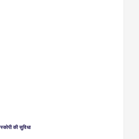
ोस्कोपी की सुविधा