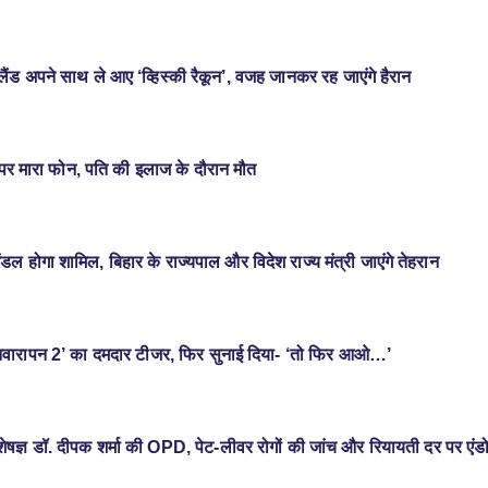
ंड अपने साथ ले आए ‘व्हिस्की रैकून’, वजह जानकर रह जाएंगे हैरान
र पर मारा फोन, पति की इलाज के दौरान मौत
मंडल होगा शामिल, बिहार के राज्यपाल और विदेश राज्य मंत्री जाएंगे तेहरान
आवारापन 2’ का दमदार टीजर, फिर सुनाई दिया- ‘तो फिर आओ…’
विशेषज्ञ डॉ. दीपक शर्मा की OPD, पेट-लीवर रोगों की जांच और रियायती दर पर एंड