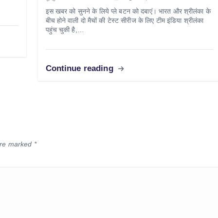
इस खबर को सुनने के लिये प्ले बटन को दबाएं। भारत और श्रीलंका के
बीच होने वाली दो मैचों की टेस्ट सीरीज के लिए टीम इंडिया श्रीलंका
पहुंच चुकी है,…
Continue reading
 are marked
*