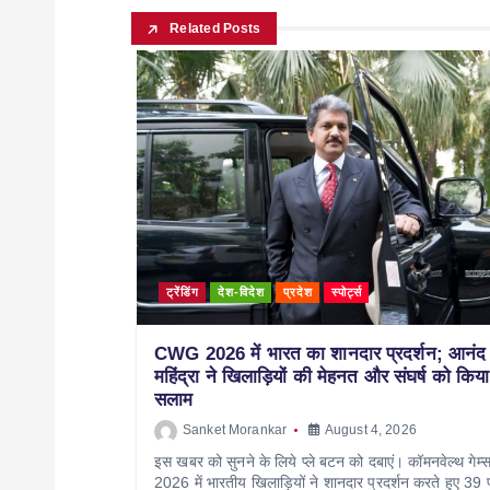
Related Posts
ट्रेंडिंग
देश-विदेश
प्रदेश
स्पोर्ट्स
CWG 2026 में भारत का शानदार प्रदर्शन; आनंद
महिंद्रा ने खिलाड़ियों की मेहनत और संघर्ष को किया
सलाम
Sanket Morankar
August 4, 2026
इस खबर को सुनने के लिये प्ले बटन को दबाएं। कॉमनवेल्थ गेम्
2026 में भारतीय खिलाड़ियों ने शानदार प्रदर्शन करते हुए 39 