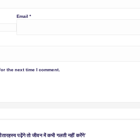
Email
*
for the next time I comment.
ीतारहस्य पढ़ेंगे तो जीवन में कभी गलती नहीं करेंगे’