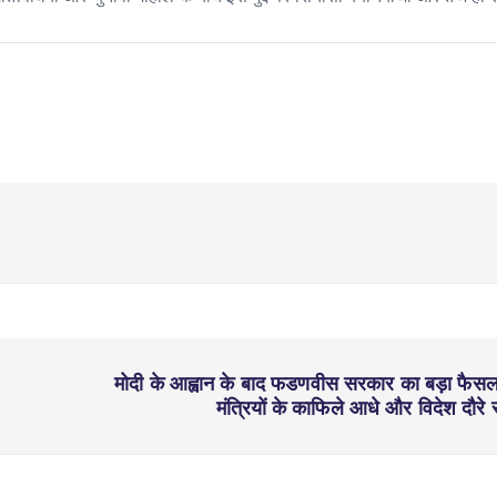
मोदी के आह्वान के बाद फडणवीस सरकार का बड़ा फैसल
मंत्रियों के काफिले आधे और विदेश दौरे रद