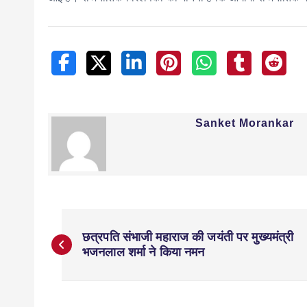
Sanket Morankar
छत्रपति संभाजी महाराज की जयंती पर मुख्यमंत्री
भजनलाल शर्मा ने किया नमन