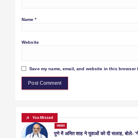
Name
*
Website
Save my name, email, and website in this browser 
You Missed
व्यापार
पुणे में अमित शाह ने युवाओं को दी सलाह, बोले- ‘ग