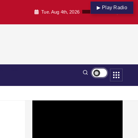
▶ Play Radio
Tue. Aug 4th, 2026
पार
शिक्षा