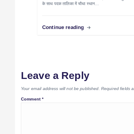
के साथ पदक तालिका में चौथा स्थान…
Continue reading
Leave a Reply
Your email address will not be published.
Required fields
Comment
*