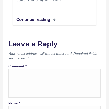
सरकार की ओर से अहिल्यादेवी होलकर…
Continue reading
Leave a Reply
Your email address will not be published.
Required fields
are marked
*
Comment
*
Name
*