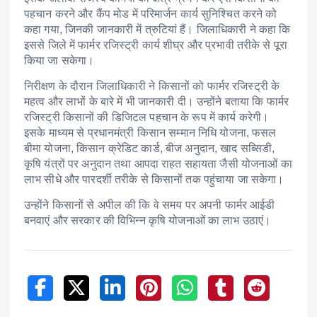
पहचान करने और कैंप मोड में परिमार्जन कार्य सुनिश्चित करने को
कहा गया, जिनकी जानकारी में त्रुटियां हैं। जिलाधिकारी ने कहा कि
इससे जिले में फार्मर रजिस्ट्री कार्य शीघ्र और प्रभावी तरीके से पूरा
किया जा सकेगा।
निरीक्षण के दौरान जिलाधिकारी ने किसानों को फार्मर रजिस्ट्री के
महत्व और लाभों के बारे में भी जानकारी दी। उन्होंने बताया कि फार्मर
रजिस्ट्री किसानों की डिजिटल पहचान के रूप में कार्य करेगी।
इसके माध्यम से प्रधानमंत्री किसान सम्मान निधि योजना, फसल
बीमा योजना, किसान क्रेडिट कार्ड, बीज अनुदान, खाद सब्सिडी,
कृषि यंत्रों पर अनुदान तथा आपदा राहत सहायता जैसी योजनाओं का
लाभ सीधे और पारदर्शी तरीके से किसानों तक पहुंचाया जा सकेगा।
उन्होंने किसानों से अपील की कि वे समय पर अपनी फार्मर आईडी
बनवाएं और सरकार की विभिन्न कृषि योजनाओं का लाभ उठाएं।