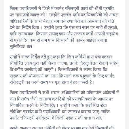
जिला पदाधिकारी ने जिले में फार्मर रजिस्ट्री कार्य की धीमी प्रगति
पर नाराज़गी व्यक्त की। उन्होंने प्रखंड कृषि पदाधिकारियों को अंचल
अधिकारियों के साथ बेहतर समन्वय स्थापित कर अभियान को गति
देने का निर्देश दिया। उन्होंने कहा कि पंचायत स्तर पर सभी बीएलओ,
कृषि समन्वयक, किसान सलाहकार और राजस्व कर्मी आपसी सहयोग
से प्रतिदिन कम से कम पांच किसानों की फार्मर आईडी बनाना
सुनिश्चित करें।
उन्होंने सख्त निर्देश देते हुए कहा कि जिन कर्मियों द्वारा पंचायतवार
निर्धारित लक्ष्य पूरा नहीं किया जाएगा, उनके विरुद्ध वेतन रोकने सहित
विभागीय कार्रवाई की जाएगी। जिलाधिकारी ने स्पष्ट किया कि
सरकार की योजनाओं का लाभ किसानों तक पहुंचाने के लिए फार्मर
रजिस्ट्री का कार्य समय पर पूरा होना बेहद जरूरी है।
जिला पदाधिकारी ने सभी अंचल अधिकारियों को परिमार्जन आवेदनों में
नाम मिसमैच जैसी सामान्य त्रुटियों को प्राथमिकता के आधार पर
निष्पादित करने के निर्देश दिए। उन्होंने कहा कि संशोधित डेटा
संबंधित प्रखंड कृषि पदाधिकारी को उपलब्ध कराया जाए, ताकि
फार्मर रजिस्ट्री प्रक्रिया में किसी प्रकार की बाधा न आए।
इसके अलावा राजस्व कर्मियों को क्षेत्र भ्रमण कर ऐसे किसानों की