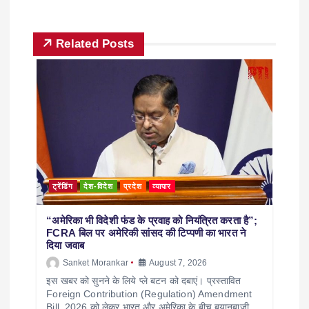
Related Posts
ट्रेंडिंग
देश-विदेश
प्रदेश
व्यापार
“अमेरिका भी विदेशी फंड के प्रवाह को नियंत्रित करता है”;
FCRA बिल पर अमेरिकी सांसद की टिप्पणी का भारत ने
दिया जवाब
Sanket Morankar
August 7, 2026
इस खबर को सुनने के लिये प्ले बटन को दबाएं। प्रस्तावित
Foreign Contribution (Regulation) Amendment
Bill, 2026 को लेकर भारत और अमेरिका के बीच बयानबाजी