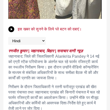
इस खबर को सुनने के लिये प्ले बटन को दबाएं।
रणजीत कुमार | जहानाबाद, बिहार | समाचार वाणी न्यूज़
जहानाबाद: जिले की जिलाधिकारी
Alankrita Pandey
ने 14 मई
को एग्री स्टैक परियोजना के अंतर्गत चल रहे फार्मर रजिस्ट्री कार्य
का स्थलीय निरीक्षण किया। इस दौरान उन्होंने वीडियो कॉन्फ्रेंसिंग
के माध्यम से संबंधित अधिकारियों के साथ समीक्षा बैठक भी की और
कार्यों की प्रगति का जायजा लिया।
निरीक्षण के दौरान जिलाधिकारी ने रतनी फरीदपुर प्रखंड की खैरा
परसा पंचायत तथा जहानाबाद प्रखंड की किनारी पंचायत में चल रहे
फार्मर रजिस्ट्री कार्यों का अवलोकन किया। उन्होंने मौके पर मौजूद
अधिकारियों और कर्मियों को आवश्यक दिशा-निर्देश देते हुए कार्य में
तेजी लाने पर जोर दिया।