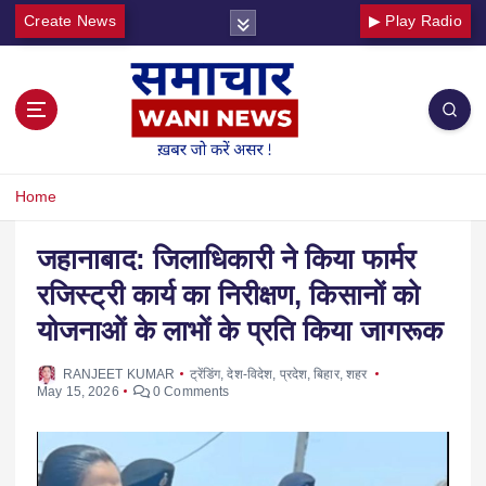
Create News
▶ Play Radio
Home
जहानाबाद: जिलाधिकारी ने किया फार्मर
रजिस्ट्री कार्य का निरीक्षण, किसानों को
योजनाओं के लाभों के प्रति किया जागरूक
RANJEET KUMAR
ट्रेंडिंग
,
देश-विदेश
,
प्रदेश
,
बिहार
,
शहर
May 15, 2026
0 Comments