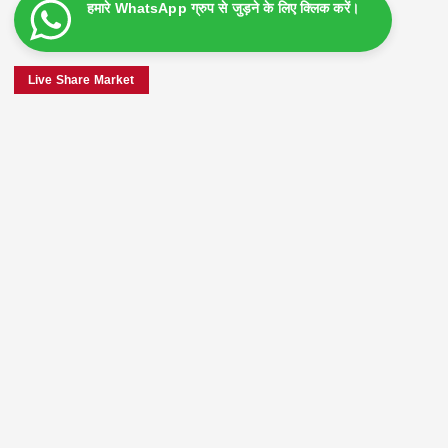
हमारे WhatsApp ग्रुप से जुड़ने के लिए क्लिक करें।
Live Share Market