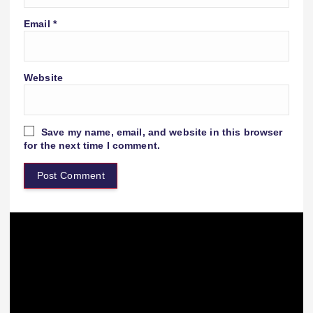
Email
*
Website
Save my name, email, and website in this browser
for the next time I comment.