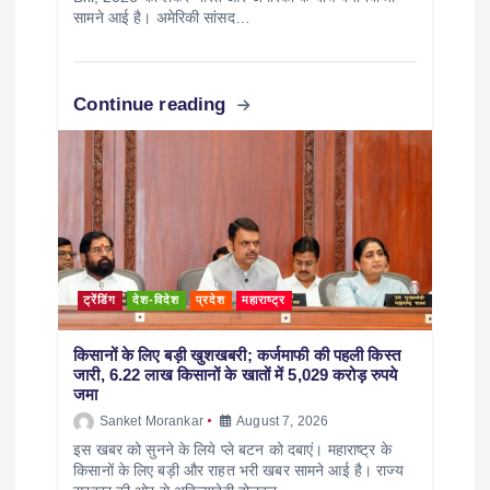
सामने आई है। अमेरिकी सांसद…
Continue reading
ट्रेंडिंग
देश-विदेश
प्रदेश
महाराष्ट्र
किसानों के लिए बड़ी खुशखबरी; कर्जमाफी की पहली किस्त
जारी, 6.22 लाख किसानों के खातों में 5,029 करोड़ रुपये
जमा
Sanket Morankar
August 7, 2026
इस खबर को सुनने के लिये प्ले बटन को दबाएं। महाराष्ट्र के
किसानों के लिए बड़ी और राहत भरी खबर सामने आई है। राज्य