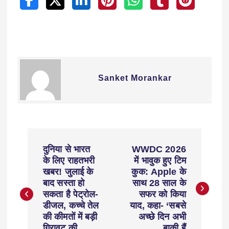
Sanket Morankar
दुनिया से भारत
WWDC 2026
के लिए राहतभरी
में भावुक हुए टिम
खबर! जुलाई के
कुक: Apple के
बाद सस्ता हो
साथ 28 साल के
सकता है पेट्रोल-
सफर को किया
डीजल, कच्चे तेल
याद, कहा- ‘सबसे
की कीमतों में बड़ी
अच्छे दिन अभी
गिरावट की
बाकी हैं