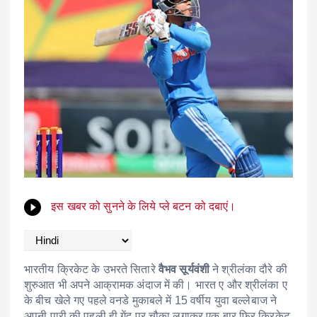
इस खबर को सुनने के लिये प्ले बटन को दबाएं।
भारतीय क्रिकेट के उभरते सितारे
वैभव सूर्यवंशी
ने श्रीलंका दौरे की
शुरुआत भी अपने आक्रामक अंदाज में की। भारत ए और श्रीलंका ए
के बीच खेले गए पहले वनडे मुकाबले में 15 वर्षीय युवा बल्लेबाज ने
अपनी पारी की पहली ही गेंद पर चौका लगाकर एक बार फिर क्रिकेट