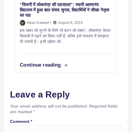
“सिवनी में लोकतंत्र की पाठशाला”; स्वामी आत्मानंद
विद्यालय में हुआ बाल संसद चुनाव, विद्यार्थियों ने सीखा नेतृत्व
का पाठ
Awas Kaiwart
August 8, 2026
इस खबर को सुनने के लिये प्ले बटन को दबाएं। लोकतंत्र केवल
किताबों में पढ़ने का विषय नहीं है, बल्कि इसे व्यवहार में समझना
भी जरूरी है। इसी उद्देश्य को…
Continue reading
Leave a Reply
Your email address will not be published.
Required fields
are marked
*
Comment
*