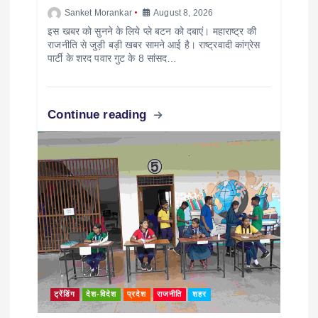
Sanket Morankar
August 8, 2026
इस खबर को सुनने के लिये प्ले बटन को दबाएं। महाराष्ट्र की
राजनीति से जुड़ी बड़ी खबर सामने आई है। राष्ट्रवादी कांग्रेस
पार्टी के शरद पवार गुट के 8 सांसद…
Continue reading
ट्रेंडिंग
देश-विदेश
प्रदेश
राजनीति
शहर