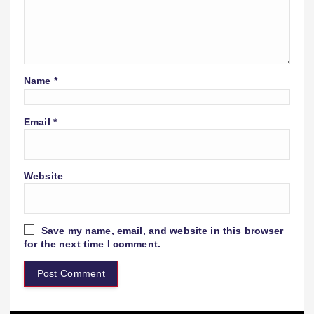
Name
*
Email
*
Website
Save my name, email, and website in this browser
for the next time I comment.