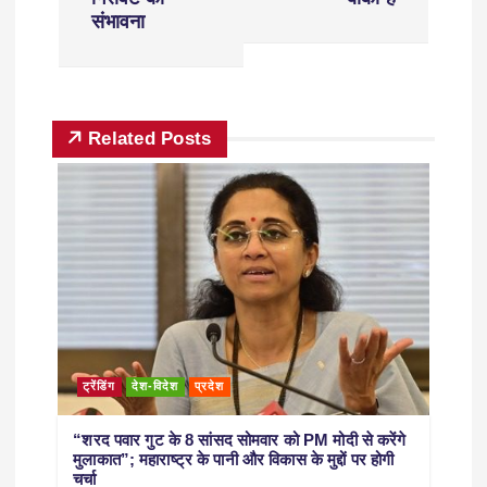
संभावना
Related Posts
ट्रेंडिंग
देश-विदेश
प्रदेश
“शरद पवार गुट के 8 सांसद सोमवार को PM मोदी से करेंगे
मुलाकात”; महाराष्ट्र के पानी और विकास के मुद्दों पर होगी
चर्चा