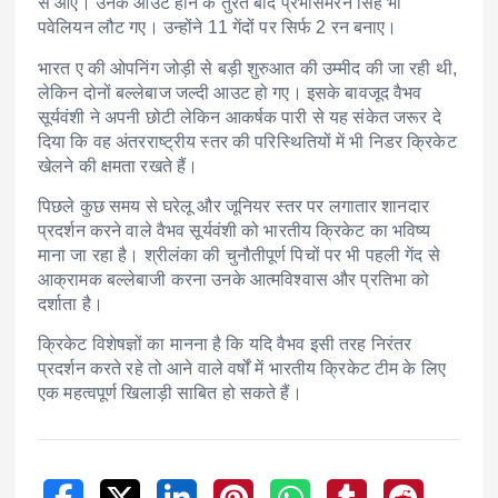
से आए। उनके आउट होने के तुरंत बाद प्रभसिमरन सिंह भी
पवेलियन लौट गए। उन्होंने 11 गेंदों पर सिर्फ 2 रन बनाए।
भारत ए की ओपनिंग जोड़ी से बड़ी शुरुआत की उम्मीद की जा रही थी,
लेकिन दोनों बल्लेबाज जल्दी आउट हो गए। इसके बावजूद वैभव
सूर्यवंशी ने अपनी छोटी लेकिन आकर्षक पारी से यह संकेत जरूर दे
दिया कि वह अंतरराष्ट्रीय स्तर की परिस्थितियों में भी निडर क्रिकेट
खेलने की क्षमता रखते हैं।
पिछले कुछ समय से घरेलू और जूनियर स्तर पर लगातार शानदार
प्रदर्शन करने वाले वैभव सूर्यवंशी को भारतीय क्रिकेट का भविष्य
माना जा रहा है। श्रीलंका की चुनौतीपूर्ण पिचों पर भी पहली गेंद से
आक्रामक बल्लेबाजी करना उनके आत्मविश्वास और प्रतिभा को
दर्शाता है।
क्रिकेट विशेषज्ञों का मानना है कि यदि वैभव इसी तरह निरंतर
प्रदर्शन करते रहे तो आने वाले वर्षों में भारतीय क्रिकेट टीम के लिए
एक महत्वपूर्ण खिलाड़ी साबित हो सकते हैं।