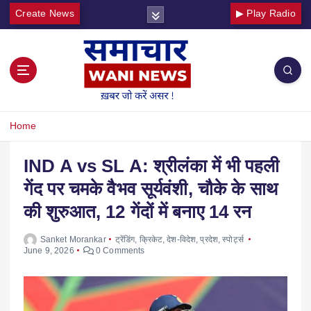
Create News
▶ Play Radio
Home
IND A vs SL A: श्रीलंका में भी पहली
गेंद पर चमके वैभव सूर्यवंशी, चौके के साथ
की शुरुआत, 12 गेंदों में बनाए 14 रन
Sanket Morankar
ट्रेंडिंग
,
क्रिकेट
,
देश-विदेश
,
प्रदेश
,
स्पोर्ट्स
June 9, 2026
0 Comments