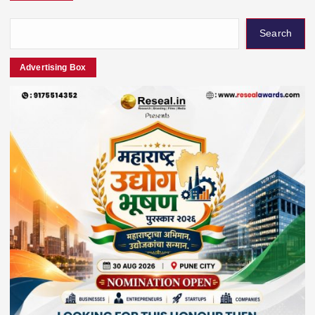
Search
Advertising Box