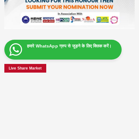
हमारे WhatsApp ग्रुप से जुड़ने के लिए क्लिक करें।
Live Share Market