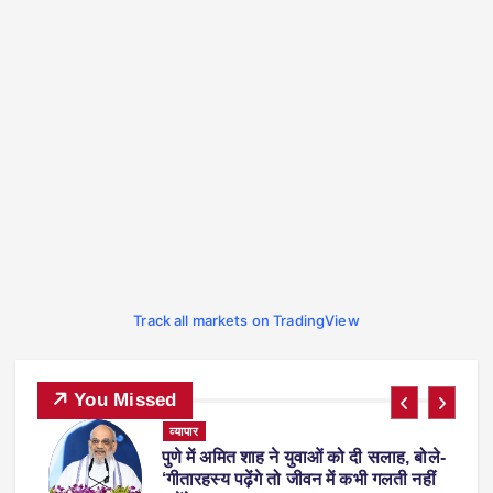
Track all markets on TradingView
You Missed
व्यापार
पुणे में अमित शाह ने युवाओं को दी सलाह, बोले-
पर
‘गीतारहस्य पढ़ेंगे तो जीवन में कभी गलती नहीं