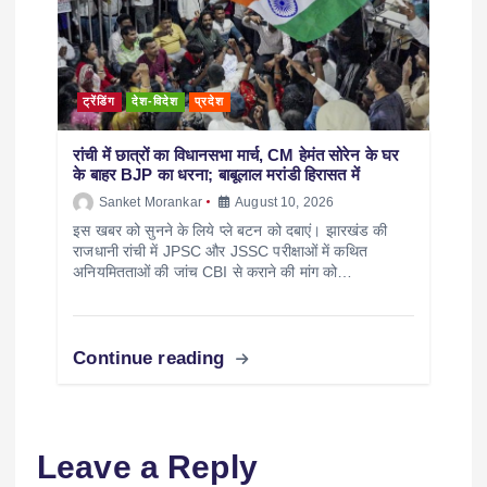
ट्रेंडिंग
देश-विदेश
प्रदेश
रांची में छात्रों का विधानसभा मार्च, CM हेमंत सोरेन के घर
के बाहर BJP का धरना; बाबूलाल मरांडी हिरासत में
Sanket Morankar
August 10, 2026
इस खबर को सुनने के लिये प्ले बटन को दबाएं। झारखंड की
राजधानी रांची में JPSC और JSSC परीक्षाओं में कथित
अनियमितताओं की जांच CBI से कराने की मांग को…
Continue reading
Leave a Reply