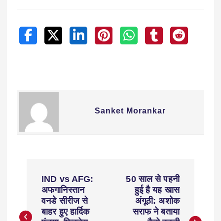
Sanket Morankar
IND vs AFG:
50 साल से पहनी
अफगानिस्तान
हुई है यह खास
वनडे सीरीज से
अंगूठी: अशोक
बाहर हुए हार्दिक
सराफ ने बताया