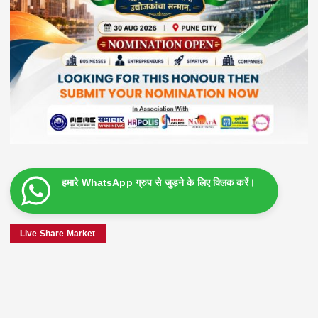
हमारे WhatsApp ग्रुप से जुड़ने के लिए क्लिक करें।
Live Share Market