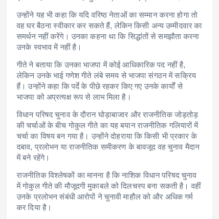
उन्होंने यह भी कहा कि यदि वरिष्ठ नेताओं का सम्मान करना होगा तो
वह घर बैठना स्वीकार कर सकते हैं, लेकिन किसी अन्य उम्मीदवार का
समर्थन नहीं करेंगे। उनका कहना था कि सिद्धांतों से समझौता करना
उनके स्वभाव में नहीं है।
गीते ने बताया कि उनका भाजपा में कोई आधिकारिक पद नहीं है,
लेकिन उनके भाई गणेश गीते लंबे समय से भाजपा संगठन में सक्रिय
हैं। उन्होंने कहा कि पर्दे के पीछे रहकर किए गए उनके कार्यों से
भाजपा को अप्रत्यक्ष रूप से लाभ मिला है।
विधान परिषद चुनाव के दौरान घोड़ाबाजार और राजनीतिक जोड़तोड़
की चर्चाओं के बीच गोकुल गीते का यह बयान राजनीतिक गलियारों में
चर्चा का विषय बन गया है। उन्होंने दोहराया कि किसी भी प्रकार के
दबाव, प्रलोभन या राजनीतिक समीकरण के बावजूद वह चुनाव मैदान
में बने रहेंगे।
राजनीतिक विश्लेषकों का मानना है कि नाशिक विधान परिषद चुनाव
में गोकुल गीते की मौजूदगी मुकाबले को दिलचस्प बना सकती है। वहीं
उनके प्रलोभन संबंधी आरोपों ने चुनावी माहौल को और अधिक गर्म
कर दिया है।