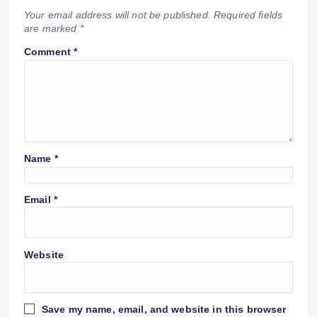
Your email address will not be published.
Required fields
are marked
*
Comment
*
Name
*
Email
*
Website
Save my name, email, and website in this browser