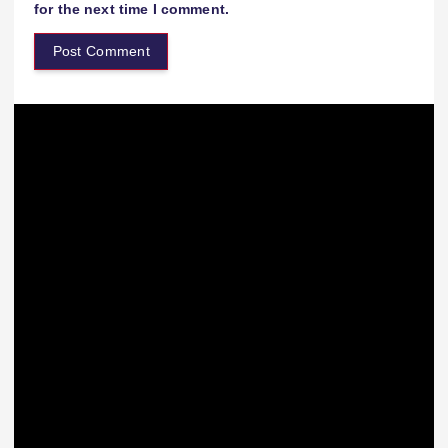
for the next time I comment.