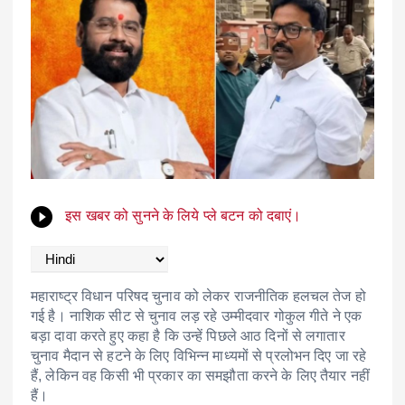
इस खबर को सुनने के लिये प्ले बटन को दबाएं।
महाराष्ट्र विधान परिषद चुनाव को लेकर राजनीतिक हलचल तेज हो
गई है। नाशिक सीट से चुनाव लड़ रहे उम्मीदवार गोकुल गीते ने एक
बड़ा दावा करते हुए कहा है कि उन्हें पिछले आठ दिनों से लगातार
चुनाव मैदान से हटने के लिए विभिन्न माध्यमों से प्रलोभन दिए जा रहे
हैं, लेकिन वह किसी भी प्रकार का समझौता करने के लिए तैयार नहीं
हैं।