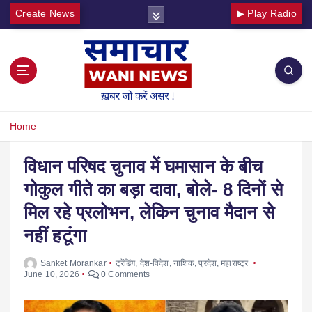
Create News
▶ Play Radio
Home
विधान परिषद चुनाव में घमासान के बीच
गोकुल गीते का बड़ा दावा, बोले- 8 दिनों से
मिल रहे प्रलोभन, लेकिन चुनाव मैदान से
नहीं हटूंगा
Sanket Morankar
ट्रेंडिंग
,
देश-विदेश
,
नाशिक
,
प्रदेश
,
महाराष्ट्र
June 10, 2026
0 Comments