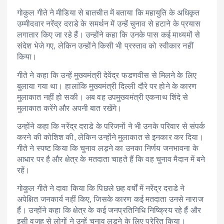
गोकुल गीते ने मीडिया से बातचीत में बताया कि महायुति के अधिकृत
उम्मीदवार नरेंद्र दराडे के समर्थन में उन्हें चुनाव से हटाने के प्रयास
लगातार किए जा रहे हैं। उन्होंने कहा कि उनके पास कई माध्यमों से
संदेश भेजे गए, लेकिन उन्होंने किसी भी प्रस्ताव को स्वीकार नहीं
किया।
गीते ने कहा कि उन्हें मुख्यमंत्री देवेंद्र फडणवीस से मिलने के लिए
बुलाया गया था। हालांकि मुख्यमंत्री दिल्ली दौरे पर होने के कारण
मुलाकात नहीं हो सकी। अब वह उपमुख्यमंत्री एकनाथ शिंदे से
मुलाकात करेंगे और अपनी बात रखेंगे।
उन्होंने कहा कि नरेंद्र दराडे के परिजनों ने भी उनके परिवार से संपर्क
करने की कोशिश की, लेकिन उन्होंने मुलाकात से इनकार कर दिया।
गीते ने स्पष्ट किया कि चुनाव लड़ने का उनका निर्णय जनभावना के
आधार पर है और क्षेत्र के मतदाता चाहते हैं कि वह चुनाव मैदान में बने
रहें।
गोकुल गीते ने दावा किया कि पिछले छह वर्षों में नरेंद्र दराडे ने
अपेक्षित जनकार्य नहीं किए, जिसके कारण कई मतदाता उनसे नाराज
हैं। उन्होंने कहा कि क्षेत्र के कई जनप्रतिनिधि निष्क्रिय रहे हैं और
इसी वजह से लोगों ने उन्हें चुनाव लड़ने के लिए प्रेरित किया।