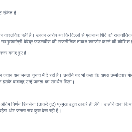
ट संकेत है।
ुस्कान वास्तविक नहीं है। उनका आरोप था कि दिल्ली से एकनाथ शिंदे को राजनीतिक
े उपमुख्यमंत्री देवेंद्र फडणवीस की राजनीतिक ताकत कमजोर करने की कोशिश ह
 नजर बनाए हुए है।
ा जवाब अब जनता चुनाव में दे रही है। उन्होंने यह भी कहा कि अपक्ष उम्मीदवार गो
न इसके बावजूद उन्हें जनता का समर्थन मिला।
िम निर्णय शिवसेना (ठाकरे गुट) प्रमुख उद्धव ठाकरे ही लेंगे। उन्होंने दावा किय
 रहेगा और जनता सब कुछ देख रही है।