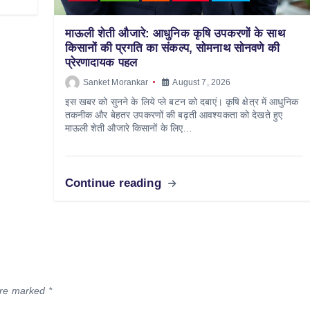
माऊली शेती औजारे: आधुनिक कृषि उपकरणों के साथ
किसानों की प्रगति का संकल्प, सोमनाथ सोनवणे की
प्रेरणादायक पहल
Sanket Morankar
August 7, 2026
इस खबर को सुनने के लिये प्ले बटन को दबाएं। कृषि क्षेत्र में आधुनिक
तकनीक और बेहतर उपकरणों की बढ़ती आवश्यकता को देखते हुए
माऊली शेती औजारे किसानों के लिए…
Continue reading
 are marked
*