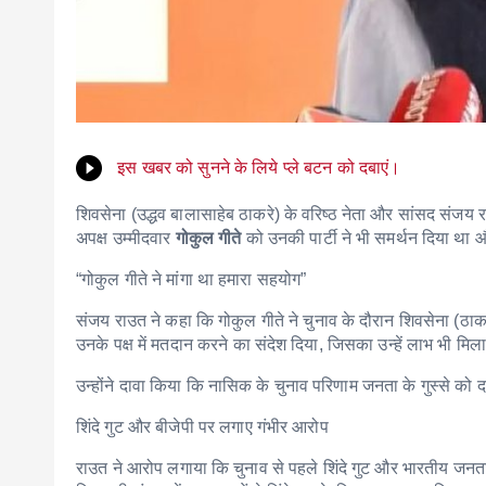
इस खबर को सुनने के लिये प्ले बटन को दबाएं।
शिवसेना (उद्धव बालासाहेब ठाकरे) के वरिष्ठ नेता और सांसद संजय 
अपक्ष उम्मीदवार
गोकुल गीते
को उनकी पार्टी ने भी समर्थन दिया था औ
“गोकुल गीते ने मांगा था हमारा सहयोग”
संजय राउत ने कहा कि गोकुल गीते ने चुनाव के दौरान शिवसेना (ठाकर
उनके पक्ष में मतदान करने का संदेश दिया, जिसका उन्हें लाभ भी मिल
उन्होंने दावा किया कि नासिक के चुनाव परिणाम जनता के गुस्से को दर्
शिंदे गुट और बीजेपी पर लगाए गंभीर आरोप
राउत ने आरोप लगाया कि चुनाव से पहले शिंदे गुट और भारतीय जनत