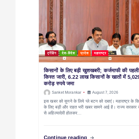
ट्रेंडिंग
देश-विदेश
प्रदेश
महाराष्ट्र
किसानों के लिए बड़ी खुशखबरी; कर्जमाफी की पहली
किस्त जारी, 6.22 लाख किसानों के खातों में 5,02
करोड़ रुपये जमा
Sanket Morankar
August 7, 2026
इस खबर को सुनने के लिये प्ले बटन को दबाएं। महाराष्ट्र के कि
के लिए बड़ी और राहत भरी खबर सामने आई है। राज्य सरकार
से अहिल्यादेवी होलकर…
Continue reading