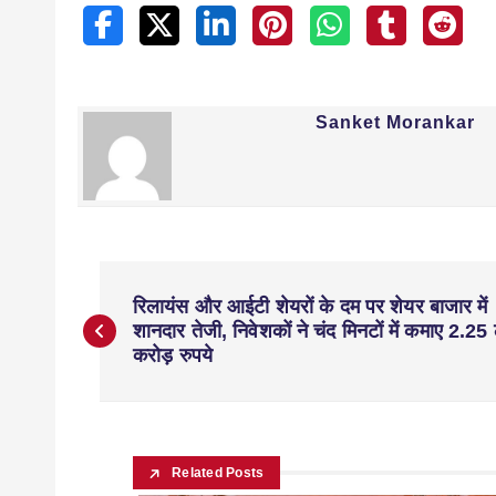
Sanket Morankar
रिलायंस और आईटी शेयरों के दम पर शेयर बाजार में
शानदार तेजी, निवेशकों ने चंद मिनटों में कमाए 2.2
करोड़ रुपये
Related Posts