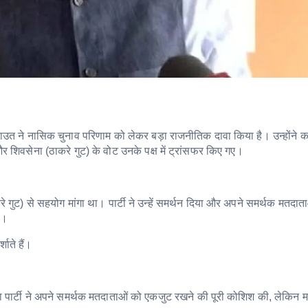
राउत ने नासिक चुनाव परिणाम को लेकर बड़ा राजनीतिक दावा किया है। उन्होंने 
र शिवसेना (ठाकरे गुट) के वोट उनके पक्ष में ट्रांसफर किए गए।
े गुट) से सहयोग मांगा था। पार्टी ने उन्हें समर्थन दिया और अपने समर्थक मतदात
ा।
शाते हैं।
ा पार्टी ने अपने समर्थक मतदाताओं को एकजुट रखने की पूरी कोशिश की, लेकिन 