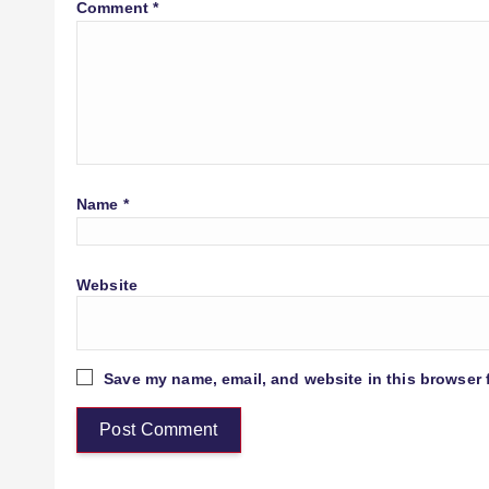
Comment
*
Name
*
Website
Save my name, email, and website in this browser 