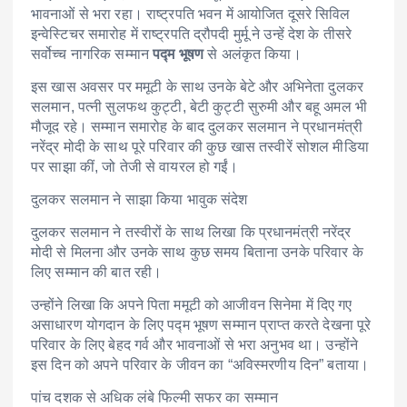
भावनाओं से भरा रहा। राष्ट्रपति भवन में आयोजित दूसरे सिविल
इन्वेस्टिचर समारोह में राष्ट्रपति द्रौपदी मुर्मू ने उन्हें देश के तीसरे
सर्वोच्च नागरिक सम्मान
पद्म भूषण
से अलंकृत किया।
इस खास अवसर पर ममूटी के साथ उनके बेटे और अभिनेता दुलकर
सलमान, पत्नी सुलफथ कुट्टी, बेटी कुट्टी सुरुमी और बहू अमल भी
मौजूद रहे। सम्मान समारोह के बाद दुलकर सलमान ने प्रधानमंत्री
नरेंद्र मोदी के साथ पूरे परिवार की कुछ खास तस्वीरें सोशल मीडिया
पर साझा कीं, जो तेजी से वायरल हो गईं।
दुलकर सलमान ने साझा किया भावुक संदेश
दुलकर सलमान ने तस्वीरों के साथ लिखा कि प्रधानमंत्री नरेंद्र
मोदी से मिलना और उनके साथ कुछ समय बिताना उनके परिवार के
लिए सम्मान की बात रही।
उन्होंने लिखा कि अपने पिता ममूटी को आजीवन सिनेमा में दिए गए
असाधारण योगदान के लिए पद्म भूषण सम्मान प्राप्त करते देखना पूरे
परिवार के लिए बेहद गर्व और भावनाओं से भरा अनुभव था। उन्होंने
इस दिन को अपने परिवार के जीवन का “अविस्मरणीय दिन” बताया।
पांच दशक से अधिक लंबे फिल्मी सफर का सम्मान