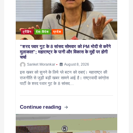
ट्रेंडिंग
देश-विदेश
प्रदेश
“शरद पवार गुट के 8 सांसद सोमवार को PM मोदी से करेंगे
मुलाकात”; महाराष्ट्र के पानी और विकास के मुद्दों पर होगी
चर्चा
Sanket Morankar
August 8, 2026
इस खबर को सुनने के लिये प्ले बटन को दबाएं। महाराष्ट्र की
राजनीति से जुड़ी बड़ी खबर सामने आई है। राष्ट्रवादी कांग्रेस
पार्टी के शरद पवार गुट के 8 सांसद…
Continue reading