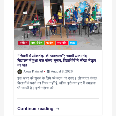
ट्रेंडिंग
देश-विदेश
प्रदेश
राजनीति
शहर
“सिवनी में लोकतंत्र की पाठशाला”; स्वामी आत्मानंद
विद्यालय में हुआ बाल संसद चुनाव, विद्यार्थियों ने सीखा नेतृत्व
का पाठ
Awas Kaiwart
August 8, 2026
इस खबर को सुनने के लिये प्ले बटन को दबाएं। लोकतंत्र केवल
किताबों में पढ़ने का विषय नहीं है, बल्कि इसे व्यवहार में समझना
भी जरूरी है। इसी उद्देश्य को…
Continue reading