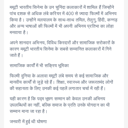
ममूटी भारतीय सिनेमा के उन चुनिंदा कलाकारों में शामिल हैं जिन्होंने
पांच दशक से अधिक लंबे करियर में 400 से ज्यादा फिल्मों में अभिनय
किया है। उन्होंने मलयालम के साथ-साथ तमिल, तेलुगु, हिंदी, कन्नड़
और अन्य भाषाओं की फिल्मों में भी अपनी अभिनय प्रतिभा का लोहा
मनवाया है।
अपने शानदार अभिनय, विविध किरदारों और सामाजिक सरोकारों के
कारण ममूटी भारतीय सिनेमा के सबसे सम्मानित कलाकारों में गिने
जाते हैं।
सामाजिक कार्यों में भी सक्रिय भूमिका
फिल्मी दुनिया के अलावा ममूटी लंबे समय से कई सामाजिक और
मानवीय कार्यों से जुड़े रहे हैं। शिक्षा, स्वास्थ्य और जरूरतमंद लोगों
की सहायता के लिए उनकी कई पहलें लगातार चर्चा में रही हैं।
यही कारण है कि पद्म भूषण सम्मान को केवल उनकी अभिनय
उपलब्धियों का नहीं, बल्कि समाज के प्रति उनके योगदान का भी
सम्मान माना जा रहा है।
जनवरी में हुई थी घोषणा