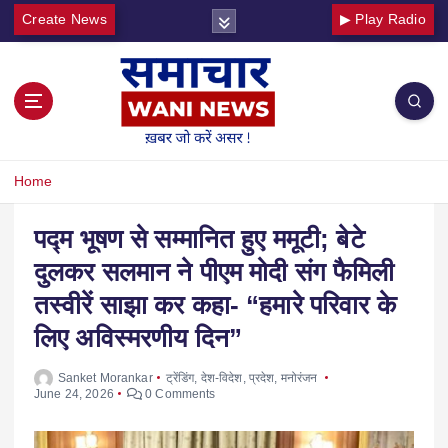
Create News
▶ Play Radio
Home
पद्म भूषण से सम्मानित हुए ममूटी; बेटे
दुलकर सलमान ने पीएम मोदी संग फैमिली
तस्वीरें साझा कर कहा- “हमारे परिवार के
लिए अविस्मरणीय दिन”
Sanket Morankar
ट्रेंडिंग
,
देश-विदेश
,
प्रदेश
,
मनोरंजन
June 24, 2026
0 Comments