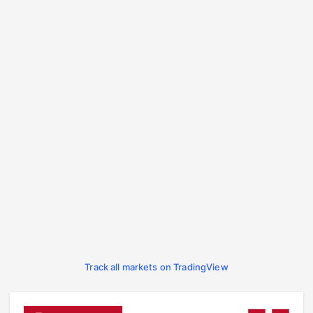
Track all markets on TradingView