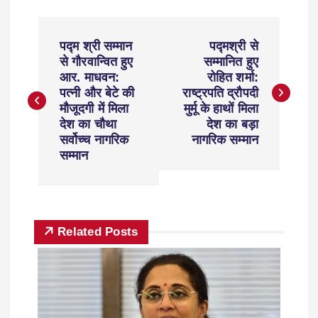
पद्म श्री सम्मान
पद्मश्री से
से गौरवान्वित हुए
सम्मानित हुए
आर. माधवन:
रोहित शर्मा:
पत्नी और बेटे की
राष्ट्रपति द्रौपदी
मौजूदगी में मिला
मुर्मू के हाथों मिला
देश का चौथा
देश का बड़ा
सर्वोच्च नागरिक
नागरिक सम्मान
सम्मान
Related Posts