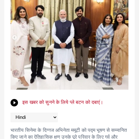
इस खबर को सुनने के लिये प्ले बटन को दबाएं।
भारतीय सिनेमा के दिग्गज अभिनेता ममूटी को पद्म भूषण से सम्मानित
किए जाने का ऐतिहासिक क्षण उनके पूरे परिवार के लिए गर्व और