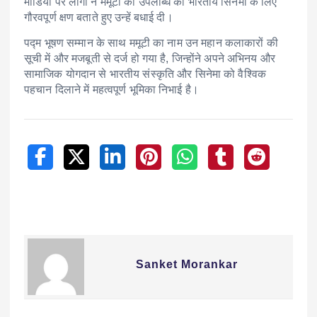
मीडिया पर लोगों ने ममूटी की उपलब्धि को भारतीय सिनेमा के लिए
गौरवपूर्ण क्षण बताते हुए उन्हें बधाई दी।
पद्म भूषण सम्मान के साथ ममूटी का नाम उन महान कलाकारों की
सूची में और मजबूती से दर्ज हो गया है, जिन्होंने अपने अभिनय और
सामाजिक योगदान से भारतीय संस्कृति और सिनेमा को वैश्विक
पहचान दिलाने में महत्वपूर्ण भूमिका निभाई है।
Sanket Morankar