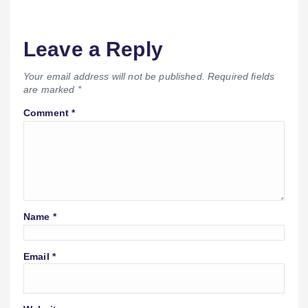
Leave a Reply
Your email address will not be published.
Required fields
are marked
*
Comment
*
Name
*
Email
*