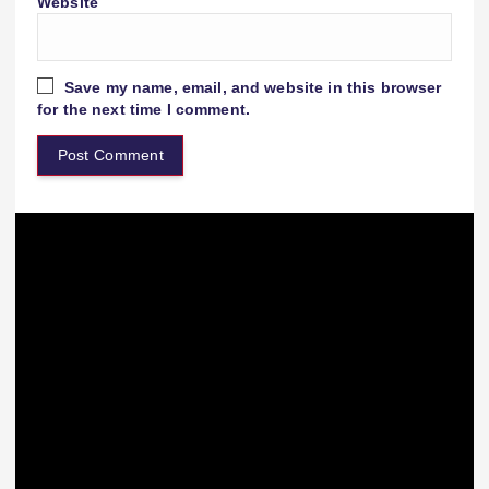
Website
Save my name, email, and website in this browser
for the next time I comment.