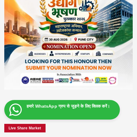
हमारे WhatsApp ग्रुप से जुड़ने के लिए क्लिक करें।
Live Share Market