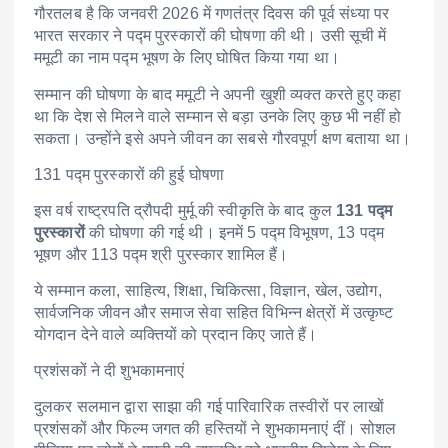
गौरतलब है कि जनवरी 2026 में गणतंत्र दिवस की पूर्व संध्या पर
भारत सरकार ने पद्म पुरस्कारों की घोषणा की थी। उसी सूची में
ममूटी का नाम पद्म भूषण के लिए घोषित किया गया था।
सम्मान की घोषणा के बाद ममूटी ने अपनी खुशी व्यक्त करते हुए कहा
था कि देश से मिलने वाले सम्मान से बड़ा उनके लिए कुछ भी नहीं हो
सकता। उन्होंने इसे अपने जीवन का सबसे गौरवपूर्ण क्षण बताया था।
131 पद्म पुरस्कारों की हुई घोषणा
इस वर्ष राष्ट्रपति द्रौपदी मुर्मू की स्वीकृति के बाद कुल
131 पद्म
पुरस्कारों
की घोषणा की गई थी। इनमें 5 पद्म विभूषण, 13 पद्म
भूषण और 113 पद्म श्री पुरस्कार शामिल हैं।
ये सम्मान कला, साहित्य, शिक्षा, चिकित्सा, विज्ञान, खेल, उद्योग,
सार्वजनिक जीवन और समाज सेवा सहित विभिन्न क्षेत्रों में उत्कृष्ट
योगदान देने वाले व्यक्तियों को प्रदान किए जाते हैं।
प्रशंसकों ने दी शुभकामनाएं
दुलकर सलमान द्वारा साझा की गई पारिवारिक तस्वीरों पर लाखों
प्रशंसकों और फिल्म जगत की हस्तियों ने शुभकामनाएं दीं। सोशल