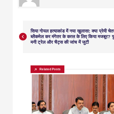
सिया गोयल हत्याकांड में नया खुलासा: क्या प्रेमी चेत
ब्लैकमेल कर मंगेतर के कत्ल के लिए किया मजबूर? 
मनी ट्रेल और चैट्स की जांच में जुटी
Related Posts