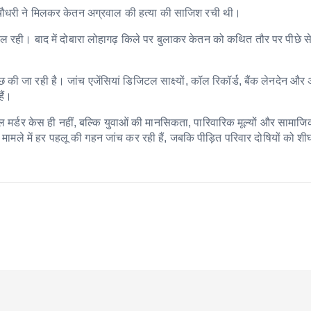
चौधरी ने मिलकर केतन अग्रवाल की हत्या की साजिश रची थी।
ल रही। बाद में दोबारा लोहागढ़ किले पर बुलाकर केतन को कथित तौर पर पीछे स
की जा रही है। जांच एजेंसियां डिजिटल साक्ष्यों, कॉल रिकॉर्ड, बैंक लेनदेन और 
हैं।
ल मर्डर केस ही नहीं, बल्कि युवाओं की मानसिकता, पारिवारिक मूल्यों और सामाजि
ामले में हर पहलू की गहन जांच कर रही हैं, जबकि पीड़ित परिवार दोषियों को शी