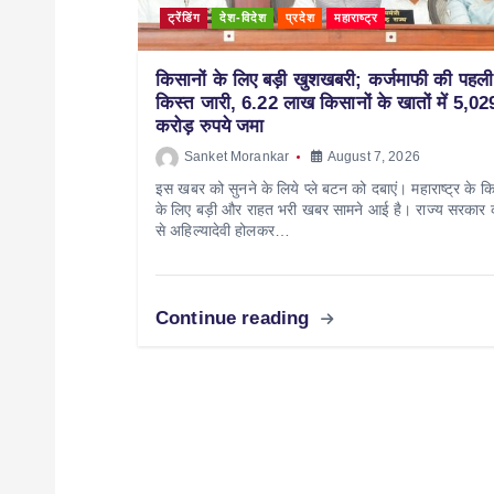
ट्रेंडिंग
देश-विदेश
प्रदेश
महाराष्ट्र
किसानों के लिए बड़ी खुशखबरी; कर्जमाफी की पहली
किस्त जारी, 6.22 लाख किसानों के खातों में 5,02
करोड़ रुपये जमा
Sanket Morankar
August 7, 2026
इस खबर को सुनने के लिये प्ले बटन को दबाएं। महाराष्ट्र के कि
के लिए बड़ी और राहत भरी खबर सामने आई है। राज्य सरकार
से अहिल्यादेवी होलकर…
Continue reading