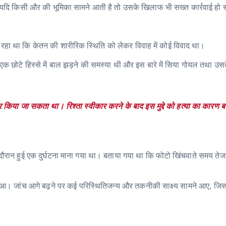
ी ताकि यदि किसी और की भूमिका सामने आती है तो उसके खिलाफ भी सख्त कार्रवाई हो
ा रहा था कि केतन की शारीरिक स्थिति को लेकर विवाह में कोई विवाद था।
एक छोटे हिस्से में बाल झड़ने की समस्या थी और इस बारे में सिया गोयल तथा उस
या जा सकता था। रिश्ता स्वीकार करने के बाद इस मुद्दे को हत्या का कारण बत
 दौरान हुई एक दुर्घटना माना गया था। बताया गया था कि फोटो खिंचवाते समय तेज
 हुआ। जांच आगे बढ़ने पर कई परिस्थितिजन्य और तकनीकी साक्ष्य सामने आए, जि