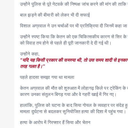
उन्होंने पुलिस से पूरे नेटवर्क की निष्पक्ष जांच करने की मांग क
बाल झड़ने की बीमारी को लेकर भी दी सफाई
विशाल अग्रवाल ने उन चर्चाओं पर भी प्रतिक्रिया दी जिनमें कहा ज
उन्होंने स्पष्ट किया कि केतन को एक चिकित्सकीय कारण से सिर के 
को विवाह तय होने से पहले ही पूरी जानकारी दे दी गई थी।
उन्होंने कहा,
“यदि यह किसी प्रकार की समस्या थी, तो उस समय शादी से इनकार कि
तरह गलत है।”
पहले हादसा समझा गया था मामला
केतन अग्रवाल की मौत को शुरुआत में लोहागढ़ किले पर ट्रेकिंग के
कारण उनका संतुलन बिगड़ गया और वे गहरी खाई में गिर गए।
हालांकि, पुलिस को घटना के बाद सिया गोयल के व्यवहार पर संदेह
मामला दुर्घटना से बदलकर सुनियोजित हत्या की दिशा में पहुंच गया।
हत्या के आरोप में गिरफ्तार हैं सिया और चेतन