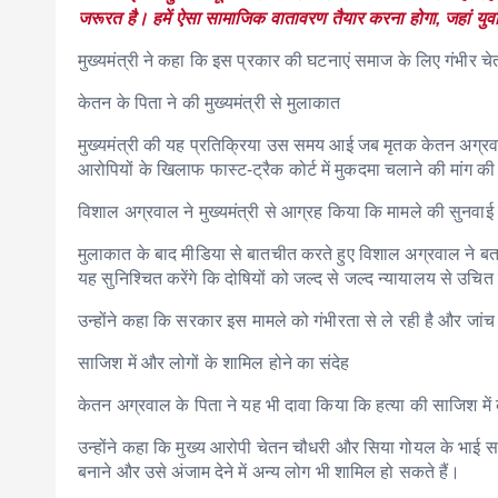
जरूरत है। हमें ऐसा सामाजिक वातावरण तैयार करना होगा, जहां युवा
मुख्यमंत्री ने कहा कि इस प्रकार की घटनाएं समाज के लिए गंभीर 
केतन के पिता ने की मुख्यमंत्री से मुलाकात
मुख्यमंत्री की यह प्रतिक्रिया उस समय आई जब मृतक केतन अग्रव
आरोपियों के खिलाफ फास्ट-ट्रैक कोर्ट में मुकदमा चलाने की मांग क
विशाल अग्रवाल ने मुख्यमंत्री से आग्रह किया कि मामले की सुनवाई 
मुलाकात के बाद मीडिया से बातचीत करते हुए विशाल अग्रवाल ने बताया क
यह सुनिश्चित करेंगे कि दोषियों को जल्द से जल्द न्यायालय से उचि
उन्होंने कहा कि सरकार इस मामले को गंभीरता से ले रही है और जांच
साजिश में और लोगों के शामिल होने का संदेह
केतन अग्रवाल के पिता ने यह भी दावा किया कि हत्या की साजिश में
उन्होंने कहा कि मुख्य आरोपी चेतन चौधरी और सिया गोयल के भाई स
बनाने और उसे अंजाम देने में अन्य लोग भी शामिल हो सकते हैं।