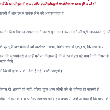
ओं के मन में इतनी क्रूर और प्रतिशोधपूर्ण मानसिकता जन्म ही न ले।”
चेतावनी हैं और इनसे सबक लेने की आवश्यकता है।
ाल के पिता विशाल अग्रवाल ने उनसे मुलाकात कर मामले की पूरी जानकारी दी 
ी।
शीघ्र पूरी कर दोषियों को कठोरतम सजा, विशेष रूप से मृत्युदंड, दिलाया जाए।
ि मुख्यमंत्री ने उन्हें भरोसा दिलाया है कि वे स्वयं इस पूरे मामले की निगरानी 
त सजा मिले।
 में किसी प्रकार की ढिलाई नहीं बरती जाएगी।
 केवल दो आरोपी ही नहीं, बल्कि कुछ अन्य लोगों की भी भूमिका हो सकती है।
ाहिल गोयल के बीच घनिष्ठ मित्रता थी। इस वजह से उन्हें आशंका है कि हत्या क