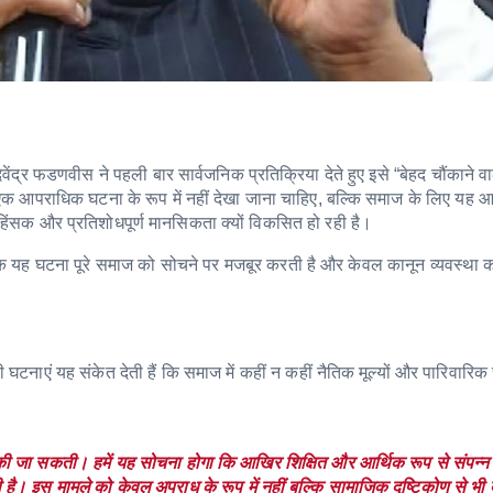
ी देवेंद्र फडणवीस ने पहली बार सार्वजनिक प्रतिक्रिया देते हुए इसे “बेहद चौंकाने 
एक आपराधिक घटना के रूप में नहीं देखा जाना चाहिए, बल्कि समाज के लिए यह आ
ी हिंसक और प्रतिशोधपूर्ण मानसिकता क्यों विकसित हो रही है।
कहा कि यह घटना पूरे समाज को सोचने पर मजबूर करती है और केवल कानून व्यवस्था क
घटनाएं यह संकेत देती हैं कि समाज में कहीं न कहीं नैतिक मूल्यों और पारिवारिक स
की जा सकती। हमें यह सोचना होगा कि आखिर शिक्षित और आर्थिक रूप से संपन्न प
रही है। इस मामले को केवल अपराध के रूप में नहीं बल्कि सामाजिक दृष्टिकोण से भी 