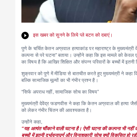
इस खबर को सुनने के लिये प्ले बटन को दबाएं।
पुणे के चर्चित केतन अग्रवाल हत्याकांड पर महाराष्ट्र के मुख्यमंत्र
कल्पना से परे घटना” बताया। उन्होंने कहा कि इस मामले को केवल 
का विषय है कि आखिर शिक्षित और संपन्न परिवारों के बच्चों में इतन
शुक्रवार को पुणे में मीडिया से बातचीत करते हुए मुख्यमंत्री ने 
बल्कि सामाजिक मूल्यों का भी गंभीर प्रश्न है।
“सिर्फ अपराध नहीं, सामाजिक सोच का विषय”
मुख्यमंत्री देवेंद्र फडणवीस ने कहा कि केतन अग्रवाल की हत्या जैसी 
को लेकर गंभीर चिंतन की आवश्यकता है।
उन्होंने कहा,
“यह अत्यंत चौंकाने वाली घटना है। ऐसी घटना की कल्पना भी नहीं 
बच्चों में इतनी दुर्भावनापूर्ण और विनाशकारी सोच क्यों विकसित हो 