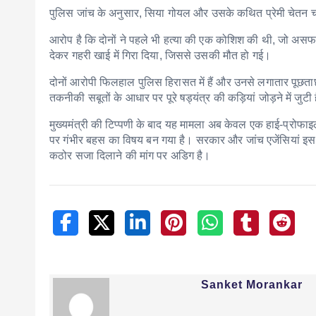
पुलिस जांच के अनुसार, सिया गोयल और उसके कथित प्रेमी चेतन 
आरोप है कि दोनों ने पहले भी हत्या की एक कोशिश की थी, जो असफ
देकर गहरी खाई में गिरा दिया, जिससे उसकी मौत हो गई।
दोनों आरोपी फिलहाल पुलिस हिरासत में हैं और उनसे लगातार पूछताछ 
तकनीकी सबूतों के आधार पर पूरे षड्यंत्र की कड़ियां जोड़ने में जुटी 
मुख्यमंत्री की टिप्पणी के बाद यह मामला अब केवल एक हाई-प्रोफाइ
पर गंभीर बहस का विषय बन गया है। सरकार और जांच एजेंसियां इस म
कठोर सजा दिलाने की मांग पर अडिग है।
Sanket Morankar