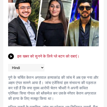
इस खबर को सुनने के लिये प्ले बटन को दबाएं।
पुणे के चर्चित केतन अग्रवाल हत्याकांड की जांच में अब एक नया और
अहम एंगल सामने आया है। जांच एजेंसियां इस संभावना की पड़ताल
कर रही हैं कि क्या मुख्य आरोपी चेतन चौधरी ने अपनी कथित
प्रेमिका सिया गोयल को ब्लैकमेल कर उसके मंगेतर केतन अग्रवाल
की हत्या के लिए मजबूर किया था।