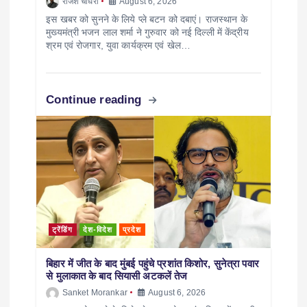
राजेश चौधरी
August 6, 2026
इस खबर को सुनने के लिये प्ले बटन को दबाएं। राजस्थान के
मुख्यमंत्री भजन लाल शर्मा ने गुरुवार को नई दिल्ली में केंद्रीय
श्रम एवं रोजगार, युवा कार्यक्रम एवं खेल…
Continue reading
ट्रेंडिंग
देश-विदेश
प्रदेश
बिहार में जीत के बाद मुंबई पहुंचे प्रशांत किशोर, सुनेत्रा पवार
से मुलाकात के बाद सियासी अटकलें तेज
Sanket Morankar
August 6, 2026