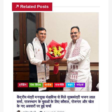
Related Posts
ट्रेंडिंग
देश-विदेश
प्रदेश
राजनीति
शहर
स्पोर्ट्स
केंद्रीय मंत्री मनसुख मंडाविया से मिले मुख्यमंत्री भजन लाल
शर्मा, राजस्थान के युवाओं के लिए कौशल, रोजगार और खेल
के नए अवसरों पर हुई चर्चा