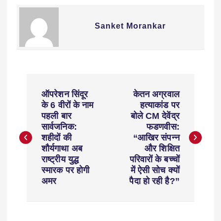
Sanket Morankar
ऑपरेशन सिंदूर
केतन अग्रवाल
के 6 वीरों के नाम
हत्याकांड पर
पहली बार
बोले CM देवेंद्र
सार्वजनिक:
फडणवीस:
शहीदों की
“आखिर संपन्न
शौर्यगाथा अब
और शिक्षित
राष्ट्रीय युद्ध
परिवारों के बच्चों
स्मारक पर होगी
में ऐसी सोच क्यों
अमर
पैदा हो रही है?”