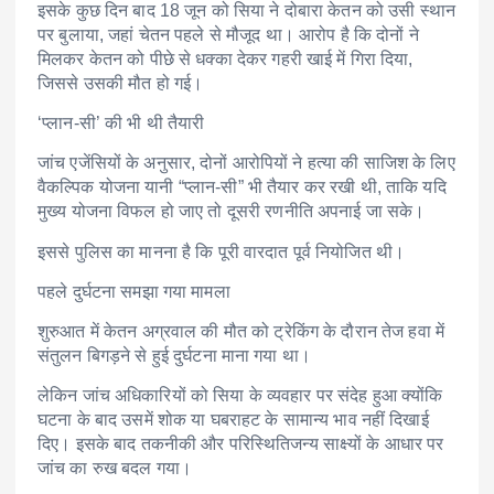
इसके कुछ दिन बाद 18 जून को सिया ने दोबारा केतन को उसी स्थान
पर बुलाया, जहां चेतन पहले से मौजूद था। आरोप है कि दोनों ने
मिलकर केतन को पीछे से धक्का देकर गहरी खाई में गिरा दिया,
जिससे उसकी मौत हो गई।
‘प्लान-सी’ की भी थी तैयारी
जांच एजेंसियों के अनुसार, दोनों आरोपियों ने हत्या की साजिश के लिए
वैकल्पिक योजना यानी “प्लान-सी” भी तैयार कर रखी थी, ताकि यदि
मुख्य योजना विफल हो जाए तो दूसरी रणनीति अपनाई जा सके।
इससे पुलिस का मानना है कि पूरी वारदात पूर्व नियोजित थी।
पहले दुर्घटना समझा गया मामला
शुरुआत में केतन अग्रवाल की मौत को ट्रेकिंग के दौरान तेज हवा में
संतुलन बिगड़ने से हुई दुर्घटना माना गया था।
लेकिन जांच अधिकारियों को सिया के व्यवहार पर संदेह हुआ क्योंकि
घटना के बाद उसमें शोक या घबराहट के सामान्य भाव नहीं दिखाई
दिए। इसके बाद तकनीकी और परिस्थितिजन्य साक्ष्यों के आधार पर
जांच का रुख बदल गया।