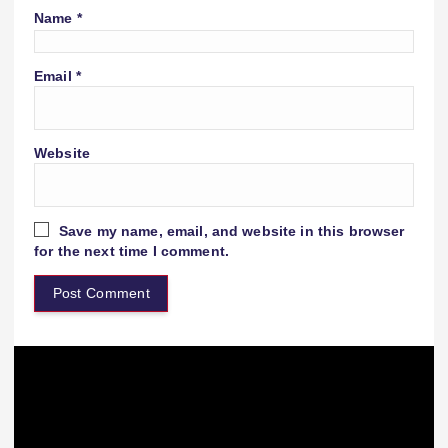
Name
*
Email
*
Website
Save my name, email, and website in this browser
for the next time I comment.