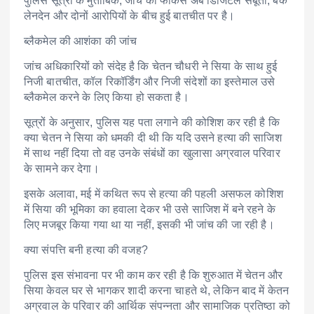
पुलिस सूत्रों के मुताबिक, जांच का फोकस अब डिजिटल सबूतों, बैंक
लेनदेन और दोनों आरोपियों के बीच हुई बातचीत पर है।
ब्लैकमेल की आशंका की जांच
जांच अधिकारियों को संदेह है कि चेतन चौधरी ने सिया के साथ हुई
निजी बातचीत, कॉल रिकॉर्डिंग और निजी संदेशों का इस्तेमाल उसे
ब्लैकमेल करने के लिए किया हो सकता है।
सूत्रों के अनुसार, पुलिस यह पता लगाने की कोशिश कर रही है कि
क्या चेतन ने सिया को धमकी दी थी कि यदि उसने हत्या की साजिश
में साथ नहीं दिया तो वह उनके संबंधों का खुलासा अग्रवाल परिवार
के सामने कर देगा।
इसके अलावा, मई में कथित रूप से हत्या की पहली असफल कोशिश
में सिया की भूमिका का हवाला देकर भी उसे साजिश में बने रहने के
लिए मजबूर किया गया था या नहीं, इसकी भी जांच की जा रही है।
क्या संपत्ति बनी हत्या की वजह?
पुलिस इस संभावना पर भी काम कर रही है कि शुरुआत में चेतन और
सिया केवल घर से भागकर शादी करना चाहते थे, लेकिन बाद में केतन
अग्रवाल के परिवार की आर्थिक संपन्नता और सामाजिक प्रतिष्ठा को