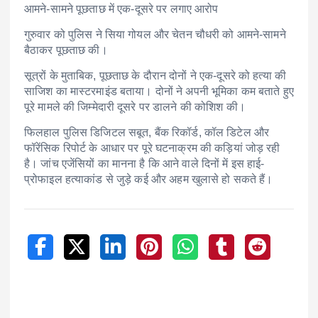
आमने-सामने पूछताछ में एक-दूसरे पर लगाए आरोप
गुरुवार को पुलिस ने सिया गोयल और चेतन चौधरी को आमने-सामने
बैठाकर पूछताछ की।
सूत्रों के मुताबिक, पूछताछ के दौरान दोनों ने एक-दूसरे को हत्या की
साजिश का मास्टरमाइंड बताया। दोनों ने अपनी भूमिका कम बताते हुए
पूरे मामले की जिम्मेदारी दूसरे पर डालने की कोशिश की।
फिलहाल पुलिस डिजिटल सबूत, बैंक रिकॉर्ड, कॉल डिटेल और
फॉरेंसिक रिपोर्ट के आधार पर पूरे घटनाक्रम की कड़ियां जोड़ रही
है। जांच एजेंसियों का मानना है कि आने वाले दिनों में इस हाई-
प्रोफाइल हत्याकांड से जुड़े कई और अहम खुलासे हो सकते हैं।