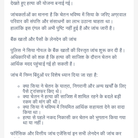
देखते हुए हत्या की योजना बनाई गई।
जांचकर्ताओं का मानना है कि चेतन भविष्य में सिया के जरिए अग्रवाल
परिवार की संपत्ति और संसाधनों का लाभ उठाना चाहता था।
हालांकि इस एंगल की अभी पुष्टि नहीं हुई है और जांच जारी है।
बैंक खातों और पैसों के लेनदेन की जांच
पुलिस ने सिया गोयल के बैंक खातों की विस्तृत जांच शुरू कर दी है।
अधिकारियों को शक है कि हत्या की साजिश के दौरान चेतन को
आर्थिक मदद पहुंचाई गई हो सकती है।
जांच में निम्न बिंदुओं पर विशेष ध्यान दिया जा रहा है:
क्या सिया ने चेतन के यात्रा, निगरानी और अन्य खर्चों के लिए
पैसे ट्रांसफर किए थे।
क्या चेतन ने हत्या की साजिश में शामिल रहने के बदले बड़ी
रकम की मांग की थी।
क्या सिया ने भविष्य में नियमित आर्थिक सहायता देने का वादा
किया था।
हत्या से पहले नकद निकासी कर चेतन को भुगतान किया गया
था या नहीं।
फॉरेंसिक और वित्तीय जांच एजेंसियां इन सभी लेनदेन की जांच कर