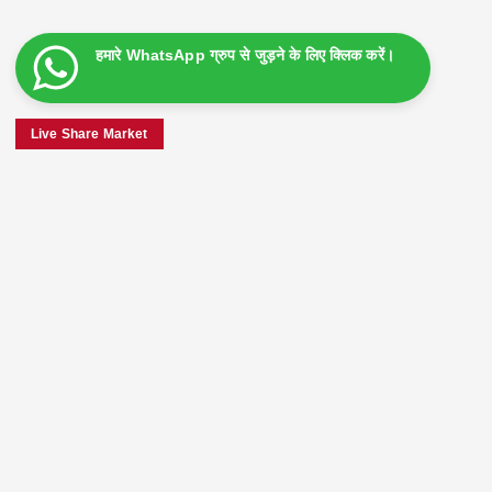
हमारे WhatsApp ग्रुप से जुड़ने के लिए क्लिक करें।
Live Share Market