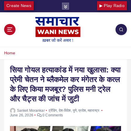
Create News
▶ Play Radio
Home
सिया गोयल हत्याकांड में नया खुलासा: क्या
प्रेमी चेतन ने ब्लैकमेल कर मंगेतर के कत्ल
के लिए किया मजबूर? पुलिस मनी ट्रेल
और चैट्स की जांच में जुटी
Sanket Morankar
ट्रेंडिंग
,
देश-विदेश
,
पुणे
,
प्रदेश
,
महाराष्ट्र
June 26, 2026
0 Comments