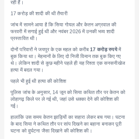
रही हैं।
17 करोड़ की शादी की थी तैयारी
जांच में सामने आया है कि सिया गोयल और केतन अग्रवाल की
फरवरी में सगाई हुई थी और नवंबर 2026 में उनकी भव्य शादी
प्रस्तावित थी।
दोनों परिवारों ने जयपुर के एक महल को करीब
17 करोड़ रुपये
में
बुक किया था। मेहमानों के लिए दो निजी विमान तक बुक किए गए
थे। लेकिन शादी से कुछ महीने पहले ही यह रिश्ता एक सनसनीखेज
हत्या में बदल गया।
पहले भी हुई थी हत्या की कोशिश
पुलिस जांच के अनुसार, 14 जून को सिया कथित तौर पर केतन को
लोहागढ़ किले पर ले गई थी, जहां उसे धक्का देने की कोशिश की
गई।
हालांकि उस समय केतन झाड़ियों का सहारा लेकर बच गया। घटना
के बाद सिया ने कथित तौर पर सांप दिखने का बहाना बनाकर पूरी
घटना को दुर्घटना जैसा दिखाने की कोशिश की।