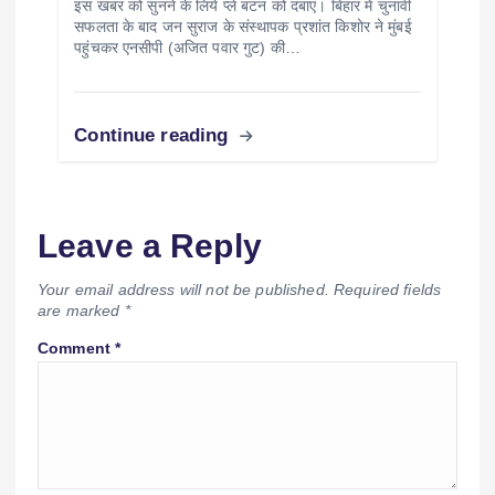
इस खबर को सुनने के लिये प्ले बटन को दबाएं। बिहार में चुनावी
सफलता के बाद जन सुराज के संस्थापक प्रशांत किशोर ने मुंबई
पहुंचकर एनसीपी (अजित पवार गुट) की…
Continue reading
Leave a Reply
Your email address will not be published.
Required fields
are marked
*
Comment
*