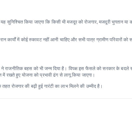
ह सुनिश्चित किया जाएगा कि किसी भी मजदूर को रोजगार, मजदूरी भुगतान या क
ौरान कार्यों में कोई रुकावट नहीं आनी चाहिए और सभी पात्र ग्रामीण परिवारों को
े ने राजनीतिक बहस को भी जन्म दिया है। विपक्ष इस फैसले को सरकार के बदले 
 में रखते हुए योजना को प्रभावी ढंग से लागू किया जाएगा।
े तहत रोजगार की बढ़ी हुई गारंटी का लाभ मिलने की उम्मीद है।