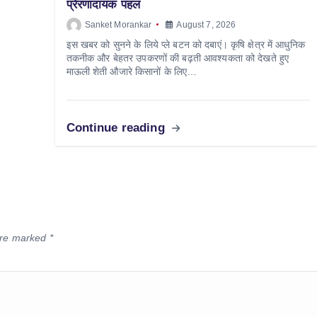
प्रेरणादायक पहल
Sanket Morankar
August 7, 2026
इस खबर को सुनने के लिये प्ले बटन को दबाएं। कृषि क्षेत्र में आधुनिक
तकनीक और बेहतर उपकरणों की बढ़ती आवश्यकता को देखते हुए
माऊली शेती औजारे किसानों के लिए…
Continue reading
 are marked
*