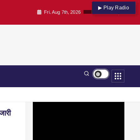
▶ Play Radio
Fri. Aug 7th, 2026
पार
शिक्षा
जारी