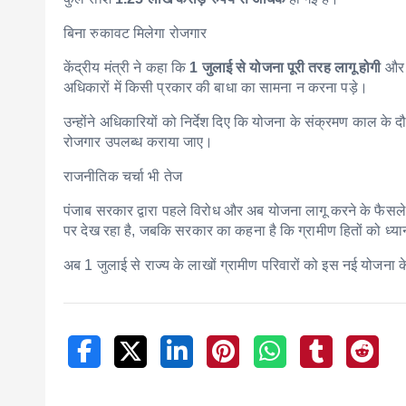
बिना रुकावट मिलेगा रोजगार
केंद्रीय मंत्री ने कहा कि
1 जुलाई से योजना पूरी तरह लागू होगी
और य
अधिकारों में किसी प्रकार की बाधा का सामना न करना पड़े।
उन्होंने अधिकारियों को निर्देश दिए कि योजना के संक्रमण काल के द
रोजगार उपलब्ध कराया जाए।
राजनीतिक चर्चा भी तेज
पंजाब सरकार द्वारा पहले विरोध और अब योजना लागू करने के फैसल
पर देख रहा है, जबकि सरकार का कहना है कि ग्रामीण हितों को ध्यान
अब 1 जुलाई से राज्य के लाखों ग्रामीण परिवारों को इस नई योजना क