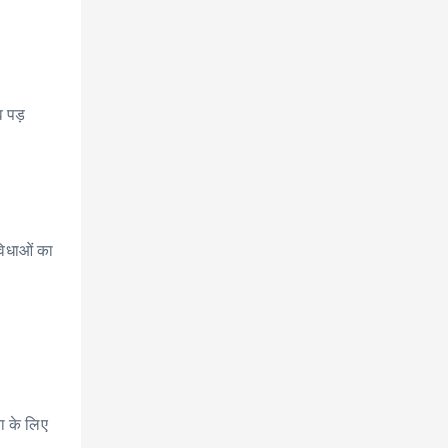
व पड़
विधाओं का
ा के लिए