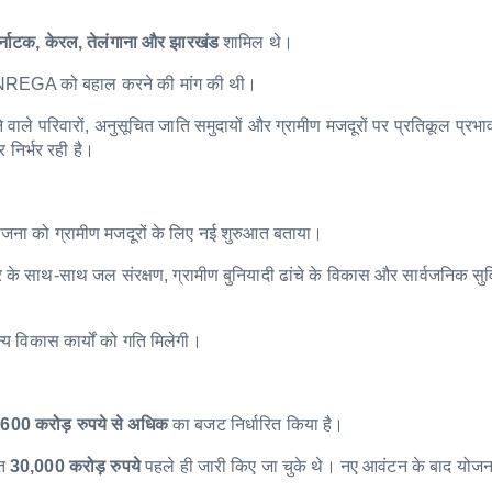
र्नाटक, केरल, तेलंगाना और झारखंड
शामिल थे।
े MGNREGA को बहाल करने की मांग की थी।
े वाले परिवारों, अनुसूचित जाति समुदायों और ग्रामीण मजदूरों पर प्रतिकूल प्रभा
िर्भर रही है।
जना को ग्रामीण मजदूरों के लिए नई शुरुआत बताया।
गार के साथ-साथ जल संरक्षण, ग्रामीण बुनियादी ढांचे के विकास और सार्वजनिक सु
्य विकास कार्यों को गति मिलेगी।
600 करोड़ रुपये से अधिक
का बजट निर्धारित किया है।
हत
30,000 करोड़ रुपये
पहले ही जारी किए जा चुके थे। नए आवंटन के बाद योजन