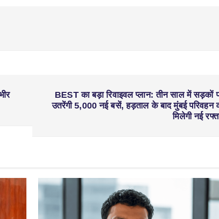
ंभीर
BEST का बड़ा रिवाइवल प्लान: तीन साल में सड़कों 
उतरेंगी 5,000 नई बसें, हड़ताल के बाद मुंबई परिवहन 
मिलेगी नई रफ्त