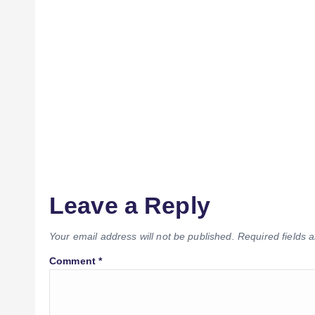
Leave a Reply
Your email address will not be published.
Required fields
Comment
*