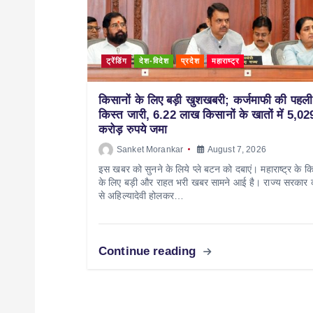
ट्रेंडिंग
देश-विदेश
प्रदेश
महाराष्ट्र
किसानों के लिए बड़ी खुशखबरी; कर्जमाफी की पहली
किस्त जारी, 6.22 लाख किसानों के खातों में 5,02
करोड़ रुपये जमा
Sanket Morankar
August 7, 2026
इस खबर को सुनने के लिये प्ले बटन को दबाएं। महाराष्ट्र के कि
के लिए बड़ी और राहत भरी खबर सामने आई है। राज्य सरकार
से अहिल्यादेवी होलकर…
Continue reading