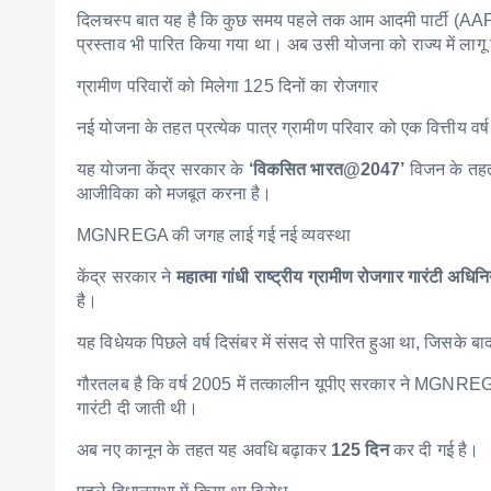
दिलचस्प बात यह है कि कुछ समय पहले तक आम आदमी पार्टी (AA
प्रस्ताव भी पारित किया गया था। अब उसी योजना को राज्य में लागू क
ग्रामीण परिवारों को मिलेगा 125 दिनों का रोजगार
नई योजना के तहत प्रत्येक पात्र ग्रामीण परिवार को एक वित्तीय वर्ष 
यह योजना केंद्र सरकार के
‘विकसित भारत@2047’
विजन के तहत त
आजीविका को मजबूत करना है।
MGNREGA की जगह लाई गई नई व्यवस्था
केंद्र सरकार ने
महात्मा गांधी राष्ट्रीय ग्रामीण रोजगार गारंटी
है।
यह विधेयक पिछले वर्ष दिसंबर में संसद से पारित हुआ था, जिसके बाद
गौरतलब है कि वर्ष 2005 में तत्कालीन यूपीए सरकार ने MGNREGA
गारंटी दी जाती थी।
अब नए कानून के तहत यह अवधि बढ़ाकर
125 दिन
कर दी गई है।