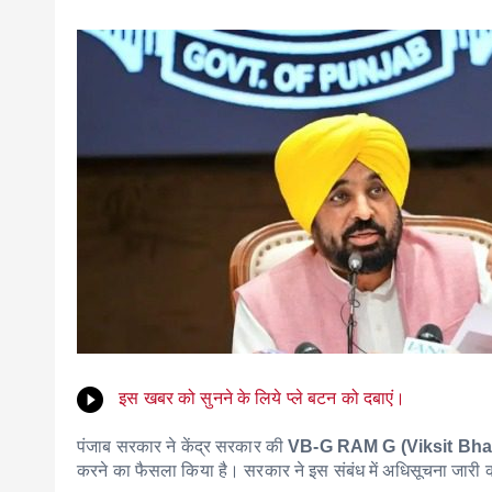
इस खबर को सुनने के लिये प्ले बटन को दबाएं।
पंजाब सरकार ने केंद्र सरकार की
VB-G RAM G (Viksit Bhar
करने का फैसला किया है। सरकार ने इस संबंध में अधिसूचना जारी