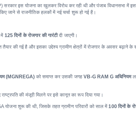
P) सरकार इस योजना का खुलकर विरोध कर रही थी और पंजाब विधानसभा में इ
िए जाने से राजनीतिक हलकों में नई चर्चा शुरू हो गई है।
में
125 दिनों के रोजगार की गारंटी
दी जाएगी।
ैयार की गई है और इसका उद्देश्य ग्रामीण क्षेत्रों में रोजगार के अवसर बढ़ाने क
 अधिनियम (MGNREGA)
को समाप्त कर उसकी जगह
VB-G RAM G अधिनियम
ला
 राष्ट्रपति की मंजूरी मिलने पर इसे कानून का रूप दिया गया।
 योजना शुरू की थी, जिसके तहत ग्रामीण परिवारों को साल में
100 दिनों के र