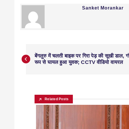
Sanket Morankar
बेंगलुरु में चलती बाइक पर गिरा पेड़ की सूखी डाल, ग
रूप से घायल हुआ युवक; CCTV वीडियो वायरल
Related Posts