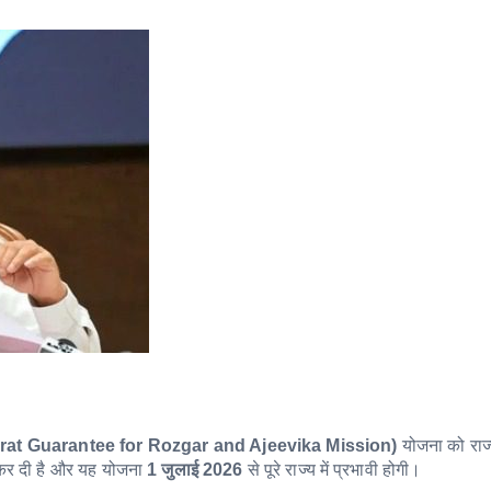
at Guarantee for Rozgar and Ajeevika Mission)
योजना को राज्य
 कर दी है और यह योजना
1 जुलाई 2026
से पूरे राज्य में प्रभावी होगी।