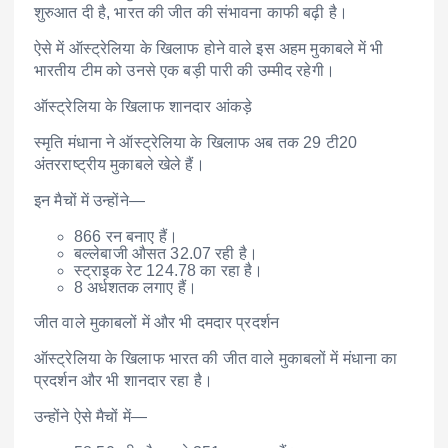
शुरुआत दी है, भारत की जीत की संभावना काफी बढ़ी है।
ऐसे में ऑस्ट्रेलिया के खिलाफ होने वाले इस अहम मुकाबले में भी
भारतीय टीम को उनसे एक बड़ी पारी की उम्मीद रहेगी।
ऑस्ट्रेलिया के खिलाफ शानदार आंकड़े
स्मृति मंधाना ने ऑस्ट्रेलिया के खिलाफ अब तक 29 टी20
अंतरराष्ट्रीय मुकाबले खेले हैं।
इन मैचों में उन्होंने—
866 रन बनाए हैं।
बल्लेबाजी औसत 32.07 रही है।
स्ट्राइक रेट 124.78 का रहा है।
8 अर्धशतक लगाए हैं।
जीत वाले मुकाबलों में और भी दमदार प्रदर्शन
ऑस्ट्रेलिया के खिलाफ भारत की जीत वाले मुकाबलों में मंधाना का
प्रदर्शन और भी शानदार रहा है।
उन्होंने ऐसे मैचों में—