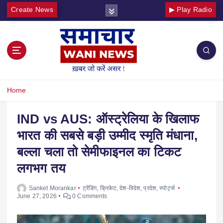
Create News
▶ Play Radio
Home
IND vs AUS: ऑस्ट्रेलिया के खिलाफ
भारत की सबसे बड़ी उम्मीद स्मृति मंधाना,
बल्ला चला तो सेमीफाइनल का टिकट
लगभग तय
Sanket Morankar
ट्रेंडिंग
,
क्रिकेट
,
देश-विदेश
,
प्रदेश
,
स्पोर्ट्स
June 27, 2026
0 Comments