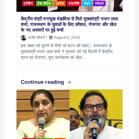
ट्रेंडिंग
देश-विदेश
प्रदेश
राजनीति
शहर
स्पोर्ट्स
केंद्रीय मंत्री मनसुख मंडाविया से मिले मुख्यमंत्री भजन लाल
शर्मा, राजस्थान के युवाओं के लिए कौशल, रोजगार और खेल
के नए अवसरों पर हुई चर्चा
राजेश चौधरी
August 6, 2026
इस खबर को सुनने के लिये प्ले बटन को दबाएं। राजस्थान के
मुख्यमंत्री भजन लाल शर्मा ने गुरुवार को नई दिल्ली में केंद्रीय
श्रम एवं रोजगार, युवा कार्यक्रम एवं खेल…
Continue reading