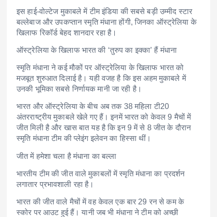
इस हाई-वोल्टेज मुकाबले में टीम इंडिया की सबसे बड़ी उम्मीद स्टार
बल्लेबाज और उपकप्तान स्मृति मंधाना होंगी, जिनका ऑस्ट्रेलिया के
खिलाफ रिकॉर्ड बेहद शानदार रहा है।
ऑस्ट्रेलिया के खिलाफ भारत की ‘तुरुप का इक्का’ हैं मंधाना
स्मृति मंधाना ने कई मौकों पर ऑस्ट्रेलिया के खिलाफ भारत को
मजबूत शुरुआत दिलाई है। यही वजह है कि इस अहम मुकाबले में
उनकी भूमिका सबसे निर्णायक मानी जा रही है।
भारत और ऑस्ट्रेलिया के बीच अब तक 38 महिला टी20
अंतरराष्ट्रीय मुकाबले खेले गए हैं। इनमें भारत को केवल 9 मैचों में
जीत मिली है और खास बात यह है कि इन 9 में से 8 जीत के दौरान
स्मृति मंधाना टीम की प्लेइंग इलेवन का हिस्सा थीं।
जीत में हमेशा चला है मंधाना का बल्ला
भारतीय टीम की जीत वाले मुकाबलों में स्मृति मंधाना का प्रदर्शन
लगातार प्रभावशाली रहा है।
भारत की जीत वाले मैचों में वह केवल एक बार 29 रन से कम के
स्कोर पर आउट हुई हैं। यानी जब भी मंधाना ने टीम को अच्छी