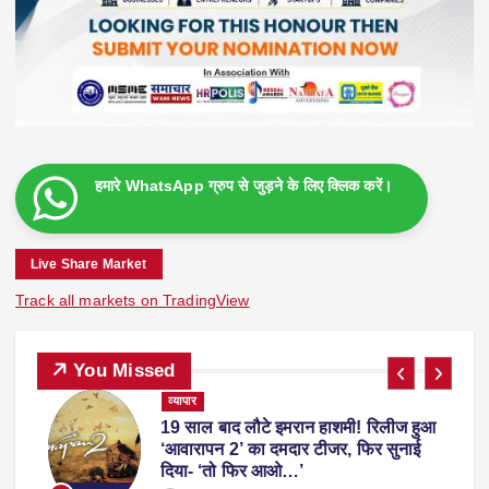
हमारे WhatsApp ग्रुप से जुड़ने के लिए क्लिक करें।
Live Share Market
Track all markets on TradingView
You Missed
व्यापार
19 साल बाद लौटे इमरान हाशमी! रिलीज हुआ
ाल
‘आवारापन 2’ का दमदार टीजर, फिर सुनाई
दिया- ‘तो फिर आओ…’