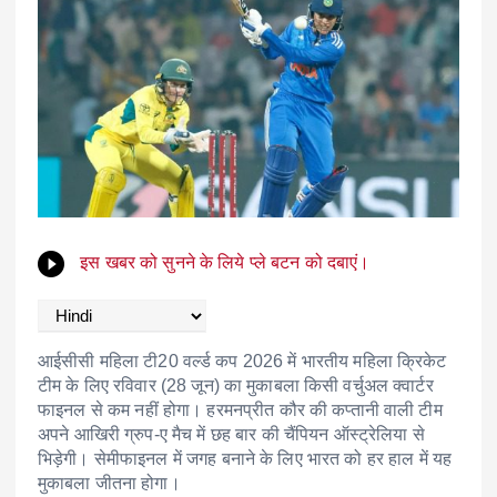
इस खबर को सुनने के लिये प्ले बटन को दबाएं।
आईसीसी महिला टी20 वर्ल्ड कप 2026 में भारतीय महिला क्रिकेट
टीम के लिए रविवार (28 जून) का मुकाबला किसी वर्चुअल क्वार्टर
फाइनल से कम नहीं होगा। हरमनप्रीत कौर की कप्तानी वाली टीम
अपने आखिरी ग्रुप-ए मैच में छह बार की चैंपियन ऑस्ट्रेलिया से
भिड़ेगी। सेमीफाइनल में जगह बनाने के लिए भारत को हर हाल में यह
मुकाबला जीतना होगा।