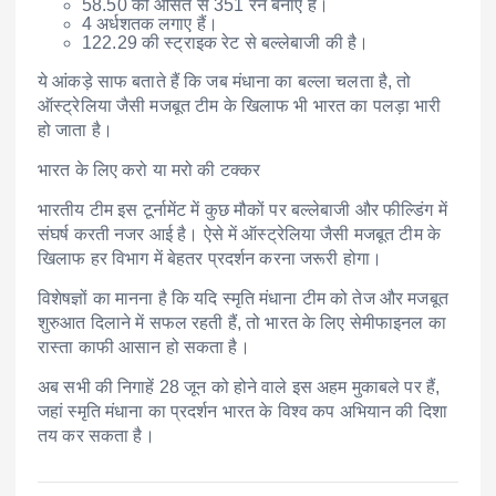
58.50 की औसत से 351 रन बनाए हैं।
4 अर्धशतक लगाए हैं।
122.29 की स्ट्राइक रेट से बल्लेबाजी की है।
ये आंकड़े साफ बताते हैं कि जब मंधाना का बल्ला चलता है, तो
ऑस्ट्रेलिया जैसी मजबूत टीम के खिलाफ भी भारत का पलड़ा भारी
हो जाता है।
भारत के लिए करो या मरो की टक्कर
भारतीय टीम इस टूर्नामेंट में कुछ मौकों पर बल्लेबाजी और फील्डिंग में
संघर्ष करती नजर आई है। ऐसे में ऑस्ट्रेलिया जैसी मजबूत टीम के
खिलाफ हर विभाग में बेहतर प्रदर्शन करना जरूरी होगा।
विशेषज्ञों का मानना है कि यदि स्मृति मंधाना टीम को तेज और मजबूत
शुरुआत दिलाने में सफल रहती हैं, तो भारत के लिए सेमीफाइनल का
रास्ता काफी आसान हो सकता है।
अब सभी की निगाहें 28 जून को होने वाले इस अहम मुकाबले पर हैं,
जहां स्मृति मंधाना का प्रदर्शन भारत के विश्व कप अभियान की दिशा
तय कर सकता है।