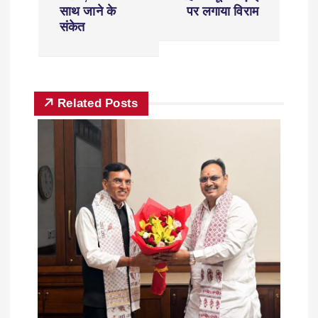
साथ जाने के
पर लगाया विराम
संकेत
Related Posts