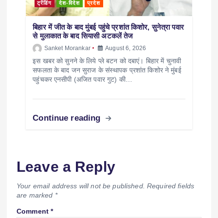
ट्रेंडिंग
देश-विदेश
प्रदेश
बिहार में जीत के बाद मुंबई पहुंचे प्रशांत किशोर, सुनेत्रा पवार
से मुलाकात के बाद सियासी अटकलें तेज
Sanket Morankar
August 6, 2026
इस खबर को सुनने के लिये प्ले बटन को दबाएं। बिहार में चुनावी
सफलता के बाद जन सुराज के संस्थापक प्रशांत किशोर ने मुंबई
पहुंचकर एनसीपी (अजित पवार गुट) की…
Continue reading
Leave a Reply
Your email address will not be published.
Required fields
are marked
*
Comment
*