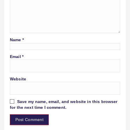
Name
*
Email
*
Website
Save my name, email, and website in this browser
for the next time I comment.