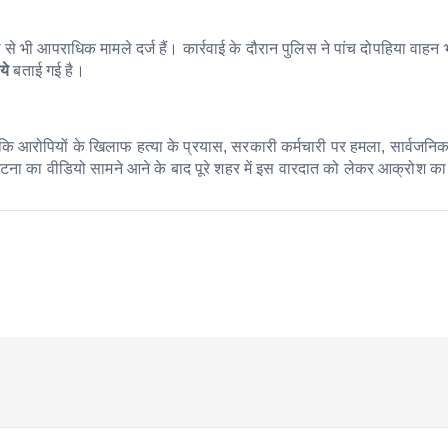
े भी आपराधिक मामले दर्ज हैं। कार्रवाई के दौरान पुलिस ने पांच दोपहिया वाहन 
ये
बताई गई है।
कि आरोपियों के खिलाफ हत्या के प्रयास, सरकारी कर्मचारी पर हमला, सार्वजनिक 
। घटना का वीडियो सामने आने के बाद पूरे शहर में इस वारदात को लेकर आक्रोश क