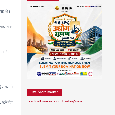
रहे थे।
 साथ गाली-
्मी के
रासत में
Live Share Market
Track all markets on TradingView
 भूमि देव