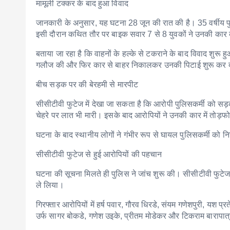
मामूली टक्कर के बाद हुआ विवाद
जानकारी के अनुसार, यह घटना 28 जून की रात की है। 35 वर्षीय प
इसी दौरान कथित तौर पर बाइक सवार 7 से 8 युवकों ने उनकी कार
बताया जा रहा है कि वाहनों के हल्के से टकराने के बाद विवाद शुरू
गलौज की और फिर कार से बाहर निकालकर उनकी पिटाई शुरू कर 
बीच सड़क पर की बेरहमी से मारपीट
सीसीटीवी फुटेज में देखा जा सकता है कि आरोपी पुलिसकर्मी को सड़
चेहरे पर लात भी मारी। इसके बाद आरोपियों ने उनकी कार में तोड़
घटना के बाद स्थानीय लोगों ने गंभीर रूप से घायल पुलिसकर्मी को 
सीसीटीवी फुटेज से हुई आरोपियों की पहचान
घटना की सूचना मिलते ही पुलिस ने जांच शुरू की। सीसीटीवी फुटेज 
ले लिया।
गिरफ्तार आरोपियों में हर्ष पवार, गौरव धिरडे, संयम गणेशपुरी, यश प्
उर्फ सागर बोकडे, गणेश उइके, प्रीतम मोडेकर और टिकराम बारापात्र