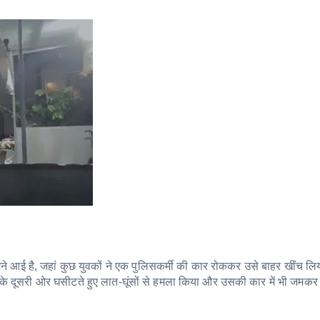
सामने आई है, जहां कुछ युवकों ने एक पुलिसकर्मी की कार रोककर उसे बाहर खींच ल
 के दूसरी ओर घसीटते हुए लात-घूंसों से हमला किया और उसकी कार में भी जमकर