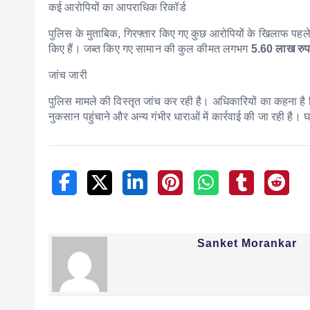
कई आरोपियों का आपराधिक रिकॉर्ड
पुलिस के मुताबिक, गिरफ्तार किए गए कुछ आरोपियों के खिलाफ पहले स
किए हैं। जब्त किए गए सामान की कुल कीमत लगभग
5.60 लाख रुप
जांच जारी
पुलिस मामले की विस्तृत जांच कर रही है। अधिकारियों का कहना है 
नुकसान पहुंचाने और अन्य गंभीर धाराओं में कार्रवाई की जा रही है
Sanket Morankar