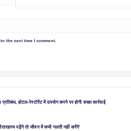
for the next time I comment.
प्रतिबंध, होटल-रेस्टोरेंट में उपयोग करने पर होगी सख्त कार्रवाई
ीतारहस्य पढ़ेंगे तो जीवन में कभी गलती नहीं करेंगे’