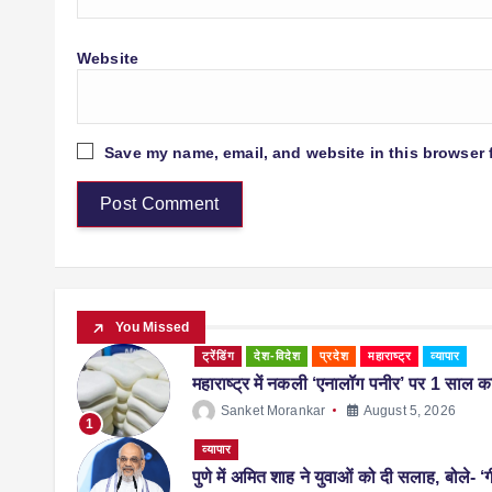
Website
Save my name, email, and website in this browser 
You Missed
ट्रेंडिंग
देश-विदेश
प्रदेश
महाराष्ट्र
व्यापार
महाराष्ट्र में नकली ‘एनालॉग पनीर’ पर 1 साल का 
Sanket Morankar
August 5, 2026
1
व्यापार
पुणे में अमित शाह ने युवाओं को दी सलाह, बोले- ‘ग