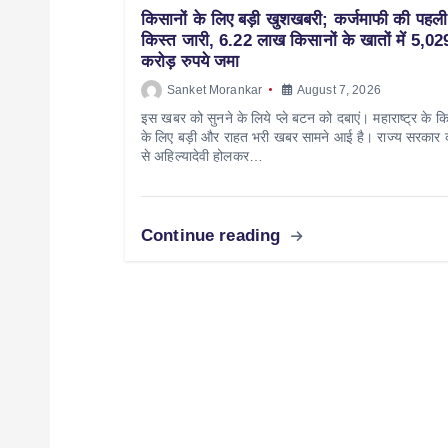
किसानों के लिए बड़ी खुशखबरी; कर्जमाफी की पहली
किस्त जारी, 6.22 लाख किसानों के खातों में 5,02
करोड़ रुपये जमा
Sanket Morankar
August 7, 2026
इस खबर को सुनने के लिये प्ले बटन को दबाएं। महाराष्ट्र के कि
के लिए बड़ी और राहत भरी खबर सामने आई है। राज्य सरकार
से अहिल्यादेवी होलकर…
Continue reading