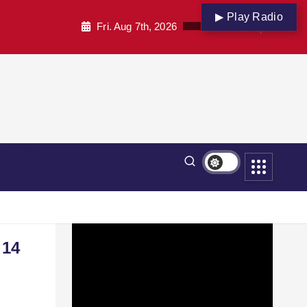
▶ Play Radio
Fri. Aug 7th, 2026
पार
शिक्षा
, 14