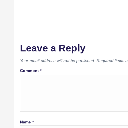
Leave a Reply
Your email address will not be published.
Required fields
Comment
*
Name
*