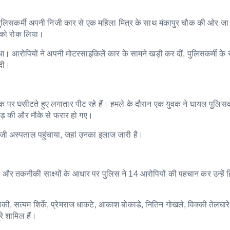
ुलिसकर्मी अपनी निजी कार से एक महिला मित्र के साथ मंकापुर चौक की ओर जा 
 को रोक लिया।
 हुआ। आरोपियों ने अपनी मोटरसाइकिलें कार के सामने खड़ी कर दीं, पुलिसकर्मी के
दी।
क पर घसीटते हुए लगातार पीट रहे हैं। हमले के दौरान एक युवक ने घायल पुलिसकर
फोड़ की और मौके से फरार हो गए।
निजी अस्पताल पहुंचाया, जहां उनका इलाज जारी है।
और तकनीकी साक्ष्यों के आधार पर पुलिस ने 14 आरोपियों की पहचान कर उन्हें हि
रतेकी, सत्यम शिर्के, प्रेमराज धाकटे, आकाश बोकाडे, नितिन गोखले, विक्की तेलघारे,
े शामिल हैं।