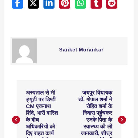
Sanket Morankar
अस्पताल से भी
जयपुर विधायक
ड्यूटी पर डिप्टी
डॉ. गोपाल शर्मा ने
CM एकनाथ
रोहित शर्मा के
शिंदे, भारी बारिश
निवास पहुंचकर
के बीच
उनके पिता के
अधिकारियों को
स्वास्थ्य की ली
दिए राहत कार्य
जानकारी, शीघ्र