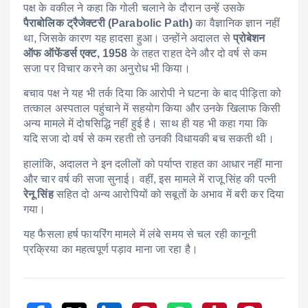
पक्ष के वकील ने कहा कि गोली चलाने के दौरान उन्हें उसके
पैराबोलिक ट्रैजेक्टरी (Parabolic Path)
का वैज्ञानिक ज्ञान नहीं
था, जिसके कारण यह हादसा हुआ। उन्होंने अदालत से
प्रोबेशन
ऑफ ऑफेंडर्स एक्ट, 1958
के तहत राहत देने और दो वर्ष से कम
सजा पर विचार करने का अनुरोध भी किया।
बचाव पक्ष ने यह भी तर्क दिया कि आरोपी ने घटना के बाद पीड़िता को
तत्काल अस्पताल पहुंचाने में सहयोग किया और उनके खिलाफ किसी
अन्य मामले में दोषसिद्धि नहीं हुई है। साथ ही यह भी कहा गया कि
यदि सजा दो वर्ष से कम रहती तो उनकी विधायकी बच सकती थी।
हालांकि, अदालत ने इन दलीलों को पर्याप्त राहत का आधार नहीं माना
और चार वर्ष की सजा सुनाई। वहीं, इस मामले में राजू सिंह की पत्नी
रेनू सिंह
सहित दो अन्य आरोपियों को सबूतों के अभाव में बरी कर दिया
गया।
यह फैसला हर्ष फायरिंग मामले में लंबे समय से चल रही कानूनी
प्रक्रिया का महत्वपूर्ण पड़ाव माना जा रहा है।