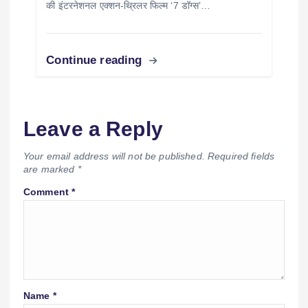
की इंटरनेशनल एक्शन-थ्रिलर फिल्म ‘7 डॉग्स’…
Continue reading
Leave a Reply
Your email address will not be published.
Required fields
are marked
*
Comment
*
Name
*