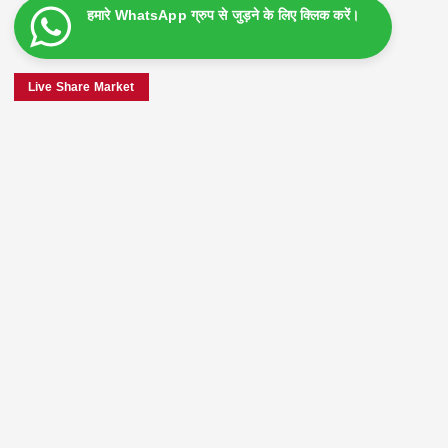
हमारे WhatsApp ग्रुप से जुड़ने के लिए क्लिक करें।
Live Share Market