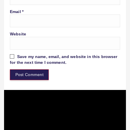
Email
*
Website
Save my name, email, and website in this browser
for the next time I comment.