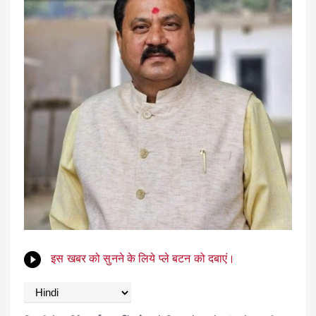
इस खबर को सुनने के लिये प्ले बटन को दबाएं।