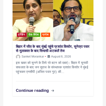
ट्रेंडिंग
देश-विदेश
प्रदेश
बिहार में जीत के बाद मुंबई पहुंचे प्रशांत किशोर, सुनेत्रा पवार
से मुलाकात के बाद सियासी अटकलें तेज
Sanket Morankar
August 6, 2026
इस खबर को सुनने के लिये प्ले बटन को दबाएं। बिहार में चुनावी
सफलता के बाद जन सुराज के संस्थापक प्रशांत किशोर ने मुंबई
पहुंचकर एनसीपी (अजित पवार गुट) की…
Continue reading