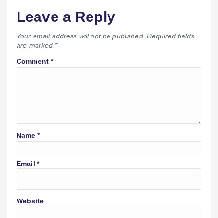
Leave a Reply
Your email address will not be published.
Required fields
are marked
*
Comment
*
Name
*
Email
*
Website