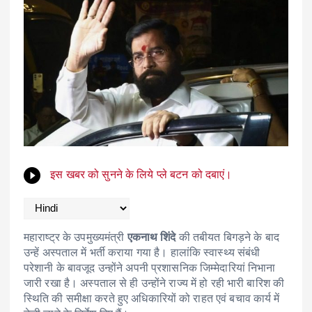
इस खबर को सुनने के लिये प्ले बटन को दबाएं।
महाराष्ट्र के उपमुख्यमंत्री
एकनाथ शिंदे
की तबीयत बिगड़ने के बाद
उन्हें अस्पताल में भर्ती कराया गया है। हालांकि स्वास्थ्य संबंधी
परेशानी के बावजूद उन्होंने अपनी प्रशासनिक जिम्मेदारियां निभाना
जारी रखा है। अस्पताल से ही उन्होंने राज्य में हो रही भारी बारिश की
स्थिति की समीक्षा करते हुए अधिकारियों को राहत एवं बचाव कार्य में