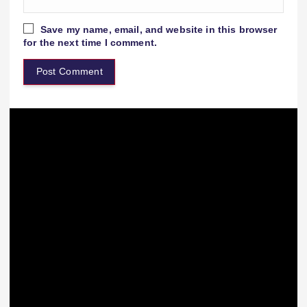
Save my name, email, and website in this browser
for the next time I comment.