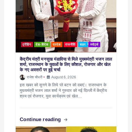
ट्रेंडिंग
देश-विदेश
प्रदेश
राजनीति
शहर
स्पोर्ट्स
केंद्रीय मंत्री मनसुख मंडाविया से मिले मुख्यमंत्री भजन लाल
शर्मा, राजस्थान के युवाओं के लिए कौशल, रोजगार और खेल
के नए अवसरों पर हुई चर्चा
राजेश चौधरी
August 6, 2026
इस खबर को सुनने के लिये प्ले बटन को दबाएं। राजस्थान के
मुख्यमंत्री भजन लाल शर्मा ने गुरुवार को नई दिल्ली में केंद्रीय
श्रम एवं रोजगार, युवा कार्यक्रम एवं खेल…
Continue reading