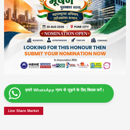
हमारे WhatsApp ग्रुप से जुड़ने के लिए क्लिक करें।
Live Share Market