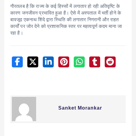
गौरतलब है कि राज्य के कई हिस्सों में लगातार हो रही अतिवृष्टि के
कारण जनजीवन प्रभावित हुआ है। ऐसे में अस्पताल में भर्ती होने के
बावजूद एकनाथ शिंदे द्वारा स्थिति की लगातार निगरानी और राहत
कार्यों पर जोर देने को प्रशासनिक स्तर पर महत्वपूर्ण कदम माना जा
रहा है।
Sanket Morankar