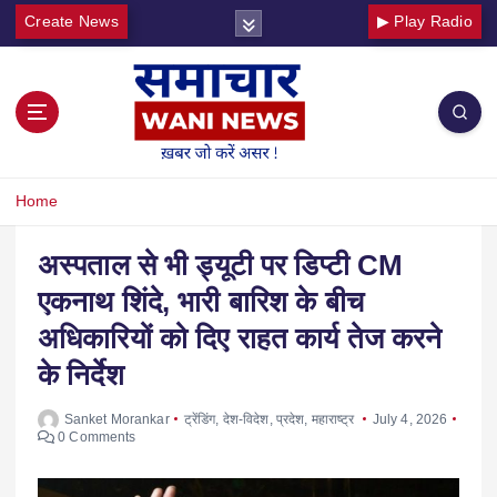
Create News
▶ Play Radio
Home
अस्पताल से भी ड्यूटी पर डिप्टी CM
एकनाथ शिंदे, भारी बारिश के बीच
अधिकारियों को दिए राहत कार्य तेज करने
के निर्देश
Sanket Morankar
ट्रेंडिंग
,
देश-विदेश
,
प्रदेश
,
महाराष्ट्र
July 4, 2026
0 Comments