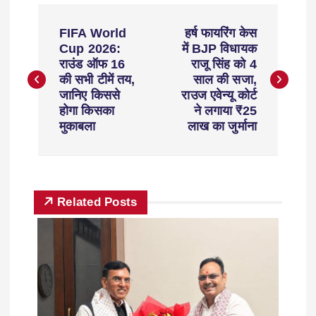
FIFA World
हर्ष फायरिंग केस
Cup 2026:
में BJP विधायक
राउंड ऑफ 16
राजू सिंह को 4
की सभी टीमें तय,
साल की सजा,
जानिए किससे
राउज एवेन्यू कोर्ट
होगा किसका
ने लगाया ₹25
मुकाबला
लाख का जुर्माना
Related Posts