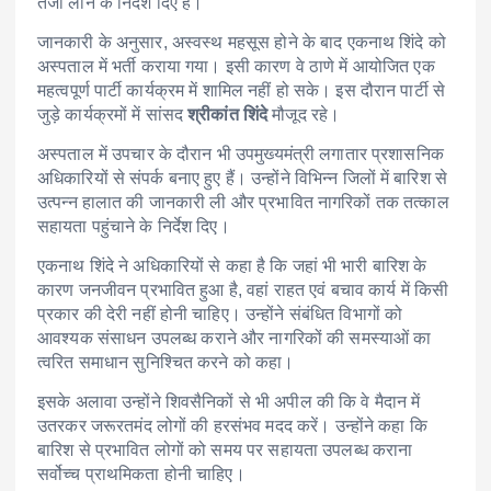
तेजी लाने के निर्देश दिए हैं।
जानकारी के अनुसार, अस्वस्थ महसूस होने के बाद एकनाथ शिंदे को
अस्पताल में भर्ती कराया गया। इसी कारण वे ठाणे में आयोजित एक
महत्वपूर्ण पार्टी कार्यक्रम में शामिल नहीं हो सके। इस दौरान पार्टी से
जुड़े कार्यक्रमों में सांसद
श्रीकांत शिंदे
मौजूद रहे।
अस्पताल में उपचार के दौरान भी उपमुख्यमंत्री लगातार प्रशासनिक
अधिकारियों से संपर्क बनाए हुए हैं। उन्होंने विभिन्न जिलों में बारिश से
उत्पन्न हालात की जानकारी ली और प्रभावित नागरिकों तक तत्काल
सहायता पहुंचाने के निर्देश दिए।
एकनाथ शिंदे ने अधिकारियों से कहा है कि जहां भी भारी बारिश के
कारण जनजीवन प्रभावित हुआ है, वहां राहत एवं बचाव कार्य में किसी
प्रकार की देरी नहीं होनी चाहिए। उन्होंने संबंधित विभागों को
आवश्यक संसाधन उपलब्ध कराने और नागरिकों की समस्याओं का
त्वरित समाधान सुनिश्चित करने को कहा।
इसके अलावा उन्होंने शिवसैनिकों से भी अपील की कि वे मैदान में
उतरकर जरूरतमंद लोगों की हरसंभव मदद करें। उन्होंने कहा कि
बारिश से प्रभावित लोगों को समय पर सहायता उपलब्ध कराना
सर्वोच्च प्राथमिकता होनी चाहिए।