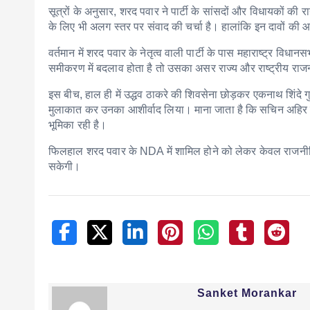
सूत्रों के अनुसार, शरद पवार ने पार्टी के सांसदों और विधायकों की र
के लिए भी अलग स्तर पर संवाद की चर्चा है। हालांकि इन दावों की आध
वर्तमान में शरद पवार के नेतृत्व वाली पार्टी के पास महाराष्ट्र विध
समीकरण में बदलाव होता है तो उसका असर राज्य और राष्ट्रीय राज
इस बीच, हाल ही में उद्धव ठाकरे की शिवसेना छोड़कर एकनाथ शिंदे
मुलाकात कर उनका आशीर्वाद लिया। माना जाता है कि सचिन अहिर के
भूमिका रही है।
फिलहाल शरद पवार के NDA में शामिल होने को लेकर केवल राजनीतिक च
सकेगी।
Sanket Morankar