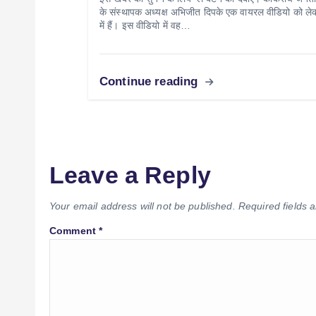
के संस्थापक अध्यक्ष अभिजीत दिपके एक वायरल वीडियो को लेक
में हैं। इस वीडियो में वह…
Continue reading
Leave a Reply
Your email address will not be published.
Required fields
Comment
*