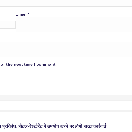
Email
*
for the next time I comment.
प्रतिबंध, होटल-रेस्टोरेंट में उपयोग करने पर होगी सख्त कार्रवाई