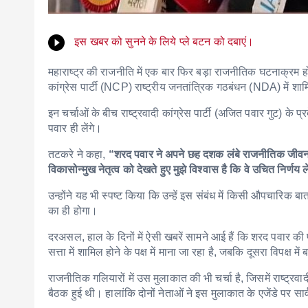
इस खबर को सुनने के लिये प्ले बटन को दबाएं।
महाराष्ट्र की राजनीति में एक बार फिर बड़ा राजनीतिक घटनाक्रम होने
कांग्रेस पार्टी (NCP) राष्ट्रीय जनतांत्रिक गठबंधन (NDA) में श
इन चर्चाओं के बीच राष्ट्रवादी कांग्रेस पार्टी (अजित पवार गुट) के प्
पवार ही लेंगे।
तटकरे ने कहा,
“शरद पवार ने अपने छह दशक लंबे राजनीतिक जीवन 
विकासोन्मुख नेतृत्व को देखते हुए मुझे विश्वास है कि वे उचित निर्णय ल
उन्होंने यह भी स्पष्ट किया कि उन्हें इस संबंध में किसी औपचारिक 
का ही होगा।
दरअसल, हाल के दिनों में ऐसी खबरें सामने आई हैं कि शरद पवार की प
सत्ता में शामिल होने के पक्ष में माना जा रहा है, जबकि दूसरा विपक्ष म
राजनीतिक गलियारों में उस मुलाकात की भी चर्चा है, जिसमें राष्ट्रवादी
बैठक हुई थी। हालांकि दोनों नेताओं ने इस मुलाकात के एजेंडे पर सार