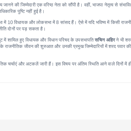
ाय जानने की जिम्मेदारी एक वरिष्ठ नेता को सौंपी है। वहीं, भाजपा नेतृत्व से संभा
िकारिक पुष्टि नहीं हुई है।
ानसभा में 10 विधायक और लोकसभा में 8 सांसद हैं। ऐसे में यदि भविष्य में किसी राज
नीति दोनों पर पड़ सकता है।
 गुट में शामिल हुए विधायक और विधान परिषद के उपसभापति
सचिन अहिर
ने भी शर
 राजनीतिक जीवन की शुरुआत और उनकी प्रमुख जिम्मेदारियों में शरद पवार की म
र्चाएं और अटकलें जारी हैं। इस विषय पर अंतिम स्थिति आने वाले दिनों में ही 