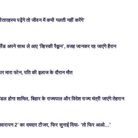
ीतारहस्य पढ़ेंगे तो जीवन में कभी गलती नहीं करेंगे’
ंड अपने साथ ले आए ‘व्हिस्की रैकून’, वजह जानकर रह जाएंगे हैरान
र पर मारा फोन, पति की इलाज के दौरान मौत
मंडल होगा शामिल, बिहार के राज्यपाल और विदेश राज्य मंत्री जाएंगे तेहरान
आवारापन 2’ का दमदार टीजर, फिर सुनाई दिया- ‘तो फिर आओ…’