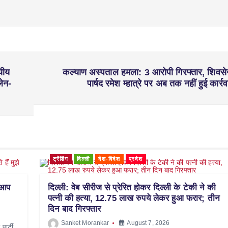
यीय
कल्याण अस्पताल हमला: 3 आरोपी गिरफ्तार, शिवसे
लेन-
पार्षद रमेश म्हात्रे पर अब तक नहीं हुई कार्रव
ट्रेंडिंग
दिल्ली
देश-विदेश
प्रदेश
“आप
दिल्ली: वेब सीरीज से प्रेरित होकर दिल्ली के टेकी ने की
पत्नी की हत्या, 12.75 लाख रुपये लेकर हुआ फरार; तीन
दिन बाद गिरफ्तार
Sanket Morankar
August 7, 2026
ार्टी