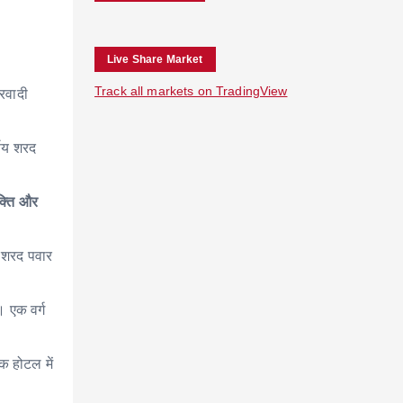
Live Share Market
Track all markets on TradingView
्रवादी
्णय शरद
क्ति और
ह शरद पवार
। एक वर्ग
क होटल में