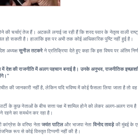
 की चर्चाएं तेज हैं। अटकलें लगाई जा रही हैं कि शरद पवार के नेतृत्व वाली राष्ट
ामिल हो सकती है। हालांकि इस पर अभी तक कोई आधिकारिक पुष्टि नहीं हुई है।
रदेश अध्यक्ष
सुनील तटकरे
ने प्रतिक्रिया देते हुए कहा कि इस विषय पर अंतिम निर
में देश की राजनीति में अलग पहचान बनाई है। उनके अनुभव, राजनीतिक इच्छाश
ेंगे।”
बातचीत की जानकारी नहीं है, लेकिन यदि भविष्य में कोई फैसला लिया जाता है तो व
ार्टी के कुछ नेताओं के बीच सत्ता पक्ष में शामिल होने को लेकर अलग-अलग राय है
ें बने रहने का समर्थन कर रहा है।
 कांग्रेस के वरिष्ठ नेता
जयंत पाटिल
और भाजपा नेता
विनोद तावड़े
की मुंबई के ए
्वजनिक रूप से कोई विस्तृत टिप्पणी नहीं की है।