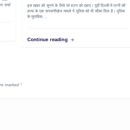
र चर्चा
इस खबर को सुनने के लिये प्ले बटन को दबाएं। पूर्वी दिल्ली में पत्नी की
हत्या के एक सनसनीखेज मामले ने पुलिस को भी चौंका दिया है। पुलिस
के मुताबिक,…
Continue reading
 are marked
*