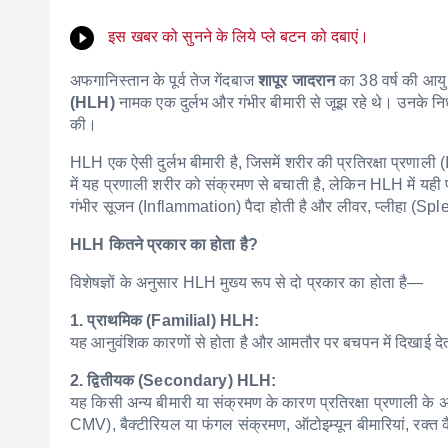
इस खबर को सुनने के लिये प्ले बटन को दबाएं।
अफगानिस्तान के पूर्व तेज गेंदबाज
शापूर जादरान
का 38 वर्ष की आयु 
(HLH)
नामक एक दुर्लभ और गंभीर बीमारी से जूझ रहे थे। उनके 
की।
HLH एक ऐसी दुर्लभ बीमारी है, जिसमें शरीर की प्रतिरक्षा प्रणा
में यह प्रणाली शरीर को संक्रमण से बचाती है, लेकिन HLH में यही 
गंभीर सूजन (Inflammation) पैदा होती है और लीवर, प्लीहा (Splee
HLH कितने प्रकार का होता है?
विशेषज्ञों के अनुसार HLH मुख्य रूप से दो प्रकार का होता है—
1. प्राथमिक (Familial) HLH:
यह आनुवंशिक कारणों से होता है और आमतौर पर बचपन में दिखाई देता 
2. द्वितीयक (Secondary) HLH:
यह किसी अन्य बीमारी या संक्रमण के कारण प्रतिरक्षा प्रणाली के 
CMV), बैक्टीरियल या फंगल संक्रमण, ऑटोइम्यून बीमारियां, रक्त कै