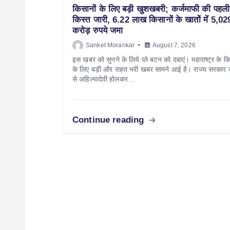
किसानों के लिए बड़ी खुशखबरी; कर्जमाफी की पहली
किस्त जारी, 6.22 लाख किसानों के खातों में 5,02
करोड़ रुपये जमा
Sanket Morankar
August 7, 2026
इस खबर को सुनने के लिये प्ले बटन को दबाएं। महाराष्ट्र के कि
के लिए बड़ी और राहत भरी खबर सामने आई है। राज्य सरकार
से अहिल्यादेवी होलकर…
Continue reading