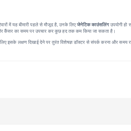
ों में यह बीमारी पहले से मौजूद है, उनके लिए
जेनेटिक काउंसलिंग
उपयोगी हो 
ों और कैंसर का समय पर उपचार कर कुछ हद तक कम किया जा सकता है।
ए इसके लक्षण दिखाई देने पर तुरंत विशेषज्ञ डॉक्टर से संपर्क करना और समय 