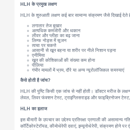
HLH के प्रमुख लक्षण
HLH के शुरुआती लक्षण कई बार सामान्य संक्रमण जैसे दिखाई देते 
लगातार तेज बुखार
अत्यधिक कमजोरी और थकान
लीवर और प्लीहा का बढ़ जाना
लिम्फ नोड्स में सूजन
त्वचा पर चकत्ते
आसानी से खून बहना या शरीर पर नीले निशान पड़ना
एनीमिया
खून की कोशिकाओं की संख्या कम होना
पीलिया
गंभीर मामलों में भ्रम, दौरे या अन्य न्यूरोलॉजिकल समस्याएं
कैसे होती है जांच?
HLH की पुष्टि किसी एक जांच से नहीं होती। डॉक्टर मरीज के लक्षण
लेवल, लिवर फंक्शन टेस्ट, ट्राइग्लिसराइड और फाइब्रिनोजन टेस्ट,
HLH का इलाज
इस बीमारी के उपचार का उद्देश्य प्रतिरक्षा प्रणाली की असामान्य
कॉर्टिकोस्टेरॉयड, कीमोथेरेपी दवाएं, इम्यूनोथेरेपी, संक्रमण होने प