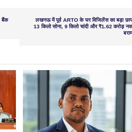
बैंक
लखनऊ में पूर्व ARTO के घर विजिलेंस का बड़ा छाप
13 किलो सोना, 9 किलो चांदी और ₹1.62 करोड़ न
बरा