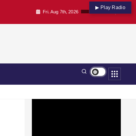
▶ Play Radio
Fri. Aug 7th, 2026
पार
शिक्षा