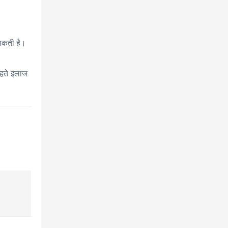
सकती है।
रहते इलाज