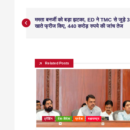
ममता बनर्जी को बड़ा झटका, ED ने TMC से जुड़े 3 
खाते फ्रीज किए, 440 करोड़ रुपये की जांच तेज
Related Posts
ट्रेंडिंग
देश-विदेश
प्रदेश
महाराष्ट्र