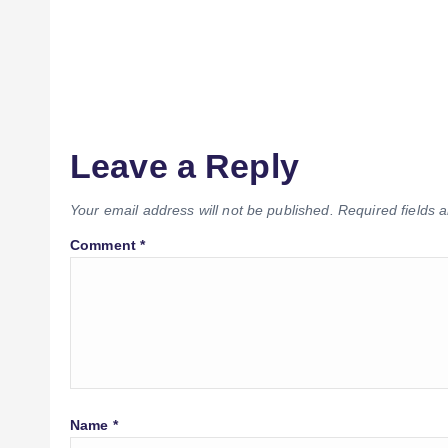
Leave a Reply
Your email address will not be published.
Required fields
Comment
*
Name
*