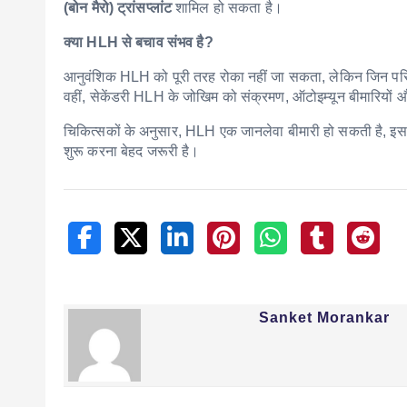
(बोन मैरो) ट्रांसप्लांट
शामिल हो सकता है।
क्या HLH से बचाव संभव है?
आनुवंशिक HLH को पूरी तरह रोका नहीं जा सकता, लेकिन जिन परिवार
वहीं, सेकेंडरी HLH के जोखिम को संक्रमण, ऑटोइम्यून बीमारिय
चिकित्सकों के अनुसार, HLH एक जानलेवा बीमारी हो सकती है, इसलि
शुरू करना बेहद जरूरी है।
Sanket Morankar