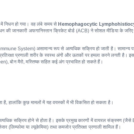
में निधन हो गया। वह लंबे समय से
Hemophagocytic Lymphohistioc
निधन की जानकारी अफगानिस्तान क्रिकेट बोर्ड (ACB) ने सोशल मीडिया के जरिए
ली (Immune System) असामान्य रूप से अत्यधिक सक्रिय हो जाती है। सामान्य पर
प्रतिरक्षा प्रणाली शरीर के स्वस्थ अंगों और ऊतकों पर हमला करने लगती है। इसस
n), बोन मैरो, मस्तिष्क सहित कई अंग प्रभावित हो सकते हैं।
है, हालांकि कुछ मामलों में यह वयस्कों में भी विकसित हो सकता है।
अत्यधिक सक्रिय होने से होता है। इसके प्रमुख कारणों में वायरल संक्रमण (जै
ंसर (लिम्फोमा या ल्यूकेमिया) तथा कमजोर प्रतिरक्षा प्रणाली शामिल हैं।