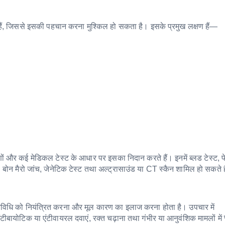
हैं, जिससे इसकी पहचान करना मुश्किल हो सकता है। इसके प्रमुख लक्षण हैं—
ों और कई मेडिकल टेस्ट के आधार पर इसका निदान करते हैं। इनमें ब्लड टेस्ट, 
 बोन मैरो जांच, जेनेटिक टेस्ट तथा अल्ट्रासाउंड या CT स्कैन शामिल हो सकते ह
 गतिविधि को नियंत्रित करना और मूल कारण का इलाज करना होता है। उपचार में
र एंटीबायोटिक या एंटीवायरल दवाएं, रक्त चढ़ाना तथा गंभीर या आनुवंशिक मामलों में