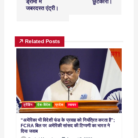
ड्रामा में
छुटकारा।
जबरदस्त एंट्री।
Related Posts
ट्रेंडिंग
देश-विदेश
प्रदेश
व्यापार
“अमेरिका भी विदेशी फंड के प्रवाह को नियंत्रित करता है”;
FCRA बिल पर अमेरिकी सांसद की टिप्पणी का भारत ने
दिया जवाब