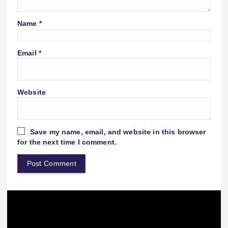
Name
*
Email
*
Website
Save my name, email, and website in this browser
for the next time I comment.