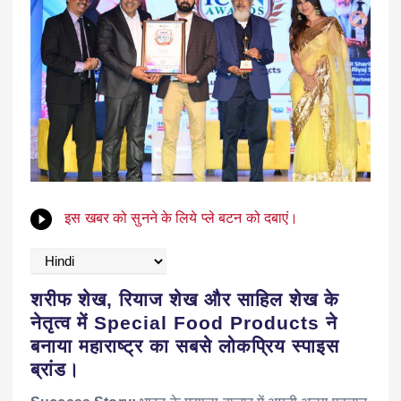
इस खबर को सुनने के लिये प्ले बटन को दबाएं।
शरीफ शेख, रियाज शेख और साहिल शेख के
नेतृत्व में Special Food Products ने
बनाया महाराष्ट्र का सबसे लोकप्रिय स्पाइस
ब्रांड।