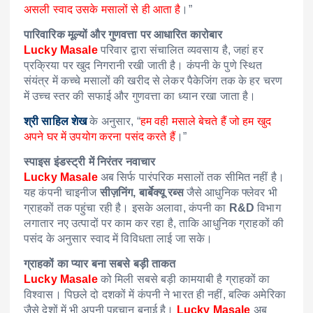
असली स्वाद उसके मसालों से ही आता है
।”
पारिवारिक मूल्यों और गुणवत्ता पर आधारित कारोबार
Lucky Masale
परिवार द्वारा संचालित व्यवसाय है, जहां हर
प्रक्रिया पर खुद निगरानी रखी जाती है। कंपनी के पुणे स्थित
संयंत्र में कच्चे मसालों की खरीद से लेकर पैकेजिंग तक के हर चरण
में उच्च स्तर की सफाई और गुणवत्ता का ध्यान रखा जाता है।
श्री साहिल शेख
के अनुसार, “
हम वही मसाले बेचते हैं जो हम खुद
अपने घर में उपयोग करना पसंद करते हैं
।”
स्पाइस इंडस्ट्री में निरंतर नवाचार
Lucky Masale
अब सिर्फ पारंपरिक मसालों तक सीमित नहीं है।
यह कंपनी चाइनीज
सीज़निंग, बार्बेक्यू रब्स
जैसे आधुनिक फ्लेवर भी
ग्राहकों तक पहुंचा रही है। इसके अलावा, कंपनी का
R&D
विभाग
लगातार नए उत्पादों पर काम कर रहा है, ताकि आधुनिक ग्राहकों की
पसंद के अनुसार स्वाद में विविधता लाई जा सके।
ग्राहकों का प्यार बना सबसे बड़ी ताकत
Lucky Masale
को मिली सबसे बड़ी कामयाबी है ग्राहकों का
विश्वास। पिछले दो दशकों में कंपनी ने भारत ही नहीं, बल्कि अमेरिका
जैसे देशों में भी अपनी पहचान बनाई है।
Lucky Masale
अब