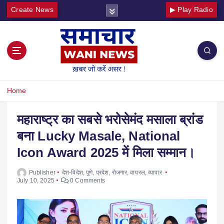
Create News
▶ Play Radio
Home
महाराष्ट्र का सबसे भरोसेमंद मसाला ब्रांड
बना Lucky Masale, National
Icon Award 2025 में मिला सम्मान।
Publisher
देश-विदेश
,
पुणे
,
प्रदेश
,
रोजगार
,
वायरल
,
व्यापार
July 10, 2025
0 Comments