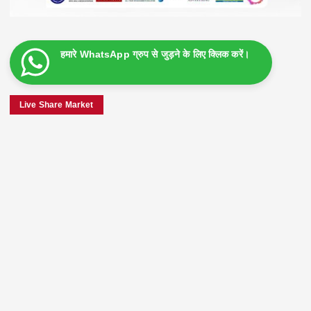
हमारे WhatsApp ग्रुप से जुड़ने के लिए क्लिक करें।
Live Share Market