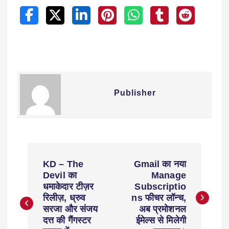
Publisher
KD – The
Gmail का नया
Devil का
Manage
धमाकेदार टीज़र
Subscriptio
रिलीज़, ध्रुव
ns फीचर लॉन्च,
सरजा और संजय
अब प्रमोशनल
दत्त की गैंगस्टर
ईमेल्स से मिलेगी