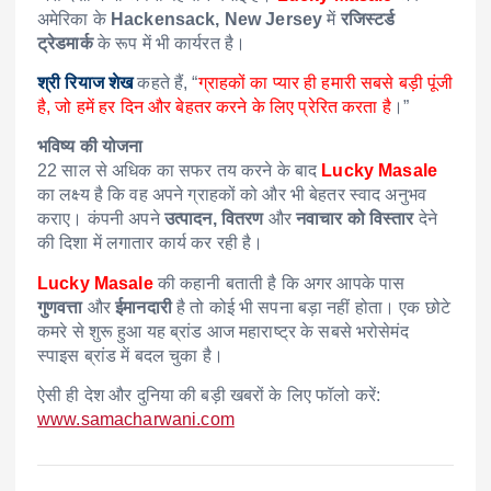
अमेरिका के
Hackensack, New Jersey
में
रजिस्टर्ड
ट्रेडमार्क
के रूप में भी कार्यरत है।
श्री रियाज शेख
कहते हैं, “
ग्राहकों का प्यार ही हमारी सबसे बड़ी पूंजी
है, जो हमें हर दिन और बेहतर करने के लिए प्रेरित करता है
।”
भविष्य की योजना
22 साल से अधिक का सफर तय करने के बाद
Lucky Masale
का लक्ष्य है कि वह अपने ग्राहकों को और भी बेहतर स्वाद अनुभव
कराए। कंपनी अपने
उत्पादन, वितरण
और
नवाचार को विस्तार
देने
की दिशा में लगातार कार्य कर रही है।
Lucky Masale
की कहानी बताती है कि अगर आपके पास
गुणवत्ता
और
ईमानदारी
है तो कोई भी सपना बड़ा नहीं होता। एक छोटे
कमरे से शुरू हुआ यह ब्रांड आज महाराष्ट्र के सबसे भरोसेमंद
स्पाइस ब्रांड में बदल चुका है।
ऐसी ही देश और दुनिया की बड़ी खबरों के लिए फॉलो करें:
www.samacharwani.com