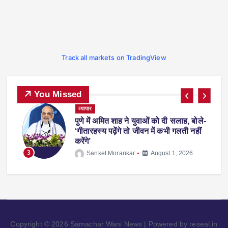
Track all markets on TradingView
You Missed
व्यापार
पुणे में अमित शाह ने युवाओं को दी सलाह, बोले-
पर
‘गीतारहस्य पढ़ेंगे तो जीवन में कभी गलती नहीं
करेंगे’
3
Sanket Morankar
August 1, 2026
Copyright © 2026 Samachar Wani News | Powered by reseal.in