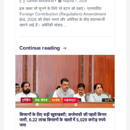
Sanket Morankar
August 7, 2026
इस खबर को सुनने के लिये प्ले बटन को दबाएं। प्रस्तावित
Foreign Contribution (Regulation) Amendment
Bill, 2026 को लेकर भारत और अमेरिका के बीच बयानबाजी
सामने आई है। अमेरिकी सांसद…
Continue reading
ट्रेंडिंग
देश-विदेश
प्रदेश
महाराष्ट्र
किसानों के लिए बड़ी खुशखबरी; कर्जमाफी की पहली किस्त
जारी, 6.22 लाख किसानों के खातों में 5,029 करोड़ रुपये
जमा