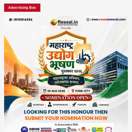
Advertising Box