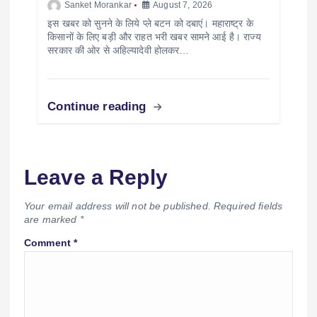
Sanket Morankar
August 7, 2026
इस खबर को सुनने के लिये प्ले बटन को दबाएं। महाराष्ट्र के
किसानों के लिए बड़ी और राहत भरी खबर सामने आई है। राज्य
सरकार की ओर से अहिल्यादेवी होलकर…
Continue reading
Leave a Reply
Your email address will not be published.
Required fields
are marked
*
Comment
*