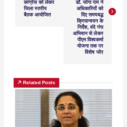
कांग्रेस को लेकर
डॉ. जोगा राम ने
जिला स्तरीय
अधिकारियों को
बैठक आयोजित
दिए समयबद्ध
क्रियान्वयन के
निर्देश, वंदे गंगा
अभियान से लेकर
पीएम विश्वकर्मा
योजना तक पर
विशेष जोर
Related Posts