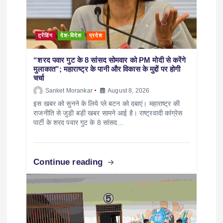
ट्रेंडिंग
देश-विदेश
प्रदेश
“शरद पवार गुट के 8 सांसद सोमवार को PM मोदी से करेंगे
मुलाकात”; महाराष्ट्र के पानी और विकास के मुद्दों पर होगी
चर्चा
Sanket Morankar
August 8, 2026
इस खबर को सुनने के लिये प्ले बटन को दबाएं। महाराष्ट्र की
राजनीति से जुड़ी बड़ी खबर सामने आई है। राष्ट्रवादी कांग्रेस
पार्टी के शरद पवार गुट के 8 सांसद…
Continue reading