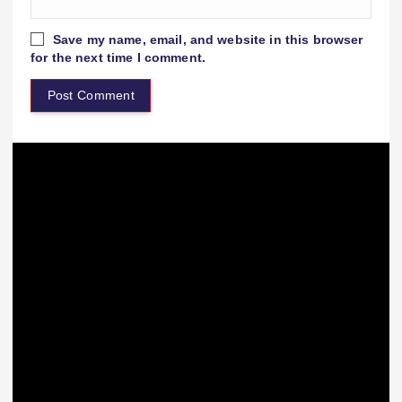
Save my name, email, and website in this browser
for the next time I comment.