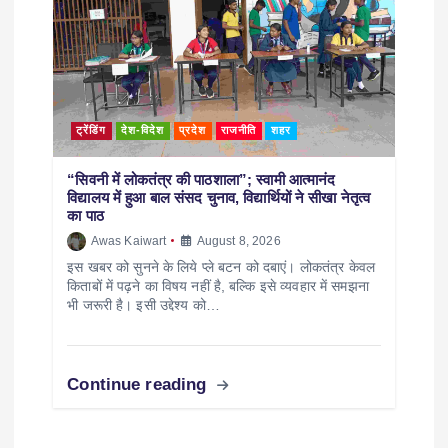
ट्रेंडिंग
देश-विदेश
प्रदेश
राजनीति
शहर
“सिवनी में लोकतंत्र की पाठशाला”; स्वामी आत्मानंद
विद्यालय में हुआ बाल संसद चुनाव, विद्यार्थियों ने सीखा नेतृत्व
का पाठ
Awas Kaiwart
August 8, 2026
इस खबर को सुनने के लिये प्ले बटन को दबाएं। लोकतंत्र केवल
किताबों में पढ़ने का विषय नहीं है, बल्कि इसे व्यवहार में समझना
भी जरूरी है। इसी उद्देश्य को…
Continue reading