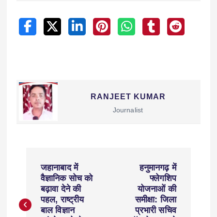
RANJEET KUMAR
Journalist
जहानाबाद में
हनुमानगढ़ में
वैज्ञानिक सोच को
फ्लेगशिप
बढ़ावा देने की
योजनाओं की
पहल, राष्ट्रीय
समीक्षा: जिला
बाल विज्ञान
प्रभारी सचिव