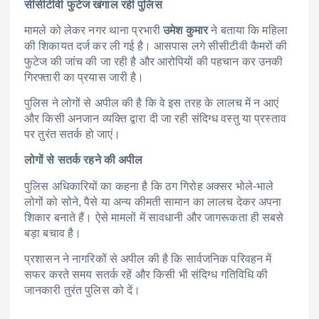
सीसीटीवी फुटेज खंगाल रही पुलिस
मामले को लेकर नगर थाना प्रभारी
उमेश कुमार
ने बताया कि महिला
की शिकायत दर्ज कर ली गई है। आसपास लगे सीसीटीवी कैमरों की
फुटेज की जांच की जा रही है और आरोपियों की पहचान कर उनकी
गिरफ्तारी का प्रयास जारी है।
पुलिस ने लोगों से अपील की है कि वे इस तरह के लालच में न आएं
और किसी अनजान व्यक्ति द्वारा दी जा रही संदिग्ध वस्तु या प्रस्ताव
पर तुरंत सतर्क हो जाएं।
लोगों से सतर्क रहने की अपील
पुलिस अधिकारियों का कहना है कि ठग गिरोह अक्सर भोले-भाले
लोगों को सोने, पैसे या अन्य कीमती सामान का लालच देकर अपना
शिकार बनाते हैं। ऐसे मामलों में सावधानी और जागरूकता ही सबसे
बड़ा बचाव है।
प्रशासन ने नागरिकों से अपील की है कि सार्वजनिक परिवहन में
सफर करते समय सतर्क रहें और किसी भी संदिग्ध गतिविधि की
जानकारी तुरंत पुलिस को दें।