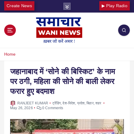
Create News
▶ Play Radio
Home
जहानाबाद में ‘सोने की बिस्किट’ के नाम
पर ठगी, महिला की सोने की बाली लेकर
फरार हुए बदमाश
RANJEET KUMAR
ट्रेंडिंग
,
देश-विदेश
,
प्रदेश
,
बिहार
,
शहर
May 26, 2026
0 Comments