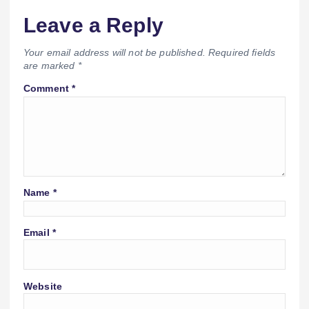
Leave a Reply
Your email address will not be published.
Required fields
are marked
*
Comment
*
Name
*
Email
*
Website