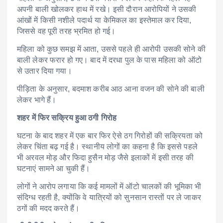
अपनी बाली खोलकर हाथ में रखे। इसी दौरान आरोपियों ने उसकी
आंखों में किसी नशीले पदार्थ या केमिकल का इस्तेमाल कर दिया,
जिससे वह पूरी तरह भ्रमित हो गई।
महिला को कुछ समझ में आता, उससे पहले ही आरोपी उसकी सोने की
बाली लेकर फरार हो गए। बाद में दरधा पुल के पास महिला को ऑटो
से उतार दिया गया।
पीड़िता के अनुसार, बदमाश करीब आठ आना वजन की सोने की बाली
लेकर भागे हैं।
शहर में फिर सक्रिय हुआ ठगी गिरोह
घटना के बाद शहर में एक बार फिर ऐसे ठग गिरोहों की सक्रियता को
लेकर चिंता बढ़ गई है। स्थानीय लोगों का कहना है कि इससे पहले
भी अरवल मोड़ और फिदा हुसैन मोड़ जैसे इलाकों में इसी तरह की
घटनाएं सामने आ चुकी हैं।
लोगों ने आरोप लगाया कि कई मामलों में ऑटो चालकों की भूमिका भी
संदिग्ध रहती है, क्योंकि वे यात्रियों को सुनसान रास्तों पर ले जाकर
ठगों की मदद करते हैं।