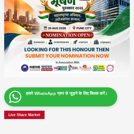
हमारे WhatsApp ग्रुप से जुड़ने के लिए क्लिक करें।
Live Share Market