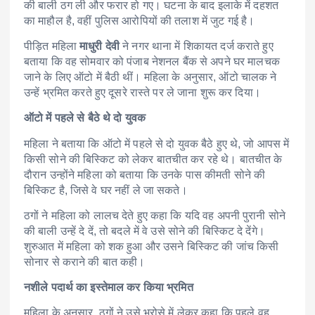
की बाली ठग ली और फरार हो गए। घटना के बाद इलाके में दहशत
का माहौल है, वहीं पुलिस आरोपियों की तलाश में जुट गई है।
पीड़ित महिला
माधुरी देवी
ने नगर थाना में शिकायत दर्ज कराते हुए
बताया कि वह सोमवार को पंजाब नेशनल बैंक से अपने घर मालचक
जाने के लिए ऑटो में बैठी थीं। महिला के अनुसार, ऑटो चालक ने
उन्हें भ्रमित करते हुए दूसरे रास्ते पर ले जाना शुरू कर दिया।
ऑटो में पहले से बैठे थे दो युवक
महिला ने बताया कि ऑटो में पहले से दो युवक बैठे हुए थे, जो आपस में
किसी सोने की बिस्किट को लेकर बातचीत कर रहे थे। बातचीत के
दौरान उन्होंने महिला को बताया कि उनके पास कीमती सोने की
बिस्किट है, जिसे वे घर नहीं ले जा सकते।
ठगों ने महिला को लालच देते हुए कहा कि यदि वह अपनी पुरानी सोने
की बाली उन्हें दे दें, तो बदले में वे उसे सोने की बिस्किट दे देंगे।
शुरुआत में महिला को शक हुआ और उसने बिस्किट की जांच किसी
सोनार से कराने की बात कही।
नशीले पदार्थ का इस्तेमाल कर किया भ्रमित
महिला के अनुसार, ठगों ने उसे भरोसे में लेकर कहा कि पहले वह