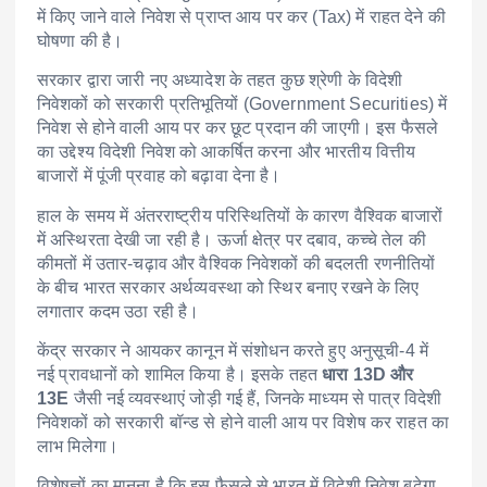
में किए जाने वाले निवेश से प्राप्त आय पर कर (Tax) में राहत देने की
घोषणा की है।
सरकार द्वारा जारी नए अध्यादेश के तहत कुछ श्रेणी के विदेशी
निवेशकों को सरकारी प्रतिभूतियों (Government Securities) में
निवेश से होने वाली आय पर कर छूट प्रदान की जाएगी। इस फैसले
का उद्देश्य विदेशी निवेश को आकर्षित करना और भारतीय वित्तीय
बाजारों में पूंजी प्रवाह को बढ़ावा देना है।
हाल के समय में अंतरराष्ट्रीय परिस्थितियों के कारण वैश्विक बाजारों
में अस्थिरता देखी जा रही है। ऊर्जा क्षेत्र पर दबाव, कच्चे तेल की
कीमतों में उतार-चढ़ाव और वैश्विक निवेशकों की बदलती रणनीतियों
के बीच भारत सरकार अर्थव्यवस्था को स्थिर बनाए रखने के लिए
लगातार कदम उठा रही है।
केंद्र सरकार ने आयकर कानून में संशोधन करते हुए अनुसूची-4 में
नई प्रावधानों को शामिल किया है। इसके तहत
धारा 13D और
13E
जैसी नई व्यवस्थाएं जोड़ी गई हैं, जिनके माध्यम से पात्र विदेशी
निवेशकों को सरकारी बॉन्ड से होने वाली आय पर विशेष कर राहत का
लाभ मिलेगा।
विशेषज्ञों का मानना है कि इस फैसले से भारत में विदेशी निवेश बढ़ेगा