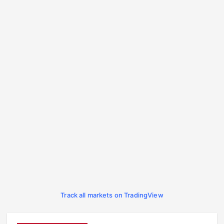
Track all markets on TradingView