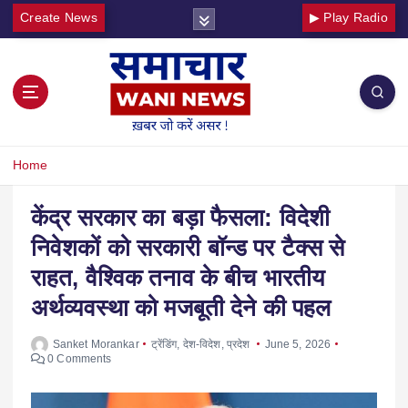
Create News
▶ Play Radio
Home
केंद्र सरकार का बड़ा फैसला: विदेशी
निवेशकों को सरकारी बॉन्ड पर टैक्स से
राहत, वैश्विक तनाव के बीच भारतीय
अर्थव्यवस्था को मजबूती देने की पहल
Sanket Morankar
ट्रेंडिंग
,
देश-विदेश
,
प्रदेश
June 5, 2026
0 Comments