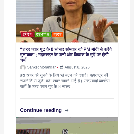
ट्रेंडिंग
देश-विदेश
प्रदेश
“शरद पवार गुट के 8 सांसद सोमवार को PM मोदी से करेंगे
मुलाकात”; महाराष्ट्र के पानी और विकास के मुद्दों पर होगी
चर्चा
Sanket Morankar
August 8, 2026
इस खबर को सुनने के लिये प्ले बटन को दबाएं। महाराष्ट्र की
राजनीति से जुड़ी बड़ी खबर सामने आई है। राष्ट्रवादी कांग्रेस
पार्टी के शरद पवार गुट के 8 सांसद…
Continue reading