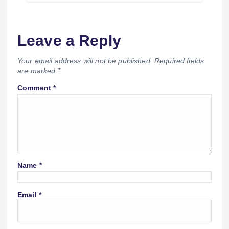
Leave a Reply
Your email address will not be published.
Required fields
are marked
*
Comment
*
Name
*
Email
*