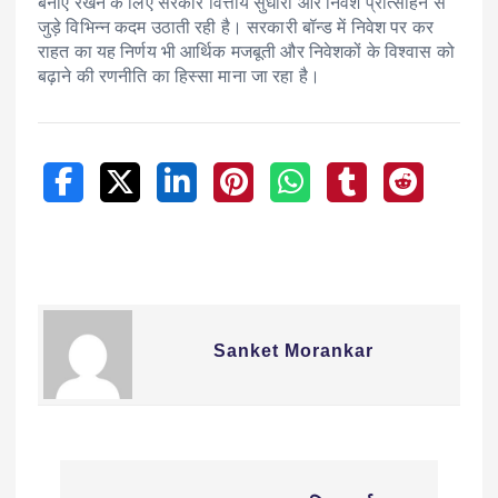
बनाए रखने के लिए सरकार वित्तीय सुधारों और निवेश प्रोत्साहन से
जुड़े विभिन्न कदम उठाती रही है। सरकारी बॉन्ड में निवेश पर कर
राहत का यह निर्णय भी आर्थिक मजबूती और निवेशकों के विश्वास को
बढ़ाने की रणनीति का हिस्सा माना जा रहा है।
Sanket Morankar