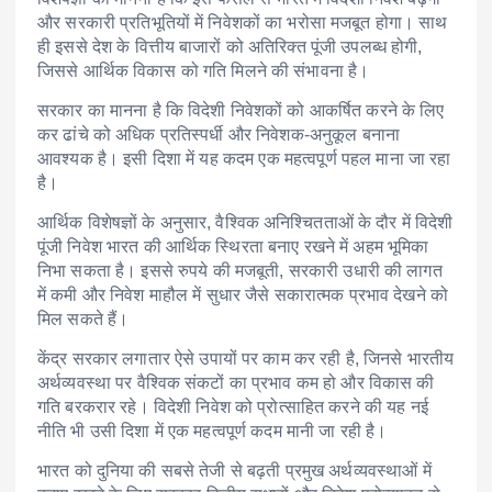
और सरकारी प्रतिभूतियों में निवेशकों का भरोसा मजबूत होगा। साथ
ही इससे देश के वित्तीय बाजारों को अतिरिक्त पूंजी उपलब्ध होगी,
जिससे आर्थिक विकास को गति मिलने की संभावना है।
सरकार का मानना है कि विदेशी निवेशकों को आकर्षित करने के लिए
कर ढांचे को अधिक प्रतिस्पर्धी और निवेशक-अनुकूल बनाना
आवश्यक है। इसी दिशा में यह कदम एक महत्वपूर्ण पहल माना जा रहा
है।
आर्थिक विशेषज्ञों के अनुसार, वैश्विक अनिश्चितताओं के दौर में विदेशी
पूंजी निवेश भारत की आर्थिक स्थिरता बनाए रखने में अहम भूमिका
निभा सकता है। इससे रुपये की मजबूती, सरकारी उधारी की लागत
में कमी और निवेश माहौल में सुधार जैसे सकारात्मक प्रभाव देखने को
मिल सकते हैं।
केंद्र सरकार लगातार ऐसे उपायों पर काम कर रही है, जिनसे भारतीय
अर्थव्यवस्था पर वैश्विक संकटों का प्रभाव कम हो और विकास की
गति बरकरार रहे। विदेशी निवेश को प्रोत्साहित करने की यह नई
नीति भी उसी दिशा में एक महत्वपूर्ण कदम मानी जा रही है।
भारत को दुनिया की सबसे तेजी से बढ़ती प्रमुख अर्थव्यवस्थाओं में