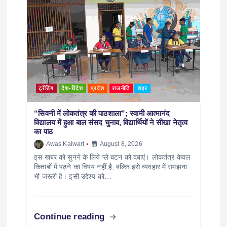
ट्रेंडिंग
देश-विदेश
प्रदेश
राजनीति
शहर
“सिवनी में लोकतंत्र की पाठशाला”; स्वामी आत्मानंद
विद्यालय में हुआ बाल संसद चुनाव, विद्यार्थियों ने सीखा नेतृत्व
का पाठ
Awas Kaiwart
August 8, 2026
इस खबर को सुनने के लिये प्ले बटन को दबाएं। लोकतंत्र केवल
किताबों में पढ़ने का विषय नहीं है, बल्कि इसे व्यवहार में समझना
भी जरूरी है। इसी उद्देश्य को…
Continue reading