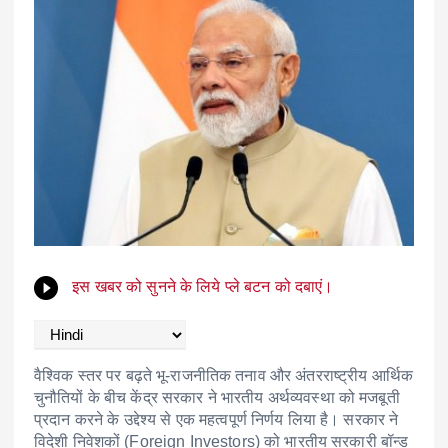
इस खबर को सुनने के लिये प्ले बटन को दबाएं।
वैश्विक स्तर पर बढ़ते भू-राजनीतिक तनाव और अंतरराष्ट्रीय आर्थिक
चुनौतियों के बीच केंद्र सरकार ने भारतीय अर्थव्यवस्था को मजबूती
प्रदान करने के उद्देश्य से एक महत्वपूर्ण निर्णय लिया है। सरकार ने
विदेशी निवेशकों (Foreign Investors) को भारतीय सरकारी बॉन्ड