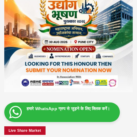
हमारे WhatsApp ग्रुप से जुड़ने के लिए क्लिक करें।
Live Share Market