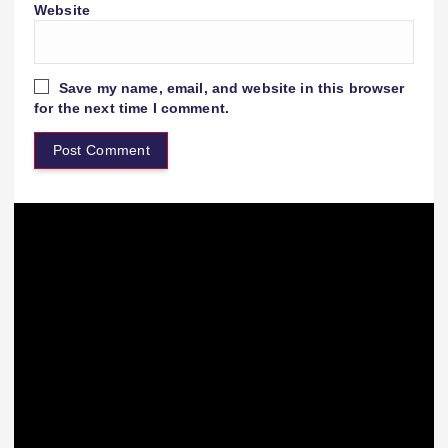
Website
Save my name, email, and website in this browser
for the next time I comment.