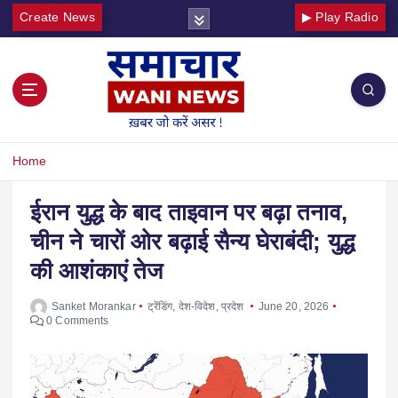
Create News
▶ Play Radio
Home
ईरान युद्ध के बाद ताइवान पर बढ़ा तनाव,
चीन ने चारों ओर बढ़ाई सैन्य घेराबंदी; युद्ध
की आशंकाएं तेज
Sanket Morankar
ट्रेंडिंग
,
देश-विदेश
,
प्रदेश
June 20, 2026
0 Comments