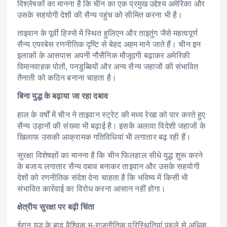
विश्लेषकों का मानना है कि चीन का एक प्रमुख उद्देश्य अमेरिका और
उसके सहयोगी देशों की सैन्य पहुंच को सीमित करना भी है।
ताइवान के पूर्वी हिस्से में स्थित हुलिएन और ताइतुंग जैसे महत्वपूर्ण
सैन्य एयरबेस रणनीतिक दृष्टि से बेहद अहम माने जाते हैं। चीन इन
इलाकों के आसपास अपनी नौसैनिक मौजूदगी बढ़ाकर अमेरिकी
विमानवाहक पोतों, पनडुब्बियों और अन्य सैन्य जहाजों की संभावित
तैनाती को कठिन बनाना चाहता है।
बिना युद्ध के बढ़ाया जा रहा दबाव
हाल के वर्षों में चीन ने ताइवान स्ट्रेट की मध्य रेखा को पार करते हुए
सैन्य उड़ानों की संख्या भी बढ़ाई है। इसके अलावा विदेशी जहाजों के
खिलाफ उसकी आक्रामक गतिविधियां भी लगातार बढ़ रही हैं।
सुरक्षा विशेषज्ञों का मानना है कि चीन फिलहाल सीधे युद्ध शुरू करने
के बजाय लगातार सैन्य दबाव बनाकर ताइवान और उसके सहयोगी
देशों को रणनीतिक संदेश देना चाहता है कि भविष्य में किसी भी
संभावित कार्रवाई का विरोध करना आसान नहीं होगा।
क्षेत्रीय सुरक्षा पर बढ़ी चिंता
ईरान युद्ध के बाद वैश्विक भू-राजनीतिक परिस्थितियां पहले से अधिक