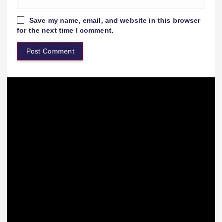
Save my name, email, and website in this browser
for the next time I comment.