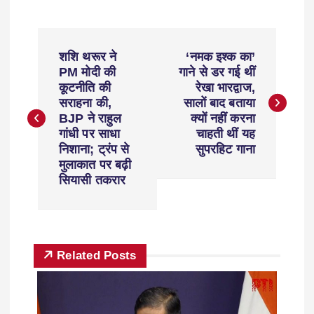
शशि थरूर ने
‘नमक इश्क का’
PM मोदी की
गाने से डर गई थीं
कूटनीति की
रेखा भारद्वाज,
सराहना की,
सालों बाद बताया
BJP ने राहुल
क्यों नहीं करना
गांधी पर साधा
चाहती थीं यह
निशाना; ट्रंप से
सुपरहिट गाना
मुलाकात पर बढ़ी
सियासी तकरार
Related Posts