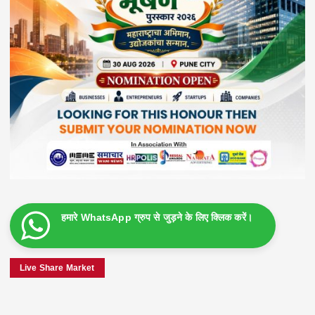
हमारे WhatsApp ग्रुप से जुड़ने के लिए क्लिक करें।
Live Share Market