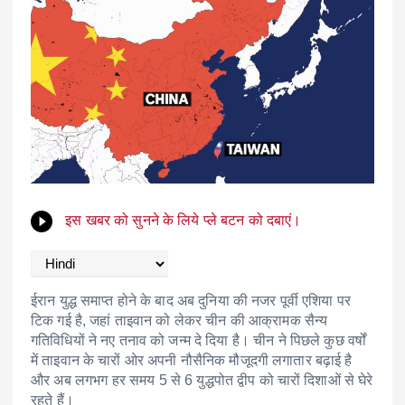
इस खबर को सुनने के लिये प्ले बटन को दबाएं।
ईरान युद्ध समाप्त होने के बाद अब दुनिया की नजर पूर्वी एशिया पर
टिक गई है, जहां ताइवान को लेकर चीन की आक्रामक सैन्य
गतिविधियों ने नए तनाव को जन्म दे दिया है। चीन ने पिछले कुछ वर्षों
में ताइवान के चारों ओर अपनी नौसैनिक मौजूदगी लगातार बढ़ाई है
और अब लगभग हर समय 5 से 6 युद्धपोत द्वीप को चारों दिशाओं से घेरे
रहते हैं।