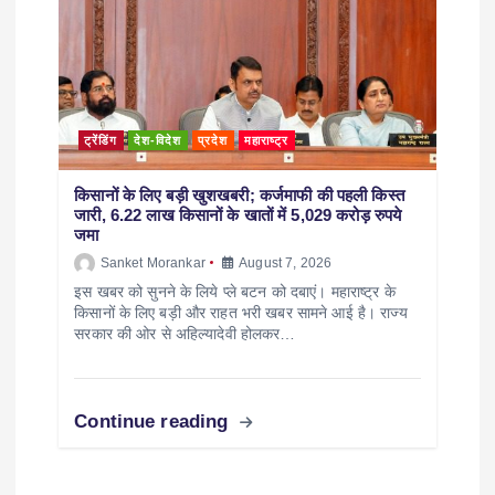
ट्रेंडिंग
देश-विदेश
प्रदेश
महाराष्ट्र
किसानों के लिए बड़ी खुशखबरी; कर्जमाफी की पहली किस्त
जारी, 6.22 लाख किसानों के खातों में 5,029 करोड़ रुपये
जमा
Sanket Morankar
August 7, 2026
इस खबर को सुनने के लिये प्ले बटन को दबाएं। महाराष्ट्र के
किसानों के लिए बड़ी और राहत भरी खबर सामने आई है। राज्य
सरकार की ओर से अहिल्यादेवी होलकर…
Continue reading