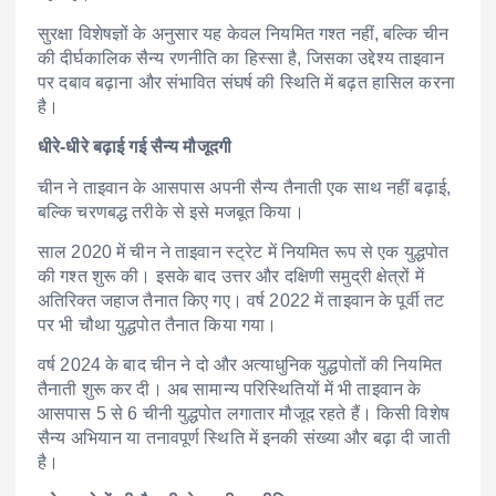
सुरक्षा विशेषज्ञों के अनुसार यह केवल नियमित गश्त नहीं, बल्कि चीन
की दीर्घकालिक सैन्य रणनीति का हिस्सा है, जिसका उद्देश्य ताइवान
पर दबाव बढ़ाना और संभावित संघर्ष की स्थिति में बढ़त हासिल करना
है।
धीरे-धीरे बढ़ाई गई सैन्य मौजूदगी
चीन ने ताइवान के आसपास अपनी सैन्य तैनाती एक साथ नहीं बढ़ाई,
बल्कि चरणबद्ध तरीके से इसे मजबूत किया।
साल 2020 में चीन ने ताइवान स्ट्रेट में नियमित रूप से एक युद्धपोत
की गश्त शुरू की। इसके बाद उत्तर और दक्षिणी समुद्री क्षेत्रों में
अतिरिक्त जहाज तैनात किए गए। वर्ष 2022 में ताइवान के पूर्वी तट
पर भी चौथा युद्धपोत तैनात किया गया।
वर्ष 2024 के बाद चीन ने दो और अत्याधुनिक युद्धपोतों की नियमित
तैनाती शुरू कर दी। अब सामान्य परिस्थितियों में भी ताइवान के
आसपास 5 से 6 चीनी युद्धपोत लगातार मौजूद रहते हैं। किसी विशेष
सैन्य अभियान या तनावपूर्ण स्थिति में इनकी संख्या और बढ़ा दी जाती
है।