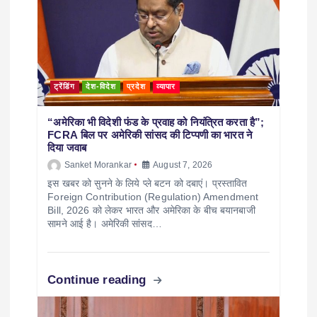
ट्रेंडिंग
देश-विदेश
प्रदेश
व्यापार
“अमेरिका भी विदेशी फंड के प्रवाह को नियंत्रित करता है”;
FCRA बिल पर अमेरिकी सांसद की टिप्पणी का भारत ने
दिया जवाब
Sanket Morankar
August 7, 2026
इस खबर को सुनने के लिये प्ले बटन को दबाएं। प्रस्तावित
Foreign Contribution (Regulation) Amendment
Bill, 2026 को लेकर भारत और अमेरिका के बीच बयानबाजी
सामने आई है। अमेरिकी सांसद…
Continue reading