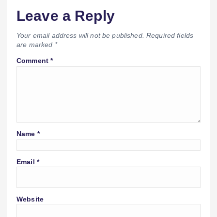
Leave a Reply
Your email address will not be published.
Required fields
are marked
*
Comment
*
Name
*
Email
*
Website