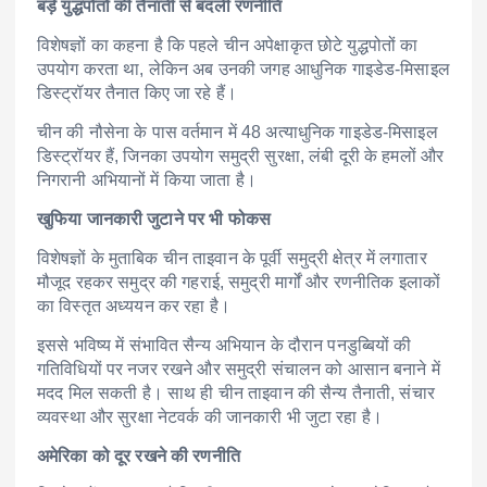
बड़े युद्धपोतों की तैनाती से बदली रणनीति
विशेषज्ञों का कहना है कि पहले चीन अपेक्षाकृत छोटे युद्धपोतों का
उपयोग करता था, लेकिन अब उनकी जगह आधुनिक गाइडेड-मिसाइल
डिस्ट्रॉयर तैनात किए जा रहे हैं।
चीन की नौसेना के पास वर्तमान में 48 अत्याधुनिक गाइडेड-मिसाइल
डिस्ट्रॉयर हैं, जिनका उपयोग समुद्री सुरक्षा, लंबी दूरी के हमलों और
निगरानी अभियानों में किया जाता है।
खुफिया जानकारी जुटाने पर भी फोकस
विशेषज्ञों के मुताबिक चीन ताइवान के पूर्वी समुद्री क्षेत्र में लगातार
मौजूद रहकर समुद्र की गहराई, समुद्री मार्गों और रणनीतिक इलाकों
का विस्तृत अध्ययन कर रहा है।
इससे भविष्य में संभावित सैन्य अभियान के दौरान पनडुब्बियों की
गतिविधियों पर नजर रखने और समुद्री संचालन को आसान बनाने में
मदद मिल सकती है। साथ ही चीन ताइवान की सैन्य तैनाती, संचार
व्यवस्था और सुरक्षा नेटवर्क की जानकारी भी जुटा रहा है।
अमेरिका को दूर रखने की रणनीति