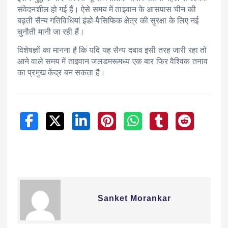
संवेदनशील हो गई हैं। ऐसे समय में ताइवान के आसपास चीन की
बढ़ती सैन्य गतिविधियां इंडो-पैसिफिक क्षेत्र की सुरक्षा के लिए नई
चुनौती मानी जा रही हैं।
विशेषज्ञों का मानना है कि यदि यह सैन्य दबाव इसी तरह जारी रहा तो
आने वाले समय में ताइवान जलडमरूमध्य एक बार फिर वैश्विक तनाव
का प्रमुख केंद्र बन सकता है।
Sanket Morankar