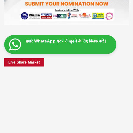
हमारे WhatsApp ग्रुप से जुड़ने के लिए क्लिक करें।
Live Share Market