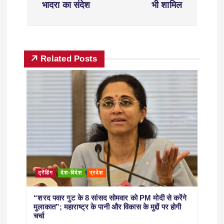
भादरा का संदेश
भी शामिल
Related Posts
ट्रेंडिंग
देश-विदेश
प्रदेश
“शरद पवार गुट के 8 सांसद सोमवार को PM मोदी से करेंगे
मुलाकात”; महाराष्ट्र के पानी और विकास के मुद्दों पर होगी
चर्चा