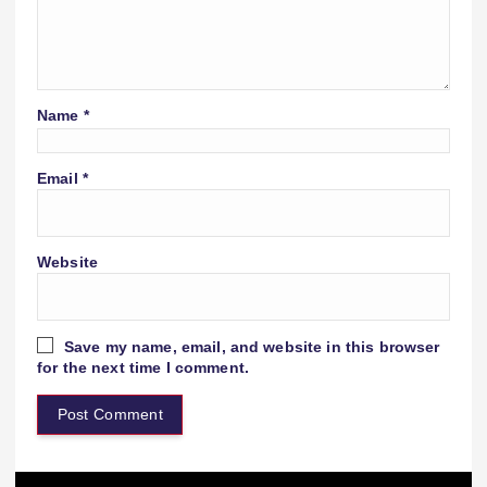
Name
*
Email
*
Website
Save my name, email, and website in this browser
for the next time I comment.