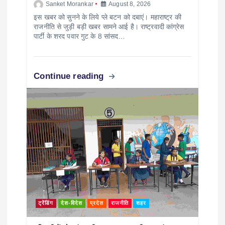
Sanket Morankar
August 8, 2026
इस खबर को सुनने के लिये प्ले बटन को दबाएं। महाराष्ट्र की
राजनीति से जुड़ी बड़ी खबर सामने आई है। राष्ट्रवादी कांग्रेस
पार्टी के शरद पवार गुट के 8 सांसद…
Continue reading
ट्रेंडिंग
देश-विदेश
प्रदेश
राजनीति
शहर