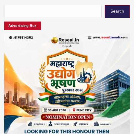
Search
Advertising Box