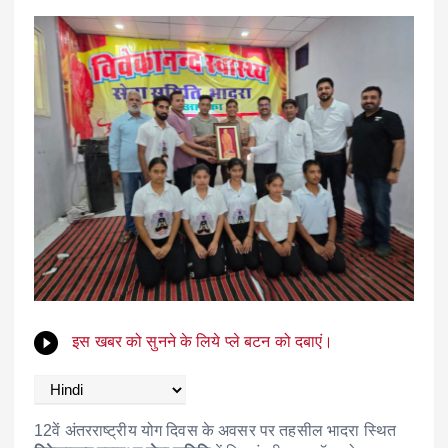
इस खबर को सुनने के लिये प्ले बटन को दबाएं।
12वें अंतरराष्ट्रीय योग दिवस के अवसर पर तहसील भादरा स्थित