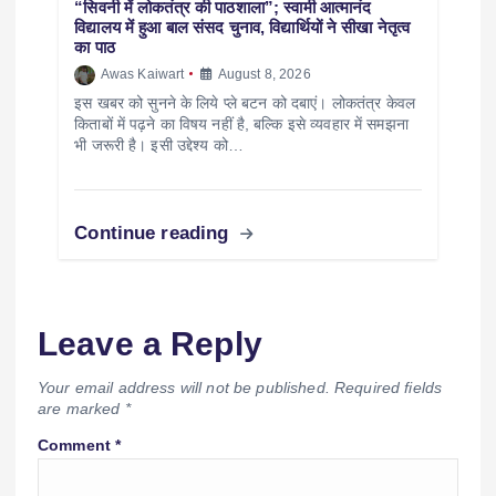
“सिवनी में लोकतंत्र की पाठशाला”; स्वामी आत्मानंद
विद्यालय में हुआ बाल संसद चुनाव, विद्यार्थियों ने सीखा नेतृत्व
का पाठ
Awas Kaiwart
August 8, 2026
इस खबर को सुनने के लिये प्ले बटन को दबाएं। लोकतंत्र केवल
किताबों में पढ़ने का विषय नहीं है, बल्कि इसे व्यवहार में समझना
भी जरूरी है। इसी उद्देश्य को…
Continue reading
Leave a Reply
Your email address will not be published.
Required fields
are marked
*
Comment
*