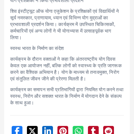
योग प्रशिक्षकों ने किया प्रभावशाली प्रदर्शन
शिव इंस्टीट्यूट ऑफ योगा एजुकेशन के प्रशिक्षकों एवं विद्यार्थियों ने
सूर्य नमस्कार, प्राणायाम, ध्यान एवं विभिन्न योग मुद्राओं का
प्रभावशाली प्रदर्शन किया। कार्यक्रम में उपस्थित चिकित्सकों,
कर्मचारियों एवं अन्य लोगों ने भी योगाभ्यास में उत्साहपूर्वक भाग
लिया।
स्वस्थ भारत के निर्माण का संदेश
कार्यक्रम के दौरान वक्ताओं ने कहा कि अंतरराष्ट्रीय योग दिवस
केवल एक आयोजन नहीं, बल्कि लोगों को स्वास्थ्य के प्रति जागरूक
करने का वैश्विक अभियान है। योग के माध्यम से तनावमुक्त, निरोग
एवं संतुलित जीवन जीने की प्रेरणा मिलती है।
कार्यक्रम का समापन सभी प्रतिभागियों द्वारा नियमित योग करने तथा
स्वस्थ, निरोग और सशक्त भारत के निर्माण में योगदान देने के संकल्प
के साथ हुआ।