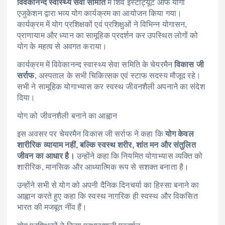
विवेकानन्द स्वास्थ्य सेवा समिति
में शिव इंस्टीट्यूट ऑफ योगा
एजुकेशन द्वारा भव्य योग कार्यक्रम का आयोजन किया गया।
कार्यक्रम में योग प्रशिक्षकों एवं प्रशिक्षुओं ने विभिन्न योगासन,
प्राणायाम और ध्यान का सामूहिक प्रदर्शन कर उपस्थित लोगों को
योग के महत्व से अवगत कराया।
कार्यक्रम में विवेकानन्द स्वास्थ्य सेवा समिति के चेयरमैन
विकास जी
सर्राफ
, अस्पताल के सभी चिकित्सक एवं स्टाफ सदस्य मौजूद रहे।
सभी ने सामूहिक योगाभ्यास कर स्वस्थ जीवनशैली अपनाने का संदेश
दिया।
योग को जीवनशैली बनाने का आह्वान
इस अवसर पर चेयरमैन विकास जी सर्राफ ने कहा कि
योग केवल
शारीरिक व्यायाम नहीं, बल्कि स्वस्थ शरीर, शांत मन और संतुलित
जीवन का आधार है।
उन्होंने कहा कि नियमित योगाभ्यास व्यक्ति को
शारीरिक, मानसिक और आध्यात्मिक रूप से सशक्त बनाता है।
उन्होंने सभी से योग को अपनी दैनिक दिनचर्या का हिस्सा बनाने का
आह्वान करते हुए कहा कि स्वस्थ नागरिक ही स्वस्थ और विकसित
भारत की मजबूत नींव हैं।