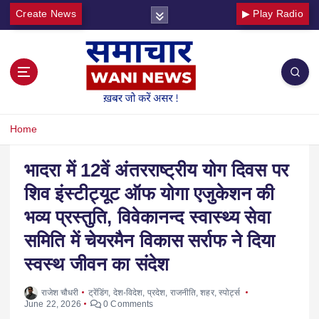
Create News
▶ Play Radio
Home
भादरा में 12वें अंतरराष्ट्रीय योग दिवस पर
शिव इंस्टीट्यूट ऑफ योगा एजुकेशन की
भव्य प्रस्तुति, विवेकानन्द स्वास्थ्य सेवा
समिति में चेयरमैन विकास सर्राफ ने दिया
स्वस्थ जीवन का संदेश
राजेश चौधरी
ट्रेंडिंग
,
देश-विदेश
,
प्रदेश
,
राजनीति
,
शहर
,
स्पोर्ट्स
June 22, 2026
0 Comments