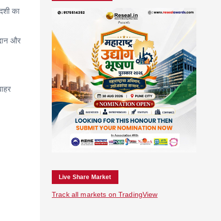
ादशी का
, दान और
बाहर
Live Share Market
Track all markets on TradingView