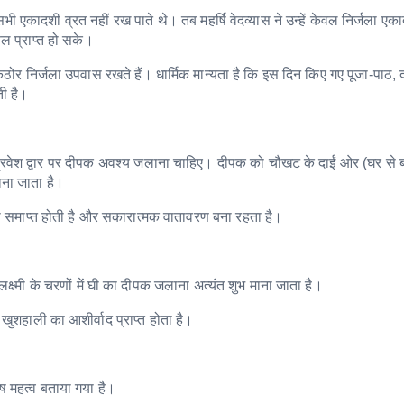
भी एकादशी व्रत नहीं रख पाते थे। तब महर्षि वेदव्यास ने उन्हें केवल निर्जला एक
फल प्राप्त हो सके।
 कठोर निर्जला उपवास रखते हैं। धार्मिक मान्यता है कि इस दिन किए गए पूजा-पाठ
ती है।
 प्रवेश द्वार पर दीपक अवश्य जलाना चाहिए। दीपक को चौखट के दाईं ओर (घर से 
ना जाता है।
्जा समाप्त होती है और सकारात्मक वातावरण बना रहता है।
क्ष्मी के चरणों में घी का दीपक जलाना अत्यंत शुभ माना जाता है।
 खुशहाली का आशीर्वाद प्राप्त होता है।
ष महत्व बताया गया है।