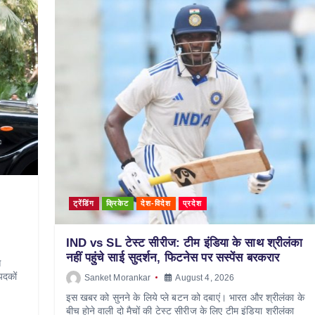
ट्रेंडिंग
क्रिकेट
देश-विदेश
प्रदेश
IND vs SL टेस्ट सीरीज: टीम इंडिया के साथ श्रीलंका
नहीं पहुंचे साई सुदर्शन, फिटनेस पर सस्पेंस बरकरार
स
पदकों
Sanket Morankar
August 4, 2026
इस खबर को सुनने के लिये प्ले बटन को दबाएं। भारत और श्रीलंका के
बीच होने वाली दो मैचों की टेस्ट सीरीज के लिए टीम इंडिया श्रीलंका