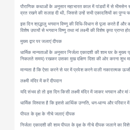
पौराणिक कथाओं के अनुसार महाभारत काल में पांडवों में से भीमसेन स
व्रत रखने की सलाह दी थी, जिससे उन्हें सभी एकादशियों का पुण्य 
इस दिन श्रद्धालु भगवान विष्णु की विधि-विधान से पूजा करते हैं और
विशेष उपायों से भगवान विष्णु तथा मां लक्ष्मी की विशेष कृपा प्राप्त हो
मुख्य द्वार पर जलाएं दीपक
धार्मिक मान्यताओं के अनुसार निर्जला एकादशी की शाम घर के मुख्य
निकलते समय) रखकर उसका मुख दक्षिण दिशा की ओर करना शुभ मा
मान्यता है कि ऐसा करने से घर में प्रवेश करने वाली नकारात्मक ऊर
लक्ष्मी मंदिर में करें दीपदान
यदि संभव हो तो इस दिन किसी लक्ष्मी मंदिर में जाकर भगवान और मां ल
धार्मिक विश्वास है कि इससे आर्थिक उन्नति, धन-धान्य और परिवार में
पीपल के वृक्ष के नीचे जलाएं दीपक
निर्जला एकादशी की शाम पीपल के वृक्ष के नीचे दीपक जलाने का विशे