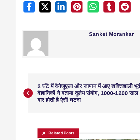
Sanket Morankar
2 घंटे में वेनेजुएला और जापान में आए शक्तिशाली भू
वैज्ञानिकों ने बताया दुर्लभ संयोग, 1000-1200 साल 
बार होती है ऐसी घटना
Related Posts