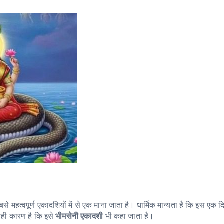
से महत्वपूर्ण एकादशियों में से एक माना जाता है। धार्मिक मान्यता है कि इस एक 
। यही कारण है कि इसे
भीमसेनी एकादशी
भी कहा जाता है।