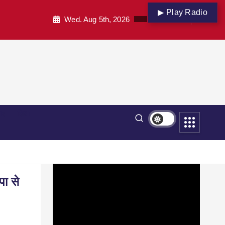
▶ Play Radio
Wed. Aug 5th, 2026
पार
शिक्षा
पा से