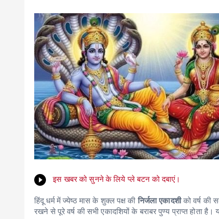
इस खबर को सुनने के लिये प्ले बटन को दबाएं।
हिंदू धर्म में ज्येष्ठ मास के शुक्ल पक्ष की
निर्जला एकादशी
को वर्ष की सब
रखने से पूरे वर्ष की सभी एकादशियों के बराबर पुण्य प्राप्त होता है