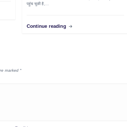
पहुंच चुकी है,…
Continue reading
 are marked
*