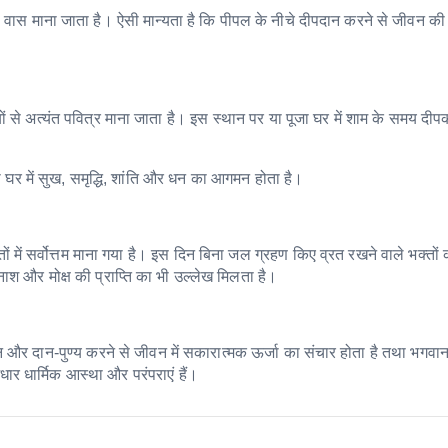
ं का वास माना जाता है। ऐसी मान्यता है कि पीपल के नीचे दीपदान करने से जीवन की 
टियों से अत्यंत पवित्र माना जाता है। इस स्थान पर या पूजा घर में शाम के समय द
तथा घर में सुख, समृद्धि, शांति और धन का आगमन होता है।
ों में सर्वोत्तम माना गया है। इस दिन बिना जल ग्रहण किए व्रत रखने वाले भक्तों 
ा नाश और मोक्ष की प्राप्ति का भी उल्लेख मिलता है।
ान और दान-पुण्य करने से जीवन में सकारात्मक ऊर्जा का संचार होता है तथा भगवान
आधार धार्मिक आस्था और परंपराएं हैं।