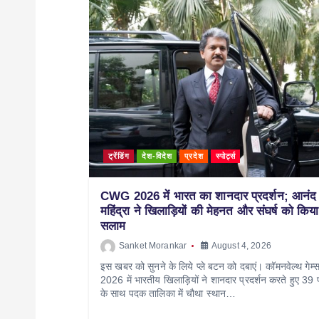
ट्रेंडिंग
देश-विदेश
प्रदेश
स्पोर्ट्स
CWG 2026 में भारत का शानदार प्रदर्शन; आनंद
महिंद्रा ने खिलाड़ियों की मेहनत और संघर्ष को किया
सलाम
Sanket Morankar
August 4, 2026
इस खबर को सुनने के लिये प्ले बटन को दबाएं। कॉमनवेल्थ गेम्
2026 में भारतीय खिलाड़ियों ने शानदार प्रदर्शन करते हुए 39 
के साथ पदक तालिका में चौथा स्थान…