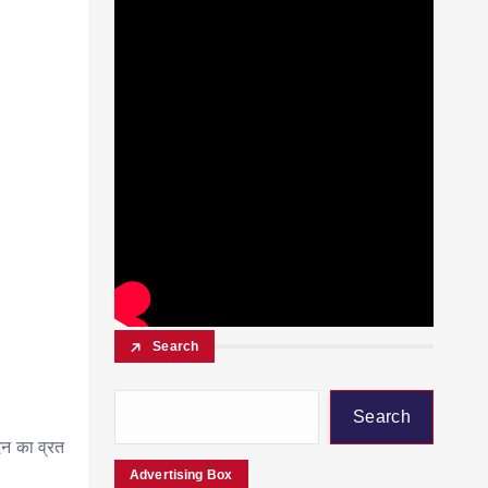
Search
Search
दिन का व्रत
Advertising Box