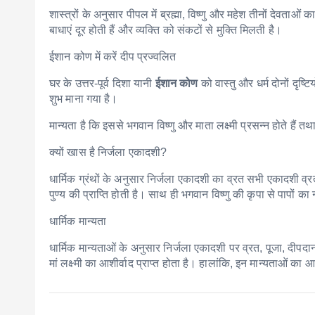
शास्त्रों के अनुसार पीपल में ब्रह्मा, विष्णु और महेश तीनों देवताओ
बाधाएं दूर होती हैं और व्यक्ति को संकटों से मुक्ति मिलती है।
ईशान कोण में करें दीप प्रज्वलित
घर के उत्तर-पूर्व दिशा यानी
ईशान कोण
को वास्तु और धर्म दोनों दृष्
शुभ माना गया है।
मान्यता है कि इससे भगवान विष्णु और माता लक्ष्मी प्रसन्न होते हैं 
क्यों खास है निर्जला एकादशी?
धार्मिक ग्रंथों के अनुसार निर्जला एकादशी का व्रत सभी एकादशी व्रत
पुण्य की प्राप्ति होती है। साथ ही भगवान विष्णु की कृपा से पापों क
धार्मिक मान्यता
धार्मिक मान्यताओं के अनुसार निर्जला एकादशी पर व्रत, पूजा, दीपद
मां लक्ष्मी का आशीर्वाद प्राप्त होता है। हालांकि, इन मान्यताओं का 