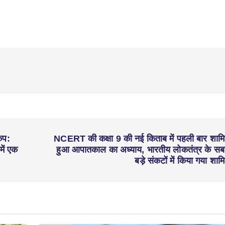
कंप:
NCERT की कक्षा 9 की नई किताब में पहली बार शाम
में एक
हुआ आपातकाल का अध्याय, भारतीय लोकतंत्र के सब
बड़े संकटों में किया गया शाम