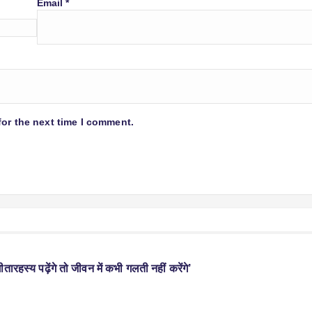
Email
*
for the next time I comment.
ीतारहस्य पढ़ेंगे तो जीवन में कभी गलती नहीं करेंगे’