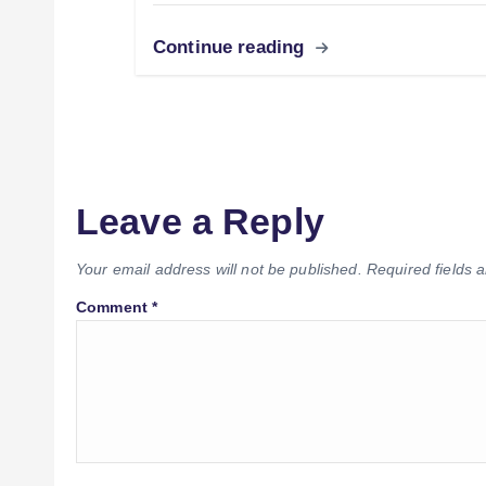
Continue reading
Leave a Reply
Your email address will not be published.
Required fields
Comment
*